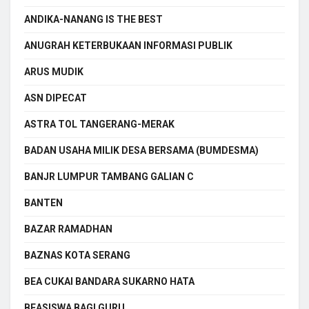
ANDIKA-NANANG IS THE BEST
ANUGRAH KETERBUKAAN INFORMASI PUBLIK
ARUS MUDIK
ASN DIPECAT
ASTRA TOL TANGERANG-MERAK
BADAN USAHA MILIK DESA BERSAMA (BUMDESMA)
BANJR LUMPUR TAMBANG GALIAN C
BANTEN
BAZAR RAMADHAN
BAZNAS KOTA SERANG
BEA CUKAI BANDARA SUKARNO HATA
BEASISWA BAGI GURU