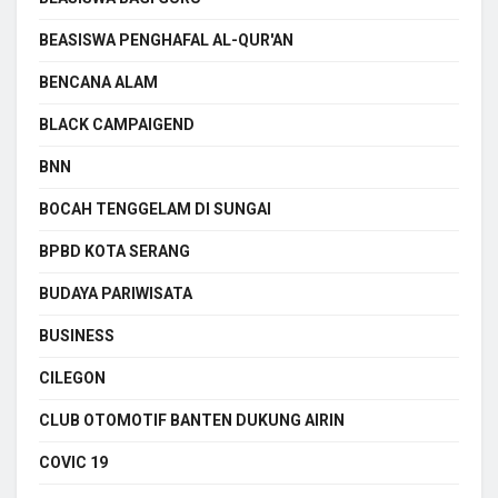
BEASISWA PENGHAFAL AL-QUR'AN
BENCANA ALAM
BLACK CAMPAIGEND
BNN
BOCAH TENGGELAM DI SUNGAI
BPBD KOTA SERANG
BUDAYA PARIWISATA
BUSINESS
CILEGON
CLUB OTOMOTIF BANTEN DUKUNG AIRIN
COVIC 19