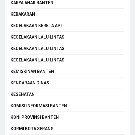
KARYA ANAK BANTEN
KEBAKARAN
KECELAKAAN KERETA API
KECELAKAAN LALU LINTAS
KECELAKAAN LALU LINTAS
KECELAKAAN LALU LINTAS
KEMISKINAN BANTEN
KENDARAAN DINAS
KESEHATAN
KOMISI INFORMASI BANTEN
KONI PROVINSI BANTEN
KORMI KOTA SERANG