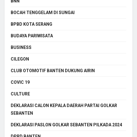
BNN
BOCAH TENGGELAM DI SUNGAI
BPBD KOTA SERANG
BUDAYA PARIWISATA
BUSINESS
CILEGON
CLUB OTOMOTIF BANTEN DUKUNG AIRIN
COVIC 19
CULTURE
DEKLARASI CALON KEPALA DAERAH PARTAI GOLKAR
SEBANTEN
DEKLARASI PASLON GOLKAR SEBANTEN PILKADA 2024
DPRD BANTEN