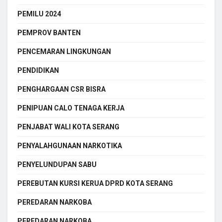
PEMILU 2024
PEMPROV BANTEN
PENCEMARAN LINGKUNGAN
PENDIDIKAN
PENGHARGAAN CSR BISRA
PENIPUAN CALO TENAGA KERJA
PENJABAT WALI KOTA SERANG
PENYALAHGUNAAN NARKOTIKA
PENYELUNDUPAN SABU
PEREBUTAN KURSI KERUA DPRD KOTA SERANG
PEREDARAN NARKOBA
PEREDARAN NARKOBA