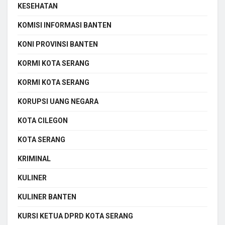
KESEHATAN
KOMISI INFORMASI BANTEN
KONI PROVINSI BANTEN
KORMI KOTA SERANG
KORMI KOTA SERANG
KORUPSI UANG NEGARA
KOTA CILEGON
KOTA SERANG
KRIMINAL
KULINER
KULINER BANTEN
KURSI KETUA DPRD KOTA SERANG