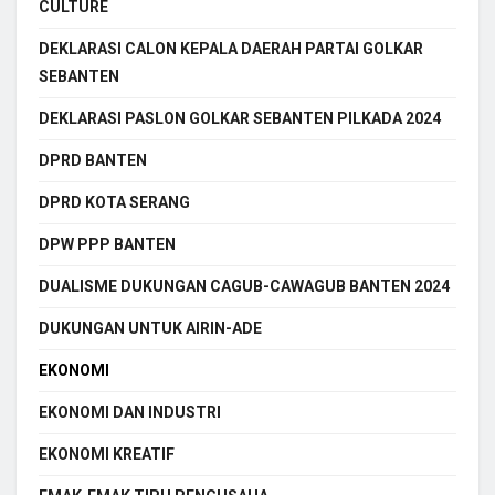
CULTURE
DEKLARASI CALON KEPALA DAERAH PARTAI GOLKAR
SEBANTEN
DEKLARASI PASLON GOLKAR SEBANTEN PILKADA 2024
DPRD BANTEN
DPRD KOTA SERANG
DPW PPP BANTEN
DUALISME DUKUNGAN CAGUB-CAWAGUB BANTEN 2024
DUKUNGAN UNTUK AIRIN-ADE
EKONOMI
EKONOMI DAN INDUSTRI
EKONOMI KREATIF