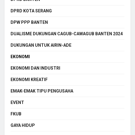
DPRD KOTA SERANG
DPW PPP BANTEN
DUALISME DUKUNGAN CAGUB-CAWAGUB BANTEN 2024
DUKUNGAN UNTUK AIRIN-ADE
EKONOMI
EKONOMI DAN INDUSTRI
EKONOMI KREATIF
EMAK-EMAK TIPU PENGUSAHA
EVENT
FKUB
GAYA HIDUP