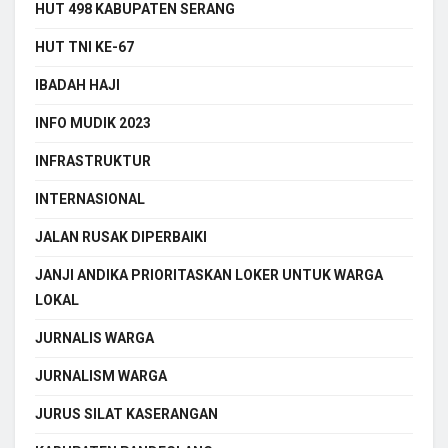
HUT 498 KABUPATEN SERANG
HUT TNI KE-67
IBADAH HAJI
INFO MUDIK 2023
INFRASTRUKTUR
INTERNASIONAL
JALAN RUSAK DIPERBAIKI
JANJI ANDIKA PRIORITASKAN LOKER UNTUK WARGA
LOKAL
JURNALIS WARGA
JURNALISM WARGA
JURUS SILAT KASERANGAN