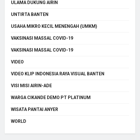
ULAMA DUKUNG AIRIN
UNTIRTA BANTEN
USAHA MIKRO KECIL MENENGAH (UMKM)
VAKSINASI MASSAL COVID-19
VAKSINASI MASSAL COVID-19
VIDEO
VIDEO KLIP INDONESIA RAYA VISUAL BANTEN
VISI MISI AIRIN-ADE
WARGA CIKANDE DEMO PT PLATINUM
WISATA PANTAI ANYER
WORLD