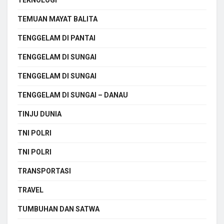
TEMUAN MAYAT BALITA
TENGGELAM DI PANTAI
TENGGELAM DI SUNGAI
TENGGELAM DI SUNGAI
TENGGELAM DI SUNGAI – DANAU
TINJU DUNIA
TNI POLRI
TNI POLRI
TRANSPORTASI
TRAVEL
TUMBUHAN DAN SATWA