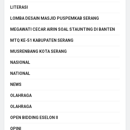
LITERASI
LOMBA DESAIN MASJID PUSPEMKAB SERANG
MEGAWATI CECAR AIRIN SOAL STAUNTING DI BANTEN
MTQ KE-51 KABUPATEN SERANG
MUSRENBANG KOTA SERANG
NASIONAL
NATIONAL
NEWS
OLAHRAGA
OLAHRAGA
OPEN BIDDING ESELON II
OPINI