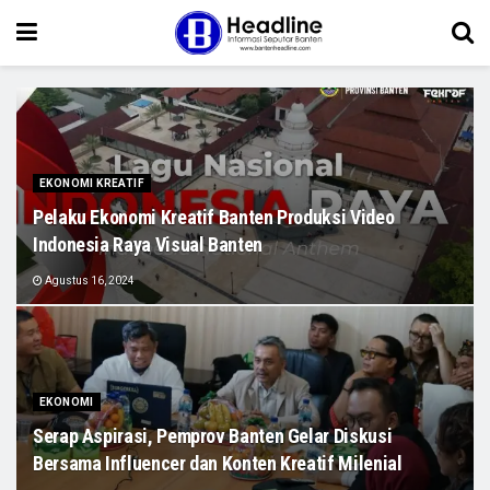
EKONOMI KREATIF
Pelaku Ekonomi Kreatif Banten Produksi Video
Indonesia Raya Visual Banten
Agustus 16, 2024
EKONOMI
Serap Aspirasi, Pemprov Banten Gelar Diskusi
Bersama Influencer dan Konten Kreatif Milenial