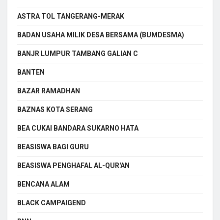
ASTRA TOL TANGERANG-MERAK
BADAN USAHA MILIK DESA BERSAMA (BUMDESMA)
BANJR LUMPUR TAMBANG GALIAN C
BANTEN
BAZAR RAMADHAN
BAZNAS KOTA SERANG
BEA CUKAI BANDARA SUKARNO HATA
BEASISWA BAGI GURU
BEASISWA PENGHAFAL AL-QUR'AN
BENCANA ALAM
BLACK CAMPAIGEND