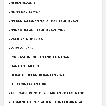
POLRES SERANG
PON XX PAPUA 2021
POS PENGAMANAN NATAL DAN TAHUN BARU
POSPAM JELANG TAHUN BARU 2022
PRAMUKA INDONESIA
PRESS RELEASE
PROGRAM UNGGULAN ANDIKA-NANANG
PUAN PAN BANTEN
PULKADA GUBERNUR BANTEN 2024
PUTUS CINTA GANTUNG DIRI
RAKERCABSUS PDI PERJUANGAN KOTA SERANG
REKOMENDASI PARTAI BURUH UNTUK AIRIN-ADE