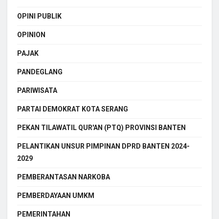
OPINI PUBLIK
OPINION
PAJAK
PANDEGLANG
PARIWISATA
PARTAI DEMOKRAT KOTA SERANG
PEKAN TILAWATIL QUR'AN (PTQ) PROVINSI BANTEN
PELANTIKAN UNSUR PIMPINAN DPRD BANTEN 2024-
2029
PEMBERANTASAN NARKOBA
PEMBERDAYAAN UMKM
PEMERINTAHAN