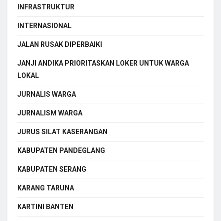
INFRASTRUKTUR
INTERNASIONAL
JALAN RUSAK DIPERBAIKI
JANJI ANDIKA PRIORITASKAN LOKER UNTUK WARGA
LOKAL
JURNALIS WARGA
JURNALISM WARGA
JURUS SILAT KASERANGAN
KABUPATEN PANDEGLANG
KABUPATEN SERANG
KARANG TARUNA
KARTINI BANTEN