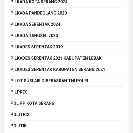
PILKADA KOTA SERANG 2024
PILKADA PANDEGLANG 2020
PILKADA SERENTAK 2024
PILKADA TANGSEL 2020
PILKADES SERENTAK 2019
PILKADES SERENTAK 2021 KABUPATEN LEBAK
PILKADES SERENTAK KABUPATEN SERANG 2021
PILOT SUSI AIR DIBEBASKAN TNI POLRI
PILPRES
POL PP KOTA SERANG
POLITICS
POLITIK