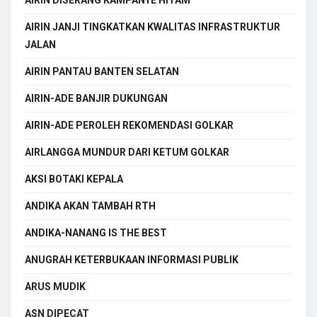
AIRIN JANJI TINGKATKAN KWALITAS INFRASTRUKTUR
JALAN
AIRIN PANTAU BANTEN SELATAN
AIRIN-ADE BANJIR DUKUNGAN
AIRIN-ADE PEROLEH REKOMENDASI GOLKAR
AIRLANGGA MUNDUR DARI KETUM GOLKAR
AKSI BOTAKI KEPALA
ANDIKA AKAN TAMBAH RTH
ANDIKA-NANANG IS THE BEST
ANUGRAH KETERBUKAAN INFORMASI PUBLIK
ARUS MUDIK
ASN DIPECAT