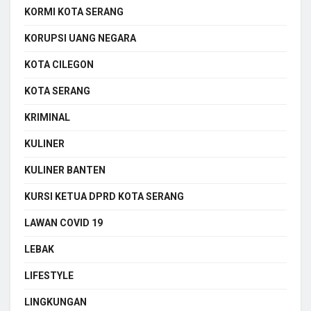
KORMI KOTA SERANG
KORUPSI UANG NEGARA
KOTA CILEGON
KOTA SERANG
KRIMINAL
KULINER
KULINER BANTEN
KURSI KETUA DPRD KOTA SERANG
LAWAN COVID 19
LEBAK
LIFESTYLE
LINGKUNGAN