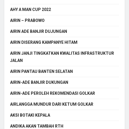
AHY A MAN CUP 2022
AIRIN – PRABOWO
AIRIN ADE BANJIR DUJUNGAN
AIRIN DISERANG KAMPANYE HITAM
AIRIN JANJI TINGKATKAN KWALITAS INFRASTRUKTUR
JALAN
AIRIN PANTAU BANTEN SELATAN
AIRIN-ADE BANJIR DUKUNGAN
AIRIN-ADE PEROLEH REKOMENDASI GOLKAR
AIRLANGGA MUNDUR DARI KETUM GOLKAR
AKSI BOTAKI KEPALA
ANDIKA AKAN TAMBAH RTH