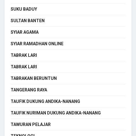
SUKU BADUY
SULTAN BANTEN
SYIAR AGAMA
SYIAR RAMADHAN ONLINE
TABRAK LARI
TABRAK LARI
TABRAKAN BERUNTUN
TANGERANG RAYA
TAUFIK DUKUNG ANDIKA-NANANG
TAUFIK NURIMAN DUKUNG ANDIKA-NANANG
TAWURAN PELAJAR
TEKNOLOGI