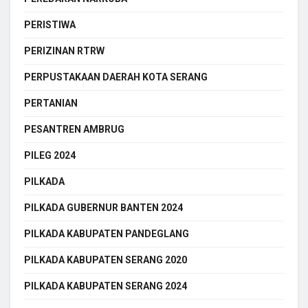
PERISTIWA
PERIZINAN RTRW
PERPUSTAKAAN DAERAH KOTA SERANG
PERTANIAN
PESANTREN AMBRUG
PILEG 2024
PILKADA
PILKADA GUBERNUR BANTEN 2024
PILKADA KABUPATEN PANDEGLANG
PILKADA KABUPATEN SERANG 2020
PILKADA KABUPATEN SERANG 2024