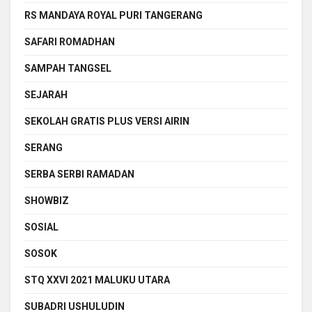
RS MANDAYA ROYAL PURI TANGERANG
SAFARI ROMADHAN
SAMPAH TANGSEL
SEJARAH
SEKOLAH GRATIS PLUS VERSI AIRIN
SERANG
SERBA SERBI RAMADAN
SHOWBIZ
SOSIAL
SOSOK
STQ XXVI 2021 MALUKU UTARA
SUBADRI USHULUDIN