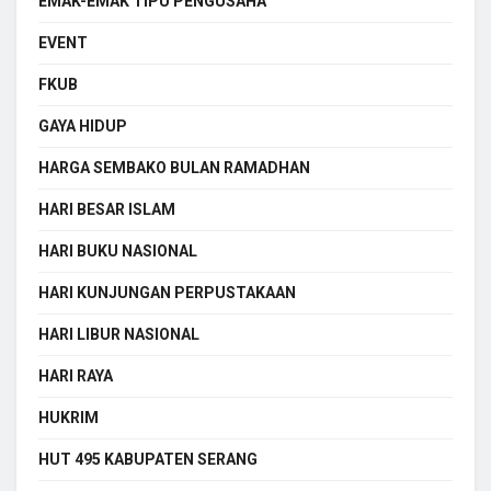
EMAK-EMAK TIPU PENGUSAHA
EVENT
FKUB
GAYA HIDUP
HARGA SEMBAKO BULAN RAMADHAN
HARI BESAR ISLAM
HARI BUKU NASIONAL
HARI KUNJUNGAN PERPUSTAKAAN
HARI LIBUR NASIONAL
HARI RAYA
HUKRIM
HUT 495 KABUPATEN SERANG