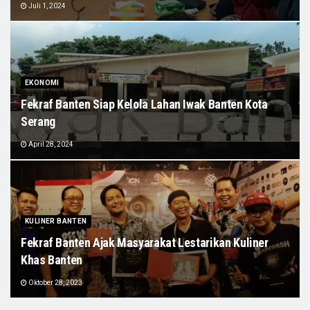
Juli 1, 2024
EKONOMI
Fekraf Banten Siap Kelola Lahan Iwak Banten Kota
Serang
April 28, 2024
KULINER BANTEN
Fekraf Banten Ajak Masyarakat Lestarikan Kuliner
Khas Banten
Oktober 28, 2023