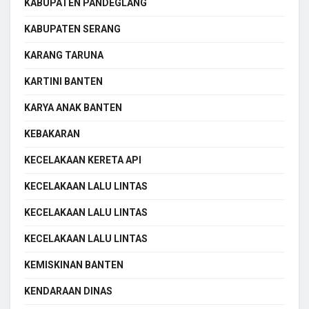
KABUPATEN PANDEGLANG
KABUPATEN SERANG
KARANG TARUNA
KARTINI BANTEN
KARYA ANAK BANTEN
KEBAKARAN
KECELAKAAN KERETA API
KECELAKAAN LALU LINTAS
KECELAKAAN LALU LINTAS
KECELAKAAN LALU LINTAS
KEMISKINAN BANTEN
KENDARAAN DINAS