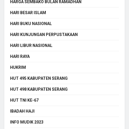
HARGA SEMBAKO BULAN RAMADHAN
HARI BESAR ISLAM
HARI BUKU NASIONAL
HARI KUNJUNGAN PERPUSTAKAAN
HARI LIBUR NASIONAL
HARI RAYA
HUKRIM
HUT 495 KABUPATEN SERANG
HUT 498 KABUPATEN SERANG
HUT TNI KE-67
IBADAH HAJI
INFO MUDIK 2023