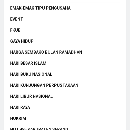
EMAK-EMAK TIPU PENGUSAHA
EVENT
FKUB
GAYA HIDUP
HARGA SEMBAKO BULAN RAMADHAN
HARI BESAR ISLAM
HARI BUKU NASIONAL
HARI KUNJUNGAN PERPUSTAKAAN
HARI LIBUR NASIONAL
HARI RAYA
HUKRIM
HUT 495 KABUPATEN SERANG