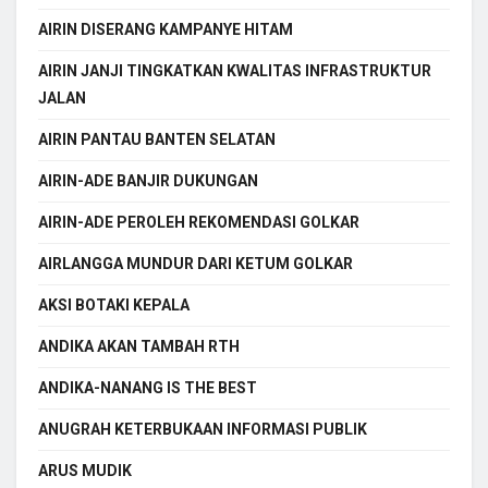
AIRIN DISERANG KAMPANYE HITAM
AIRIN JANJI TINGKATKAN KWALITAS INFRASTRUKTUR
JALAN
AIRIN PANTAU BANTEN SELATAN
AIRIN-ADE BANJIR DUKUNGAN
AIRIN-ADE PEROLEH REKOMENDASI GOLKAR
AIRLANGGA MUNDUR DARI KETUM GOLKAR
AKSI BOTAKI KEPALA
ANDIKA AKAN TAMBAH RTH
ANDIKA-NANANG IS THE BEST
ANUGRAH KETERBUKAAN INFORMASI PUBLIK
ARUS MUDIK