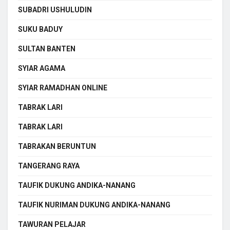
SUBADRI USHULUDIN
SUKU BADUY
SULTAN BANTEN
SYIAR AGAMA
SYIAR RAMADHAN ONLINE
TABRAK LARI
TABRAK LARI
TABRAKAN BERUNTUN
TANGERANG RAYA
TAUFIK DUKUNG ANDIKA-NANANG
TAUFIK NURIMAN DUKUNG ANDIKA-NANANG
TAWURAN PELAJAR