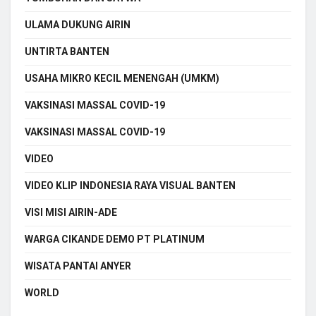
ULAMA DUKUNG AIRIN
UNTIRTA BANTEN
USAHA MIKRO KECIL MENENGAH (UMKM)
VAKSINASI MASSAL COVID-19
VAKSINASI MASSAL COVID-19
VIDEO
VIDEO KLIP INDONESIA RAYA VISUAL BANTEN
VISI MISI AIRIN-ADE
WARGA CIKANDE DEMO PT PLATINUM
WISATA PANTAI ANYER
WORLD