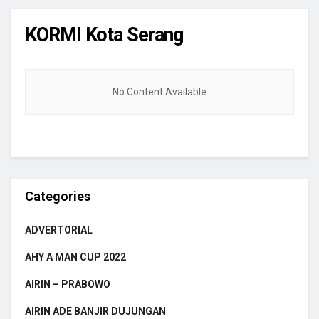
KORMI Kota Serang
No Content Available
Categories
ADVERTORIAL
AHY A MAN CUP 2022
AIRIN – PRABOWO
AIRIN ADE BANJIR DUJUNGAN