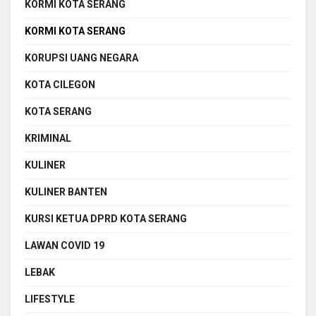
KORMI KOTA SERANG
KORMI KOTA SERANG
KORUPSI UANG NEGARA
KOTA CILEGON
KOTA SERANG
KRIMINAL
KULINER
KULINER BANTEN
KURSI KETUA DPRD KOTA SERANG
LAWAN COVID 19
LEBAK
LIFESTYLE