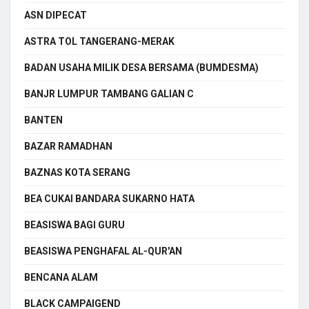
ASN DIPECAT
ASTRA TOL TANGERANG-MERAK
BADAN USAHA MILIK DESA BERSAMA (BUMDESMA)
BANJR LUMPUR TAMBANG GALIAN C
BANTEN
BAZAR RAMADHAN
BAZNAS KOTA SERANG
BEA CUKAI BANDARA SUKARNO HATA
BEASISWA BAGI GURU
BEASISWA PENGHAFAL AL-QUR'AN
BENCANA ALAM
BLACK CAMPAIGEND