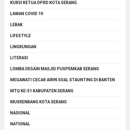
KURSI KETUA DPRD KOTA SERANG
LAWAN COVID 19
LEBAK
LIFESTYLE
LINGKUNGAN
LITERASI
LOMBA DESAIN MASJID PUSPEMKAB SERANG
MEGAWATI CECAR AIRIN SOAL STAUNTING DI BANTEN
MTQ KE-51 KABUPATEN SERANG
MUSRENBANG KOTA SERANG
NASIONAL
NATIONAL