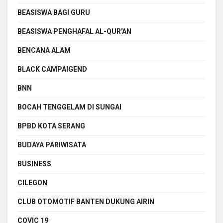
BEASISWA BAGI GURU
BEASISWA PENGHAFAL AL-QUR'AN
BENCANA ALAM
BLACK CAMPAIGEND
BNN
BOCAH TENGGELAM DI SUNGAI
BPBD KOTA SERANG
BUDAYA PARIWISATA
BUSINESS
CILEGON
CLUB OTOMOTIF BANTEN DUKUNG AIRIN
COVIC 19