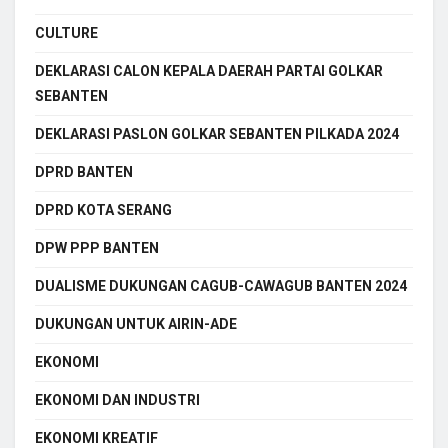
CULTURE
DEKLARASI CALON KEPALA DAERAH PARTAI GOLKAR
SEBANTEN
DEKLARASI PASLON GOLKAR SEBANTEN PILKADA 2024
DPRD BANTEN
DPRD KOTA SERANG
DPW PPP BANTEN
DUALISME DUKUNGAN CAGUB-CAWAGUB BANTEN 2024
DUKUNGAN UNTUK AIRIN-ADE
EKONOMI
EKONOMI DAN INDUSTRI
EKONOMI KREATIF