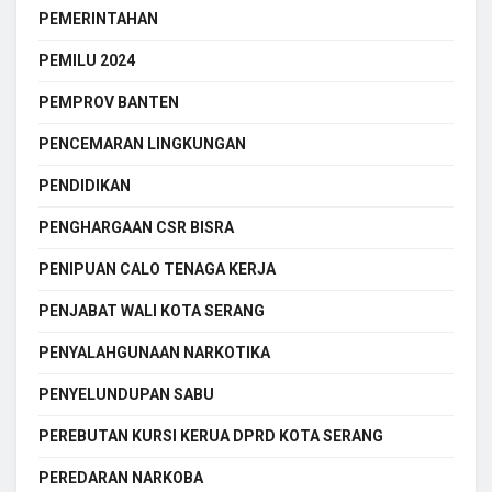
PEMERINTAHAN
PEMILU 2024
PEMPROV BANTEN
PENCEMARAN LINGKUNGAN
PENDIDIKAN
PENGHARGAAN CSR BISRA
PENIPUAN CALO TENAGA KERJA
PENJABAT WALI KOTA SERANG
PENYALAHGUNAAN NARKOTIKA
PENYELUNDUPAN SABU
PEREBUTAN KURSI KERUA DPRD KOTA SERANG
PEREDARAN NARKOBA