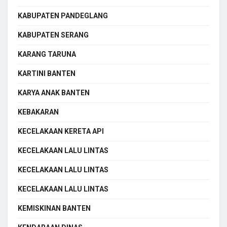
KABUPATEN PANDEGLANG
KABUPATEN SERANG
KARANG TARUNA
KARTINI BANTEN
KARYA ANAK BANTEN
KEBAKARAN
KECELAKAAN KERETA API
KECELAKAAN LALU LINTAS
KECELAKAAN LALU LINTAS
KECELAKAAN LALU LINTAS
KEMISKINAN BANTEN