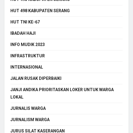
HUT 498 KABUPATEN SERANG
HUT TNI KE-67
IBADAH HAJI
INFO MUDIK 2023
INFRASTRUKTUR
INTERNASIONAL
JALAN RUSAK DIPERBAIKI
JANJI ANDIKA PRIORITASKAN LOKER UNTUK WARGA
LOKAL
JURNALIS WARGA
JURNALISM WARGA
JURUS SILAT KASERANGAN