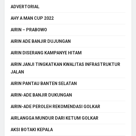
ADVERTORIAL
AHY A MAN CUP 2022
AIRIN – PRABOWO
AIRIN ADE BANJIR DUJUNGAN
AIRIN DISERANG KAMPANYE HITAM
AIRIN JANJI TINGKATKAN KWALITAS INFRASTRUKTUR
JALAN
AIRIN PANTAU BANTEN SELATAN
AIRIN-ADE BANJIR DUKUNGAN
AIRIN-ADE PEROLEH REKOMENDASI GOLKAR
AIRLANGGA MUNDUR DARI KETUM GOLKAR
AKSI BOTAKI KEPALA