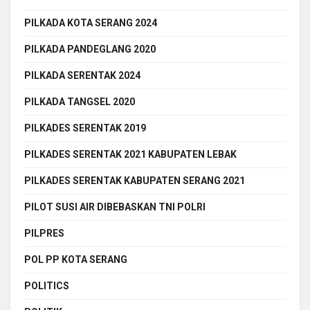
PILKADA KOTA SERANG 2024
PILKADA PANDEGLANG 2020
PILKADA SERENTAK 2024
PILKADA TANGSEL 2020
PILKADES SERENTAK 2019
PILKADES SERENTAK 2021 KABUPATEN LEBAK
PILKADES SERENTAK KABUPATEN SERANG 2021
PILOT SUSI AIR DIBEBASKAN TNI POLRI
PILPRES
POL PP KOTA SERANG
POLITICS