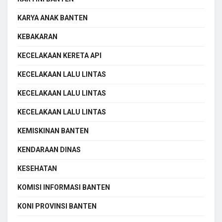
KARYA ANAK BANTEN
KEBAKARAN
KECELAKAAN KERETA API
KECELAKAAN LALU LINTAS
KECELAKAAN LALU LINTAS
KECELAKAAN LALU LINTAS
KEMISKINAN BANTEN
KENDARAAN DINAS
KESEHATAN
KOMISI INFORMASI BANTEN
KONI PROVINSI BANTEN