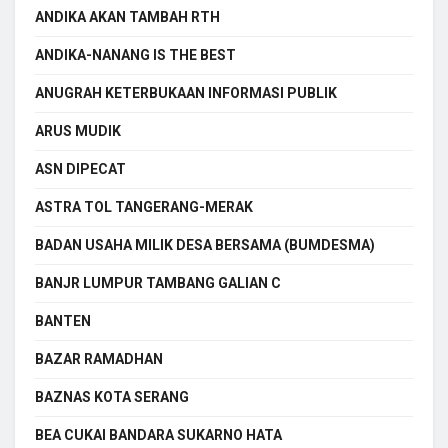
ANDIKA AKAN TAMBAH RTH
ANDIKA-NANANG IS THE BEST
ANUGRAH KETERBUKAAN INFORMASI PUBLIK
ARUS MUDIK
ASN DIPECAT
ASTRA TOL TANGERANG-MERAK
BADAN USAHA MILIK DESA BERSAMA (BUMDESMA)
BANJR LUMPUR TAMBANG GALIAN C
BANTEN
BAZAR RAMADHAN
BAZNAS KOTA SERANG
BEA CUKAI BANDARA SUKARNO HATA