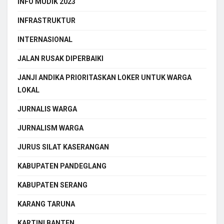
INFO MUDIK 2023
INFRASTRUKTUR
INTERNASIONAL
JALAN RUSAK DIPERBAIKI
JANJI ANDIKA PRIORITASKAN LOKER UNTUK WARGA
LOKAL
JURNALIS WARGA
JURNALISM WARGA
JURUS SILAT KASERANGAN
KABUPATEN PANDEGLANG
KABUPATEN SERANG
KARANG TARUNA
KARTINI BANTEN