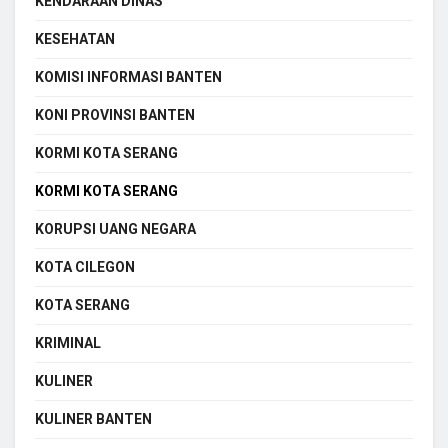
KENDARAAN DINAS
KESEHATAN
KOMISI INFORMASI BANTEN
KONI PROVINSI BANTEN
KORMI KOTA SERANG
KORMI KOTA SERANG
KORUPSI UANG NEGARA
KOTA CILEGON
KOTA SERANG
KRIMINAL
KULINER
KULINER BANTEN