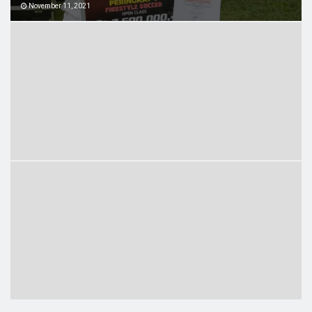
November 11, 2021