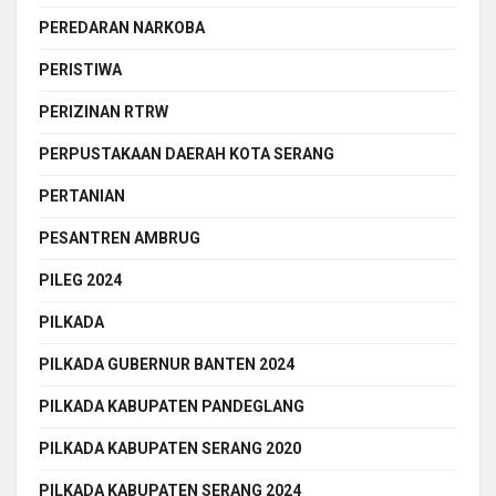
PEREDARAN NARKOBA
PERISTIWA
PERIZINAN RTRW
PERPUSTAKAAN DAERAH KOTA SERANG
PERTANIAN
PESANTREN AMBRUG
PILEG 2024
PILKADA
PILKADA GUBERNUR BANTEN 2024
PILKADA KABUPATEN PANDEGLANG
PILKADA KABUPATEN SERANG 2020
PILKADA KABUPATEN SERANG 2024