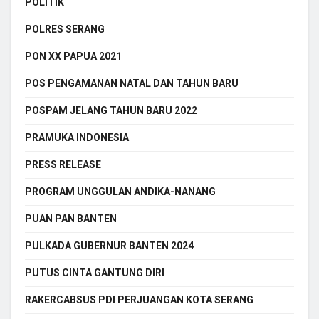
POLITIK
POLRES SERANG
PON XX PAPUA 2021
POS PENGAMANAN NATAL DAN TAHUN BARU
POSPAM JELANG TAHUN BARU 2022
PRAMUKA INDONESIA
PRESS RELEASE
PROGRAM UNGGULAN ANDIKA-NANANG
PUAN PAN BANTEN
PULKADA GUBERNUR BANTEN 2024
PUTUS CINTA GANTUNG DIRI
RAKERCABSUS PDI PERJUANGAN KOTA SERANG