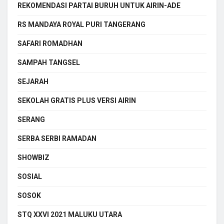
REKOMENDASI PARTAI BURUH UNTUK AIRIN-ADE
RS MANDAYA ROYAL PURI TANGERANG
SAFARI ROMADHAN
SAMPAH TANGSEL
SEJARAH
SEKOLAH GRATIS PLUS VERSI AIRIN
SERANG
SERBA SERBI RAMADAN
SHOWBIZ
SOSIAL
SOSOK
STQ XXVI 2021 MALUKU UTARA