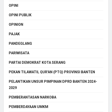
OPINI
OPINI PUBLIK
OPINION
PAJAK
PANDEGLANG
PARIWISATA
PARTAI DEMOKRAT KOTA SERANG
PEKAN TILAWATIL QUR'AN (PTQ) PROVINSI BANTEN
PELANTIKAN UNSUR PIMPINAN DPRD BANTEN 2024-
2029
PEMBERANTASAN NARKOBA
PEMBERDAYAAN UMKM