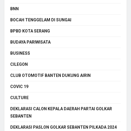
BNN
BOCAH TENGGELAM DI SUNGAI
BPBD KOTA SERANG
BUDAYA PARIWISATA
BUSINESS
CILEGON
CLUB OTOMOTIF BANTEN DUKUNG AIRIN
COVIC 19
CULTURE
DEKLARASI CALON KEPALA DAERAH PARTAI GOLKAR
SEBANTEN
DEKLARASI PASLON GOLKAR SEBANTEN PILKADA 2024