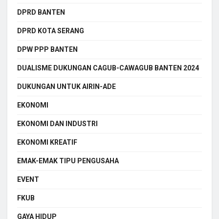
DPRD BANTEN
DPRD KOTA SERANG
DPW PPP BANTEN
DUALISME DUKUNGAN CAGUB-CAWAGUB BANTEN 2024
DUKUNGAN UNTUK AIRIN-ADE
EKONOMI
EKONOMI DAN INDUSTRI
EKONOMI KREATIF
EMAK-EMAK TIPU PENGUSAHA
EVENT
FKUB
GAYA HIDUP