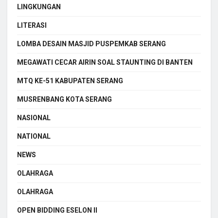
LINGKUNGAN
LITERASI
LOMBA DESAIN MASJID PUSPEMKAB SERANG
MEGAWATI CECAR AIRIN SOAL STAUNTING DI BANTEN
MTQ KE-51 KABUPATEN SERANG
MUSRENBANG KOTA SERANG
NASIONAL
NATIONAL
NEWS
OLAHRAGA
OLAHRAGA
OPEN BIDDING ESELON II