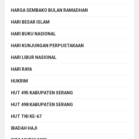
HARGA SEMBAKO BULAN RAMADHAN
HARI BESAR ISLAM
HARI BUKU NASIONAL
HARI KUNJUNGAN PERPUSTAKAAN
HARI LIBUR NASIONAL
HARI RAYA
HUKRIM
HUT 495 KABUPATEN SERANG
HUT 498 KABUPATEN SERANG
HUT TNI KE-67
IBADAH HAJI