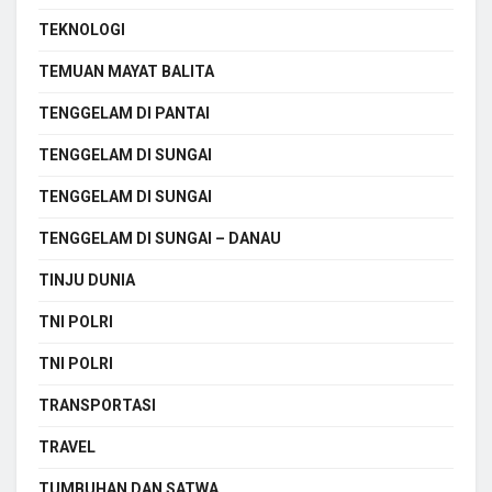
TEKNOLOGI
TEMUAN MAYAT BALITA
TENGGELAM DI PANTAI
TENGGELAM DI SUNGAI
TENGGELAM DI SUNGAI
TENGGELAM DI SUNGAI – DANAU
TINJU DUNIA
TNI POLRI
TNI POLRI
TRANSPORTASI
TRAVEL
TUMBUHAN DAN SATWA