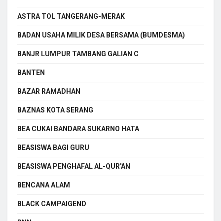
ASTRA TOL TANGERANG-MERAK
BADAN USAHA MILIK DESA BERSAMA (BUMDESMA)
BANJR LUMPUR TAMBANG GALIAN C
BANTEN
BAZAR RAMADHAN
BAZNAS KOTA SERANG
BEA CUKAI BANDARA SUKARNO HATA
BEASISWA BAGI GURU
BEASISWA PENGHAFAL AL-QUR'AN
BENCANA ALAM
BLACK CAMPAIGEND