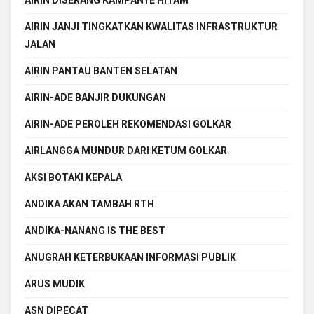
AIRIN JANJI TINGKATKAN KWALITAS INFRASTRUKTUR
JALAN
AIRIN PANTAU BANTEN SELATAN
AIRIN-ADE BANJIR DUKUNGAN
AIRIN-ADE PEROLEH REKOMENDASI GOLKAR
AIRLANGGA MUNDUR DARI KETUM GOLKAR
AKSI BOTAKI KEPALA
ANDIKA AKAN TAMBAH RTH
ANDIKA-NANANG IS THE BEST
ANUGRAH KETERBUKAAN INFORMASI PUBLIK
ARUS MUDIK
ASN DIPECAT