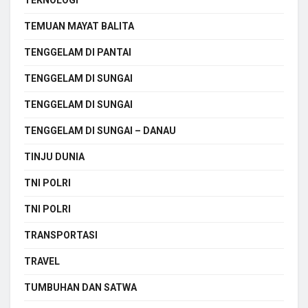
TEMUAN MAYAT BALITA
TENGGELAM DI PANTAI
TENGGELAM DI SUNGAI
TENGGELAM DI SUNGAI
TENGGELAM DI SUNGAI – DANAU
TINJU DUNIA
TNI POLRI
TNI POLRI
TRANSPORTASI
TRAVEL
TUMBUHAN DAN SATWA