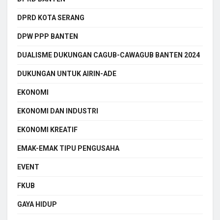
DPRD KOTA SERANG
DPW PPP BANTEN
DUALISME DUKUNGAN CAGUB-CAWAGUB BANTEN 2024
DUKUNGAN UNTUK AIRIN-ADE
EKONOMI
EKONOMI DAN INDUSTRI
EKONOMI KREATIF
EMAK-EMAK TIPU PENGUSAHA
EVENT
FKUB
GAYA HIDUP