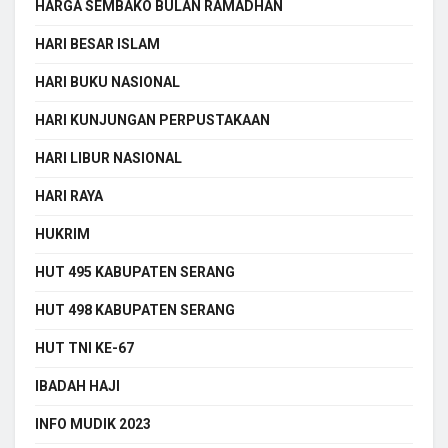
HARGA SEMBAKO BULAN RAMADHAN
HARI BESAR ISLAM
HARI BUKU NASIONAL
HARI KUNJUNGAN PERPUSTAKAAN
HARI LIBUR NASIONAL
HARI RAYA
HUKRIM
HUT 495 KABUPATEN SERANG
HUT 498 KABUPATEN SERANG
HUT TNI KE-67
IBADAH HAJI
INFO MUDIK 2023