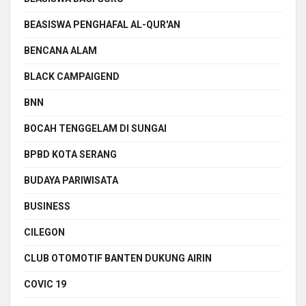
BEASISWA PENGHAFAL AL-QUR'AN
BENCANA ALAM
BLACK CAMPAIGEND
BNN
BOCAH TENGGELAM DI SUNGAI
BPBD KOTA SERANG
BUDAYA PARIWISATA
BUSINESS
CILEGON
CLUB OTOMOTIF BANTEN DUKUNG AIRIN
COVIC 19