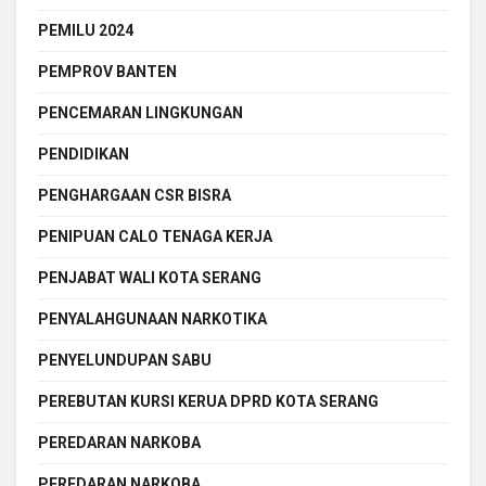
PEMILU 2024
PEMPROV BANTEN
PENCEMARAN LINGKUNGAN
PENDIDIKAN
PENGHARGAAN CSR BISRA
PENIPUAN CALO TENAGA KERJA
PENJABAT WALI KOTA SERANG
PENYALAHGUNAAN NARKOTIKA
PENYELUNDUPAN SABU
PEREBUTAN KURSI KERUA DPRD KOTA SERANG
PEREDARAN NARKOBA
PEREDARAN NARKOBA