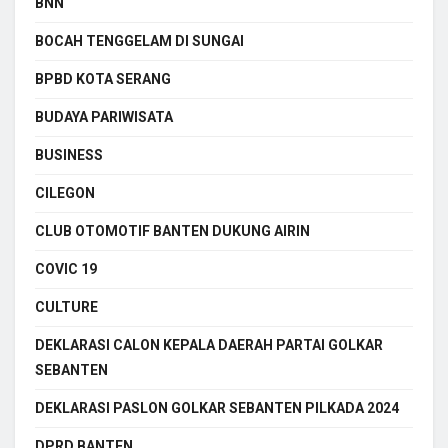
BNN
BOCAH TENGGELAM DI SUNGAI
BPBD KOTA SERANG
BUDAYA PARIWISATA
BUSINESS
CILEGON
CLUB OTOMOTIF BANTEN DUKUNG AIRIN
COVIC 19
CULTURE
DEKLARASI CALON KEPALA DAERAH PARTAI GOLKAR
SEBANTEN
DEKLARASI PASLON GOLKAR SEBANTEN PILKADA 2024
DPRD BANTEN