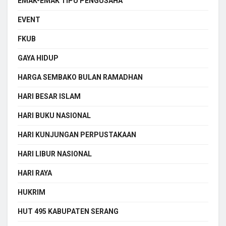
EMAK-EMAK TIPU PENGUSAHA
EVENT
FKUB
GAYA HIDUP
HARGA SEMBAKO BULAN RAMADHAN
HARI BESAR ISLAM
HARI BUKU NASIONAL
HARI KUNJUNGAN PERPUSTAKAAN
HARI LIBUR NASIONAL
HARI RAYA
HUKRIM
HUT 495 KABUPATEN SERANG