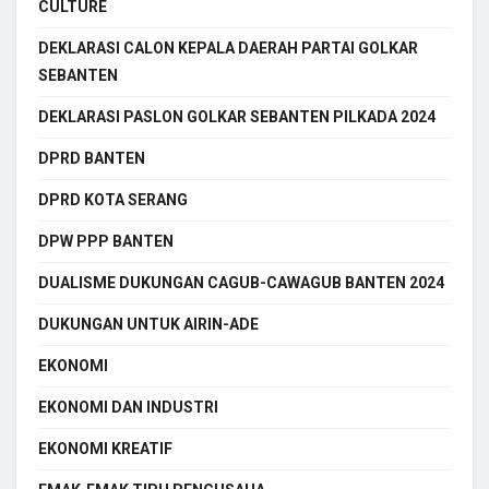
CULTURE
DEKLARASI CALON KEPALA DAERAH PARTAI GOLKAR
SEBANTEN
DEKLARASI PASLON GOLKAR SEBANTEN PILKADA 2024
DPRD BANTEN
DPRD KOTA SERANG
DPW PPP BANTEN
DUALISME DUKUNGAN CAGUB-CAWAGUB BANTEN 2024
DUKUNGAN UNTUK AIRIN-ADE
EKONOMI
EKONOMI DAN INDUSTRI
EKONOMI KREATIF