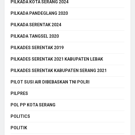
PILKADA KOTA SERANG 2024
PILKADA PANDEGLANG 2020
PILKADA SERENTAK 2024
PILKADA TANGSEL 2020
PILKADES SERENTAK 2019
PILKADES SERENTAK 2021 KABUPATEN LEBAK
PILKADES SERENTAK KABUPATEN SERANG 2021
PILOT SUSI AIR DIBEBASKAN TNI POLRI
PILPRES
POL PP KOTA SERANG
POLITICS
POLITIK