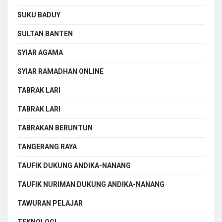
SUKU BADUY
SULTAN BANTEN
SYIAR AGAMA
SYIAR RAMADHAN ONLINE
TABRAK LARI
TABRAK LARI
TABRAKAN BERUNTUN
TANGERANG RAYA
TAUFIK DUKUNG ANDIKA-NANANG
TAUFIK NURIMAN DUKUNG ANDIKA-NANANG
TAWURAN PELAJAR
TEKNOLOGI