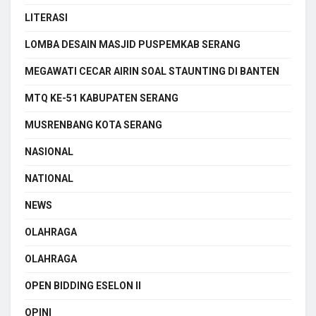
LITERASI
LOMBA DESAIN MASJID PUSPEMKAB SERANG
MEGAWATI CECAR AIRIN SOAL STAUNTING DI BANTEN
MTQ KE-51 KABUPATEN SERANG
MUSRENBANG KOTA SERANG
NASIONAL
NATIONAL
NEWS
OLAHRAGA
OLAHRAGA
OPEN BIDDING ESELON II
OPINI