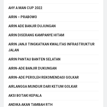
AHY A MAN CUP 2022
AIRIN – PRABOWO
AIRIN ADE BANJIR DUJUNGAN
AIRIN DISERANG KAMPANYE HITAM
AIRIN JANJI TINGKATKAN KWALITAS INFRASTRUKTUR
JALAN
AIRIN PANTAU BANTEN SELATAN
AIRIN-ADE BANJIR DUKUNGAN
AIRIN-ADE PEROLEH REKOMENDASI GOLKAR
AIRLANGGA MUNDUR DARI KETUM GOLKAR
AKSI BOTAKI KEPALA
ANDIKA AKAN TAMBAH RTH