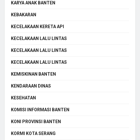
KARYA ANAK BANTEN
KEBAKARAN
KECELAKAAN KERETA API
KECELAKAAN LALU LINTAS
KECELAKAAN LALU LINTAS
KECELAKAAN LALU LINTAS
KEMISKINAN BANTEN
KENDARAAN DINAS
KESEHATAN
KOMISI INFORMASI BANTEN
KONI PROVINSI BANTEN
KORMI KOTA SERANG