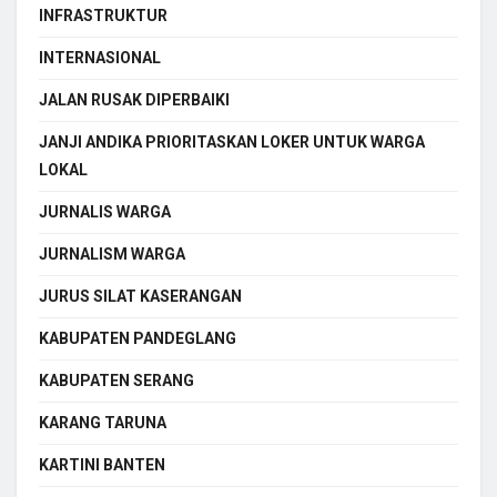
INFRASTRUKTUR
INTERNASIONAL
JALAN RUSAK DIPERBAIKI
JANJI ANDIKA PRIORITASKAN LOKER UNTUK WARGA
LOKAL
JURNALIS WARGA
JURNALISM WARGA
JURUS SILAT KASERANGAN
KABUPATEN PANDEGLANG
KABUPATEN SERANG
KARANG TARUNA
KARTINI BANTEN