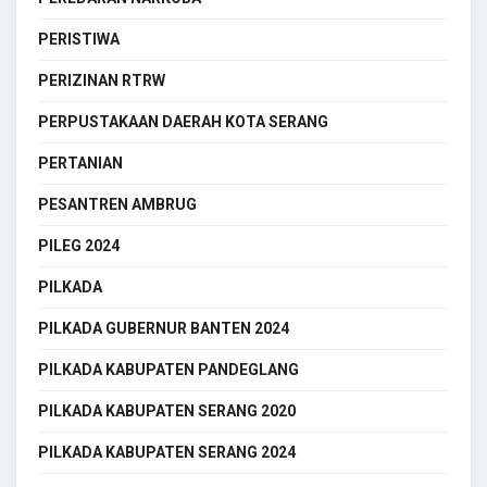
PERISTIWA
PERIZINAN RTRW
PERPUSTAKAAN DAERAH KOTA SERANG
PERTANIAN
PESANTREN AMBRUG
PILEG 2024
PILKADA
PILKADA GUBERNUR BANTEN 2024
PILKADA KABUPATEN PANDEGLANG
PILKADA KABUPATEN SERANG 2020
PILKADA KABUPATEN SERANG 2024