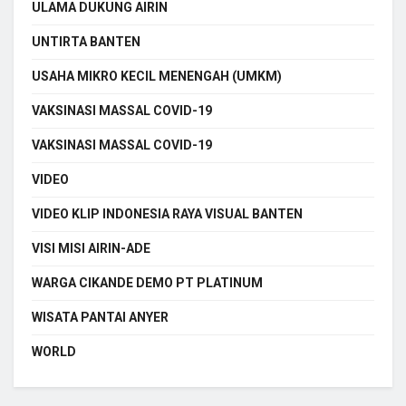
ULAMA DUKUNG AIRIN
UNTIRTA BANTEN
USAHA MIKRO KECIL MENENGAH (UMKM)
VAKSINASI MASSAL COVID-19
VAKSINASI MASSAL COVID-19
VIDEO
VIDEO KLIP INDONESIA RAYA VISUAL BANTEN
VISI MISI AIRIN-ADE
WARGA CIKANDE DEMO PT PLATINUM
WISATA PANTAI ANYER
WORLD