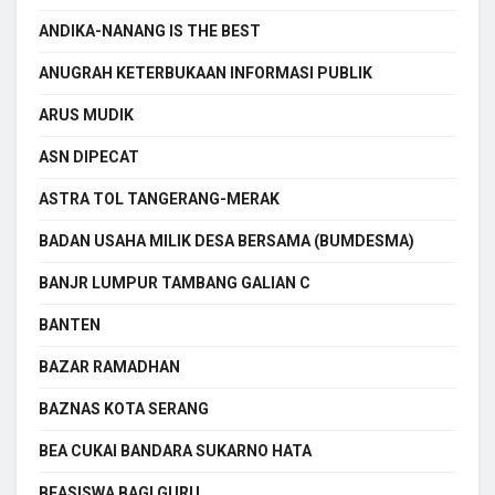
ANDIKA-NANANG IS THE BEST
ANUGRAH KETERBUKAAN INFORMASI PUBLIK
ARUS MUDIK
ASN DIPECAT
ASTRA TOL TANGERANG-MERAK
BADAN USAHA MILIK DESA BERSAMA (BUMDESMA)
BANJR LUMPUR TAMBANG GALIAN C
BANTEN
BAZAR RAMADHAN
BAZNAS KOTA SERANG
BEA CUKAI BANDARA SUKARNO HATA
BEASISWA BAGI GURU