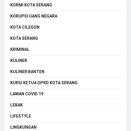
KORMI KOTA SERANG
KORUPSI UANG NEGARA
KOTA CILEGON
KOTA SERANG
KRIMINAL
KULINER
KULINER BANTEN
KURSI KETUA DPRD KOTA SERANG
LAWAN COVID 19
LEBAK
LIFESTYLE
LINGKUNGAN