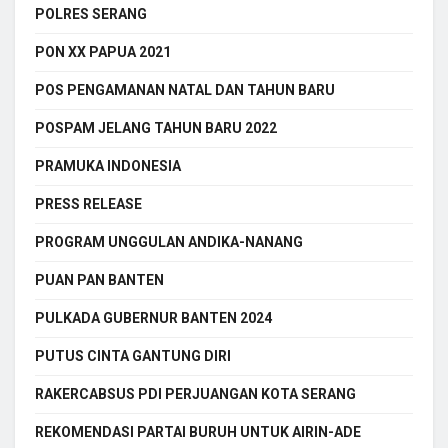
POLRES SERANG
PON XX PAPUA 2021
POS PENGAMANAN NATAL DAN TAHUN BARU
POSPAM JELANG TAHUN BARU 2022
PRAMUKA INDONESIA
PRESS RELEASE
PROGRAM UNGGULAN ANDIKA-NANANG
PUAN PAN BANTEN
PULKADA GUBERNUR BANTEN 2024
PUTUS CINTA GANTUNG DIRI
RAKERCABSUS PDI PERJUANGAN KOTA SERANG
REKOMENDASI PARTAI BURUH UNTUK AIRIN-ADE