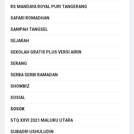
RS MANDAYA ROYAL PURI TANGERANG
SAFARI ROMADHAN
SAMPAH TANGSEL
SEJARAH
SEKOLAH GRATIS PLUS VERSI AIRIN
SERANG
SERBA SERBI RAMADAN
SHOWBIZ
SOSIAL
SOSOK
STQ XXVI 2021 MALUKU UTARA
SUBADRI USHULUDIN