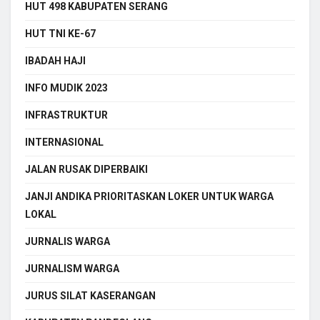
HUT 498 KABUPATEN SERANG
HUT TNI KE-67
IBADAH HAJI
INFO MUDIK 2023
INFRASTRUKTUR
INTERNASIONAL
JALAN RUSAK DIPERBAIKI
JANJI ANDIKA PRIORITASKAN LOKER UNTUK WARGA
LOKAL
JURNALIS WARGA
JURNALISM WARGA
JURUS SILAT KASERANGAN