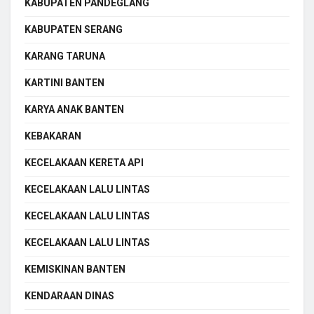
KABUPATEN PANDEGLANG
KABUPATEN SERANG
KARANG TARUNA
KARTINI BANTEN
KARYA ANAK BANTEN
KEBAKARAN
KECELAKAAN KERETA API
KECELAKAAN LALU LINTAS
KECELAKAAN LALU LINTAS
KECELAKAAN LALU LINTAS
KEMISKINAN BANTEN
KENDARAAN DINAS