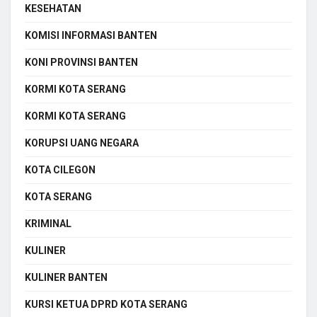
KESEHATAN
KOMISI INFORMASI BANTEN
KONI PROVINSI BANTEN
KORMI KOTA SERANG
KORMI KOTA SERANG
KORUPSI UANG NEGARA
KOTA CILEGON
KOTA SERANG
KRIMINAL
KULINER
KULINER BANTEN
KURSI KETUA DPRD KOTA SERANG