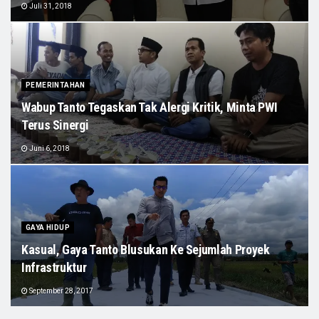
Juli 31, 2018
PEMERINTAHAN
Wabup Tanto Tegaskan Tak Alergi Kritik, Minta PWI
Terus Sinergi
Juni 6, 2018
GAYA HIDUP
Kasual, Gaya Tanto Blusukan Ke Sejumlah Proyek
Infrastruktur
September 28, 2017