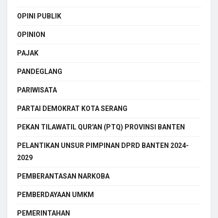
OPINI PUBLIK
OPINION
PAJAK
PANDEGLANG
PARIWISATA
PARTAI DEMOKRAT KOTA SERANG
PEKAN TILAWATIL QUR'AN (PTQ) PROVINSI BANTEN
PELANTIKAN UNSUR PIMPINAN DPRD BANTEN 2024-
2029
PEMBERANTASAN NARKOBA
PEMBERDAYAAN UMKM
PEMERINTAHAN