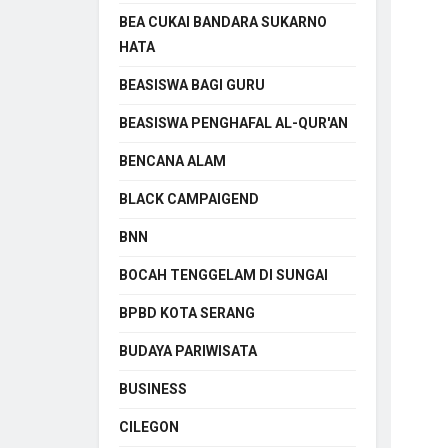
BEA CUKAI BANDARA SUKARNO
HATA
BEASISWA BAGI GURU
BEASISWA PENGHAFAL AL-QUR'AN
BENCANA ALAM
BLACK CAMPAIGEND
BNN
BOCAH TENGGELAM DI SUNGAI
BPBD KOTA SERANG
BUDAYA PARIWISATA
BUSINESS
CILEGON