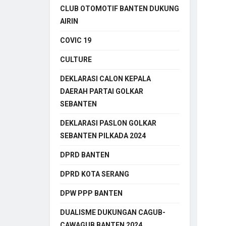
CLUB OTOMOTIF BANTEN DUKUNG
AIRIN
COVIC 19
CULTURE
DEKLARASI CALON KEPALA
DAERAH PARTAI GOLKAR
SEBANTEN
DEKLARASI PASLON GOLKAR
SEBANTEN PILKADA 2024
DPRD BANTEN
DPRD KOTA SERANG
DPW PPP BANTEN
DUALISME DUKUNGAN CAGUB-
CAWAGUB BANTEN 2024