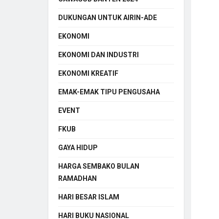
DUKUNGAN UNTUK AIRIN-ADE
EKONOMI
EKONOMI DAN INDUSTRI
EKONOMI KREATIF
EMAK-EMAK TIPU PENGUSAHA
EVENT
FKUB
GAYA HIDUP
HARGA SEMBAKO BULAN
RAMADHAN
HARI BESAR ISLAM
HARI BUKU NASIONAL