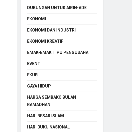
DUKUNGAN UNTUK AIRIN-ADE
EKONOMI
EKONOMI DAN INDUSTRI
EKONOMI KREATIF
EMAK-EMAK TIPU PENGUSAHA
EVENT
FKUB
GAYA HIDUP
HARGA SEMBAKO BULAN
RAMADHAN
HARI BESAR ISLAM
HARI BUKU NASIONAL