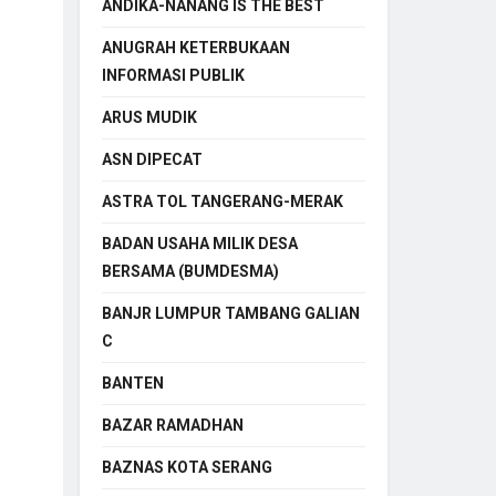
ANDIKA-NANANG IS THE BEST
ANUGRAH KETERBUKAAN
INFORMASI PUBLIK
ARUS MUDIK
ASN DIPECAT
ASTRA TOL TANGERANG-MERAK
BADAN USAHA MILIK DESA
BERSAMA (BUMDESMA)
BANJR LUMPUR TAMBANG GALIAN
C
BANTEN
BAZAR RAMADHAN
BAZNAS KOTA SERANG