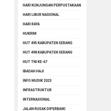
HARI KUNJUNGAN PERPUSTAKAAN
HARI LIBUR NASIONAL
HARI RAYA
HUKRIM
HUT 495 KABUPATEN SERANG
HUT 498 KABUPATEN SERANG
HUT TNI KE-67
IBADAH HAJI
INFO MUDIK 2023
INFRASTRUKTUR
INTERNASIONAL
JALAN RUSAK DIPERBAIKI