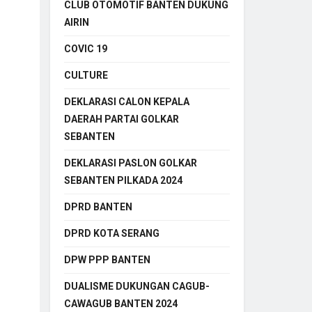
CLUB OTOMOTIF BANTEN DUKUNG
AIRIN
COVIC 19
CULTURE
DEKLARASI CALON KEPALA
DAERAH PARTAI GOLKAR
SEBANTEN
DEKLARASI PASLON GOLKAR
SEBANTEN PILKADA 2024
DPRD BANTEN
DPRD KOTA SERANG
DPW PPP BANTEN
DUALISME DUKUNGAN CAGUB-
CAWAGUB BANTEN 2024