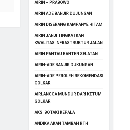
AIRIN – PRABOWO
AIRIN ADE BANJIR DUJUNGAN
AIRIN DISERANG KAMPANYE HITAM
AIRIN JANJI TINGKATKAN
KWALITAS INFRASTRUKTUR JALAN
AIRIN PANTAU BANTEN SELATAN
AIRIN-ADE BANJIR DUKUNGAN
AIRIN-ADE PEROLEH REKOMENDASI
GOLKAR
AIRLANGGA MUNDUR DARI KETUM
GOLKAR
AKSI BOTAKI KEPALA
ANDIKA AKAN TAMBAH RTH