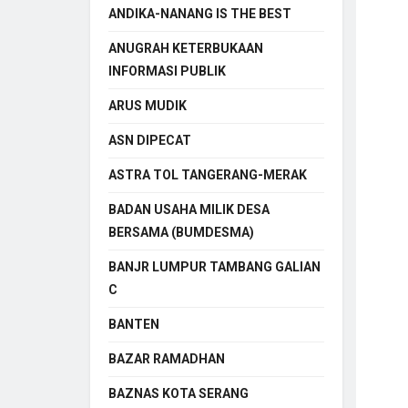
ANDIKA-NANANG IS THE BEST
ANUGRAH KETERBUKAAN
INFORMASI PUBLIK
ARUS MUDIK
ASN DIPECAT
ASTRA TOL TANGERANG-MERAK
BADAN USAHA MILIK DESA
BERSAMA (BUMDESMA)
BANJR LUMPUR TAMBANG GALIAN
C
BANTEN
BAZAR RAMADHAN
BAZNAS KOTA SERANG