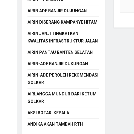
AIRIN ADE BANJIR DUJUNGAN
AIRIN DISERANG KAMPANYE HITAM
AIRIN JANJI TINGKATKAN
KWALITAS INFRASTRUKTUR JALAN
AIRIN PANTAU BANTEN SELATAN
AIRIN-ADE BANJIR DUKUNGAN
AIRIN-ADE PEROLEH REKOMENDASI
GOLKAR
AIRLANGGA MUNDUR DARI KETUM
GOLKAR
AKSI BOTAKI KEPALA
ANDIKA AKAN TAMBAH RTH