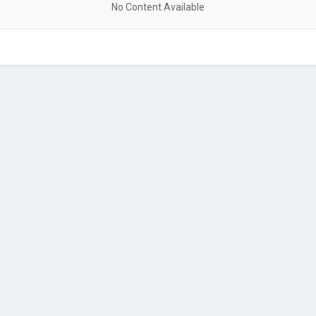
No Content Available