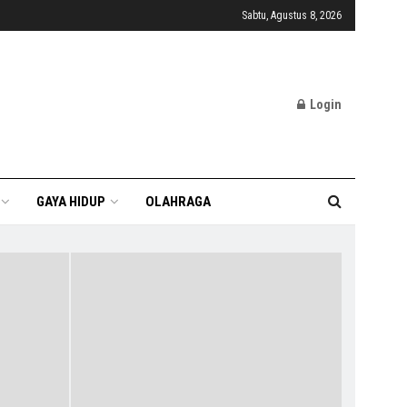
Sabtu, Agustus 8, 2026
Login
GAYA HIDUP
OLAHRAGA