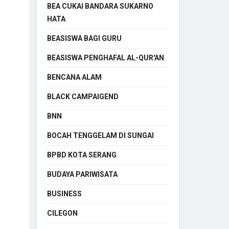
BEA CUKAI BANDARA SUKARNO
HATA
BEASISWA BAGI GURU
BEASISWA PENGHAFAL AL-QUR'AN
BENCANA ALAM
BLACK CAMPAIGEND
BNN
BOCAH TENGGELAM DI SUNGAI
BPBD KOTA SERANG
BUDAYA PARIWISATA
BUSINESS
CILEGON