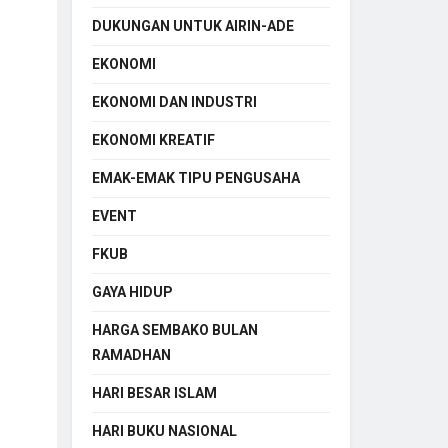
DUKUNGAN UNTUK AIRIN-ADE
EKONOMI
EKONOMI DAN INDUSTRI
EKONOMI KREATIF
EMAK-EMAK TIPU PENGUSAHA
EVENT
FKUB
GAYA HIDUP
HARGA SEMBAKO BULAN
RAMADHAN
HARI BESAR ISLAM
HARI BUKU NASIONAL