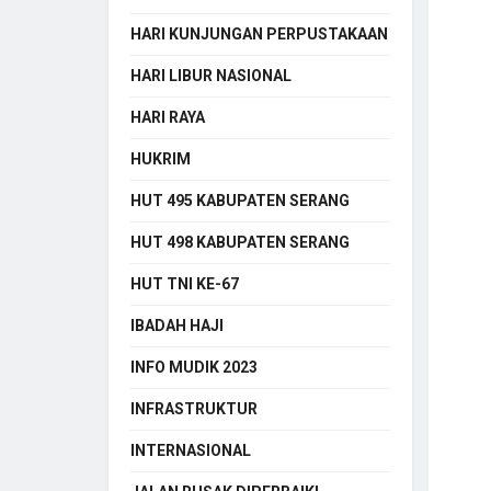
HARI KUNJUNGAN PERPUSTAKAAN
HARI LIBUR NASIONAL
HARI RAYA
HUKRIM
HUT 495 KABUPATEN SERANG
HUT 498 KABUPATEN SERANG
HUT TNI KE-67
IBADAH HAJI
INFO MUDIK 2023
INFRASTRUKTUR
INTERNASIONAL