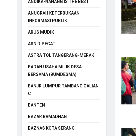
ANDIKA-NANANG IS THE BEST
ANUGRAH KETERBUKAAN
INFORMASI PUBLIK
ARUS MUDIK
ASN DIPECAT
ASTRA TOL TANGERANG-MERAK
BADAN USAHA MILIK DESA
BERSAMA (BUMDESMA)
BANJR LUMPUR TAMBANG GALIAN
C
BANTEN
BAZAR RAMADHAN
BAZNAS KOTA SERANG