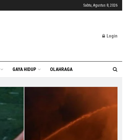
Sabtu, Agustus 8, 2026
Login
GAYA HIDUP
OLAHRAGA