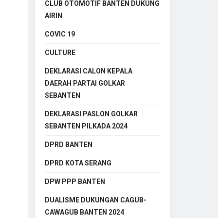
CLUB OTOMOTIF BANTEN DUKUNG
AIRIN
COVIC 19
CULTURE
DEKLARASI CALON KEPALA
DAERAH PARTAI GOLKAR
SEBANTEN
DEKLARASI PASLON GOLKAR
SEBANTEN PILKADA 2024
DPRD BANTEN
DPRD KOTA SERANG
DPW PPP BANTEN
DUALISME DUKUNGAN CAGUB-
CAWAGUB BANTEN 2024