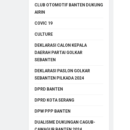
CLUB OTOMOTIF BANTEN DUKUNG
AIRIN
COVIC 19
CULTURE
DEKLARASI CALON KEPALA
DAERAH PARTAI GOLKAR
SEBANTEN
DEKLARASI PASLON GOLKAR
SEBANTEN PILKADA 2024
DPRD BANTEN
DPRD KOTA SERANG
DPW PPP BANTEN
DUALISME DUKUNGAN CAGUB-
CAWAGUB BANTEN 2024