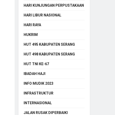
HARI KUNJUNGAN PERPUSTAKAAN
HARI LIBUR NASIONAL
HARI RAYA
HUKRIM
HUT 495 KABUPATEN SERANG
HUT 498 KABUPATEN SERANG
HUT TNI KE-67
IBADAH HAJI
INFO MUDIK 2023
INFRASTRUKTUR
INTERNASIONAL
JALAN RUSAK DIPERBAIKI