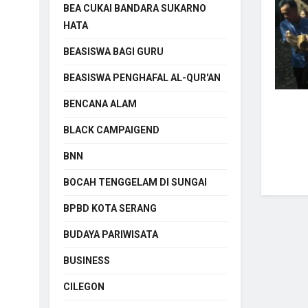
BEA CUKAI BANDARA SUKARNO
HATA
BEASISWA BAGI GURU
BEASISWA PENGHAFAL AL-QUR'AN
BENCANA ALAM
BLACK CAMPAIGEND
BNN
BOCAH TENGGELAM DI SUNGAI
BPBD KOTA SERANG
BUDAYA PARIWISATA
BUSINESS
CILEGON