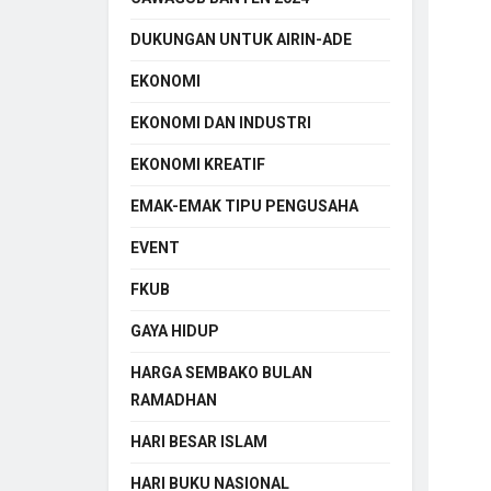
DUKUNGAN UNTUK AIRIN-ADE
EKONOMI
EKONOMI DAN INDUSTRI
EKONOMI KREATIF
EMAK-EMAK TIPU PENGUSAHA
EVENT
FKUB
GAYA HIDUP
HARGA SEMBAKO BULAN
RAMADHAN
HARI BESAR ISLAM
HARI BUKU NASIONAL