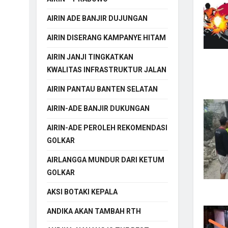
AIRIN ADE BANJIR DUJUNGAN
AIRIN DISERANG KAMPANYE HITAM
AIRIN JANJI TINGKATKAN
KWALITAS INFRASTRUKTUR JALAN
AIRIN PANTAU BANTEN SELATAN
AIRIN-ADE BANJIR DUKUNGAN
AIRIN-ADE PEROLEH REKOMENDASI
GOLKAR
AIRLANGGA MUNDUR DARI KETUM
GOLKAR
AKSI BOTAKI KEPALA
ANDIKA AKAN TAMBAH RTH