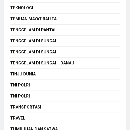
TEKNOLOGI
TEMUAN MAYAT BALITA
TENGGELAM DI PANTAI
TENGGELAM DI SUNGAI
TENGGELAM DI SUNGAI
TENGGELAM DI SUNGAI – DANAU
TINJU DUNIA
TNI POLRI
TNI POLRI
TRANSPORTASI
TRAVEL
TUMBUHAN DAN SATWA