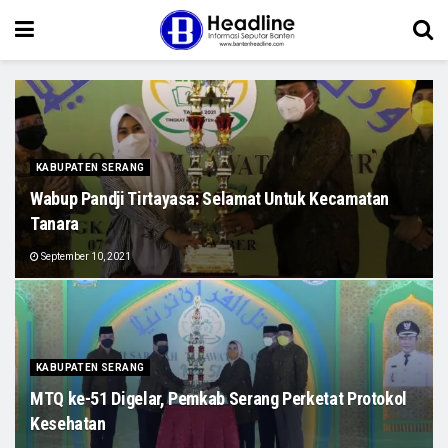
KABUPATEN SERANG
Wabup Pandji Tirtayasa: Selamat Untuk Kecamatan
Tanara
September 10, 2021
KABUPATEN SERANG
MTQ ke-51 Digelar, Pemkab Serang Perketat Protokol
Kesehatan