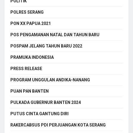
POLITIK
POLRES SERANG
PON XX PAPUA 2021
POS PENGAMANAN NATAL DAN TAHUN BARU
POSPAM JELANG TAHUN BARU 2022
PRAMUKA INDONESIA
PRESS RELEASE
PROGRAM UNGGULAN ANDIKA-NANANG
PUAN PAN BANTEN
PULKADA GUBERNUR BANTEN 2024
PUTUS CINTA GANTUNG DIRI
RAKERCABSUS PDI PERJUANGAN KOTA SERANG