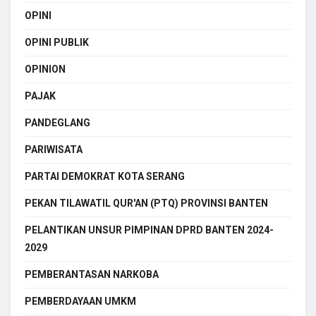
OPINI
OPINI PUBLIK
OPINION
PAJAK
PANDEGLANG
PARIWISATA
PARTAI DEMOKRAT KOTA SERANG
PEKAN TILAWATIL QUR'AN (PTQ) PROVINSI BANTEN
PELANTIKAN UNSUR PIMPINAN DPRD BANTEN 2024-
2029
PEMBERANTASAN NARKOBA
PEMBERDAYAAN UMKM