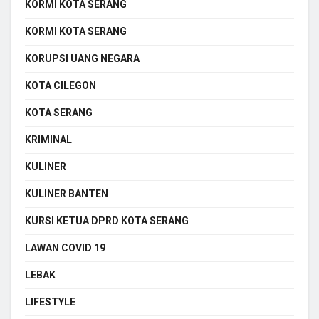
KORMI KOTA SERANG
KORMI KOTA SERANG
KORUPSI UANG NEGARA
KOTA CILEGON
KOTA SERANG
KRIMINAL
KULINER
KULINER BANTEN
KURSI KETUA DPRD KOTA SERANG
LAWAN COVID 19
LEBAK
LIFESTYLE