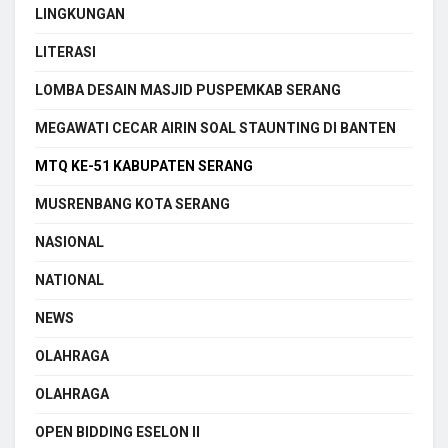
LINGKUNGAN
LITERASI
LOMBA DESAIN MASJID PUSPEMKAB SERANG
MEGAWATI CECAR AIRIN SOAL STAUNTING DI BANTEN
MTQ KE-51 KABUPATEN SERANG
MUSRENBANG KOTA SERANG
NASIONAL
NATIONAL
NEWS
OLAHRAGA
OLAHRAGA
OPEN BIDDING ESELON II