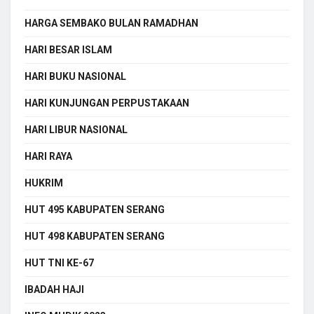
HARGA SEMBAKO BULAN RAMADHAN
HARI BESAR ISLAM
HARI BUKU NASIONAL
HARI KUNJUNGAN PERPUSTAKAAN
HARI LIBUR NASIONAL
HARI RAYA
HUKRIM
HUT 495 KABUPATEN SERANG
HUT 498 KABUPATEN SERANG
HUT TNI KE-67
IBADAH HAJI