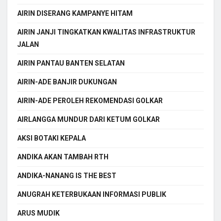
AIRIN DISERANG KAMPANYE HITAM
AIRIN JANJI TINGKATKAN KWALITAS INFRASTRUKTUR
JALAN
AIRIN PANTAU BANTEN SELATAN
AIRIN-ADE BANJIR DUKUNGAN
AIRIN-ADE PEROLEH REKOMENDASI GOLKAR
AIRLANGGA MUNDUR DARI KETUM GOLKAR
AKSI BOTAKI KEPALA
ANDIKA AKAN TAMBAH RTH
ANDIKA-NANANG IS THE BEST
ANUGRAH KETERBUKAAN INFORMASI PUBLIK
ARUS MUDIK