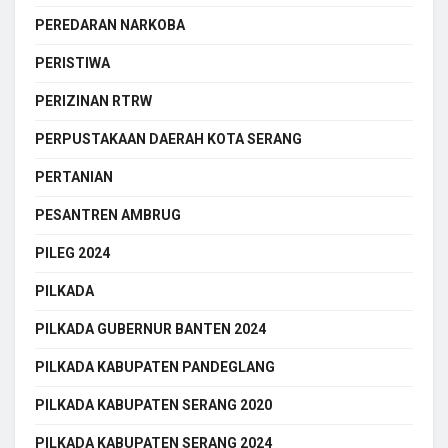
PEREDARAN NARKOBA
PERISTIWA
PERIZINAN RTRW
PERPUSTAKAAN DAERAH KOTA SERANG
PERTANIAN
PESANTREN AMBRUG
PILEG 2024
PILKADA
PILKADA GUBERNUR BANTEN 2024
PILKADA KABUPATEN PANDEGLANG
PILKADA KABUPATEN SERANG 2020
PILKADA KABUPATEN SERANG 2024