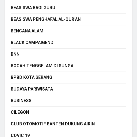
BEASISWA BAGI GURU
BEASISWA PENGHAFAL AL-QUR'AN
BENCANA ALAM
BLACK CAMPAIGEND
BNN
BOCAH TENGGELAM DI SUNGAI
BPBD KOTA SERANG
BUDAYA PARIWISATA
BUSINESS
CILEGON
CLUB OTOMOTIF BANTEN DUKUNG AIRIN
COVIC 19