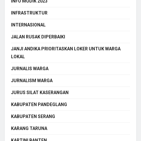
INFO MUDIK 2023
INFRASTRUKTUR
INTERNASIONAL
JALAN RUSAK DIPERBAIKI
JANJI ANDIKA PRIORITASKAN LOKER UNTUK WARGA
LOKAL
JURNALIS WARGA
JURNALISM WARGA
JURUS SILAT KASERANGAN
KABUPATEN PANDEGLANG
KABUPATEN SERANG
KARANG TARUNA
KARTINI BANTEN