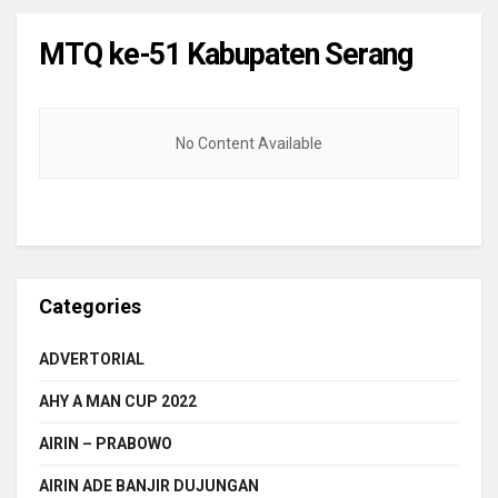
MTQ ke-51 Kabupaten Serang
No Content Available
Categories
ADVERTORIAL
AHY A MAN CUP 2022
AIRIN – PRABOWO
AIRIN ADE BANJIR DUJUNGAN