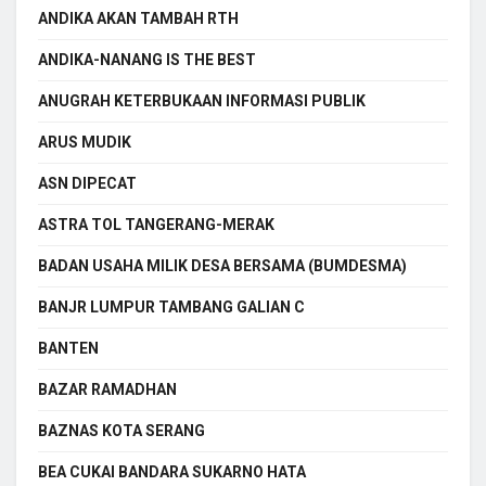
ANDIKA AKAN TAMBAH RTH
ANDIKA-NANANG IS THE BEST
ANUGRAH KETERBUKAAN INFORMASI PUBLIK
ARUS MUDIK
ASN DIPECAT
ASTRA TOL TANGERANG-MERAK
BADAN USAHA MILIK DESA BERSAMA (BUMDESMA)
BANJR LUMPUR TAMBANG GALIAN C
BANTEN
BAZAR RAMADHAN
BAZNAS KOTA SERANG
BEA CUKAI BANDARA SUKARNO HATA