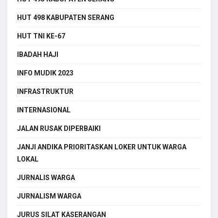
HUT 498 KABUPATEN SERANG
HUT TNI KE-67
IBADAH HAJI
INFO MUDIK 2023
INFRASTRUKTUR
INTERNASIONAL
JALAN RUSAK DIPERBAIKI
JANJI ANDIKA PRIORITASKAN LOKER UNTUK WARGA
LOKAL
JURNALIS WARGA
JURNALISM WARGA
JURUS SILAT KASERANGAN