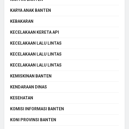
KARYA ANAK BANTEN
KEBAKARAN
KECELAKAAN KERETA API
KECELAKAAN LALU LINTAS
KECELAKAAN LALU LINTAS
KECELAKAAN LALU LINTAS
KEMISKINAN BANTEN
KENDARAAN DINAS
KESEHATAN
KOMISI INFORMASI BANTEN
KONI PROVINSI BANTEN