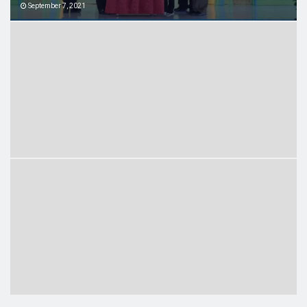
September 7, 2021