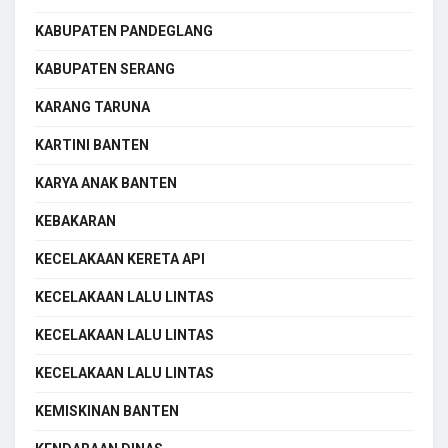
KABUPATEN PANDEGLANG
KABUPATEN SERANG
KARANG TARUNA
KARTINI BANTEN
KARYA ANAK BANTEN
KEBAKARAN
KECELAKAAN KERETA API
KECELAKAAN LALU LINTAS
KECELAKAAN LALU LINTAS
KECELAKAAN LALU LINTAS
KEMISKINAN BANTEN