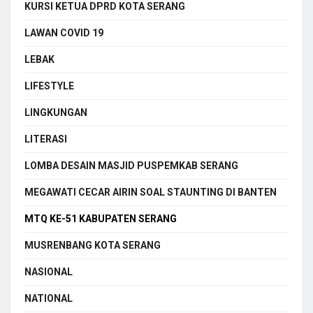
KURSI KETUA DPRD KOTA SERANG
LAWAN COVID 19
LEBAK
LIFESTYLE
LINGKUNGAN
LITERASI
LOMBA DESAIN MASJID PUSPEMKAB SERANG
MEGAWATI CECAR AIRIN SOAL STAUNTING DI BANTEN
MTQ KE-51 KABUPATEN SERANG
MUSRENBANG KOTA SERANG
NASIONAL
NATIONAL