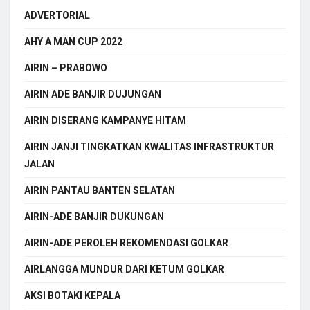
ADVERTORIAL
AHY A MAN CUP 2022
AIRIN – PRABOWO
AIRIN ADE BANJIR DUJUNGAN
AIRIN DISERANG KAMPANYE HITAM
AIRIN JANJI TINGKATKAN KWALITAS INFRASTRUKTUR
JALAN
AIRIN PANTAU BANTEN SELATAN
AIRIN-ADE BANJIR DUKUNGAN
AIRIN-ADE PEROLEH REKOMENDASI GOLKAR
AIRLANGGA MUNDUR DARI KETUM GOLKAR
AKSI BOTAKI KEPALA