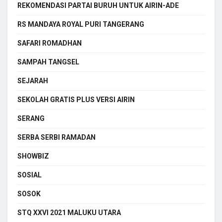
REKOMENDASI PARTAI BURUH UNTUK AIRIN-ADE
RS MANDAYA ROYAL PURI TANGERANG
SAFARI ROMADHAN
SAMPAH TANGSEL
SEJARAH
SEKOLAH GRATIS PLUS VERSI AIRIN
SERANG
SERBA SERBI RAMADAN
SHOWBIZ
SOSIAL
SOSOK
STQ XXVI 2021 MALUKU UTARA