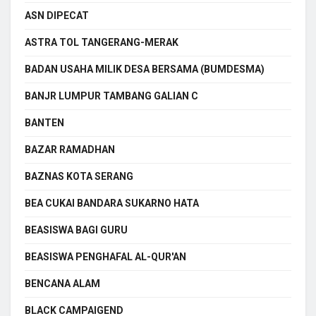
ASN DIPECAT
ASTRA TOL TANGERANG-MERAK
BADAN USAHA MILIK DESA BERSAMA (BUMDESMA)
BANJR LUMPUR TAMBANG GALIAN C
BANTEN
BAZAR RAMADHAN
BAZNAS KOTA SERANG
BEA CUKAI BANDARA SUKARNO HATA
BEASISWA BAGI GURU
BEASISWA PENGHAFAL AL-QUR'AN
BENCANA ALAM
BLACK CAMPAIGEND