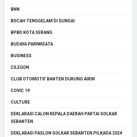
BNN
BOCAH TENGGELAM DI SUNGAI
BPBD KOTA SERANG
BUDAYA PARIWISATA
BUSINESS
CILEGON
CLUB OTOMOTIF BANTEN DUKUNG AIRIN
COVIC 19
CULTURE
DEKLARASI CALON KEPALA DAERAH PARTAI GOLKAR
SEBANTEN
DEKLARASI PASLON GOLKAR SEBANTEN PILKADA 2024