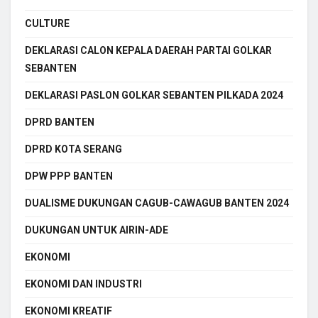
CULTURE
DEKLARASI CALON KEPALA DAERAH PARTAI GOLKAR
SEBANTEN
DEKLARASI PASLON GOLKAR SEBANTEN PILKADA 2024
DPRD BANTEN
DPRD KOTA SERANG
DPW PPP BANTEN
DUALISME DUKUNGAN CAGUB-CAWAGUB BANTEN 2024
DUKUNGAN UNTUK AIRIN-ADE
EKONOMI
EKONOMI DAN INDUSTRI
EKONOMI KREATIF