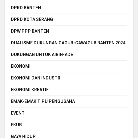
DPRD BANTEN
DPRD KOTA SERANG
DPW PPP BANTEN
DUALISME DUKUNGAN CAGUB-CAWAGUB BANTEN 2024
DUKUNGAN UNTUK AIRIN-ADE
EKONOMI
EKONOMI DAN INDUSTRI
EKONOMI KREATIF
EMAK-EMAK TIPU PENGUSAHA
EVENT
FKUB
GAYA HIDUP