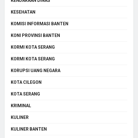
KENDARAAN DINAS
KESEHATAN
KOMISI INFORMASI BANTEN
KONI PROVINSI BANTEN
KORMI KOTA SERANG
KORMI KOTA SERANG
KORUPSI UANG NEGARA
KOTA CILEGON
KOTA SERANG
KRIMINAL
KULINER
KULINER BANTEN