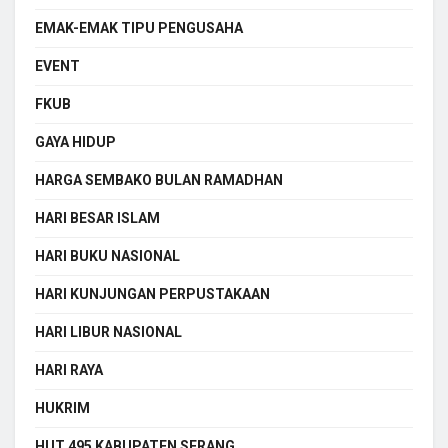
EMAK-EMAK TIPU PENGUSAHA
EVENT
FKUB
GAYA HIDUP
HARGA SEMBAKO BULAN RAMADHAN
HARI BESAR ISLAM
HARI BUKU NASIONAL
HARI KUNJUNGAN PERPUSTAKAAN
HARI LIBUR NASIONAL
HARI RAYA
HUKRIM
HUT 495 KABUPATEN SERANG