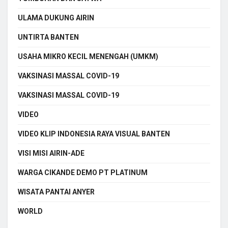
ULAMA DUKUNG AIRIN
UNTIRTA BANTEN
USAHA MIKRO KECIL MENENGAH (UMKM)
VAKSINASI MASSAL COVID-19
VAKSINASI MASSAL COVID-19
VIDEO
VIDEO KLIP INDONESIA RAYA VISUAL BANTEN
VISI MISI AIRIN-ADE
WARGA CIKANDE DEMO PT PLATINUM
WISATA PANTAI ANYER
WORLD