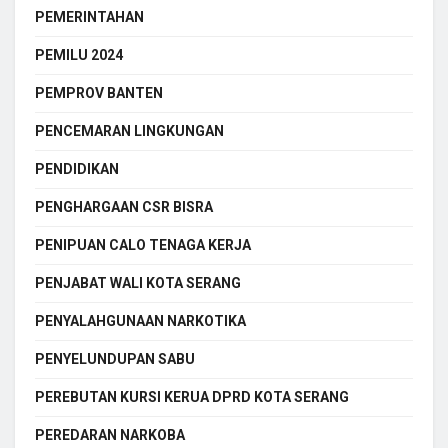
PEMERINTAHAN
PEMILU 2024
PEMPROV BANTEN
PENCEMARAN LINGKUNGAN
PENDIDIKAN
PENGHARGAAN CSR BISRA
PENIPUAN CALO TENAGA KERJA
PENJABAT WALI KOTA SERANG
PENYALAHGUNAAN NARKOTIKA
PENYELUNDUPAN SABU
PEREBUTAN KURSI KERUA DPRD KOTA SERANG
PEREDARAN NARKOBA