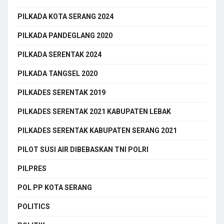
PILKADA KOTA SERANG 2024
PILKADA PANDEGLANG 2020
PILKADA SERENTAK 2024
PILKADA TANGSEL 2020
PILKADES SERENTAK 2019
PILKADES SERENTAK 2021 KABUPATEN LEBAK
PILKADES SERENTAK KABUPATEN SERANG 2021
PILOT SUSI AIR DIBEBASKAN TNI POLRI
PILPRES
POL PP KOTA SERANG
POLITICS