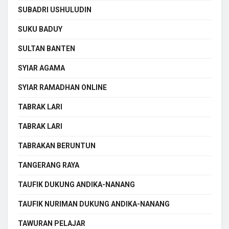
SUBADRI USHULUDIN
SUKU BADUY
SULTAN BANTEN
SYIAR AGAMA
SYIAR RAMADHAN ONLINE
TABRAK LARI
TABRAK LARI
TABRAKAN BERUNTUN
TANGERANG RAYA
TAUFIK DUKUNG ANDIKA-NANANG
TAUFIK NURIMAN DUKUNG ANDIKA-NANANG
TAWURAN PELAJAR