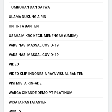
TUMBUHAN DAN SATWA
ULAMA DUKUNG AIRIN
UNTIRTA BANTEN
USAHA MIKRO KECIL MENENGAH (UMKM)
VAKSINASI MASSAL COVID-19
VAKSINASI MASSAL COVID-19
VIDEO
VIDEO KLIP INDONESIA RAYA VISUAL BANTEN
VISI MISI AIRIN-ADE
WARGA CIKANDE DEMO PT PLATINUM
WISATA PANTAI ANYER
WORLD