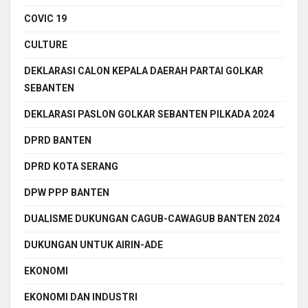
COVIC 19
CULTURE
DEKLARASI CALON KEPALA DAERAH PARTAI GOLKAR
SEBANTEN
DEKLARASI PASLON GOLKAR SEBANTEN PILKADA 2024
DPRD BANTEN
DPRD KOTA SERANG
DPW PPP BANTEN
DUALISME DUKUNGAN CAGUB-CAWAGUB BANTEN 2024
DUKUNGAN UNTUK AIRIN-ADE
EKONOMI
EKONOMI DAN INDUSTRI