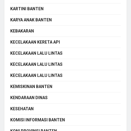
KARTINI BANTEN
KARYA ANAK BANTEN
KEBAKARAN
KECELAKAAN KERETA API
KECELAKAAN LALU LINTAS
KECELAKAAN LALU LINTAS
KECELAKAAN LALU LINTAS
KEMISKINAN BANTEN
KENDARAAN DINAS
KESEHATAN
KOMISI INFORMASI BANTEN
KONI PROVINSI BANTEN