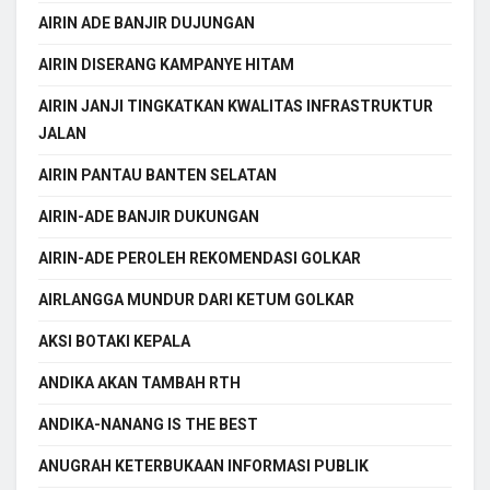
AIRIN ADE BANJIR DUJUNGAN
AIRIN DISERANG KAMPANYE HITAM
AIRIN JANJI TINGKATKAN KWALITAS INFRASTRUKTUR
JALAN
AIRIN PANTAU BANTEN SELATAN
AIRIN-ADE BANJIR DUKUNGAN
AIRIN-ADE PEROLEH REKOMENDASI GOLKAR
AIRLANGGA MUNDUR DARI KETUM GOLKAR
AKSI BOTAKI KEPALA
ANDIKA AKAN TAMBAH RTH
ANDIKA-NANANG IS THE BEST
ANUGRAH KETERBUKAAN INFORMASI PUBLIK