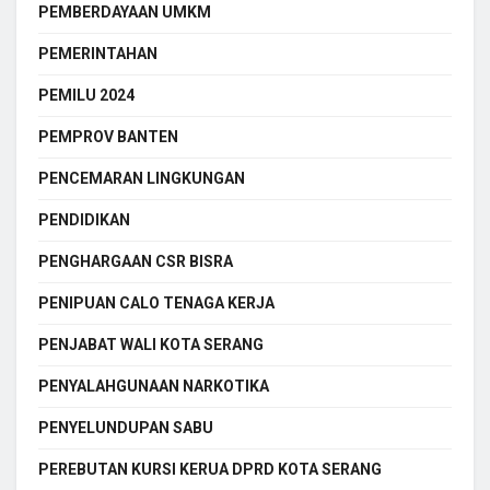
PEMBERDAYAAN UMKM
PEMERINTAHAN
PEMILU 2024
PEMPROV BANTEN
PENCEMARAN LINGKUNGAN
PENDIDIKAN
PENGHARGAAN CSR BISRA
PENIPUAN CALO TENAGA KERJA
PENJABAT WALI KOTA SERANG
PENYALAHGUNAAN NARKOTIKA
PENYELUNDUPAN SABU
PEREBUTAN KURSI KERUA DPRD KOTA SERANG