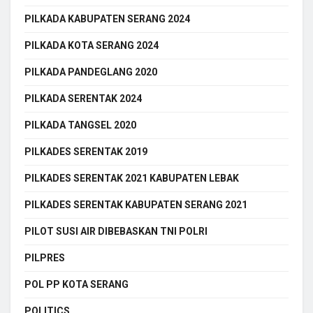
PILKADA KABUPATEN SERANG 2024
PILKADA KOTA SERANG 2024
PILKADA PANDEGLANG 2020
PILKADA SERENTAK 2024
PILKADA TANGSEL 2020
PILKADES SERENTAK 2019
PILKADES SERENTAK 2021 KABUPATEN LEBAK
PILKADES SERENTAK KABUPATEN SERANG 2021
PILOT SUSI AIR DIBEBASKAN TNI POLRI
PILPRES
POL PP KOTA SERANG
POLITICS