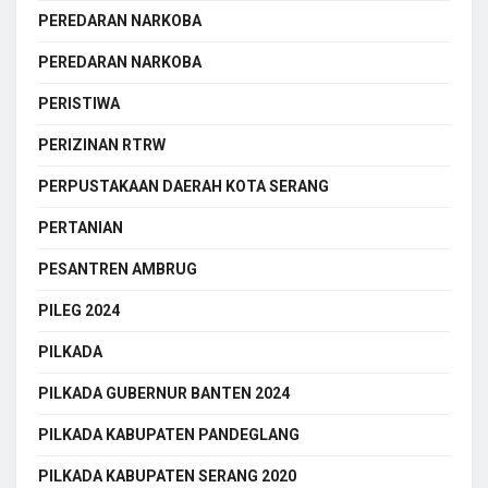
PEREDARAN NARKOBA
PEREDARAN NARKOBA
PERISTIWA
PERIZINAN RTRW
PERPUSTAKAAN DAERAH KOTA SERANG
PERTANIAN
PESANTREN AMBRUG
PILEG 2024
PILKADA
PILKADA GUBERNUR BANTEN 2024
PILKADA KABUPATEN PANDEGLANG
PILKADA KABUPATEN SERANG 2020