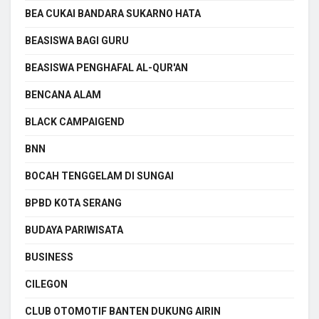
BEA CUKAI BANDARA SUKARNO HATA
BEASISWA BAGI GURU
BEASISWA PENGHAFAL AL-QUR'AN
BENCANA ALAM
BLACK CAMPAIGEND
BNN
BOCAH TENGGELAM DI SUNGAI
BPBD KOTA SERANG
BUDAYA PARIWISATA
BUSINESS
CILEGON
CLUB OTOMOTIF BANTEN DUKUNG AIRIN