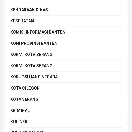
KENDARAAN DINAS
KESEHATAN
KOMISI INFORMASI BANTEN
KONI PROVINSI BANTEN
KORMI KOTA SERANG
KORMI KOTA SERANG
KORUPSI UANG NEGARA
KOTA CILEGON
KOTA SERANG
KRIMINAL
KULINER