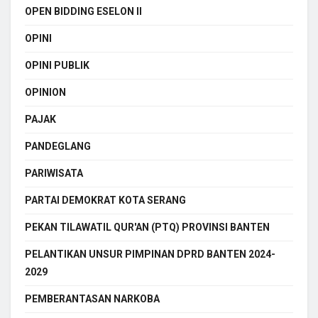
OPEN BIDDING ESELON II
OPINI
OPINI PUBLIK
OPINION
PAJAK
PANDEGLANG
PARIWISATA
PARTAI DEMOKRAT KOTA SERANG
PEKAN TILAWATIL QUR'AN (PTQ) PROVINSI BANTEN
PELANTIKAN UNSUR PIMPINAN DPRD BANTEN 2024-
2029
PEMBERANTASAN NARKOBA