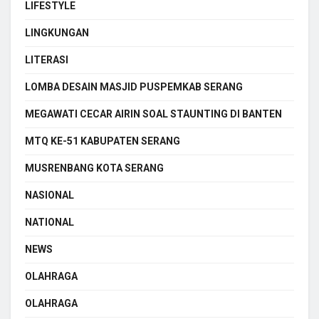
LIFESTYLE
LINGKUNGAN
LITERASI
LOMBA DESAIN MASJID PUSPEMKAB SERANG
MEGAWATI CECAR AIRIN SOAL STAUNTING DI BANTEN
MTQ KE-51 KABUPATEN SERANG
MUSRENBANG KOTA SERANG
NASIONAL
NATIONAL
NEWS
OLAHRAGA
OLAHRAGA