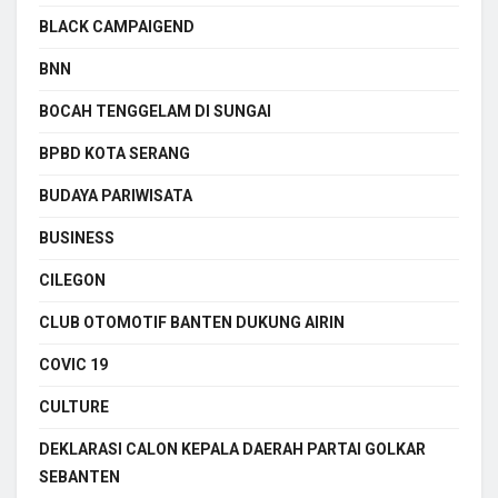
BLACK CAMPAIGEND
BNN
BOCAH TENGGELAM DI SUNGAI
BPBD KOTA SERANG
BUDAYA PARIWISATA
BUSINESS
CILEGON
CLUB OTOMOTIF BANTEN DUKUNG AIRIN
COVIC 19
CULTURE
DEKLARASI CALON KEPALA DAERAH PARTAI GOLKAR
SEBANTEN