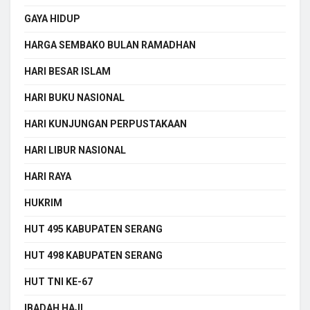
GAYA HIDUP
HARGA SEMBAKO BULAN RAMADHAN
HARI BESAR ISLAM
HARI BUKU NASIONAL
HARI KUNJUNGAN PERPUSTAKAAN
HARI LIBUR NASIONAL
HARI RAYA
HUKRIM
HUT 495 KABUPATEN SERANG
HUT 498 KABUPATEN SERANG
HUT TNI KE-67
IBADAH HAJI