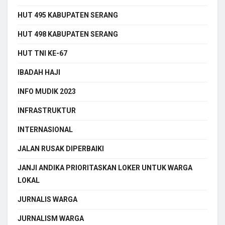
HUT 495 KABUPATEN SERANG
HUT 498 KABUPATEN SERANG
HUT TNI KE-67
IBADAH HAJI
INFO MUDIK 2023
INFRASTRUKTUR
INTERNASIONAL
JALAN RUSAK DIPERBAIKI
JANJI ANDIKA PRIORITASKAN LOKER UNTUK WARGA
LOKAL
JURNALIS WARGA
JURNALISM WARGA