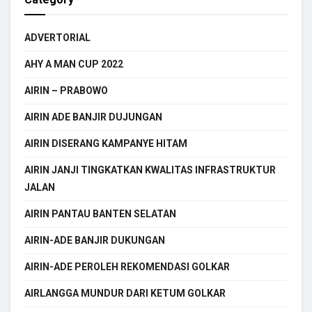
ADVERTORIAL
AHY A MAN CUP 2022
AIRIN – PRABOWO
AIRIN ADE BANJIR DUJUNGAN
AIRIN DISERANG KAMPANYE HITAM
AIRIN JANJI TINGKATKAN KWALITAS INFRASTRUKTUR
JALAN
AIRIN PANTAU BANTEN SELATAN
AIRIN-ADE BANJIR DUKUNGAN
AIRIN-ADE PEROLEH REKOMENDASI GOLKAR
AIRLANGGA MUNDUR DARI KETUM GOLKAR