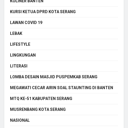
KULINER BANTEN
KURSI KETUA DPRD KOTA SERANG
LAWAN COVID 19
LEBAK
LIFESTYLE
LINGKUNGAN
LITERASI
LOMBA DESAIN MASJID PUSPEMKAB SERANG
MEGAWATI CECAR AIRIN SOAL STAUNTING DI BANTEN
MTQ KE-51 KABUPATEN SERANG
MUSRENBANG KOTA SERANG
NASIONAL