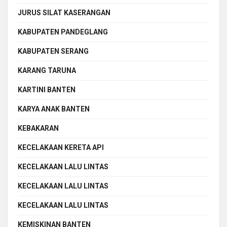
JURUS SILAT KASERANGAN
KABUPATEN PANDEGLANG
KABUPATEN SERANG
KARANG TARUNA
KARTINI BANTEN
KARYA ANAK BANTEN
KEBAKARAN
KECELAKAAN KERETA API
KECELAKAAN LALU LINTAS
KECELAKAAN LALU LINTAS
KECELAKAAN LALU LINTAS
KEMISKINAN BANTEN