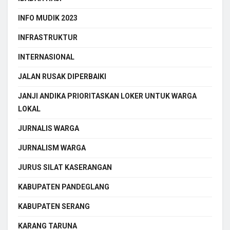
INFO MUDIK 2023
INFRASTRUKTUR
INTERNASIONAL
JALAN RUSAK DIPERBAIKI
JANJI ANDIKA PRIORITASKAN LOKER UNTUK WARGA
LOKAL
JURNALIS WARGA
JURNALISM WARGA
JURUS SILAT KASERANGAN
KABUPATEN PANDEGLANG
KABUPATEN SERANG
KARANG TARUNA