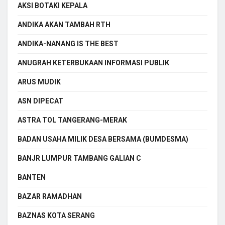
AKSI BOTAKI KEPALA
ANDIKA AKAN TAMBAH RTH
ANDIKA-NANANG IS THE BEST
ANUGRAH KETERBUKAAN INFORMASI PUBLIK
ARUS MUDIK
ASN DIPECAT
ASTRA TOL TANGERANG-MERAK
BADAN USAHA MILIK DESA BERSAMA (BUMDESMA)
BANJR LUMPUR TAMBANG GALIAN C
BANTEN
BAZAR RAMADHAN
BAZNAS KOTA SERANG