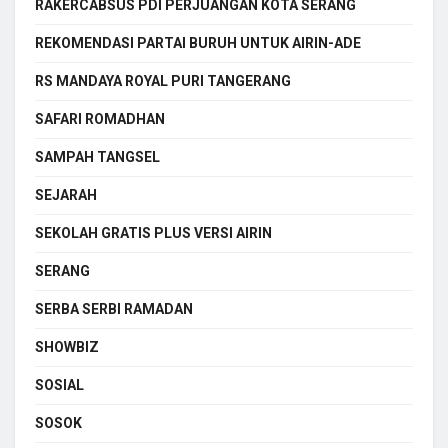
RAKERCABSUS PDI PERJUANGAN KOTA SERANG
REKOMENDASI PARTAI BURUH UNTUK AIRIN-ADE
RS MANDAYA ROYAL PURI TANGERANG
SAFARI ROMADHAN
SAMPAH TANGSEL
SEJARAH
SEKOLAH GRATIS PLUS VERSI AIRIN
SERANG
SERBA SERBI RAMADAN
SHOWBIZ
SOSIAL
SOSOK