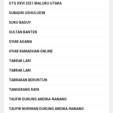
STQ XXVI 2021 MALUKU UTARA
SUBADRI USHULUDIN
SUKU BADUY
SULTAN BANTEN
SYIAR AGAMA
SYIAR RAMADHAN ONLINE
TABRAK LARI
TABRAK LARI
TABRAKAN BERUNTUN
TANGERANG RAYA
TAUFIK DUKUNG ANDIKA-NANANG
TAUFIK NURIMAN DUKUNG ANDIKA-NANANG