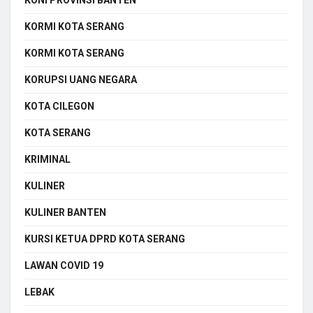
KORMI KOTA SERANG
KORMI KOTA SERANG
KORUPSI UANG NEGARA
KOTA CILEGON
KOTA SERANG
KRIMINAL
KULINER
KULINER BANTEN
KURSI KETUA DPRD KOTA SERANG
LAWAN COVID 19
LEBAK