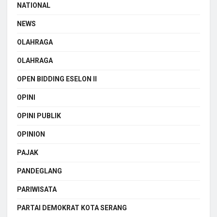
NATIONAL
NEWS
OLAHRAGA
OLAHRAGA
OPEN BIDDING ESELON II
OPINI
OPINI PUBLIK
OPINION
PAJAK
PANDEGLANG
PARIWISATA
PARTAI DEMOKRAT KOTA SERANG