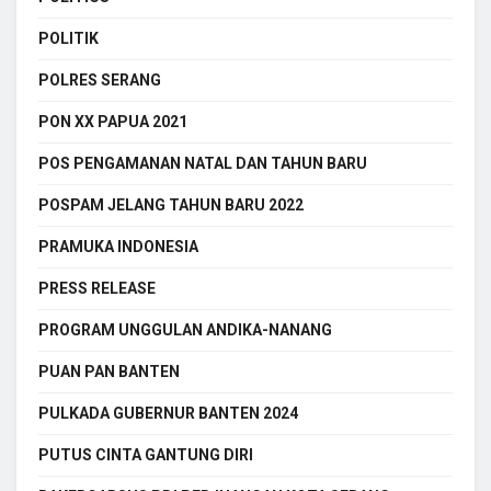
POLITIK
POLRES SERANG
PON XX PAPUA 2021
POS PENGAMANAN NATAL DAN TAHUN BARU
POSPAM JELANG TAHUN BARU 2022
PRAMUKA INDONESIA
PRESS RELEASE
PROGRAM UNGGULAN ANDIKA-NANANG
PUAN PAN BANTEN
PULKADA GUBERNUR BANTEN 2024
PUTUS CINTA GANTUNG DIRI