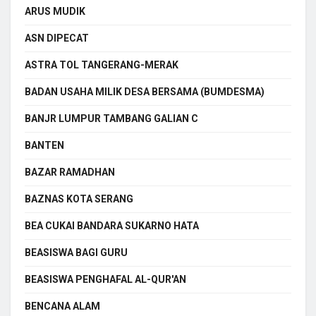
ARUS MUDIK
ASN DIPECAT
ASTRA TOL TANGERANG-MERAK
BADAN USAHA MILIK DESA BERSAMA (BUMDESMA)
BANJR LUMPUR TAMBANG GALIAN C
BANTEN
BAZAR RAMADHAN
BAZNAS KOTA SERANG
BEA CUKAI BANDARA SUKARNO HATA
BEASISWA BAGI GURU
BEASISWA PENGHAFAL AL-QUR'AN
BENCANA ALAM