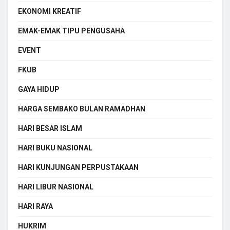
EKONOMI KREATIF
EMAK-EMAK TIPU PENGUSAHA
EVENT
FKUB
GAYA HIDUP
HARGA SEMBAKO BULAN RAMADHAN
HARI BESAR ISLAM
HARI BUKU NASIONAL
HARI KUNJUNGAN PERPUSTAKAAN
HARI LIBUR NASIONAL
HARI RAYA
HUKRIM