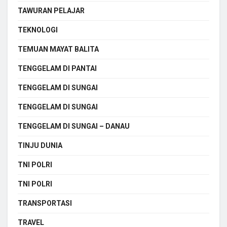
TAWURAN PELAJAR
TEKNOLOGI
TEMUAN MAYAT BALITA
TENGGELAM DI PANTAI
TENGGELAM DI SUNGAI
TENGGELAM DI SUNGAI
TENGGELAM DI SUNGAI – DANAU
TINJU DUNIA
TNI POLRI
TNI POLRI
TRANSPORTASI
TRAVEL