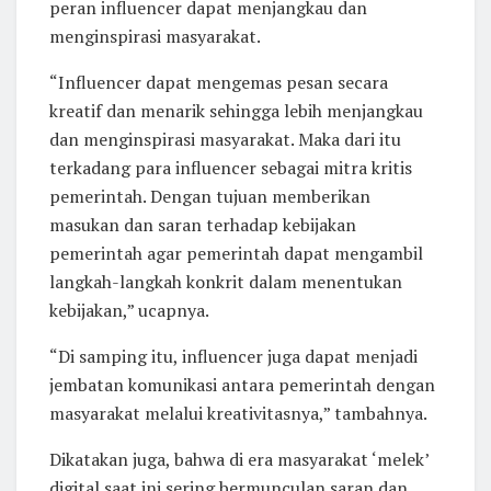
peran influencer dapat menjangkau dan
menginspirasi masyarakat.
“Influencer dapat mengemas pesan secara
kreatif dan menarik sehingga lebih menjangkau
dan menginspirasi masyarakat. Maka dari itu
terkadang para influencer sebagai mitra kritis
pemerintah. Dengan tujuan memberikan
masukan dan saran terhadap kebijakan
pemerintah agar pemerintah dapat mengambil
langkah-langkah konkrit dalam menentukan
kebijakan,” ucapnya.
“Di samping itu, influencer juga dapat menjadi
jembatan komunikasi antara pemerintah dengan
masyarakat melalui kreativitasnya,” tambahnya.
Dikatakan juga, bahwa di era masyarakat ‘melek’
digital saat ini sering bermunculan saran dan