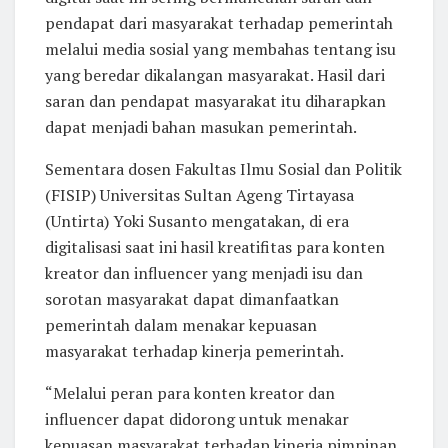
pendapat dari masyarakat terhadap pemerintah
melalui media sosial yang membahas tentang isu
yang beredar dikalangan masyarakat. Hasil dari
saran dan pendapat masyarakat itu diharapkan
dapat menjadi bahan masukan pemerintah.
Sementara dosen Fakultas Ilmu Sosial dan Politik
(FISIP) Universitas Sultan Ageng Tirtayasa
(Untirta) Yoki Susanto mengatakan, di era
digitalisasi saat ini hasil kreatifitas para konten
kreator dan influencer yang menjadi isu dan
sorotan masyarakat dapat dimanfaatkan
pemerintah dalam menakar kepuasan
masyarakat terhadap kinerja pemerintah.
“Melalui peran para konten kreator dan
influencer dapat didorong untuk menakar
kepuasan masyarakat terhadap kinerja pimpinan