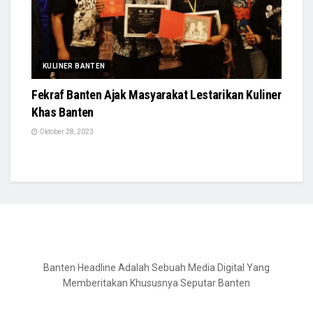
KULINER BANTEN
Fekraf Banten Ajak Masyarakat Lestarikan Kuliner
Khas Banten
Oktober 28, 2023
Banten Headline Adalah Sebuah Media Digital Yang
Memberitakan Khususnya Seputar Banten