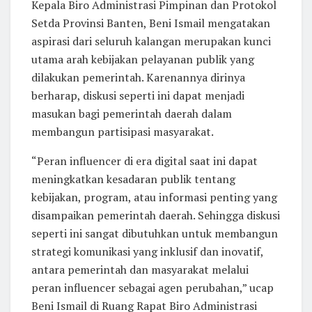
Kepala Biro Administrasi Pimpinan dan Protokol
Setda Provinsi Banten, Beni Ismail mengatakan
aspirasi dari seluruh kalangan merupakan kunci
utama arah kebijakan pelayanan publik yang
dilakukan pemerintah. Karenannya dirinya
berharap, diskusi seperti ini dapat menjadi
masukan bagi pemerintah daerah dalam
membangun partisipasi masyarakat.
“Peran influencer di era digital saat ini dapat
meningkatkan kesadaran publik tentang
kebijakan, program, atau informasi penting yang
disampaikan pemerintah daerah. Sehingga diskusi
seperti ini sangat dibutuhkan untuk membangun
strategi komunikasi yang inklusif dan inovatif,
antara pemerintah dan masyarakat melalui
peran influencer sebagai agen perubahan,” ucap
Beni Ismail di Ruang Rapat Biro Administrasi