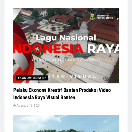
EKONOMI KREATIF
Pelaku Ekonomi Kreatif Banten Produksi Video
Indonesia Raya Visual Banten
Agustus 16, 2024