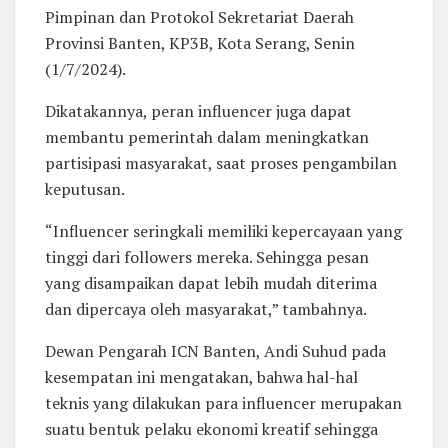
Pimpinan dan Protokol Sekretariat Daerah
Provinsi Banten, KP3B, Kota Serang, Senin
(1/7/2024).
Dikatakannya, peran influencer juga dapat
membantu pemerintah dalam meningkatkan
partisipasi masyarakat, saat proses pengambilan
keputusan.
“Influencer seringkali memiliki kepercayaan yang
tinggi dari followers mereka. Sehingga pesan
yang disampaikan dapat lebih mudah diterima
dan dipercaya oleh masyarakat,” tambahnya.
Dewan Pengarah ICN Banten, Andi Suhud pada
kesempatan ini mengatakan, bahwa hal-hal
teknis yang dilakukan para influencer merupakan
suatu bentuk pelaku ekonomi kreatif sehingga