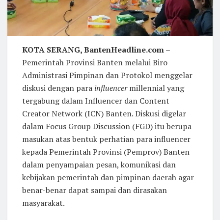
KOTA SERANG, BantenHeadline.com
–
Pemerintah Provinsi Banten melalui Biro
Administrasi Pimpinan dan Protokol menggelar
diskusi dengan para
influencer
millennial yang
tergabung dalam Influencer dan Content
Creator Network (ICN) Banten. Diskusi digelar
dalam Focus Group Discussion (FGD) itu berupa
masukan atas bentuk perhatian para influencer
kepada Pemerintah Provinsi (Pemprov) Banten
dalam penyampaian pesan, komunikasi dan
kebijakan pemerintah dan pimpinan daerah agar
benar-benar dapat sampai dan dirasakan
masyarakat.