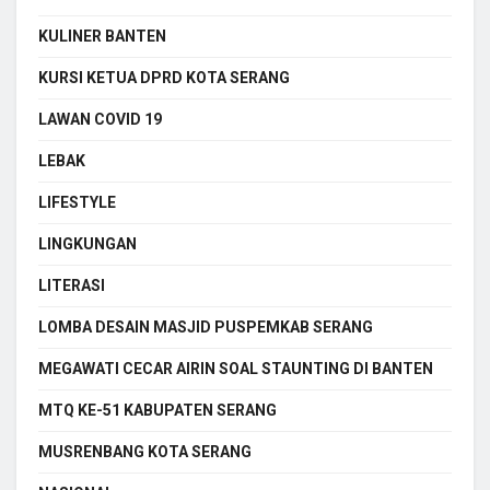
KULINER BANTEN
KURSI KETUA DPRD KOTA SERANG
LAWAN COVID 19
LEBAK
LIFESTYLE
LINGKUNGAN
LITERASI
LOMBA DESAIN MASJID PUSPEMKAB SERANG
MEGAWATI CECAR AIRIN SOAL STAUNTING DI BANTEN
MTQ KE-51 KABUPATEN SERANG
MUSRENBANG KOTA SERANG