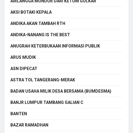
AIRLANGGA MUNDUR DARI KETUM GOLKAR
AKSI BOTAKI KEPALA
ANDIKA AKAN TAMBAH RTH
ANDIKA-NANANG IS THE BEST
ANUGRAH KETERBUKAAN INFORMASI PUBLIK
ARUS MUDIK
ASN DIPECAT
ASTRA TOL TANGERANG-MERAK
BADAN USAHA MILIK DESA BERSAMA (BUMDESMA)
BANJR LUMPUR TAMBANG GALIAN C
BANTEN
BAZAR RAMADHAN