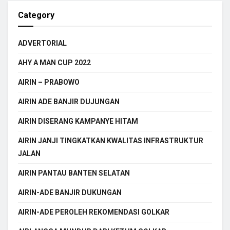
Category
ADVERTORIAL
AHY A MAN CUP 2022
AIRIN – PRABOWO
AIRIN ADE BANJIR DUJUNGAN
AIRIN DISERANG KAMPANYE HITAM
AIRIN JANJI TINGKATKAN KWALITAS INFRASTRUKTUR
JALAN
AIRIN PANTAU BANTEN SELATAN
AIRIN-ADE BANJIR DUKUNGAN
AIRIN-ADE PEROLEH REKOMENDASI GOLKAR