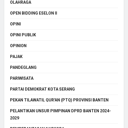
OLAHRAGA
OPEN BIDDING ESELON II
OPINI
OPINI PUBLIK
OPINION
PAJAK
PANDEGLANG
PARIWISATA
PARTAI DEMOKRAT KOTA SERANG
PEKAN TILAWATIL QUR'AN (PTQ) PROVINSI BANTEN
PELANTIKAN UNSUR PIMPINAN DPRD BANTEN 2024-
2029