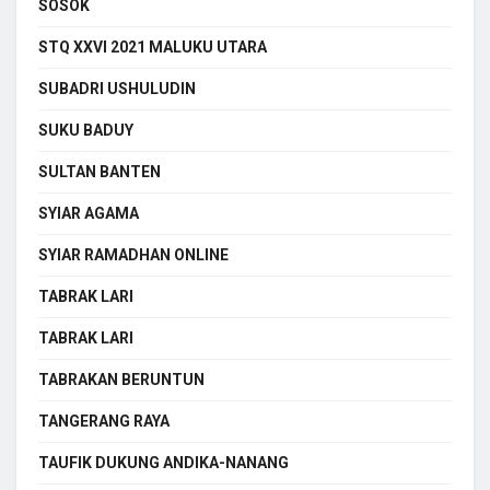
SOSOK
STQ XXVI 2021 MALUKU UTARA
SUBADRI USHULUDIN
SUKU BADUY
SULTAN BANTEN
SYIAR AGAMA
SYIAR RAMADHAN ONLINE
TABRAK LARI
TABRAK LARI
TABRAKAN BERUNTUN
TANGERANG RAYA
TAUFIK DUKUNG ANDIKA-NANANG