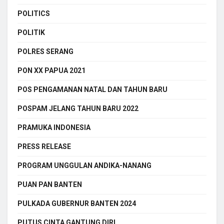
POLITICS
POLITIK
POLRES SERANG
PON XX PAPUA 2021
POS PENGAMANAN NATAL DAN TAHUN BARU
POSPAM JELANG TAHUN BARU 2022
PRAMUKA INDONESIA
PRESS RELEASE
PROGRAM UNGGULAN ANDIKA-NANANG
PUAN PAN BANTEN
PULKADA GUBERNUR BANTEN 2024
PUTUS CINTA GANTUNG DIRI