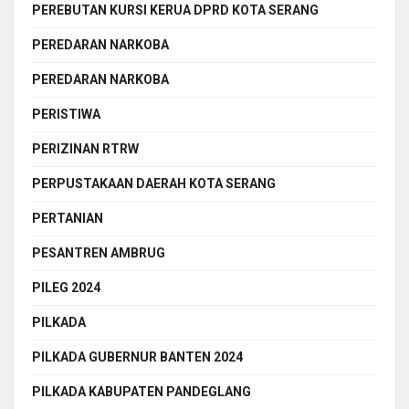
PEREBUTAN KURSI KERUA DPRD KOTA SERANG
PEREDARAN NARKOBA
PEREDARAN NARKOBA
PERISTIWA
PERIZINAN RTRW
PERPUSTAKAAN DAERAH KOTA SERANG
PERTANIAN
PESANTREN AMBRUG
PILEG 2024
PILKADA
PILKADA GUBERNUR BANTEN 2024
PILKADA KABUPATEN PANDEGLANG