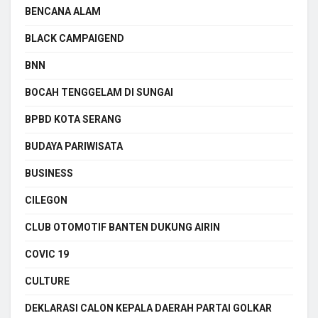
BENCANA ALAM
BLACK CAMPAIGEND
BNN
BOCAH TENGGELAM DI SUNGAI
BPBD KOTA SERANG
BUDAYA PARIWISATA
BUSINESS
CILEGON
CLUB OTOMOTIF BANTEN DUKUNG AIRIN
COVIC 19
CULTURE
DEKLARASI CALON KEPALA DAERAH PARTAI GOLKAR