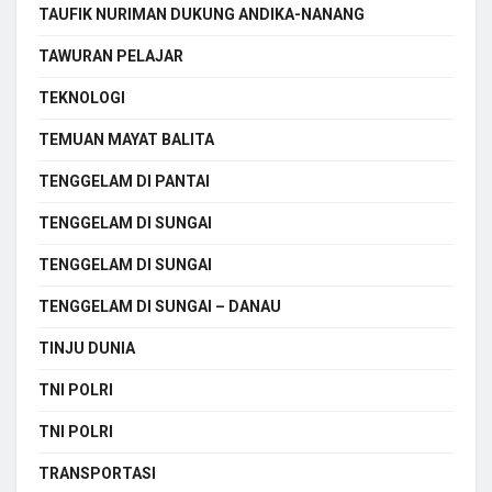
TAUFIK NURIMAN DUKUNG ANDIKA-NANANG
TAWURAN PELAJAR
TEKNOLOGI
TEMUAN MAYAT BALITA
TENGGELAM DI PANTAI
TENGGELAM DI SUNGAI
TENGGELAM DI SUNGAI
TENGGELAM DI SUNGAI – DANAU
TINJU DUNIA
TNI POLRI
TNI POLRI
TRANSPORTASI