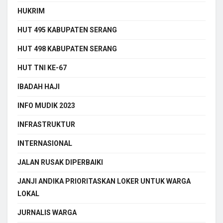
HUKRIM
HUT 495 KABUPATEN SERANG
HUT 498 KABUPATEN SERANG
HUT TNI KE-67
IBADAH HAJI
INFO MUDIK 2023
INFRASTRUKTUR
INTERNASIONAL
JALAN RUSAK DIPERBAIKI
JANJI ANDIKA PRIORITASKAN LOKER UNTUK WARGA
LOKAL
JURNALIS WARGA