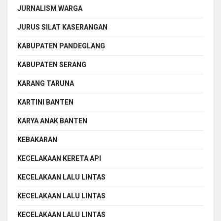
JURNALISM WARGA
JURUS SILAT KASERANGAN
KABUPATEN PANDEGLANG
KABUPATEN SERANG
KARANG TARUNA
KARTINI BANTEN
KARYA ANAK BANTEN
KEBAKARAN
KECELAKAAN KERETA API
KECELAKAAN LALU LINTAS
KECELAKAAN LALU LINTAS
KECELAKAAN LALU LINTAS