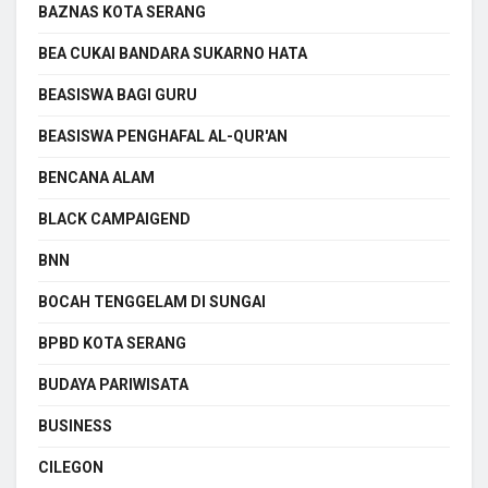
BAZNAS KOTA SERANG
BEA CUKAI BANDARA SUKARNO HATA
BEASISWA BAGI GURU
BEASISWA PENGHAFAL AL-QUR'AN
BENCANA ALAM
BLACK CAMPAIGEND
BNN
BOCAH TENGGELAM DI SUNGAI
BPBD KOTA SERANG
BUDAYA PARIWISATA
BUSINESS
CILEGON