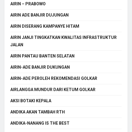
AIRIN – PRABOWO
AIRIN ADE BANJIR DUJUNGAN
AIRIN DISERANG KAMPANYE HITAM
AIRIN JANJI TINGKATKAN KWALITAS INFRASTRUKTUR
JALAN
AIRIN PANTAU BANTEN SELATAN
AIRIN-ADE BANJIR DUKUNGAN
AIRIN-ADE PEROLEH REKOMENDASI GOLKAR
AIRLANGGA MUNDUR DARI KETUM GOLKAR
AKSI BOTAKI KEPALA
ANDIKA AKAN TAMBAH RTH
ANDIKA-NANANG IS THE BEST