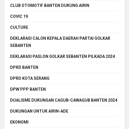
CLUB OTOMOTIF BANTEN DUKUNG AIRIN
COVIC 19
CULTURE
DEKLARASI CALON KEPALA DAERAH PARTAI GOLKAR
SEBANTEN
DEKLARASI PASLON GOLKAR SEBANTEN PILKADA 2024
DPRD BANTEN
DPRD KOTA SERANG
DPW PPP BANTEN
DUALISME DUKUNGAN CAGUB-CAWAGUB BANTEN 2024
DUKUNGAN UNTUK AIRIN-ADE
EKONOMI