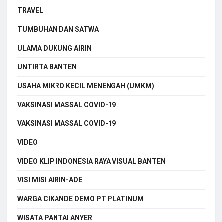
TRAVEL
TUMBUHAN DAN SATWA
ULAMA DUKUNG AIRIN
UNTIRTA BANTEN
USAHA MIKRO KECIL MENENGAH (UMKM)
VAKSINASI MASSAL COVID-19
VAKSINASI MASSAL COVID-19
VIDEO
VIDEO KLIP INDONESIA RAYA VISUAL BANTEN
VISI MISI AIRIN-ADE
WARGA CIKANDE DEMO PT PLATINUM
WISATA PANTAI ANYER