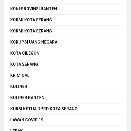
KONI PROVINSI BANTEN
KORMI KOTA SERANG
KORMI KOTA SERANG
KORUPSI UANG NEGARA
KOTA CILEGON
KOTA SERANG
KRIMINAL
KULINER
KULINER BANTEN
KURSI KETUA DPRD KOTA SERANG
LAWAN COVID 19
LEBAK