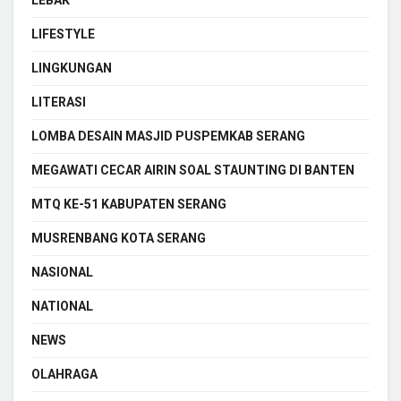
LIFESTYLE
LINGKUNGAN
LITERASI
LOMBA DESAIN MASJID PUSPEMKAB SERANG
MEGAWATI CECAR AIRIN SOAL STAUNTING DI BANTEN
MTQ KE-51 KABUPATEN SERANG
MUSRENBANG KOTA SERANG
NASIONAL
NATIONAL
NEWS
OLAHRAGA