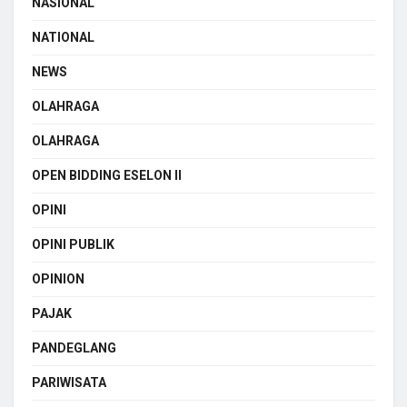
NASIONAL
NATIONAL
NEWS
OLAHRAGA
OLAHRAGA
OPEN BIDDING ESELON II
OPINI
OPINI PUBLIK
OPINION
PAJAK
PANDEGLANG
PARIWISATA