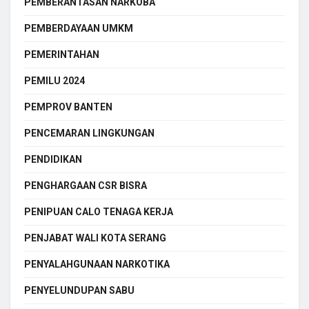
PEMBERANTASAN NARKOBA
PEMBERDAYAAN UMKM
PEMERINTAHAN
PEMILU 2024
PEMPROV BANTEN
PENCEMARAN LINGKUNGAN
PENDIDIKAN
PENGHARGAAN CSR BISRA
PENIPUAN CALO TENAGA KERJA
PENJABAT WALI KOTA SERANG
PENYALAHGUNAAN NARKOTIKA
PENYELUNDUPAN SABU