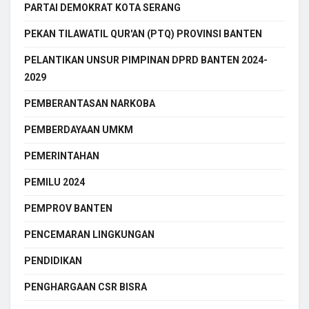
PARTAI DEMOKRAT KOTA SERANG
PEKAN TILAWATIL QUR'AN (PTQ) PROVINSI BANTEN
PELANTIKAN UNSUR PIMPINAN DPRD BANTEN 2024-
2029
PEMBERANTASAN NARKOBA
PEMBERDAYAAN UMKM
PEMERINTAHAN
PEMILU 2024
PEMPROV BANTEN
PENCEMARAN LINGKUNGAN
PENDIDIKAN
PENGHARGAAN CSR BISRA