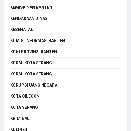
KEMISKINAN BANTEN
KENDARAAN DINAS
KESEHATAN
KOMISI INFORMASI BANTEN
KONI PROVINSI BANTEN
KORMI KOTA SERANG
KORMI KOTA SERANG
KORUPSI UANG NEGARA
KOTA CILEGON
KOTA SERANG
KRIMINAL
KULINER