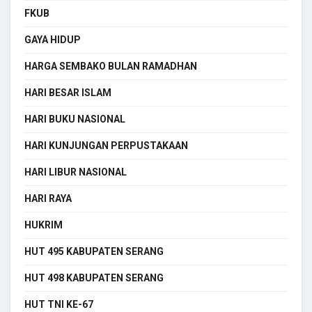
FKUB
GAYA HIDUP
HARGA SEMBAKO BULAN RAMADHAN
HARI BESAR ISLAM
HARI BUKU NASIONAL
HARI KUNJUNGAN PERPUSTAKAAN
HARI LIBUR NASIONAL
HARI RAYA
HUKRIM
HUT 495 KABUPATEN SERANG
HUT 498 KABUPATEN SERANG
HUT TNI KE-67