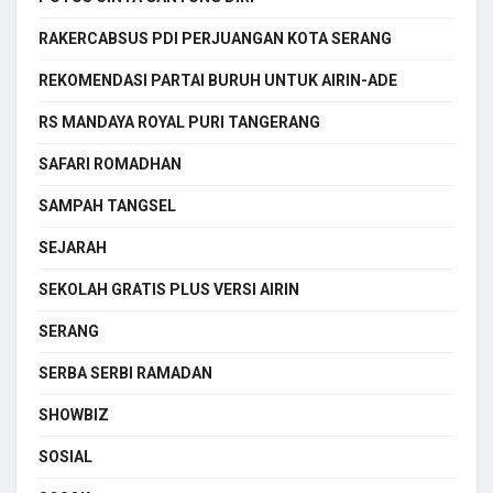
RAKERCABSUS PDI PERJUANGAN KOTA SERANG
REKOMENDASI PARTAI BURUH UNTUK AIRIN-ADE
RS MANDAYA ROYAL PURI TANGERANG
SAFARI ROMADHAN
SAMPAH TANGSEL
SEJARAH
SEKOLAH GRATIS PLUS VERSI AIRIN
SERANG
SERBA SERBI RAMADAN
SHOWBIZ
SOSIAL