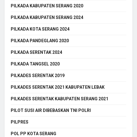
PILKADA KABUPATEN SERANG 2020
PILKADA KABUPATEN SERANG 2024
PILKADA KOTA SERANG 2024
PILKADA PANDEGLANG 2020
PILKADA SERENTAK 2024
PILKADA TANGSEL 2020
PILKADES SERENTAK 2019
PILKADES SERENTAK 2021 KABUPATEN LEBAK
PILKADES SERENTAK KABUPATEN SERANG 2021
PILOT SUSI AIR DIBEBASKAN TNI POLRI
PILPRES
POL PP KOTA SERANG