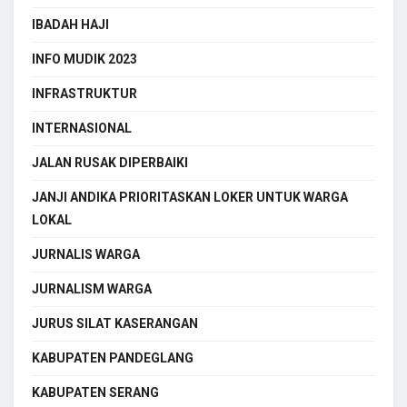
IBADAH HAJI
INFO MUDIK 2023
INFRASTRUKTUR
INTERNASIONAL
JALAN RUSAK DIPERBAIKI
JANJI ANDIKA PRIORITASKAN LOKER UNTUK WARGA
LOKAL
JURNALIS WARGA
JURNALISM WARGA
JURUS SILAT KASERANGAN
KABUPATEN PANDEGLANG
KABUPATEN SERANG