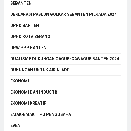
SEBANTEN
DEKLARASI PASLON GOLKAR SEBANTEN PILKADA 2024
DPRD BANTEN
DPRD KOTA SERANG
DPW PPP BANTEN
DUALISME DUKUNGAN CAGUB-CAWAGUB BANTEN 2024
DUKUNGAN UNTUK AIRIN-ADE
EKONOMI
EKONOMI DAN INDUSTRI
EKONOMI KREATIF
EMAK-EMAK TIPU PENGUSAHA
EVENT