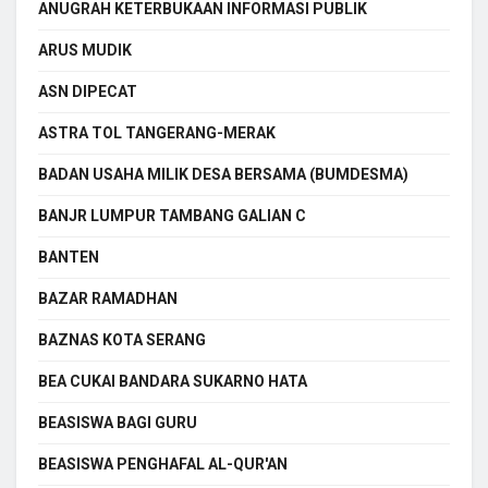
ANUGRAH KETERBUKAAN INFORMASI PUBLIK
ARUS MUDIK
ASN DIPECAT
ASTRA TOL TANGERANG-MERAK
BADAN USAHA MILIK DESA BERSAMA (BUMDESMA)
BANJR LUMPUR TAMBANG GALIAN C
BANTEN
BAZAR RAMADHAN
BAZNAS KOTA SERANG
BEA CUKAI BANDARA SUKARNO HATA
BEASISWA BAGI GURU
BEASISWA PENGHAFAL AL-QUR'AN