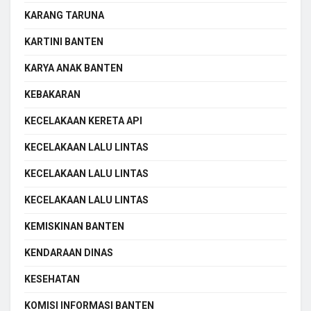
KARANG TARUNA
KARTINI BANTEN
KARYA ANAK BANTEN
KEBAKARAN
KECELAKAAN KERETA API
KECELAKAAN LALU LINTAS
KECELAKAAN LALU LINTAS
KECELAKAAN LALU LINTAS
KEMISKINAN BANTEN
KENDARAAN DINAS
KESEHATAN
KOMISI INFORMASI BANTEN