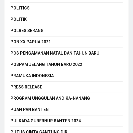
POLITICS
POLITIK
POLRES SERANG
PON XX PAPUA 2021
POS PENGAMANAN NATAL DAN TAHUN BARU
POSPAM JELANG TAHUN BARU 2022
PRAMUKA INDONESIA
PRESS RELEASE
PROGRAM UNGGULAN ANDIKA-NANANG
PUAN PAN BANTEN
PULKADA GUBERNUR BANTEN 2024
PUTUS CINTA GANTUNG DIRI