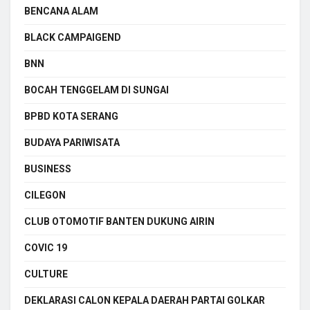
BENCANA ALAM
BLACK CAMPAIGEND
BNN
BOCAH TENGGELAM DI SUNGAI
BPBD KOTA SERANG
BUDAYA PARIWISATA
BUSINESS
CILEGON
CLUB OTOMOTIF BANTEN DUKUNG AIRIN
COVIC 19
CULTURE
DEKLARASI CALON KEPALA DAERAH PARTAI GOLKAR