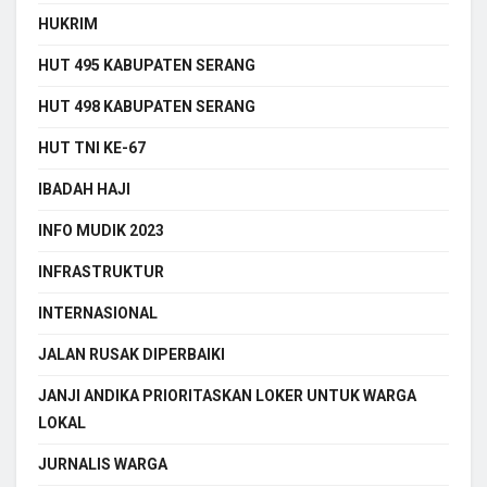
HUKRIM
HUT 495 KABUPATEN SERANG
HUT 498 KABUPATEN SERANG
HUT TNI KE-67
IBADAH HAJI
INFO MUDIK 2023
INFRASTRUKTUR
INTERNASIONAL
JALAN RUSAK DIPERBAIKI
JANJI ANDIKA PRIORITASKAN LOKER UNTUK WARGA
LOKAL
JURNALIS WARGA