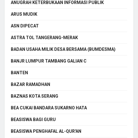
ANUGRAH KETERBUKAAN INFORMASI PUBLIK
ARUS MUDIK
ASN DIPECAT
ASTRA TOL TANGERANG-MERAK
BADAN USAHA MILIK DESA BERSAMA (BUMDESMA)
BANJR LUMPUR TAMBANG GALIAN C
BANTEN
BAZAR RAMADHAN
BAZNAS KOTA SERANG
BEA CUKAI BANDARA SUKARNO HATA
BEASISWA BAGI GURU
BEASISWA PENGHAFAL AL-QUR'AN