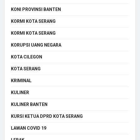
KONI PROVINSI BANTEN
KORMI KOTA SERANG
KORMI KOTA SERANG
KORUPSI UANG NEGARA
KOTA CILEGON
KOTA SERANG
KRIMINAL
KULINER
KULINER BANTEN
KURSI KETUA DPRD KOTA SERANG
LAWAN COVID 19
LEBAK