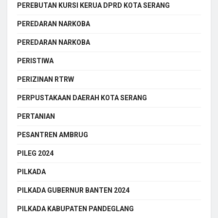
PEREBUTAN KURSI KERUA DPRD KOTA SERANG
PEREDARAN NARKOBA
PEREDARAN NARKOBA
PERISTIWA
PERIZINAN RTRW
PERPUSTAKAAN DAERAH KOTA SERANG
PERTANIAN
PESANTREN AMBRUG
PILEG 2024
PILKADA
PILKADA GUBERNUR BANTEN 2024
PILKADA KABUPATEN PANDEGLANG