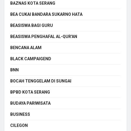
BAZNAS KOTA SERANG
BEA CUKAI BANDARA SUKARNO HATA
BEASISWA BAGI GURU
BEASISWA PENGHAFAL AL-QUR'AN
BENCANA ALAM
BLACK CAMPAIGEND
BNN
BOCAH TENGGELAM DI SUNGAI
BPBD KOTA SERANG
BUDAYA PARIWISATA
BUSINESS
CILEGON