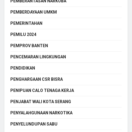
PEMBERANTASAN NARKOBA
PEMBERDAYAAN UMKM
PEMERINTAHAN
PEMILU 2024
PEMPROV BANTEN
PENCEMARAN LINGKUNGAN
PENDIDIKAN
PENGHARGAAN CSR BISRA
PENIPUAN CALO TENAGA KERJA
PENJABAT WALI KOTA SERANG
PENYALAHGUNAAN NARKOTIKA
PENYELUNDUPAN SABU