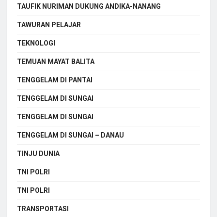
TAUFIK NURIMAN DUKUNG ANDIKA-NANANG
TAWURAN PELAJAR
TEKNOLOGI
TEMUAN MAYAT BALITA
TENGGELAM DI PANTAI
TENGGELAM DI SUNGAI
TENGGELAM DI SUNGAI
TENGGELAM DI SUNGAI – DANAU
TINJU DUNIA
TNI POLRI
TNI POLRI
TRANSPORTASI