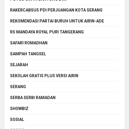
RAKERCABSUS PDI PERJUANGAN KOTA SERANG
REKOMENDASI PARTAI BURUH UNTUK AIRIN-ADE
RS MANDAYA ROYAL PURI TANGERANG
SAFARI ROMADHAN
SAMPAH TANGSEL
SEJARAH
SEKOLAH GRATIS PLUS VERSI AIRIN
SERANG
SERBA SERBI RAMADAN
SHOWBIZ
SOSIAL