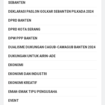
SEBANTEN
DEKLARASI PASLON GOLKAR SEBANTEN PILKADA 2024
DPRD BANTEN
DPRD KOTA SERANG
DPW PPP BANTEN
DUALISME DUKUNGAN CAGUB-CAWAGUB BANTEN 2024
DUKUNGAN UNTUK AIRIN-ADE
EKONOMI
EKONOMI DAN INDUSTRI
EKONOMI KREATIF
EMAK-EMAK TIPU PENGUSAHA
EVENT