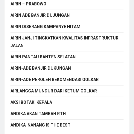
AIRIN – PRABOWO
AIRIN ADE BANJIR DUJUNGAN
AIRIN DISERANG KAMPANYE HITAM
AIRIN JANJI TINGKATKAN KWALITAS INFRASTRUKTUR
JALAN
AIRIN PANTAU BANTEN SELATAN
AIRIN-ADE BANJIR DUKUNGAN
AIRIN-ADE PEROLEH REKOMENDASI GOLKAR
AIRLANGGA MUNDUR DARI KETUM GOLKAR
AKSI BOTAKI KEPALA
ANDIKA AKAN TAMBAH RTH
ANDIKA-NANANG IS THE BEST