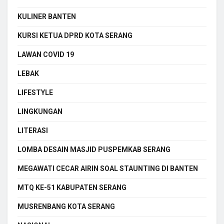
KULINER BANTEN
KURSI KETUA DPRD KOTA SERANG
LAWAN COVID 19
LEBAK
LIFESTYLE
LINGKUNGAN
LITERASI
LOMBA DESAIN MASJID PUSPEMKAB SERANG
MEGAWATI CECAR AIRIN SOAL STAUNTING DI BANTEN
MTQ KE-51 KABUPATEN SERANG
MUSRENBANG KOTA SERANG