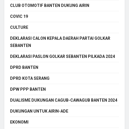
CLUB OTOMOTIF BANTEN DUKUNG AIRIN
COVIC 19
CULTURE
DEKLARASI CALON KEPALA DAERAH PARTAI GOLKAR
SEBANTEN
DEKLARASI PASLON GOLKAR SEBANTEN PILKADA 2024
DPRD BANTEN
DPRD KOTA SERANG
DPW PPP BANTEN
DUALISME DUKUNGAN CAGUB-CAWAGUB BANTEN 2024
DUKUNGAN UNTUK AIRIN-ADE
EKONOMI