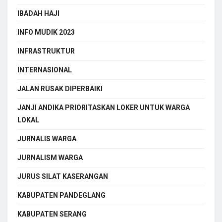
IBADAH HAJI
INFO MUDIK 2023
INFRASTRUKTUR
INTERNASIONAL
JALAN RUSAK DIPERBAIKI
JANJI ANDIKA PRIORITASKAN LOKER UNTUK WARGA
LOKAL
JURNALIS WARGA
JURNALISM WARGA
JURUS SILAT KASERANGAN
KABUPATEN PANDEGLANG
KABUPATEN SERANG