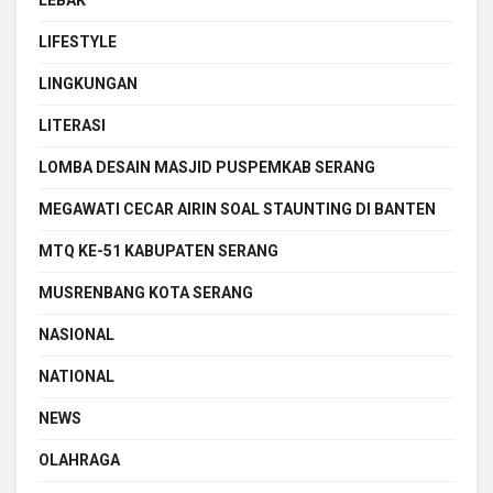
LIFESTYLE
LINGKUNGAN
LITERASI
LOMBA DESAIN MASJID PUSPEMKAB SERANG
MEGAWATI CECAR AIRIN SOAL STAUNTING DI BANTEN
MTQ KE-51 KABUPATEN SERANG
MUSRENBANG KOTA SERANG
NASIONAL
NATIONAL
NEWS
OLAHRAGA