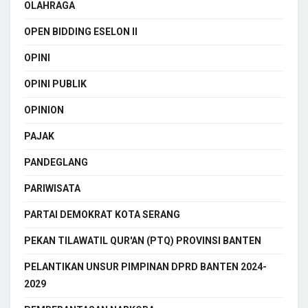
OLAHRAGA
OPEN BIDDING ESELON II
OPINI
OPINI PUBLIK
OPINION
PAJAK
PANDEGLANG
PARIWISATA
PARTAI DEMOKRAT KOTA SERANG
PEKAN TILAWATIL QUR'AN (PTQ) PROVINSI BANTEN
PELANTIKAN UNSUR PIMPINAN DPRD BANTEN 2024-
2029