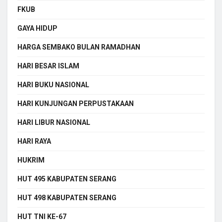
FKUB
GAYA HIDUP
HARGA SEMBAKO BULAN RAMADHAN
HARI BESAR ISLAM
HARI BUKU NASIONAL
HARI KUNJUNGAN PERPUSTAKAAN
HARI LIBUR NASIONAL
HARI RAYA
HUKRIM
HUT 495 KABUPATEN SERANG
HUT 498 KABUPATEN SERANG
HUT TNI KE-67