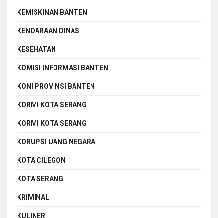
KEMISKINAN BANTEN
KENDARAAN DINAS
KESEHATAN
KOMISI INFORMASI BANTEN
KONI PROVINSI BANTEN
KORMI KOTA SERANG
KORMI KOTA SERANG
KORUPSI UANG NEGARA
KOTA CILEGON
KOTA SERANG
KRIMINAL
KULINER