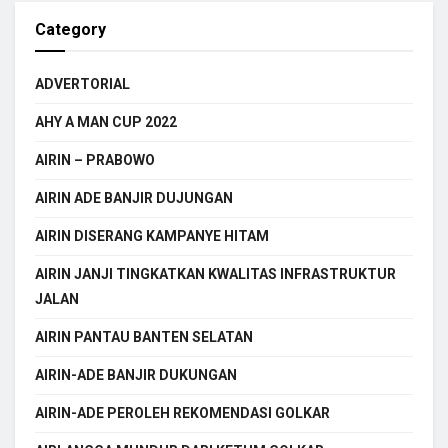
Category
ADVERTORIAL
AHY A MAN CUP 2022
AIRIN – PRABOWO
AIRIN ADE BANJIR DUJUNGAN
AIRIN DISERANG KAMPANYE HITAM
AIRIN JANJI TINGKATKAN KWALITAS INFRASTRUKTUR
JALAN
AIRIN PANTAU BANTEN SELATAN
AIRIN-ADE BANJIR DUKUNGAN
AIRIN-ADE PEROLEH REKOMENDASI GOLKAR