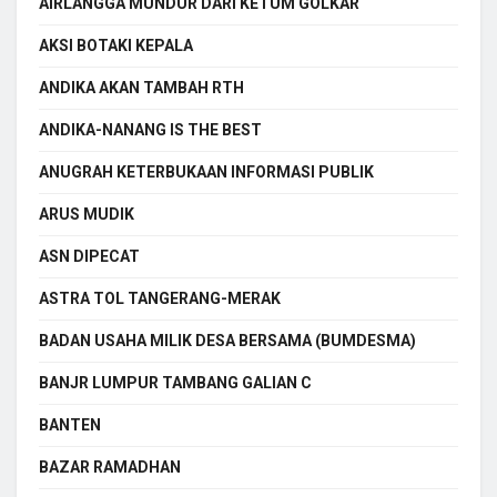
AIRLANGGA MUNDUR DARI KETUM GOLKAR
AKSI BOTAKI KEPALA
ANDIKA AKAN TAMBAH RTH
ANDIKA-NANANG IS THE BEST
ANUGRAH KETERBUKAAN INFORMASI PUBLIK
ARUS MUDIK
ASN DIPECAT
ASTRA TOL TANGERANG-MERAK
BADAN USAHA MILIK DESA BERSAMA (BUMDESMA)
BANJR LUMPUR TAMBANG GALIAN C
BANTEN
BAZAR RAMADHAN