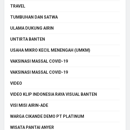
TRAVEL
TUMBUHAN DAN SATWA
ULAMA DUKUNG AIRIN
UNTIRTA BANTEN
USAHA MIKRO KECIL MENENGAH (UMKM)
VAKSINASI MASSAL COVID-19
VAKSINASI MASSAL COVID-19
VIDEO
VIDEO KLIP INDONESIA RAYA VISUAL BANTEN
VISI MISI AIRIN-ADE
WARGA CIKANDE DEMO PT PLATINUM
WISATA PANTAI ANYER