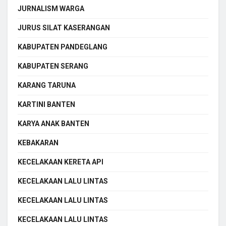
JURNALISM WARGA
JURUS SILAT KASERANGAN
KABUPATEN PANDEGLANG
KABUPATEN SERANG
KARANG TARUNA
KARTINI BANTEN
KARYA ANAK BANTEN
KEBAKARAN
KECELAKAAN KERETA API
KECELAKAAN LALU LINTAS
KECELAKAAN LALU LINTAS
KECELAKAAN LALU LINTAS