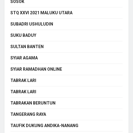
SOSOK
STQ XXVI 2021 MALUKU UTARA
SUBADRI USHULUDIN
SUKU BADUY
SULTAN BANTEN
SYIAR AGAMA
SYIAR RAMADHAN ONLINE
TABRAK LARI
TABRAK LARI
TABRAKAN BERUNTUN
TANGERANG RAYA
TAUFIK DUKUNG ANDIKA-NANANG