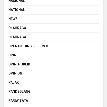
NASIONAL
NATIONAL
NEWS
OLAHRAGA
OLAHRAGA
OPEN BIDDING ESELON II
OPINI
OPINI PUBLIK
OPINION
PAJAK
PANDEGLANG
PARIWISATA