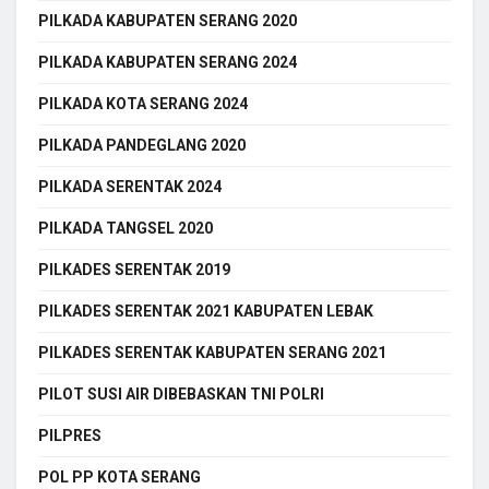
PILKADA KABUPATEN SERANG 2020
PILKADA KABUPATEN SERANG 2024
PILKADA KOTA SERANG 2024
PILKADA PANDEGLANG 2020
PILKADA SERENTAK 2024
PILKADA TANGSEL 2020
PILKADES SERENTAK 2019
PILKADES SERENTAK 2021 KABUPATEN LEBAK
PILKADES SERENTAK KABUPATEN SERANG 2021
PILOT SUSI AIR DIBEBASKAN TNI POLRI
PILPRES
POL PP KOTA SERANG