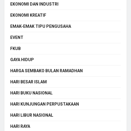
EKONOMI DAN INDUSTRI
EKONOMI KREATIF
EMAK-EMAK TIPU PENGUSAHA
EVENT
FKUB
GAYA HIDUP
HARGA SEMBAKO BULAN RAMADHAN
HARI BESAR ISLAM
HARI BUKU NASIONAL
HARI KUNJUNGAN PERPUSTAKAAN
HARI LIBUR NASIONAL
HARI RAYA