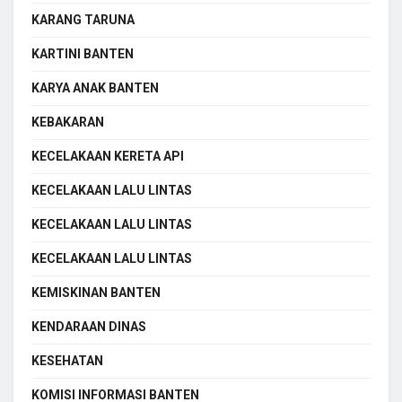
KARANG TARUNA
KARTINI BANTEN
KARYA ANAK BANTEN
KEBAKARAN
KECELAKAAN KERETA API
KECELAKAAN LALU LINTAS
KECELAKAAN LALU LINTAS
KECELAKAAN LALU LINTAS
KEMISKINAN BANTEN
KENDARAAN DINAS
KESEHATAN
KOMISI INFORMASI BANTEN