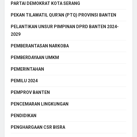
PARTAI DEMOKRAT KOTA SERANG
PEKAN TILAWATIL QUR'AN (PTQ) PROVINSI BANTEN
PELANTIKAN UNSUR PIMPINAN DPRD BANTEN 2024-
2029
PEMBERANTASAN NARKOBA
PEMBERDAYAAN UMKM
PEMERINTAHAN
PEMILU 2024
PEMPROV BANTEN
PENCEMARAN LINGKUNGAN
PENDIDIKAN
PENGHARGAAN CSR BISRA