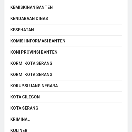
KEMISKINAN BANTEN
KENDARAAN DINAS
KESEHATAN
KOMISI INFORMASI BANTEN
KONI PROVINSI BANTEN
KORMI KOTA SERANG
KORMI KOTA SERANG
KORUPSI UANG NEGARA
KOTA CILEGON
KOTA SERANG
KRIMINAL
KULINER