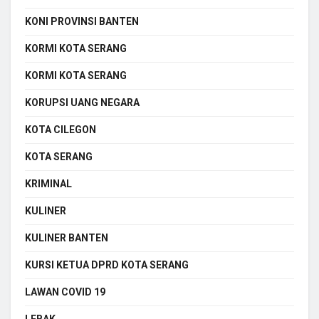
KONI PROVINSI BANTEN
KORMI KOTA SERANG
KORMI KOTA SERANG
KORUPSI UANG NEGARA
KOTA CILEGON
KOTA SERANG
KRIMINAL
KULINER
KULINER BANTEN
KURSI KETUA DPRD KOTA SERANG
LAWAN COVID 19
LEBAK