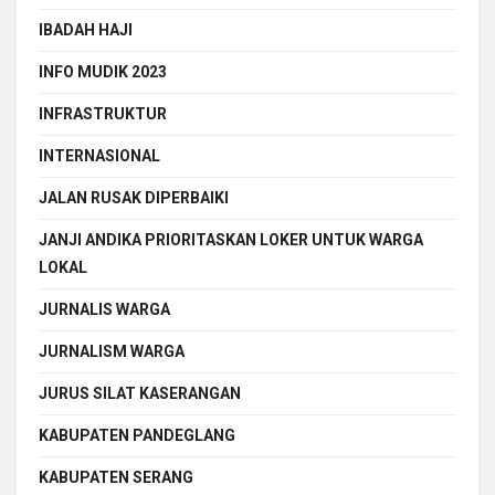
IBADAH HAJI
INFO MUDIK 2023
INFRASTRUKTUR
INTERNASIONAL
JALAN RUSAK DIPERBAIKI
JANJI ANDIKA PRIORITASKAN LOKER UNTUK WARGA
LOKAL
JURNALIS WARGA
JURNALISM WARGA
JURUS SILAT KASERANGAN
KABUPATEN PANDEGLANG
KABUPATEN SERANG