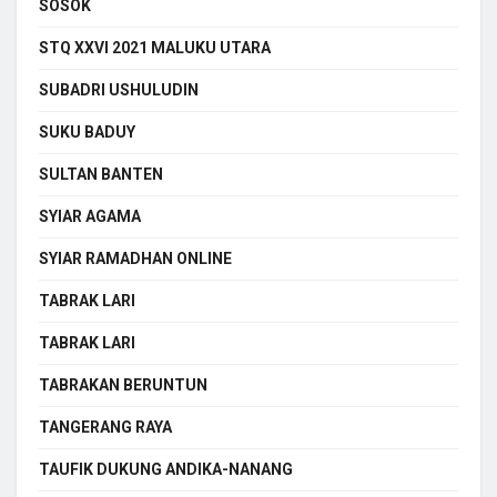
SOSOK
STQ XXVI 2021 MALUKU UTARA
SUBADRI USHULUDIN
SUKU BADUY
SULTAN BANTEN
SYIAR AGAMA
SYIAR RAMADHAN ONLINE
TABRAK LARI
TABRAK LARI
TABRAKAN BERUNTUN
TANGERANG RAYA
TAUFIK DUKUNG ANDIKA-NANANG