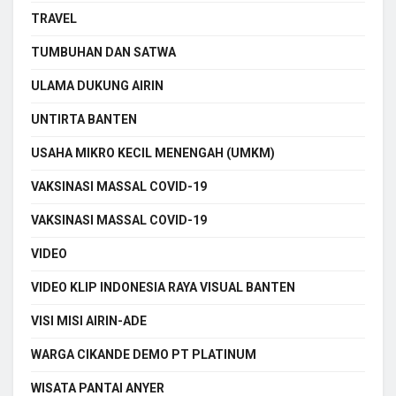
TRAVEL
TUMBUHAN DAN SATWA
ULAMA DUKUNG AIRIN
UNTIRTA BANTEN
USAHA MIKRO KECIL MENENGAH (UMKM)
VAKSINASI MASSAL COVID-19
VAKSINASI MASSAL COVID-19
VIDEO
VIDEO KLIP INDONESIA RAYA VISUAL BANTEN
VISI MISI AIRIN-ADE
WARGA CIKANDE DEMO PT PLATINUM
WISATA PANTAI ANYER