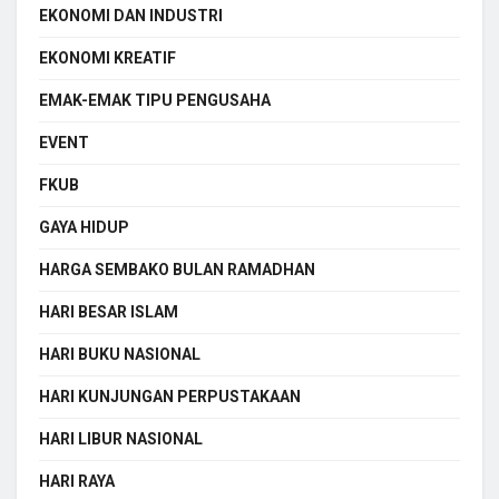
EKONOMI DAN INDUSTRI
EKONOMI KREATIF
EMAK-EMAK TIPU PENGUSAHA
EVENT
FKUB
GAYA HIDUP
HARGA SEMBAKO BULAN RAMADHAN
HARI BESAR ISLAM
HARI BUKU NASIONAL
HARI KUNJUNGAN PERPUSTAKAAN
HARI LIBUR NASIONAL
HARI RAYA