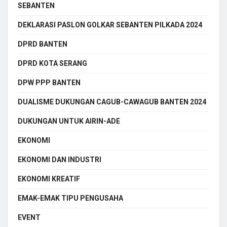
SEBANTEN
DEKLARASI PASLON GOLKAR SEBANTEN PILKADA 2024
DPRD BANTEN
DPRD KOTA SERANG
DPW PPP BANTEN
DUALISME DUKUNGAN CAGUB-CAWAGUB BANTEN 2024
DUKUNGAN UNTUK AIRIN-ADE
EKONOMI
EKONOMI DAN INDUSTRI
EKONOMI KREATIF
EMAK-EMAK TIPU PENGUSAHA
EVENT