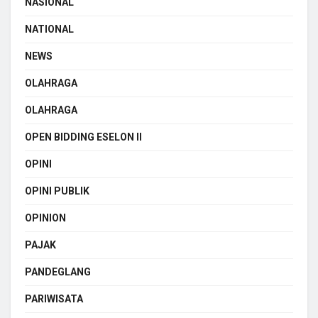
NASIONAL
NATIONAL
NEWS
OLAHRAGA
OLAHRAGA
OPEN BIDDING ESELON II
OPINI
OPINI PUBLIK
OPINION
PAJAK
PANDEGLANG
PARIWISATA