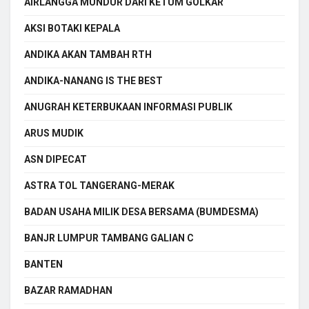
AIRLANGGA MUNDUR DARI KETUM GOLKAR
AKSI BOTAKI KEPALA
ANDIKA AKAN TAMBAH RTH
ANDIKA-NANANG IS THE BEST
ANUGRAH KETERBUKAAN INFORMASI PUBLIK
ARUS MUDIK
ASN DIPECAT
ASTRA TOL TANGERANG-MERAK
BADAN USAHA MILIK DESA BERSAMA (BUMDESMA)
BANJR LUMPUR TAMBANG GALIAN C
BANTEN
BAZAR RAMADHAN