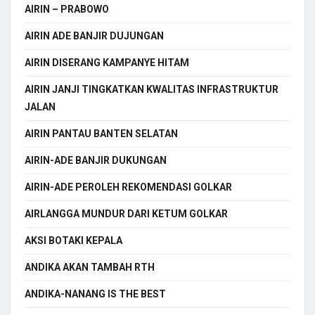
AIRIN – PRABOWO
AIRIN ADE BANJIR DUJUNGAN
AIRIN DISERANG KAMPANYE HITAM
AIRIN JANJI TINGKATKAN KWALITAS INFRASTRUKTUR
JALAN
AIRIN PANTAU BANTEN SELATAN
AIRIN-ADE BANJIR DUKUNGAN
AIRIN-ADE PEROLEH REKOMENDASI GOLKAR
AIRLANGGA MUNDUR DARI KETUM GOLKAR
AKSI BOTAKI KEPALA
ANDIKA AKAN TAMBAH RTH
ANDIKA-NANANG IS THE BEST