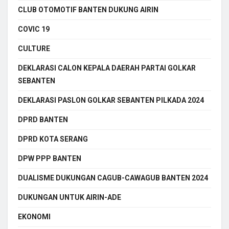
CLUB OTOMOTIF BANTEN DUKUNG AIRIN
COVIC 19
CULTURE
DEKLARASI CALON KEPALA DAERAH PARTAI GOLKAR
SEBANTEN
DEKLARASI PASLON GOLKAR SEBANTEN PILKADA 2024
DPRD BANTEN
DPRD KOTA SERANG
DPW PPP BANTEN
DUALISME DUKUNGAN CAGUB-CAWAGUB BANTEN 2024
DUKUNGAN UNTUK AIRIN-ADE
EKONOMI