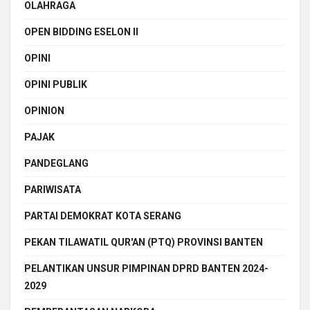
OLAHRAGA
OPEN BIDDING ESELON II
OPINI
OPINI PUBLIK
OPINION
PAJAK
PANDEGLANG
PARIWISATA
PARTAI DEMOKRAT KOTA SERANG
PEKAN TILAWATIL QUR'AN (PTQ) PROVINSI BANTEN
PELANTIKAN UNSUR PIMPINAN DPRD BANTEN 2024-
2029