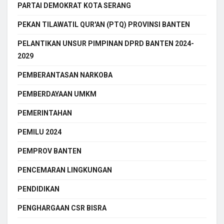
PARTAI DEMOKRAT KOTA SERANG
PEKAN TILAWATIL QUR'AN (PTQ) PROVINSI BANTEN
PELANTIKAN UNSUR PIMPINAN DPRD BANTEN 2024-
2029
PEMBERANTASAN NARKOBA
PEMBERDAYAAN UMKM
PEMERINTAHAN
PEMILU 2024
PEMPROV BANTEN
PENCEMARAN LINGKUNGAN
PENDIDIKAN
PENGHARGAAN CSR BISRA