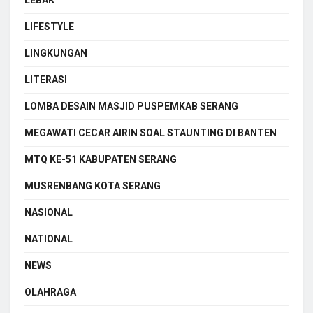
LIFESTYLE
LINGKUNGAN
LITERASI
LOMBA DESAIN MASJID PUSPEMKAB SERANG
MEGAWATI CECAR AIRIN SOAL STAUNTING DI BANTEN
MTQ KE-51 KABUPATEN SERANG
MUSRENBANG KOTA SERANG
NASIONAL
NATIONAL
NEWS
OLAHRAGA