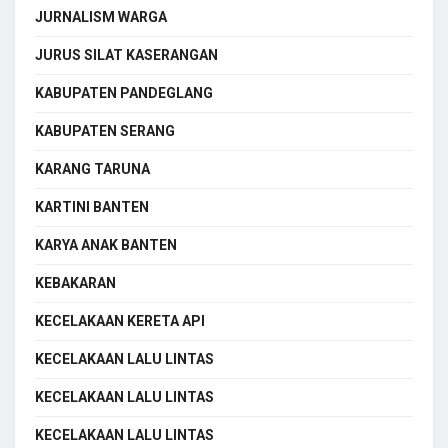
JURNALISM WARGA
JURUS SILAT KASERANGAN
KABUPATEN PANDEGLANG
KABUPATEN SERANG
KARANG TARUNA
KARTINI BANTEN
KARYA ANAK BANTEN
KEBAKARAN
KECELAKAAN KERETA API
KECELAKAAN LALU LINTAS
KECELAKAAN LALU LINTAS
KECELAKAAN LALU LINTAS