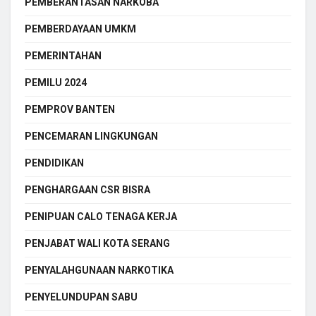
PEMBERANTASAN NARKOBA
PEMBERDAYAAN UMKM
PEMERINTAHAN
PEMILU 2024
PEMPROV BANTEN
PENCEMARAN LINGKUNGAN
PENDIDIKAN
PENGHARGAAN CSR BISRA
PENIPUAN CALO TENAGA KERJA
PENJABAT WALI KOTA SERANG
PENYALAHGUNAAN NARKOTIKA
PENYELUNDUPAN SABU