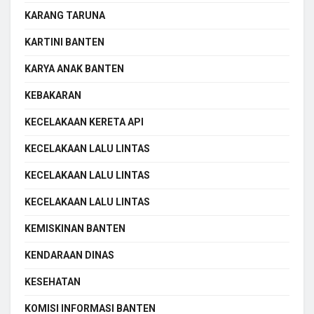
KARANG TARUNA
KARTINI BANTEN
KARYA ANAK BANTEN
KEBAKARAN
KECELAKAAN KERETA API
KECELAKAAN LALU LINTAS
KECELAKAAN LALU LINTAS
KECELAKAAN LALU LINTAS
KEMISKINAN BANTEN
KENDARAAN DINAS
KESEHATAN
KOMISI INFORMASI BANTEN