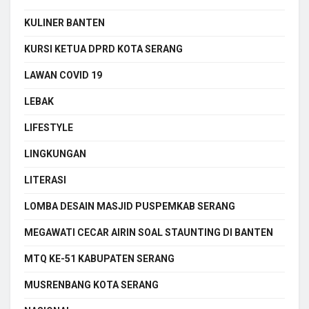
KULINER BANTEN
KURSI KETUA DPRD KOTA SERANG
LAWAN COVID 19
LEBAK
LIFESTYLE
LINGKUNGAN
LITERASI
LOMBA DESAIN MASJID PUSPEMKAB SERANG
MEGAWATI CECAR AIRIN SOAL STAUNTING DI BANTEN
MTQ KE-51 KABUPATEN SERANG
MUSRENBANG KOTA SERANG