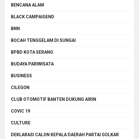
BENCANA ALAM
BLACK CAMPAIGEND
BNN
BOCAH TENGGELAM DI SUNGAI
BPBD KOTA SERANG
BUDAYA PARIWISATA
BUSINESS
CILEGON
CLUB OTOMOTIF BANTEN DUKUNG AIRIN
COVIC 19
CULTURE
DEKLARASI CALON KEPALA DAERAH PARTAI GOLKAR