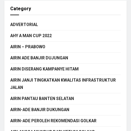
Category
ADVERTORIAL
AHY A MAN CUP 2022
AIRIN – PRABOWO
AIRIN ADE BANJIR DUJUNGAN
AIRIN DISERANG KAMPANYE HITAM
AIRIN JANJI TINGKATKAN KWALITAS INFRASTRUKTUR
JALAN
AIRIN PANTAU BANTEN SELATAN
AIRIN-ADE BANJIR DUKUNGAN
AIRIN-ADE PEROLEH REKOMENDASI GOLKAR