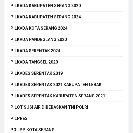
PILKADA KABUPATEN SERANG 2020
PILKADA KABUPATEN SERANG 2024
PILKADA KOTA SERANG 2024
PILKADA PANDEGLANG 2020
PILKADA SERENTAK 2024
PILKADA TANGSEL 2020
PILKADES SERENTAK 2019
PILKADES SERENTAK 2021 KABUPATEN LEBAK
PILKADES SERENTAK KABUPATEN SERANG 2021
PILOT SUSI AIR DIBEBASKAN TNI POLRI
PILPRES
POL PP KOTA SERANG