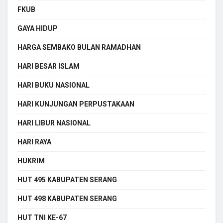
FKUB
GAYA HIDUP
HARGA SEMBAKO BULAN RAMADHAN
HARI BESAR ISLAM
HARI BUKU NASIONAL
HARI KUNJUNGAN PERPUSTAKAAN
HARI LIBUR NASIONAL
HARI RAYA
HUKRIM
HUT 495 KABUPATEN SERANG
HUT 498 KABUPATEN SERANG
HUT TNI KE-67