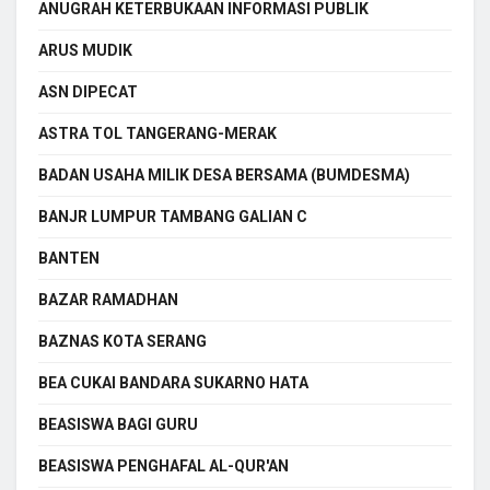
ANUGRAH KETERBUKAAN INFORMASI PUBLIK
ARUS MUDIK
ASN DIPECAT
ASTRA TOL TANGERANG-MERAK
BADAN USAHA MILIK DESA BERSAMA (BUMDESMA)
BANJR LUMPUR TAMBANG GALIAN C
BANTEN
BAZAR RAMADHAN
BAZNAS KOTA SERANG
BEA CUKAI BANDARA SUKARNO HATA
BEASISWA BAGI GURU
BEASISWA PENGHAFAL AL-QUR'AN