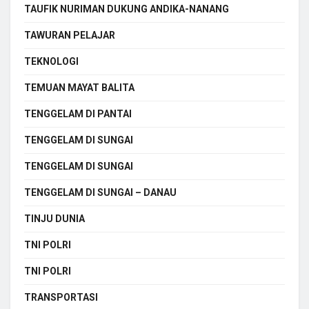
TAUFIK NURIMAN DUKUNG ANDIKA-NANANG
TAWURAN PELAJAR
TEKNOLOGI
TEMUAN MAYAT BALITA
TENGGELAM DI PANTAI
TENGGELAM DI SUNGAI
TENGGELAM DI SUNGAI
TENGGELAM DI SUNGAI – DANAU
TINJU DUNIA
TNI POLRI
TNI POLRI
TRANSPORTASI