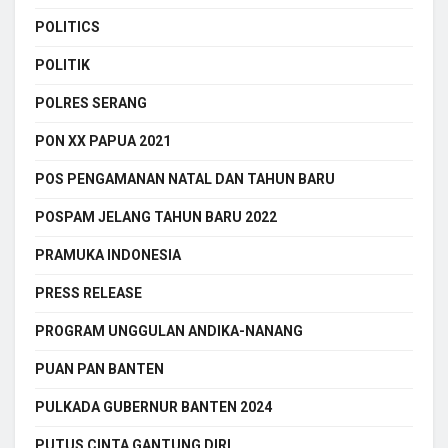
POLITICS
POLITIK
POLRES SERANG
PON XX PAPUA 2021
POS PENGAMANAN NATAL DAN TAHUN BARU
POSPAM JELANG TAHUN BARU 2022
PRAMUKA INDONESIA
PRESS RELEASE
PROGRAM UNGGULAN ANDIKA-NANANG
PUAN PAN BANTEN
PULKADA GUBERNUR BANTEN 2024
PUTUS CINTA GANTUNG DIRI