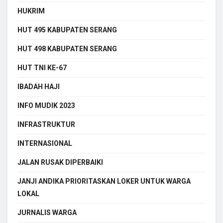
HUKRIM
HUT 495 KABUPATEN SERANG
HUT 498 KABUPATEN SERANG
HUT TNI KE-67
IBADAH HAJI
INFO MUDIK 2023
INFRASTRUKTUR
INTERNASIONAL
JALAN RUSAK DIPERBAIKI
JANJI ANDIKA PRIORITASKAN LOKER UNTUK WARGA
LOKAL
JURNALIS WARGA