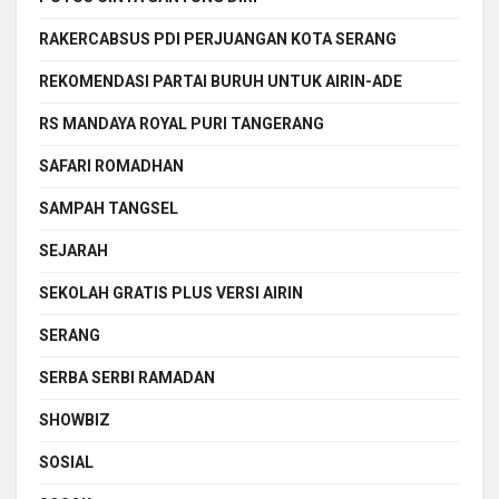
RAKERCABSUS PDI PERJUANGAN KOTA SERANG
REKOMENDASI PARTAI BURUH UNTUK AIRIN-ADE
RS MANDAYA ROYAL PURI TANGERANG
SAFARI ROMADHAN
SAMPAH TANGSEL
SEJARAH
SEKOLAH GRATIS PLUS VERSI AIRIN
SERANG
SERBA SERBI RAMADAN
SHOWBIZ
SOSIAL