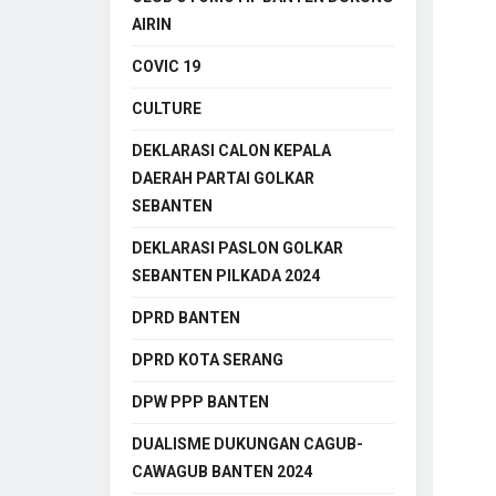
AIRIN
COVIC 19
CULTURE
DEKLARASI CALON KEPALA
DAERAH PARTAI GOLKAR
SEBANTEN
DEKLARASI PASLON GOLKAR
SEBANTEN PILKADA 2024
DPRD BANTEN
DPRD KOTA SERANG
DPW PPP BANTEN
DUALISME DUKUNGAN CAGUB-
CAWAGUB BANTEN 2024