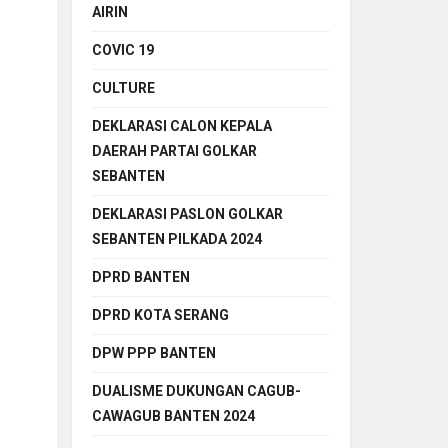
AIRIN
COVIC 19
CULTURE
DEKLARASI CALON KEPALA
DAERAH PARTAI GOLKAR
SEBANTEN
DEKLARASI PASLON GOLKAR
SEBANTEN PILKADA 2024
DPRD BANTEN
DPRD KOTA SERANG
DPW PPP BANTEN
DUALISME DUKUNGAN CAGUB-
CAWAGUB BANTEN 2024