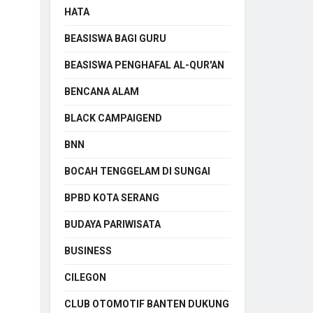
HATA
BEASISWA BAGI GURU
BEASISWA PENGHAFAL AL-QUR'AN
BENCANA ALAM
BLACK CAMPAIGEND
BNN
BOCAH TENGGELAM DI SUNGAI
BPBD KOTA SERANG
BUDAYA PARIWISATA
BUSINESS
CILEGON
CLUB OTOMOTIF BANTEN DUKUNG