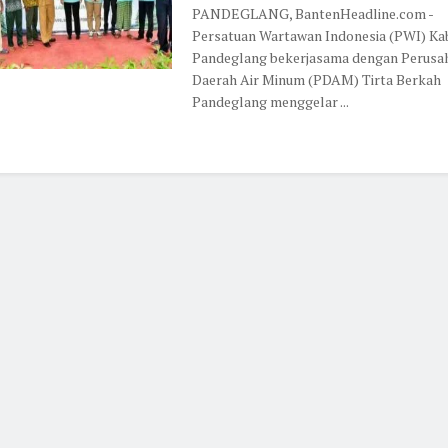
PANDEGLANG, BantenHeadline.com -
Persatuan Wartawan Indonesia (PWI) Ka
Pandeglang bekerjasama dengan Perusa
Daerah Air Minum (PDAM) Tirta Berkah
Pandeglang menggelar ...