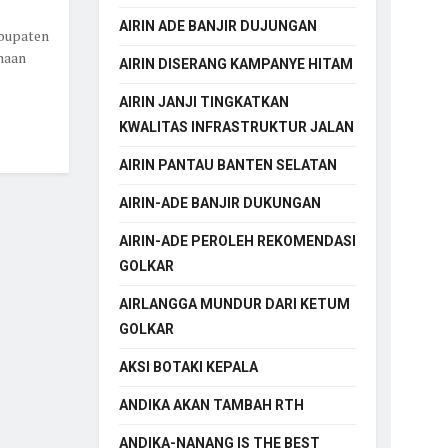
AIRIN ADE BANJIR DUJUNGAN
bupaten
haan
AIRIN DISERANG KAMPANYE HITAM
AIRIN JANJI TINGKATKAN
KWALITAS INFRASTRUKTUR JALAN
AIRIN PANTAU BANTEN SELATAN
AIRIN-ADE BANJIR DUKUNGAN
AIRIN-ADE PEROLEH REKOMENDASI
GOLKAR
AIRLANGGA MUNDUR DARI KETUM
GOLKAR
AKSI BOTAKI KEPALA
ANDIKA AKAN TAMBAH RTH
ANDIKA-NANANG IS THE BEST