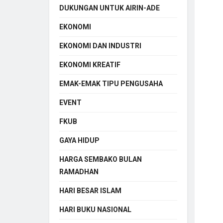
DUKUNGAN UNTUK AIRIN-ADE
EKONOMI
EKONOMI DAN INDUSTRI
EKONOMI KREATIF
EMAK-EMAK TIPU PENGUSAHA
EVENT
FKUB
GAYA HIDUP
HARGA SEMBAKO BULAN
RAMADHAN
HARI BESAR ISLAM
HARI BUKU NASIONAL