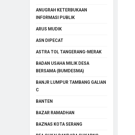
ANUGRAH KETERBUKAAN
INFORMASI PUBLIK
ARUS MUDIK
ASN DIPECAT
ASTRA TOL TANGERANG-MERAK
BADAN USAHA MILIK DESA
BERSAMA (BUMDESMA)
BANJR LUMPUR TAMBANG GALIAN
C
BANTEN
BAZAR RAMADHAN
BAZNAS KOTA SERANG