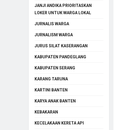
JANJI ANDIKA PRIORITASKAN
LOKER UNTUK WARGA LOKAL
JURNALIS WARGA
JURNALISM WARGA
JURUS SILAT KASERANGAN
KABUPATEN PANDEGLANG
KABUPATEN SERANG
KARANG TARUNA
KARTINI BANTEN
KARYA ANAK BANTEN
KEBAKARAN
KECELAKAAN KERETA API