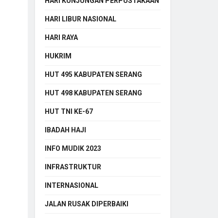
HARI KUNJUNGAN PERPUSTAKAAN
HARI LIBUR NASIONAL
HARI RAYA
HUKRIM
HUT 495 KABUPATEN SERANG
HUT 498 KABUPATEN SERANG
HUT TNI KE-67
IBADAH HAJI
INFO MUDIK 2023
INFRASTRUKTUR
INTERNASIONAL
JALAN RUSAK DIPERBAIKI