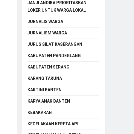
JANJI ANDIKA PRIORITASKAN
LOKER UNTUK WARGA LOKAL
JURNALIS WARGA
JURNALISM WARGA
JURUS SILAT KASERANGAN
KABUPATEN PANDEGLANG
KABUPATEN SERANG
KARANG TARUNA
KARTINI BANTEN
KARYA ANAK BANTEN
KEBAKARAN
KECELAKAAN KERETA API