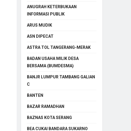
ANUGRAH KETERBUKAAN
INFORMASI PUBLIK
ARUS MUDIK
ASN DIPECAT
ASTRA TOL TANGERANG-MERAK
BADAN USAHA MILIK DESA
BERSAMA (BUMDESMA)
BANJR LUMPUR TAMBANG GALIAN
C
BANTEN
BAZAR RAMADHAN
BAZNAS KOTA SERANG
BEA CUKAI BANDARA SUKARNO