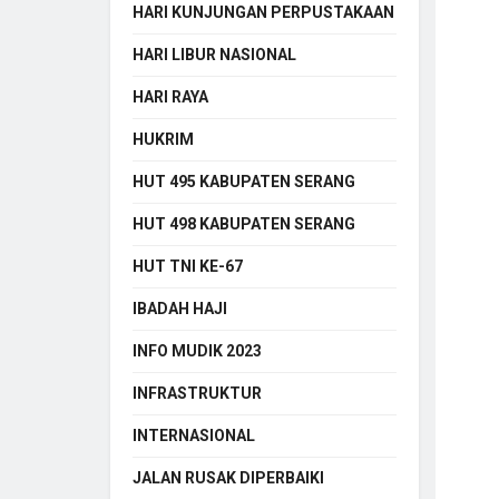
HARI KUNJUNGAN PERPUSTAKAAN
HARI LIBUR NASIONAL
HARI RAYA
HUKRIM
HUT 495 KABUPATEN SERANG
HUT 498 KABUPATEN SERANG
HUT TNI KE-67
IBADAH HAJI
INFO MUDIK 2023
INFRASTRUKTUR
INTERNASIONAL
JALAN RUSAK DIPERBAIKI