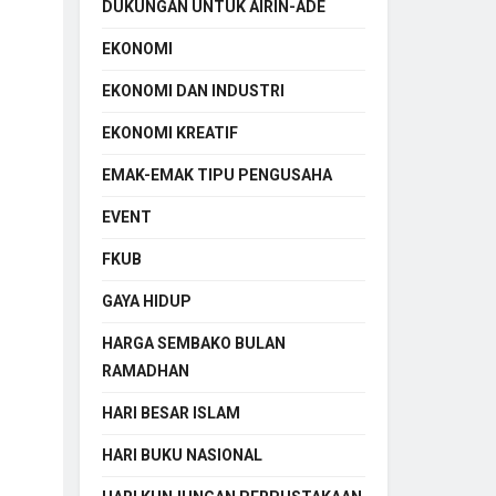
DUKUNGAN UNTUK AIRIN-ADE
EKONOMI
EKONOMI DAN INDUSTRI
EKONOMI KREATIF
EMAK-EMAK TIPU PENGUSAHA
EVENT
FKUB
GAYA HIDUP
HARGA SEMBAKO BULAN
RAMADHAN
HARI BESAR ISLAM
HARI BUKU NASIONAL