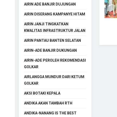
AIRIN ADE BANJIR DUJUNGAN
AIRIN DISERANG KAMPANYE HITAM
AIRIN JANJI TINGKATKAN
KWALITAS INFRASTRUKTUR JALAN
AIRIN PANTAU BANTEN SELATAN
AIRIN-ADE BANJIR DUKUNGAN
AIRIN-ADE PEROLEH REKOMENDASI
GOLKAR
AIRLANGGA MUNDUR DARI KETUM
GOLKAR
AKSI BOTAKI KEPALA
ANDIKA AKAN TAMBAH RTH
ANDIKA-NANANG IS THE BEST