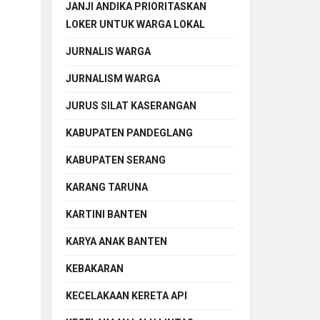
JANJI ANDIKA PRIORITASKAN
LOKER UNTUK WARGA LOKAL
JURNALIS WARGA
JURNALISM WARGA
JURUS SILAT KASERANGAN
KABUPATEN PANDEGLANG
KABUPATEN SERANG
KARANG TARUNA
KARTINI BANTEN
KARYA ANAK BANTEN
KEBAKARAN
KECELAKAAN KERETA API