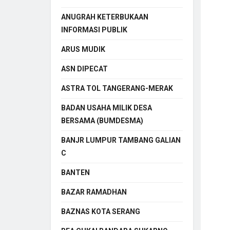
ANUGRAH KETERBUKAAN
INFORMASI PUBLIK
ARUS MUDIK
ASN DIPECAT
ASTRA TOL TANGERANG-MERAK
BADAN USAHA MILIK DESA
BERSAMA (BUMDESMA)
BANJR LUMPUR TAMBANG GALIAN
C
BANTEN
BAZAR RAMADHAN
BAZNAS KOTA SERANG