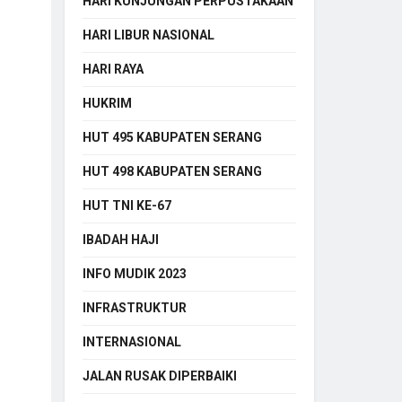
HARI KUNJUNGAN PERPUSTAKAAN
HARI LIBUR NASIONAL
HARI RAYA
HUKRIM
HUT 495 KABUPATEN SERANG
HUT 498 KABUPATEN SERANG
HUT TNI KE-67
IBADAH HAJI
INFO MUDIK 2023
INFRASTRUKTUR
INTERNASIONAL
JALAN RUSAK DIPERBAIKI