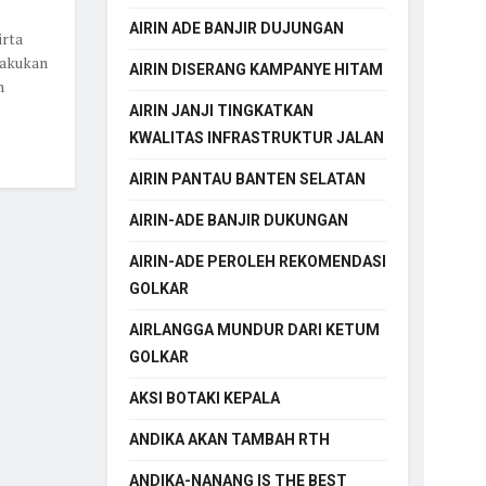
AIRIN ADE BANJIR DUJUNGAN
rta
lakukan
AIRIN DISERANG KAMPANYE HITAM
n
AIRIN JANJI TINGKATKAN
KWALITAS INFRASTRUKTUR JALAN
AIRIN PANTAU BANTEN SELATAN
AIRIN-ADE BANJIR DUKUNGAN
AIRIN-ADE PEROLEH REKOMENDASI
GOLKAR
AIRLANGGA MUNDUR DARI KETUM
GOLKAR
AKSI BOTAKI KEPALA
ANDIKA AKAN TAMBAH RTH
ANDIKA-NANANG IS THE BEST