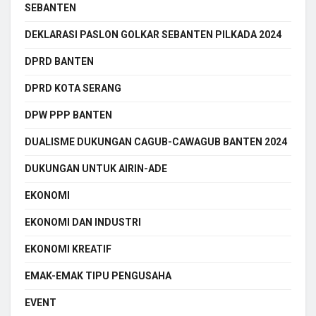
SEBANTEN
DEKLARASI PASLON GOLKAR SEBANTEN PILKADA 2024
DPRD BANTEN
DPRD KOTA SERANG
DPW PPP BANTEN
DUALISME DUKUNGAN CAGUB-CAWAGUB BANTEN 2024
DUKUNGAN UNTUK AIRIN-ADE
EKONOMI
EKONOMI DAN INDUSTRI
EKONOMI KREATIF
EMAK-EMAK TIPU PENGUSAHA
EVENT