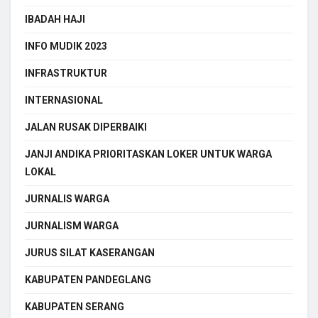
IBADAH HAJI
INFO MUDIK 2023
INFRASTRUKTUR
INTERNASIONAL
JALAN RUSAK DIPERBAIKI
JANJI ANDIKA PRIORITASKAN LOKER UNTUK WARGA
LOKAL
JURNALIS WARGA
JURNALISM WARGA
JURUS SILAT KASERANGAN
KABUPATEN PANDEGLANG
KABUPATEN SERANG