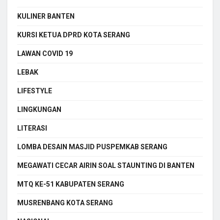
KULINER BANTEN
KURSI KETUA DPRD KOTA SERANG
LAWAN COVID 19
LEBAK
LIFESTYLE
LINGKUNGAN
LITERASI
LOMBA DESAIN MASJID PUSPEMKAB SERANG
MEGAWATI CECAR AIRIN SOAL STAUNTING DI BANTEN
MTQ KE-51 KABUPATEN SERANG
MUSRENBANG KOTA SERANG