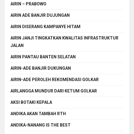
AIRIN – PRABOWO
AIRIN ADE BANJIR DUJUNGAN
AIRIN DISERANG KAMPANYE HITAM
AIRIN JANJI TINGKATKAN KWALITAS INFRASTRUKTUR
JALAN
AIRIN PANTAU BANTEN SELATAN
AIRIN-ADE BANJIR DUKUNGAN
AIRIN-ADE PEROLEH REKOMENDASI GOLKAR
AIRLANGGA MUNDUR DARI KETUM GOLKAR
AKSI BOTAKI KEPALA
ANDIKA AKAN TAMBAH RTH
ANDIKA-NANANG IS THE BEST