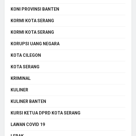
KONI PROVINSI BANTEN
KORMI KOTA SERANG
KORMI KOTA SERANG
KORUPSI UANG NEGARA
KOTA CILEGON
KOTA SERANG
KRIMINAL
KULINER
KULINER BANTEN
KURSI KETUA DPRD KOTA SERANG
LAWAN COVID 19
LEBAK