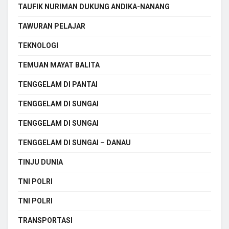
TAUFIK NURIMAN DUKUNG ANDIKA-NANANG
TAWURAN PELAJAR
TEKNOLOGI
TEMUAN MAYAT BALITA
TENGGELAM DI PANTAI
TENGGELAM DI SUNGAI
TENGGELAM DI SUNGAI
TENGGELAM DI SUNGAI – DANAU
TINJU DUNIA
TNI POLRI
TNI POLRI
TRANSPORTASI