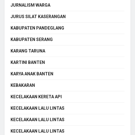
JURNALISM WARGA
JURUS SILAT KASERANGAN
KABUPATEN PANDEGLANG
KABUPATEN SERANG
KARANG TARUNA
KARTINI BANTEN
KARYA ANAK BANTEN
KEBAKARAN
KECELAKAAN KERETA API
KECELAKAAN LALU LINTAS
KECELAKAAN LALU LINTAS
KECELAKAAN LALU LINTAS