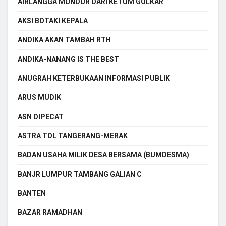
AIRLANGGA MUNDUR DARI KETUM GOLKAR
AKSI BOTAKI KEPALA
ANDIKA AKAN TAMBAH RTH
ANDIKA-NANANG IS THE BEST
ANUGRAH KETERBUKAAN INFORMASI PUBLIK
ARUS MUDIK
ASN DIPECAT
ASTRA TOL TANGERANG-MERAK
BADAN USAHA MILIK DESA BERSAMA (BUMDESMA)
BANJR LUMPUR TAMBANG GALIAN C
BANTEN
BAZAR RAMADHAN