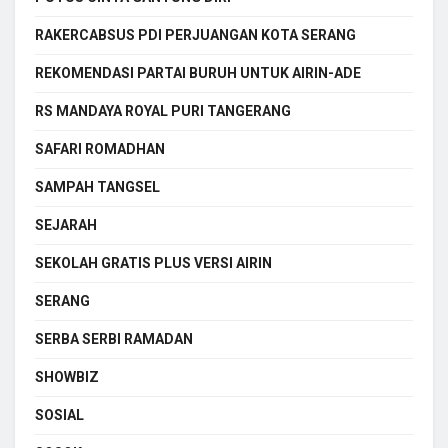
RAKERCABSUS PDI PERJUANGAN KOTA SERANG
REKOMENDASI PARTAI BURUH UNTUK AIRIN-ADE
RS MANDAYA ROYAL PURI TANGERANG
SAFARI ROMADHAN
SAMPAH TANGSEL
SEJARAH
SEKOLAH GRATIS PLUS VERSI AIRIN
SERANG
SERBA SERBI RAMADAN
SHOWBIZ
SOSIAL