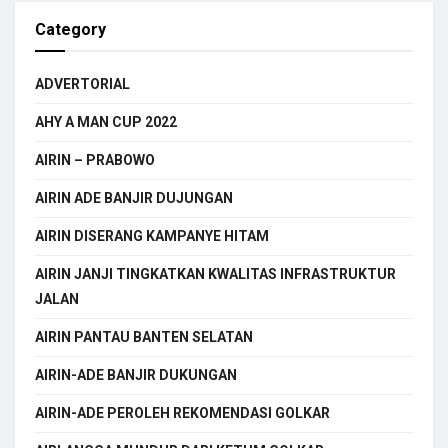
Category
ADVERTORIAL
AHY A MAN CUP 2022
AIRIN – PRABOWO
AIRIN ADE BANJIR DUJUNGAN
AIRIN DISERANG KAMPANYE HITAM
AIRIN JANJI TINGKATKAN KWALITAS INFRASTRUKTUR
JALAN
AIRIN PANTAU BANTEN SELATAN
AIRIN-ADE BANJIR DUKUNGAN
AIRIN-ADE PEROLEH REKOMENDASI GOLKAR