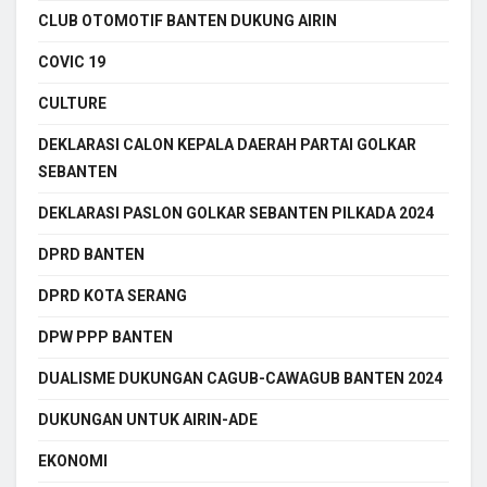
CLUB OTOMOTIF BANTEN DUKUNG AIRIN
COVIC 19
CULTURE
DEKLARASI CALON KEPALA DAERAH PARTAI GOLKAR
SEBANTEN
DEKLARASI PASLON GOLKAR SEBANTEN PILKADA 2024
DPRD BANTEN
DPRD KOTA SERANG
DPW PPP BANTEN
DUALISME DUKUNGAN CAGUB-CAWAGUB BANTEN 2024
DUKUNGAN UNTUK AIRIN-ADE
EKONOMI