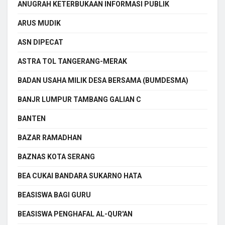
ANUGRAH KETERBUKAAN INFORMASI PUBLIK
ARUS MUDIK
ASN DIPECAT
ASTRA TOL TANGERANG-MERAK
BADAN USAHA MILIK DESA BERSAMA (BUMDESMA)
BANJR LUMPUR TAMBANG GALIAN C
BANTEN
BAZAR RAMADHAN
BAZNAS KOTA SERANG
BEA CUKAI BANDARA SUKARNO HATA
BEASISWA BAGI GURU
BEASISWA PENGHAFAL AL-QUR'AN