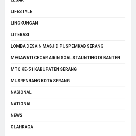
LIFESTYLE
LINGKUNGAN
LITERASI
LOMBA DESAIN MASJID PUSPEMKAB SERANG
MEGAWATI CECAR AIRIN SOAL STAUNTING DI BANTEN
MTQ KE-51 KABUPATEN SERANG
MUSRENBANG KOTA SERANG
NASIONAL
NATIONAL
NEWS
OLAHRAGA