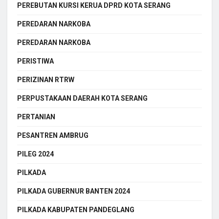
PEREBUTAN KURSI KERUA DPRD KOTA SERANG
PEREDARAN NARKOBA
PEREDARAN NARKOBA
PERISTIWA
PERIZINAN RTRW
PERPUSTAKAAN DAERAH KOTA SERANG
PERTANIAN
PESANTREN AMBRUG
PILEG 2024
PILKADA
PILKADA GUBERNUR BANTEN 2024
PILKADA KABUPATEN PANDEGLANG