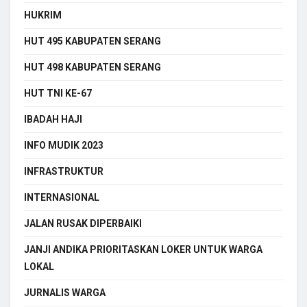
HUKRIM
HUT 495 KABUPATEN SERANG
HUT 498 KABUPATEN SERANG
HUT TNI KE-67
IBADAH HAJI
INFO MUDIK 2023
INFRASTRUKTUR
INTERNASIONAL
JALAN RUSAK DIPERBAIKI
JANJI ANDIKA PRIORITASKAN LOKER UNTUK WARGA
LOKAL
JURNALIS WARGA