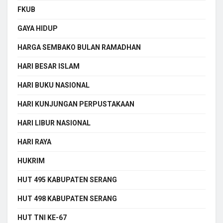
FKUB
GAYA HIDUP
HARGA SEMBAKO BULAN RAMADHAN
HARI BESAR ISLAM
HARI BUKU NASIONAL
HARI KUNJUNGAN PERPUSTAKAAN
HARI LIBUR NASIONAL
HARI RAYA
HUKRIM
HUT 495 KABUPATEN SERANG
HUT 498 KABUPATEN SERANG
HUT TNI KE-67