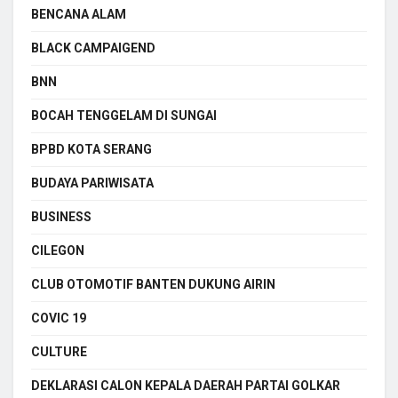
BENCANA ALAM
BLACK CAMPAIGEND
BNN
BOCAH TENGGELAM DI SUNGAI
BPBD KOTA SERANG
BUDAYA PARIWISATA
BUSINESS
CILEGON
CLUB OTOMOTIF BANTEN DUKUNG AIRIN
COVIC 19
CULTURE
DEKLARASI CALON KEPALA DAERAH PARTAI GOLKAR