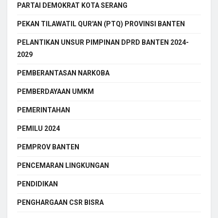
PARTAI DEMOKRAT KOTA SERANG
PEKAN TILAWATIL QUR'AN (PTQ) PROVINSI BANTEN
PELANTIKAN UNSUR PIMPINAN DPRD BANTEN 2024-
2029
PEMBERANTASAN NARKOBA
PEMBERDAYAAN UMKM
PEMERINTAHAN
PEMILU 2024
PEMPROV BANTEN
PENCEMARAN LINGKUNGAN
PENDIDIKAN
PENGHARGAAN CSR BISRA