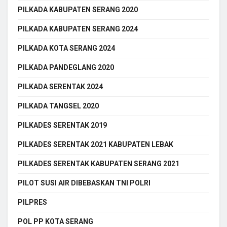
PILKADA KABUPATEN SERANG 2020
PILKADA KABUPATEN SERANG 2024
PILKADA KOTA SERANG 2024
PILKADA PANDEGLANG 2020
PILKADA SERENTAK 2024
PILKADA TANGSEL 2020
PILKADES SERENTAK 2019
PILKADES SERENTAK 2021 KABUPATEN LEBAK
PILKADES SERENTAK KABUPATEN SERANG 2021
PILOT SUSI AIR DIBEBASKAN TNI POLRI
PILPRES
POL PP KOTA SERANG