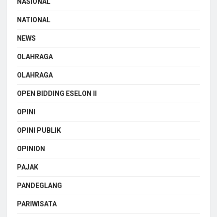
NASIONAL
NATIONAL
NEWS
OLAHRAGA
OLAHRAGA
OPEN BIDDING ESELON II
OPINI
OPINI PUBLIK
OPINION
PAJAK
PANDEGLANG
PARIWISATA