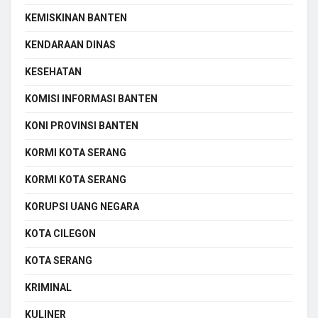
KEMISKINAN BANTEN
KENDARAAN DINAS
KESEHATAN
KOMISI INFORMASI BANTEN
KONI PROVINSI BANTEN
KORMI KOTA SERANG
KORMI KOTA SERANG
KORUPSI UANG NEGARA
KOTA CILEGON
KOTA SERANG
KRIMINAL
KULINER