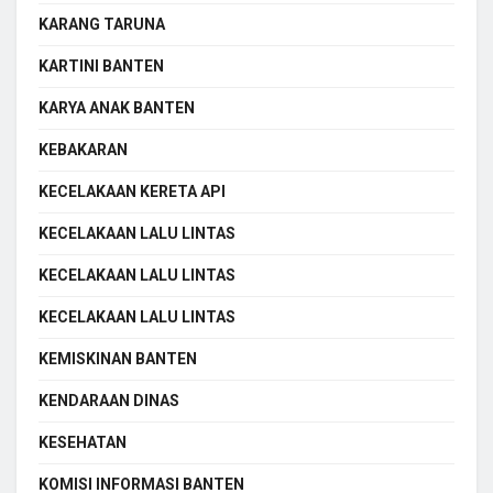
KARANG TARUNA
KARTINI BANTEN
KARYA ANAK BANTEN
KEBAKARAN
KECELAKAAN KERETA API
KECELAKAAN LALU LINTAS
KECELAKAAN LALU LINTAS
KECELAKAAN LALU LINTAS
KEMISKINAN BANTEN
KENDARAAN DINAS
KESEHATAN
KOMISI INFORMASI BANTEN