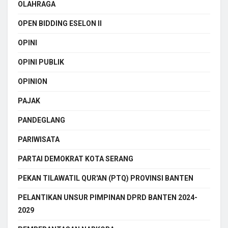
OLAHRAGA
OPEN BIDDING ESELON II
OPINI
OPINI PUBLIK
OPINION
PAJAK
PANDEGLANG
PARIWISATA
PARTAI DEMOKRAT KOTA SERANG
PEKAN TILAWATIL QUR'AN (PTQ) PROVINSI BANTEN
PELANTIKAN UNSUR PIMPINAN DPRD BANTEN 2024-
2029