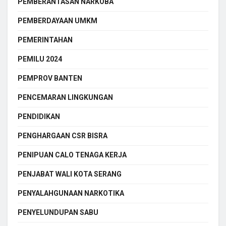
PEMBERANTASAN NARKOBA
PEMBERDAYAAN UMKM
PEMERINTAHAN
PEMILU 2024
PEMPROV BANTEN
PENCEMARAN LINGKUNGAN
PENDIDIKAN
PENGHARGAAN CSR BISRA
PENIPUAN CALO TENAGA KERJA
PENJABAT WALI KOTA SERANG
PENYALAHGUNAAN NARKOTIKA
PENYELUNDUPAN SABU