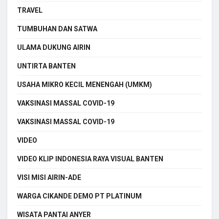
TRAVEL
TUMBUHAN DAN SATWA
ULAMA DUKUNG AIRIN
UNTIRTA BANTEN
USAHA MIKRO KECIL MENENGAH (UMKM)
VAKSINASI MASSAL COVID-19
VAKSINASI MASSAL COVID-19
VIDEO
VIDEO KLIP INDONESIA RAYA VISUAL BANTEN
VISI MISI AIRIN-ADE
WARGA CIKANDE DEMO PT PLATINUM
WISATA PANTAI ANYER