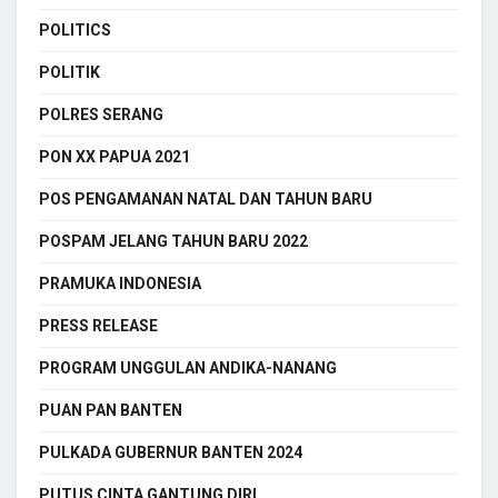
POLITICS
POLITIK
POLRES SERANG
PON XX PAPUA 2021
POS PENGAMANAN NATAL DAN TAHUN BARU
POSPAM JELANG TAHUN BARU 2022
PRAMUKA INDONESIA
PRESS RELEASE
PROGRAM UNGGULAN ANDIKA-NANANG
PUAN PAN BANTEN
PULKADA GUBERNUR BANTEN 2024
PUTUS CINTA GANTUNG DIRI