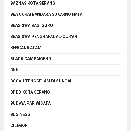
BAZNAS KOTA SERANG
BEA CUKAI BANDARA SUKARNO HATA
BEASISWA BAGI GURU
BEASISWA PENGHAFAL AL-QUR'AN
BENCANA ALAM
BLACK CAMPAIGEND
BNN
BOCAH TENGGELAM DI SUNGAI
BPBD KOTA SERANG
BUDAYA PARIWISATA
BUSINESS
CILEGON