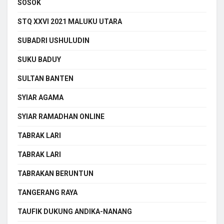
SOSOK
STQ XXVI 2021 MALUKU UTARA
SUBADRI USHULUDIN
SUKU BADUY
SULTAN BANTEN
SYIAR AGAMA
SYIAR RAMADHAN ONLINE
TABRAK LARI
TABRAK LARI
TABRAKAN BERUNTUN
TANGERANG RAYA
TAUFIK DUKUNG ANDIKA-NANANG