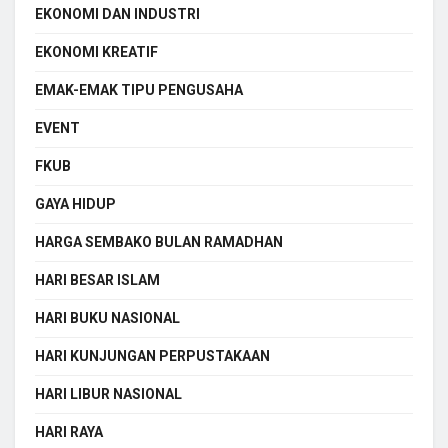
EKONOMI DAN INDUSTRI
EKONOMI KREATIF
EMAK-EMAK TIPU PENGUSAHA
EVENT
FKUB
GAYA HIDUP
HARGA SEMBAKO BULAN RAMADHAN
HARI BESAR ISLAM
HARI BUKU NASIONAL
HARI KUNJUNGAN PERPUSTAKAAN
HARI LIBUR NASIONAL
HARI RAYA