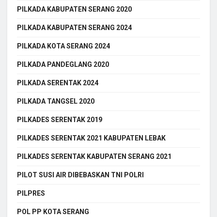
PILKADA KABUPATEN SERANG 2020
PILKADA KABUPATEN SERANG 2024
PILKADA KOTA SERANG 2024
PILKADA PANDEGLANG 2020
PILKADA SERENTAK 2024
PILKADA TANGSEL 2020
PILKADES SERENTAK 2019
PILKADES SERENTAK 2021 KABUPATEN LEBAK
PILKADES SERENTAK KABUPATEN SERANG 2021
PILOT SUSI AIR DIBEBASKAN TNI POLRI
PILPRES
POL PP KOTA SERANG