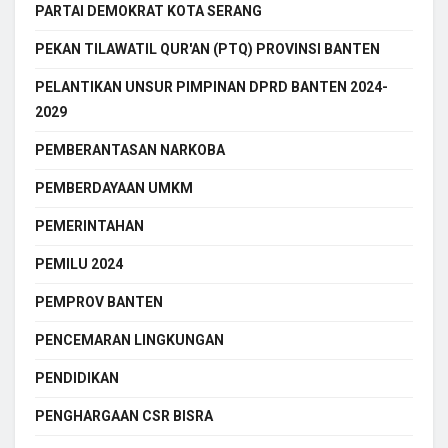
PARTAI DEMOKRAT KOTA SERANG
PEKAN TILAWATIL QUR'AN (PTQ) PROVINSI BANTEN
PELANTIKAN UNSUR PIMPINAN DPRD BANTEN 2024-
2029
PEMBERANTASAN NARKOBA
PEMBERDAYAAN UMKM
PEMERINTAHAN
PEMILU 2024
PEMPROV BANTEN
PENCEMARAN LINGKUNGAN
PENDIDIKAN
PENGHARGAAN CSR BISRA