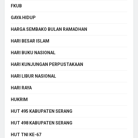
FKUB
GAYA HIDUP
HARGA SEMBAKO BULAN RAMADHAN
HARI BESAR ISLAM
HARI BUKU NASIONAL
HARI KUNJUNGAN PERPUSTAKAAN
HARI LIBUR NASIONAL
HARI RAYA
HUKRIM
HUT 495 KABUPATEN SERANG
HUT 498 KABUPATEN SERANG
HUT TNI KE-67