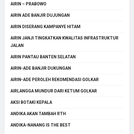
AIRIN – PRABOWO
AIRIN ADE BANJIR DUJUNGAN
AIRIN DISERANG KAMPANYE HITAM
AIRIN JANJI TINGKATKAN KWALITAS INFRASTRUKTUR
JALAN
AIRIN PANTAU BANTEN SELATAN
AIRIN-ADE BANJIR DUKUNGAN
AIRIN-ADE PEROLEH REKOMENDASI GOLKAR
AIRLANGGA MUNDUR DARI KETUM GOLKAR
AKSI BOTAKI KEPALA
ANDIKA AKAN TAMBAH RTH
ANDIKA-NANANG IS THE BEST