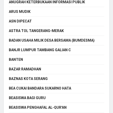
ANUGRAH KETERBUKAAN INFORMASI PUBLIK
ARUS MUDIK
ASN DIPECAT
ASTRA TOL TANGERANG-MERAK
BADAN USAHA MILIK DESA BERSAMA (BUMDESMA)
BANJR LUMPUR TAMBANG GALIAN C
BANTEN
BAZAR RAMADHAN
BAZNAS KOTA SERANG
BEA CUKAI BANDARA SUKARNO HATA
BEASISWA BAGI GURU
BEASISWA PENGHAFAL AL-QUR'AN