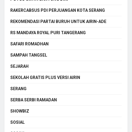
RAKERCABSUS PDI PERJUANGAN KOTA SERANG
REKOMENDASI PARTAI BURUH UNTUK AIRIN-ADE
RS MANDAYA ROYAL PURI TANGERANG
SAFARI ROMADHAN
SAMPAH TANGSEL
SEJARAH
SEKOLAH GRATIS PLUS VERSI AIRIN
SERANG
SERBA SERBI RAMADAN
SHOWBIZ
SOSIAL