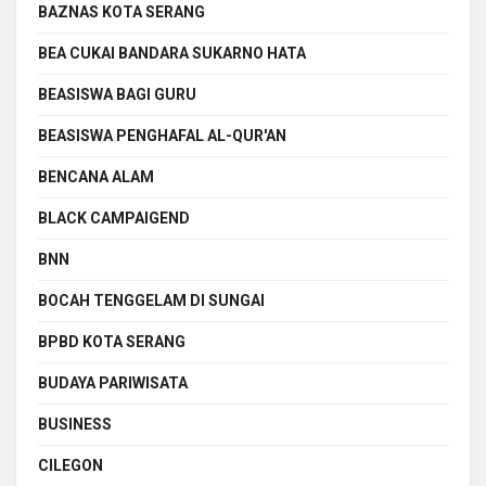
BAZNAS KOTA SERANG
BEA CUKAI BANDARA SUKARNO HATA
BEASISWA BAGI GURU
BEASISWA PENGHAFAL AL-QUR'AN
BENCANA ALAM
BLACK CAMPAIGEND
BNN
BOCAH TENGGELAM DI SUNGAI
BPBD KOTA SERANG
BUDAYA PARIWISATA
BUSINESS
CILEGON