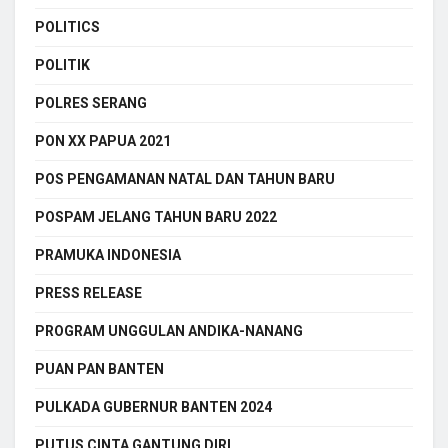
POLITICS
POLITIK
POLRES SERANG
PON XX PAPUA 2021
POS PENGAMANAN NATAL DAN TAHUN BARU
POSPAM JELANG TAHUN BARU 2022
PRAMUKA INDONESIA
PRESS RELEASE
PROGRAM UNGGULAN ANDIKA-NANANG
PUAN PAN BANTEN
PULKADA GUBERNUR BANTEN 2024
PUTUS CINTA GANTUNG DIRI