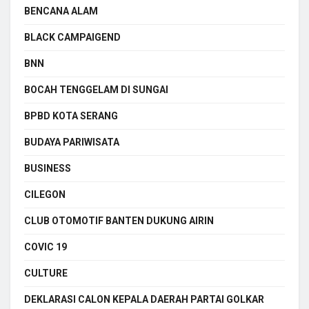
BENCANA ALAM
BLACK CAMPAIGEND
BNN
BOCAH TENGGELAM DI SUNGAI
BPBD KOTA SERANG
BUDAYA PARIWISATA
BUSINESS
CILEGON
CLUB OTOMOTIF BANTEN DUKUNG AIRIN
COVIC 19
CULTURE
DEKLARASI CALON KEPALA DAERAH PARTAI GOLKAR