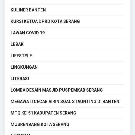
KULINER BANTEN
KURSI KETUA DPRD KOTA SERANG
LAWAN COVID 19
LEBAK
LIFESTYLE
LINGKUNGAN
LITERASI
LOMBA DESAIN MASJID PUSPEMKAB SERANG
MEGAWATI CECAR AIRIN SOAL STAUNTING DI BANTEN
MTQ KE-51 KABUPATEN SERANG
MUSRENBANG KOTA SERANG