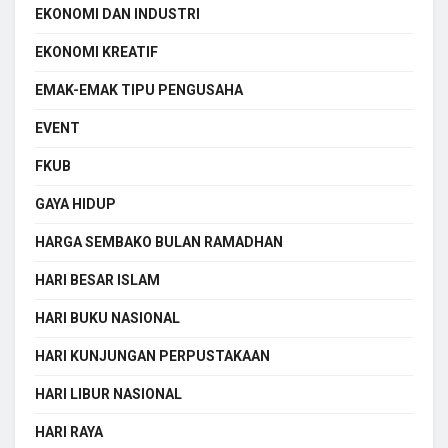
EKONOMI DAN INDUSTRI
EKONOMI KREATIF
EMAK-EMAK TIPU PENGUSAHA
EVENT
FKUB
GAYA HIDUP
HARGA SEMBAKO BULAN RAMADHAN
HARI BESAR ISLAM
HARI BUKU NASIONAL
HARI KUNJUNGAN PERPUSTAKAAN
HARI LIBUR NASIONAL
HARI RAYA