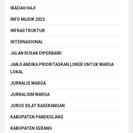
IBADAH HAJI
INFO MUDIK 2023
INFRASTRUKTUR
INTERNASIONAL
JALAN RUSAK DIPERBAIKI
JANJI ANDIKA PRIORITASKAN LOKER UNTUK WARGA
LOKAL
JURNALIS WARGA
JURNALISM WARGA
JURUS SILAT KASERANGAN
KABUPATEN PANDEGLANG
KABUPATEN SERANG