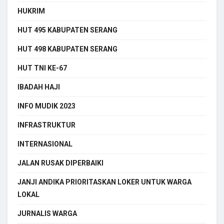
HUKRIM
HUT 495 KABUPATEN SERANG
HUT 498 KABUPATEN SERANG
HUT TNI KE-67
IBADAH HAJI
INFO MUDIK 2023
INFRASTRUKTUR
INTERNASIONAL
JALAN RUSAK DIPERBAIKI
JANJI ANDIKA PRIORITASKAN LOKER UNTUK WARGA
LOKAL
JURNALIS WARGA