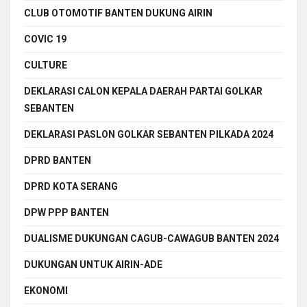
CLUB OTOMOTIF BANTEN DUKUNG AIRIN
COVIC 19
CULTURE
DEKLARASI CALON KEPALA DAERAH PARTAI GOLKAR
SEBANTEN
DEKLARASI PASLON GOLKAR SEBANTEN PILKADA 2024
DPRD BANTEN
DPRD KOTA SERANG
DPW PPP BANTEN
DUALISME DUKUNGAN CAGUB-CAWAGUB BANTEN 2024
DUKUNGAN UNTUK AIRIN-ADE
EKONOMI