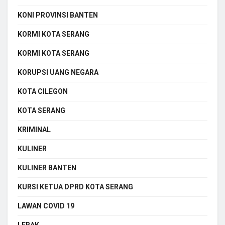
KONI PROVINSI BANTEN
KORMI KOTA SERANG
KORMI KOTA SERANG
KORUPSI UANG NEGARA
KOTA CILEGON
KOTA SERANG
KRIMINAL
KULINER
KULINER BANTEN
KURSI KETUA DPRD KOTA SERANG
LAWAN COVID 19
LEBAK