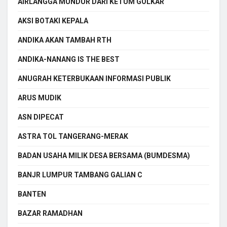
AIRLANGGA MUNDUR DARI KETUM GOLKAR
AKSI BOTAKI KEPALA
ANDIKA AKAN TAMBAH RTH
ANDIKA-NANANG IS THE BEST
ANUGRAH KETERBUKAAN INFORMASI PUBLIK
ARUS MUDIK
ASN DIPECAT
ASTRA TOL TANGERANG-MERAK
BADAN USAHA MILIK DESA BERSAMA (BUMDESMA)
BANJR LUMPUR TAMBANG GALIAN C
BANTEN
BAZAR RAMADHAN