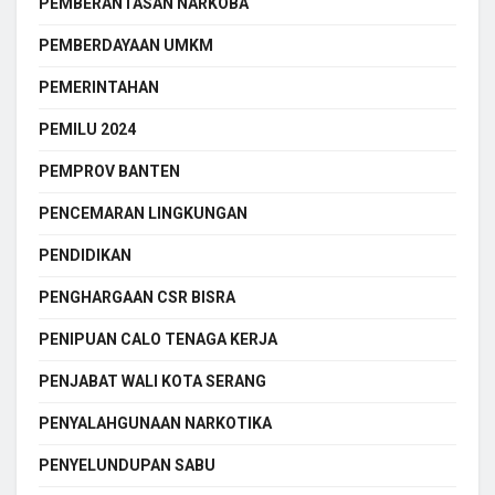
PEMBERANTASAN NARKOBA
PEMBERDAYAAN UMKM
PEMERINTAHAN
PEMILU 2024
PEMPROV BANTEN
PENCEMARAN LINGKUNGAN
PENDIDIKAN
PENGHARGAAN CSR BISRA
PENIPUAN CALO TENAGA KERJA
PENJABAT WALI KOTA SERANG
PENYALAHGUNAAN NARKOTIKA
PENYELUNDUPAN SABU