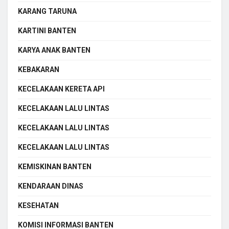
KARANG TARUNA
KARTINI BANTEN
KARYA ANAK BANTEN
KEBAKARAN
KECELAKAAN KERETA API
KECELAKAAN LALU LINTAS
KECELAKAAN LALU LINTAS
KECELAKAAN LALU LINTAS
KEMISKINAN BANTEN
KENDARAAN DINAS
KESEHATAN
KOMISI INFORMASI BANTEN