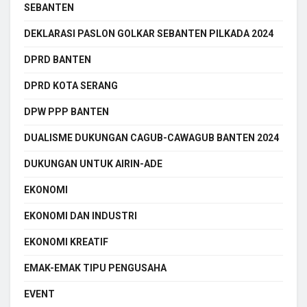
SEBANTEN
DEKLARASI PASLON GOLKAR SEBANTEN PILKADA 2024
DPRD BANTEN
DPRD KOTA SERANG
DPW PPP BANTEN
DUALISME DUKUNGAN CAGUB-CAWAGUB BANTEN 2024
DUKUNGAN UNTUK AIRIN-ADE
EKONOMI
EKONOMI DAN INDUSTRI
EKONOMI KREATIF
EMAK-EMAK TIPU PENGUSAHA
EVENT