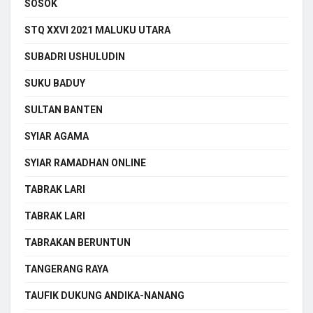
SOSOK
STQ XXVI 2021 MALUKU UTARA
SUBADRI USHULUDIN
SUKU BADUY
SULTAN BANTEN
SYIAR AGAMA
SYIAR RAMADHAN ONLINE
TABRAK LARI
TABRAK LARI
TABRAKAN BERUNTUN
TANGERANG RAYA
TAUFIK DUKUNG ANDIKA-NANANG