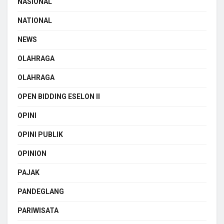
NASIONAL
NATIONAL
NEWS
OLAHRAGA
OLAHRAGA
OPEN BIDDING ESELON II
OPINI
OPINI PUBLIK
OPINION
PAJAK
PANDEGLANG
PARIWISATA