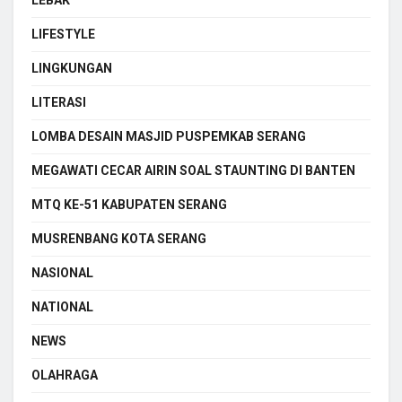
LIFESTYLE
LINGKUNGAN
LITERASI
LOMBA DESAIN MASJID PUSPEMKAB SERANG
MEGAWATI CECAR AIRIN SOAL STAUNTING DI BANTEN
MTQ KE-51 KABUPATEN SERANG
MUSRENBANG KOTA SERANG
NASIONAL
NATIONAL
NEWS
OLAHRAGA