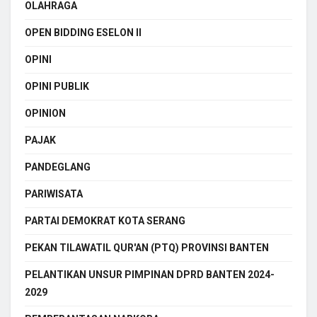
OLAHRAGA
OPEN BIDDING ESELON II
OPINI
OPINI PUBLIK
OPINION
PAJAK
PANDEGLANG
PARIWISATA
PARTAI DEMOKRAT KOTA SERANG
PEKAN TILAWATIL QUR'AN (PTQ) PROVINSI BANTEN
PELANTIKAN UNSUR PIMPINAN DPRD BANTEN 2024-
2029