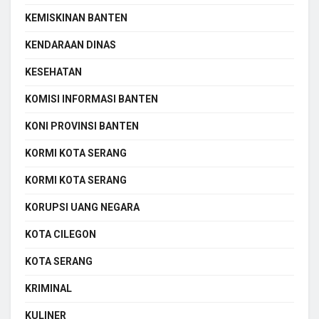
KEMISKINAN BANTEN
KENDARAAN DINAS
KESEHATAN
KOMISI INFORMASI BANTEN
KONI PROVINSI BANTEN
KORMI KOTA SERANG
KORMI KOTA SERANG
KORUPSI UANG NEGARA
KOTA CILEGON
KOTA SERANG
KRIMINAL
KULINER