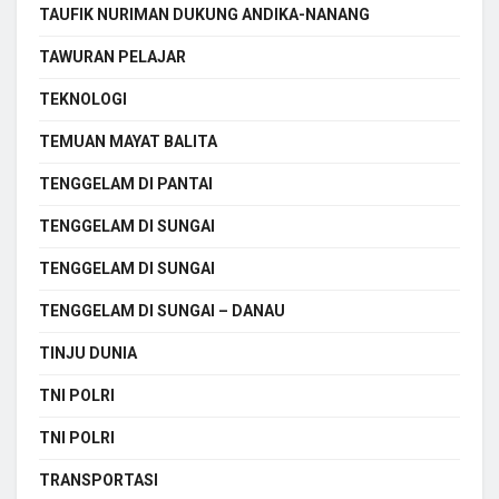
TAUFIK NURIMAN DUKUNG ANDIKA-NANANG
TAWURAN PELAJAR
TEKNOLOGI
TEMUAN MAYAT BALITA
TENGGELAM DI PANTAI
TENGGELAM DI SUNGAI
TENGGELAM DI SUNGAI
TENGGELAM DI SUNGAI – DANAU
TINJU DUNIA
TNI POLRI
TNI POLRI
TRANSPORTASI