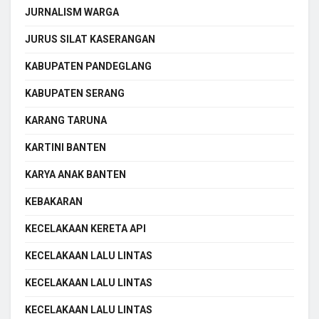
JURNALISM WARGA
JURUS SILAT KASERANGAN
KABUPATEN PANDEGLANG
KABUPATEN SERANG
KARANG TARUNA
KARTINI BANTEN
KARYA ANAK BANTEN
KEBAKARAN
KECELAKAAN KERETA API
KECELAKAAN LALU LINTAS
KECELAKAAN LALU LINTAS
KECELAKAAN LALU LINTAS