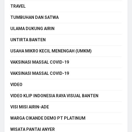
TRAVEL
TUMBUHAN DAN SATWA
ULAMA DUKUNG AIRIN
UNTIRTA BANTEN
USAHA MIKRO KECIL MENENGAH (UMKM)
VAKSINASI MASSAL COVID-19
VAKSINASI MASSAL COVID-19
VIDEO
VIDEO KLIP INDONESIA RAYA VISUAL BANTEN
VISI MISI AIRIN-ADE
WARGA CIKANDE DEMO PT PLATINUM
WISATA PANTAI ANYER