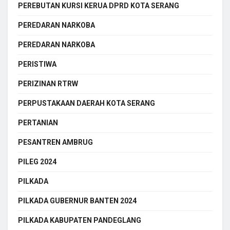
PEREBUTAN KURSI KERUA DPRD KOTA SERANG
PEREDARAN NARKOBA
PEREDARAN NARKOBA
PERISTIWA
PERIZINAN RTRW
PERPUSTAKAAN DAERAH KOTA SERANG
PERTANIAN
PESANTREN AMBRUG
PILEG 2024
PILKADA
PILKADA GUBERNUR BANTEN 2024
PILKADA KABUPATEN PANDEGLANG