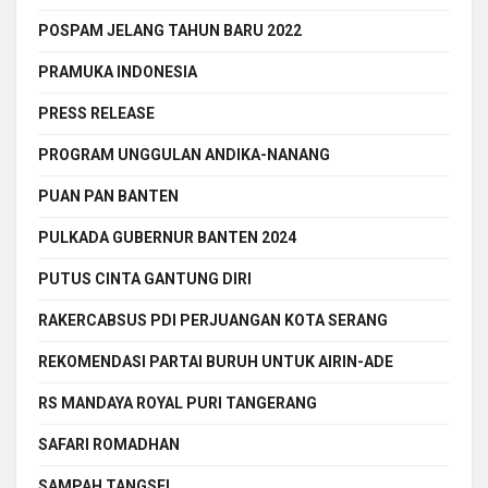
POSPAM JELANG TAHUN BARU 2022
PRAMUKA INDONESIA
PRESS RELEASE
PROGRAM UNGGULAN ANDIKA-NANANG
PUAN PAN BANTEN
PULKADA GUBERNUR BANTEN 2024
PUTUS CINTA GANTUNG DIRI
RAKERCABSUS PDI PERJUANGAN KOTA SERANG
REKOMENDASI PARTAI BURUH UNTUK AIRIN-ADE
RS MANDAYA ROYAL PURI TANGERANG
SAFARI ROMADHAN
SAMPAH TANGSEL