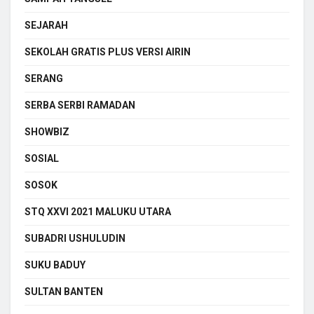
SEJARAH
SEKOLAH GRATIS PLUS VERSI AIRIN
SERANG
SERBA SERBI RAMADAN
SHOWBIZ
SOSIAL
SOSOK
STQ XXVI 2021 MALUKU UTARA
SUBADRI USHULUDIN
SUKU BADUY
SULTAN BANTEN