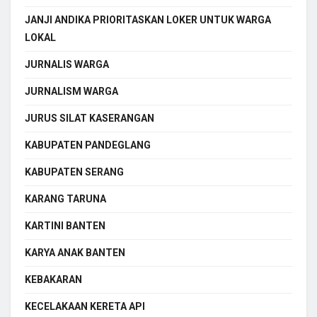
JANJI ANDIKA PRIORITASKAN LOKER UNTUK WARGA
LOKAL
JURNALIS WARGA
JURNALISM WARGA
JURUS SILAT KASERANGAN
KABUPATEN PANDEGLANG
KABUPATEN SERANG
KARANG TARUNA
KARTINI BANTEN
KARYA ANAK BANTEN
KEBAKARAN
KECELAKAAN KERETA API