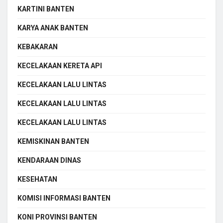
KARTINI BANTEN
KARYA ANAK BANTEN
KEBAKARAN
KECELAKAAN KERETA API
KECELAKAAN LALU LINTAS
KECELAKAAN LALU LINTAS
KECELAKAAN LALU LINTAS
KEMISKINAN BANTEN
KENDARAAN DINAS
KESEHATAN
KOMISI INFORMASI BANTEN
KONI PROVINSI BANTEN