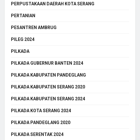
PERPUSTAKAAN DAERAH KOTA SERANG
PERTANIAN
PESANTREN AMBRUG
PILEG 2024
PILKADA
PILKADA GUBERNUR BANTEN 2024
PILKADA KABUPATEN PANDEGLANG
PILKADA KABUPATEN SERANG 2020
PILKADA KABUPATEN SERANG 2024
PILKADA KOTA SERANG 2024
PILKADA PANDEGLANG 2020
PILKADA SERENTAK 2024