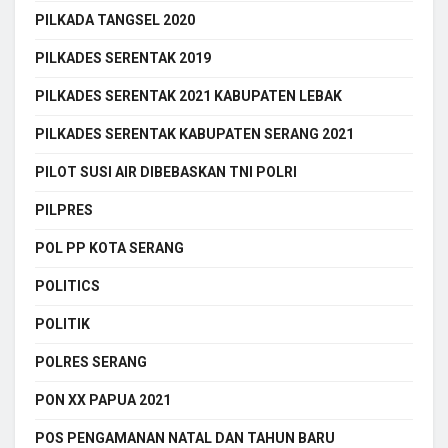
PILKADA TANGSEL 2020
PILKADES SERENTAK 2019
PILKADES SERENTAK 2021 KABUPATEN LEBAK
PILKADES SERENTAK KABUPATEN SERANG 2021
PILOT SUSI AIR DIBEBASKAN TNI POLRI
PILPRES
POL PP KOTA SERANG
POLITICS
POLITIK
POLRES SERANG
PON XX PAPUA 2021
POS PENGAMANAN NATAL DAN TAHUN BARU