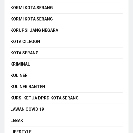
KORMI KOTA SERANG
KORMI KOTA SERANG
KORUPSI UANG NEGARA
KOTA CILEGON
KOTA SERANG
KRIMINAL
KULINER
KULINER BANTEN
KURSI KETUA DPRD KOTA SERANG
LAWAN COVID 19
LEBAK
LIFESTYLE