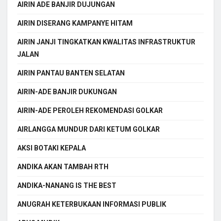
AIRIN ADE BANJIR DUJUNGAN
AIRIN DISERANG KAMPANYE HITAM
AIRIN JANJI TINGKATKAN KWALITAS INFRASTRUKTUR
JALAN
AIRIN PANTAU BANTEN SELATAN
AIRIN-ADE BANJIR DUKUNGAN
AIRIN-ADE PEROLEH REKOMENDASI GOLKAR
AIRLANGGA MUNDUR DARI KETUM GOLKAR
AKSI BOTAKI KEPALA
ANDIKA AKAN TAMBAH RTH
ANDIKA-NANANG IS THE BEST
ANUGRAH KETERBUKAAN INFORMASI PUBLIK