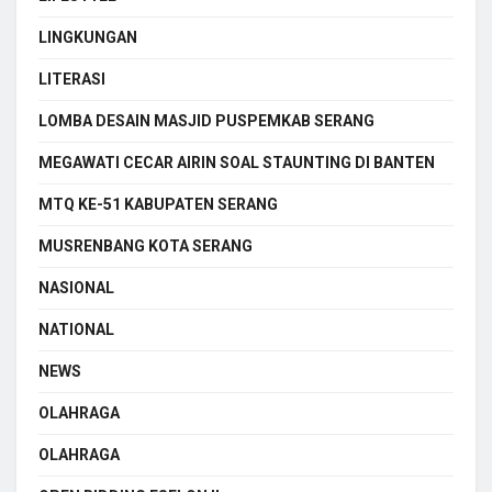
LINGKUNGAN
LITERASI
LOMBA DESAIN MASJID PUSPEMKAB SERANG
MEGAWATI CECAR AIRIN SOAL STAUNTING DI BANTEN
MTQ KE-51 KABUPATEN SERANG
MUSRENBANG KOTA SERANG
NASIONAL
NATIONAL
NEWS
OLAHRAGA
OLAHRAGA