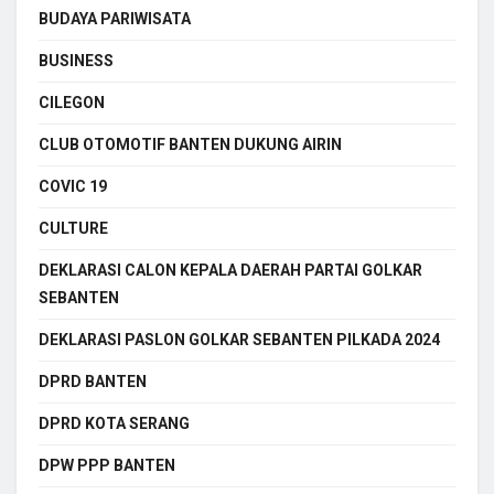
BUDAYA PARIWISATA
BUSINESS
CILEGON
CLUB OTOMOTIF BANTEN DUKUNG AIRIN
COVIC 19
CULTURE
DEKLARASI CALON KEPALA DAERAH PARTAI GOLKAR
SEBANTEN
DEKLARASI PASLON GOLKAR SEBANTEN PILKADA 2024
DPRD BANTEN
DPRD KOTA SERANG
DPW PPP BANTEN