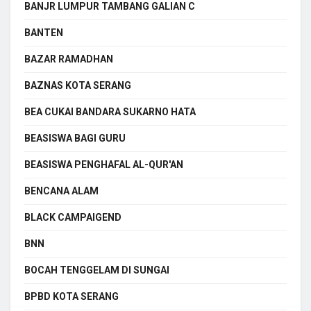
BANJR LUMPUR TAMBANG GALIAN C
BANTEN
BAZAR RAMADHAN
BAZNAS KOTA SERANG
BEA CUKAI BANDARA SUKARNO HATA
BEASISWA BAGI GURU
BEASISWA PENGHAFAL AL-QUR'AN
BENCANA ALAM
BLACK CAMPAIGEND
BNN
BOCAH TENGGELAM DI SUNGAI
BPBD KOTA SERANG