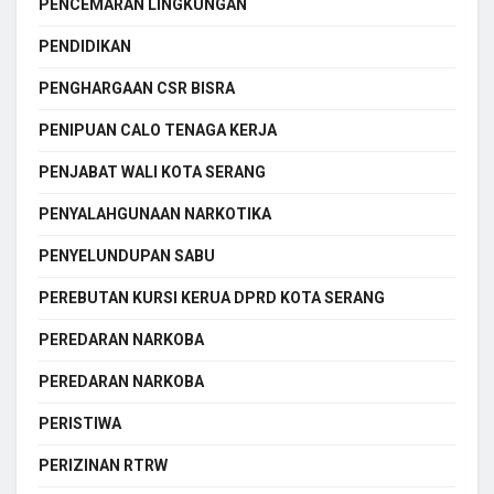
PENCEMARAN LINGKUNGAN
PENDIDIKAN
PENGHARGAAN CSR BISRA
PENIPUAN CALO TENAGA KERJA
PENJABAT WALI KOTA SERANG
PENYALAHGUNAAN NARKOTIKA
PENYELUNDUPAN SABU
PEREBUTAN KURSI KERUA DPRD KOTA SERANG
PEREDARAN NARKOBA
PEREDARAN NARKOBA
PERISTIWA
PERIZINAN RTRW