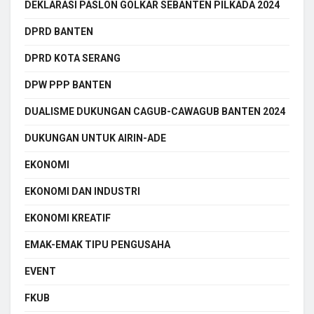
DEKLARASI PASLON GOLKAR SEBANTEN PILKADA 2024
DPRD BANTEN
DPRD KOTA SERANG
DPW PPP BANTEN
DUALISME DUKUNGAN CAGUB-CAWAGUB BANTEN 2024
DUKUNGAN UNTUK AIRIN-ADE
EKONOMI
EKONOMI DAN INDUSTRI
EKONOMI KREATIF
EMAK-EMAK TIPU PENGUSAHA
EVENT
FKUB