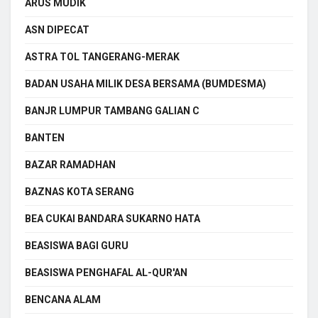
ARUS MUDIK
ASN DIPECAT
ASTRA TOL TANGERANG-MERAK
BADAN USAHA MILIK DESA BERSAMA (BUMDESMA)
BANJR LUMPUR TAMBANG GALIAN C
BANTEN
BAZAR RAMADHAN
BAZNAS KOTA SERANG
BEA CUKAI BANDARA SUKARNO HATA
BEASISWA BAGI GURU
BEASISWA PENGHAFAL AL-QUR'AN
BENCANA ALAM