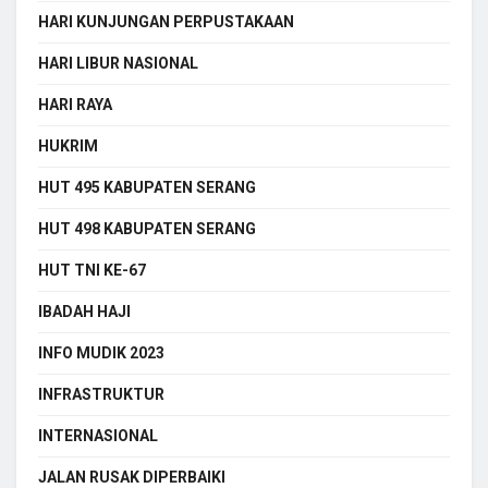
HARI KUNJUNGAN PERPUSTAKAAN
HARI LIBUR NASIONAL
HARI RAYA
HUKRIM
HUT 495 KABUPATEN SERANG
HUT 498 KABUPATEN SERANG
HUT TNI KE-67
IBADAH HAJI
INFO MUDIK 2023
INFRASTRUKTUR
INTERNASIONAL
JALAN RUSAK DIPERBAIKI