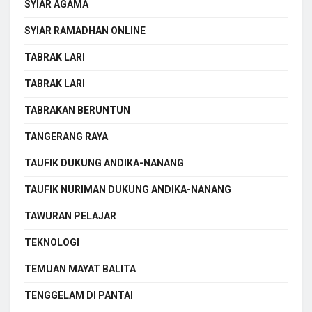
SYIAR AGAMA
SYIAR RAMADHAN ONLINE
TABRAK LARI
TABRAK LARI
TABRAKAN BERUNTUN
TANGERANG RAYA
TAUFIK DUKUNG ANDIKA-NANANG
TAUFIK NURIMAN DUKUNG ANDIKA-NANANG
TAWURAN PELAJAR
TEKNOLOGI
TEMUAN MAYAT BALITA
TENGGELAM DI PANTAI