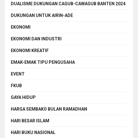
DUALISME DUKUNGAN CAGUB-CAWAGUB BANTEN 2024
DUKUNGAN UNTUK AIRIN-ADE
EKONOMI
EKONOMI DAN INDUSTRI
EKONOMI KREATIF
EMAK-EMAK TIPU PENGUSAHA
EVENT
FKUB
GAYA HIDUP
HARGA SEMBAKO BULAN RAMADHAN
HARI BESAR ISLAM
HARI BUKU NASIONAL