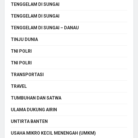
TENGGELAM DI SUNGAI
TENGGELAM DI SUNGAI
TENGGELAM DI SUNGAI – DANAU
TINJU DUNIA
TNI POLRI
TNI POLRI
TRANSPORTASI
TRAVEL
TUMBUHAN DAN SATWA
ULAMA DUKUNG AIRIN
UNTIRTA BANTEN
USAHA MIKRO KECIL MENENGAH (UMKM)