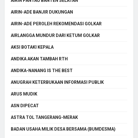
AIRIN PANTAU BANTEN SELATAN
AIRIN-ADE BANJIR DUKUNGAN
AIRIN-ADE PEROLEH REKOMENDASI GOLKAR
AIRLANGGA MUNDUR DARI KETUM GOLKAR
AKSI BOTAKI KEPALA
ANDIKA AKAN TAMBAH RTH
ANDIKA-NANANG IS THE BEST
ANUGRAH KETERBUKAAN INFORMASI PUBLIK
ARUS MUDIK
ASN DIPECAT
ASTRA TOL TANGERANG-MERAK
BADAN USAHA MILIK DESA BERSAMA (BUMDESMA)