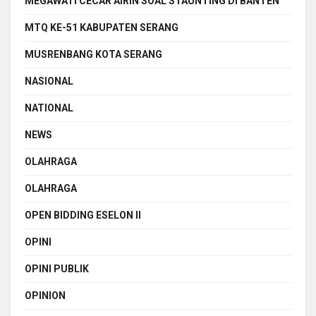
MEGAWATI CECAR AIRIN SOAL STAUNTING DI BANTEN
MTQ KE-51 KABUPATEN SERANG
MUSRENBANG KOTA SERANG
NASIONAL
NATIONAL
NEWS
OLAHRAGA
OLAHRAGA
OPEN BIDDING ESELON II
OPINI
OPINI PUBLIK
OPINION