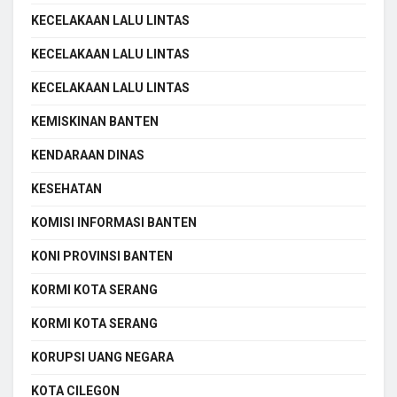
KECELAKAAN LALU LINTAS
KECELAKAAN LALU LINTAS
KECELAKAAN LALU LINTAS
KEMISKINAN BANTEN
KENDARAAN DINAS
KESEHATAN
KOMISI INFORMASI BANTEN
KONI PROVINSI BANTEN
KORMI KOTA SERANG
KORMI KOTA SERANG
KORUPSI UANG NEGARA
KOTA CILEGON