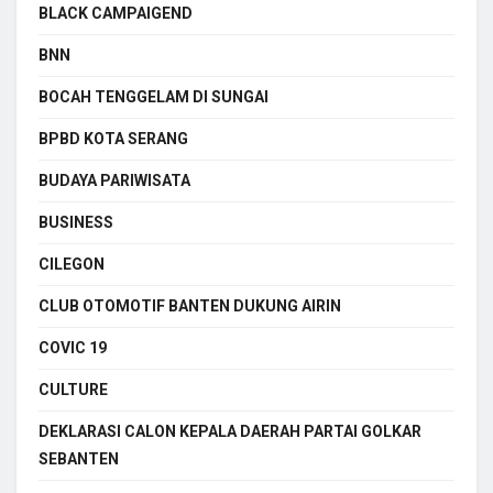
BLACK CAMPAIGEND
BNN
BOCAH TENGGELAM DI SUNGAI
BPBD KOTA SERANG
BUDAYA PARIWISATA
BUSINESS
CILEGON
CLUB OTOMOTIF BANTEN DUKUNG AIRIN
COVIC 19
CULTURE
DEKLARASI CALON KEPALA DAERAH PARTAI GOLKAR
SEBANTEN