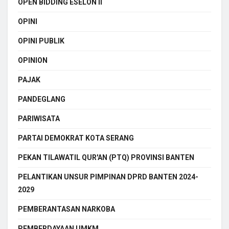
OPEN BIDDING ESELON II
OPINI
OPINI PUBLIK
OPINION
PAJAK
PANDEGLANG
PARIWISATA
PARTAI DEMOKRAT KOTA SERANG
PEKAN TILAWATIL QUR'AN (PTQ) PROVINSI BANTEN
PELANTIKAN UNSUR PIMPINAN DPRD BANTEN 2024-
2029
PEMBERANTASAN NARKOBA
PEMBERDAYAAN UMKM