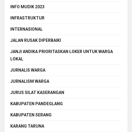
INFO MUDIK 2023
INFRASTRUKTUR
INTERNASIONAL
JALAN RUSAK DIPERBAIKI
JANJI ANDIKA PRIORITASKAN LOKER UNTUK WARGA
LOKAL
JURNALIS WARGA
JURNALISM WARGA
JURUS SILAT KASERANGAN
KABUPATEN PANDEGLANG
KABUPATEN SERANG
KARANG TARUNA