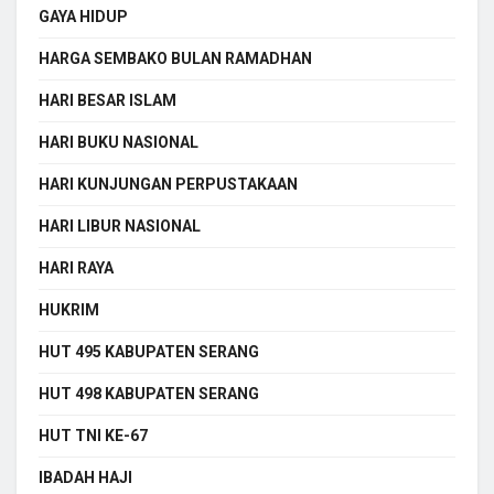
GAYA HIDUP
HARGA SEMBAKO BULAN RAMADHAN
HARI BESAR ISLAM
HARI BUKU NASIONAL
HARI KUNJUNGAN PERPUSTAKAAN
HARI LIBUR NASIONAL
HARI RAYA
HUKRIM
HUT 495 KABUPATEN SERANG
HUT 498 KABUPATEN SERANG
HUT TNI KE-67
IBADAH HAJI