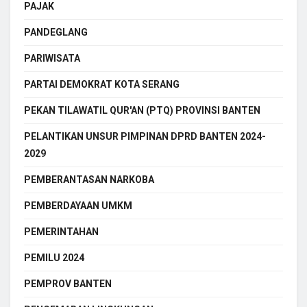
PAJAK
PANDEGLANG
PARIWISATA
PARTAI DEMOKRAT KOTA SERANG
PEKAN TILAWATIL QUR'AN (PTQ) PROVINSI BANTEN
PELANTIKAN UNSUR PIMPINAN DPRD BANTEN 2024-
2029
PEMBERANTASAN NARKOBA
PEMBERDAYAAN UMKM
PEMERINTAHAN
PEMILU 2024
PEMPROV BANTEN