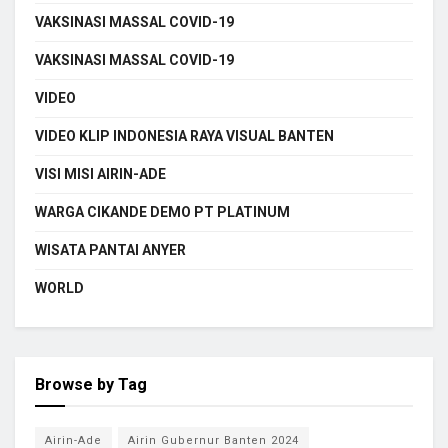
VAKSINASI MASSAL COVID-19
VAKSINASI MASSAL COVID-19
VIDEO
VIDEO KLIP INDONESIA RAYA VISUAL BANTEN
VISI MISI AIRIN-ADE
WARGA CIKANDE DEMO PT PLATINUM
WISATA PANTAI ANYER
WORLD
Browse by Tag
Airin-Ade
Airin Gubernur Banten 2024