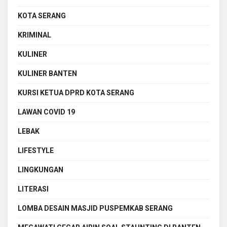
KOTA SERANG
KRIMINAL
KULINER
KULINER BANTEN
KURSI KETUA DPRD KOTA SERANG
LAWAN COVID 19
LEBAK
LIFESTYLE
LINGKUNGAN
LITERASI
LOMBA DESAIN MASJID PUSPEMKAB SERANG