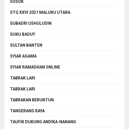
SOSOK
STQ XXVI 2021 MALUKU UTARA
SUBADRI USHULUDIN
SUKU BADUY
SULTAN BANTEN
SYIAR AGAMA
SYIAR RAMADHAN ONLINE
TABRAK LARI
TABRAK LARI
TABRAKAN BERUNTUN
TANGERANG RAYA
TAUFIK DUKUNG ANDIKA-NANANG