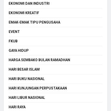
EKONOMI DAN INDUSTRI
EKONOMI KREATIF
EMAK-EMAK TIPU PENGUSAHA
EVENT
FKUB
GAYA HIDUP
HARGA SEMBAKO BULAN RAMADHAN
HARI BESAR ISLAM
HARI BUKU NASIONAL
HARI KUNJUNGAN PERPUSTAKAAN
HARI LIBUR NASIONAL
HARI RAYA