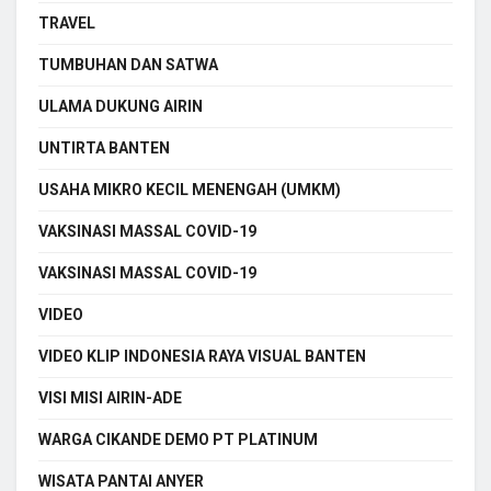
TRAVEL
TUMBUHAN DAN SATWA
ULAMA DUKUNG AIRIN
UNTIRTA BANTEN
USAHA MIKRO KECIL MENENGAH (UMKM)
VAKSINASI MASSAL COVID-19
VAKSINASI MASSAL COVID-19
VIDEO
VIDEO KLIP INDONESIA RAYA VISUAL BANTEN
VISI MISI AIRIN-ADE
WARGA CIKANDE DEMO PT PLATINUM
WISATA PANTAI ANYER