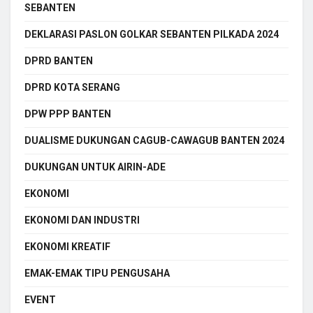
SEBANTEN
DEKLARASI PASLON GOLKAR SEBANTEN PILKADA 2024
DPRD BANTEN
DPRD KOTA SERANG
DPW PPP BANTEN
DUALISME DUKUNGAN CAGUB-CAWAGUB BANTEN 2024
DUKUNGAN UNTUK AIRIN-ADE
EKONOMI
EKONOMI DAN INDUSTRI
EKONOMI KREATIF
EMAK-EMAK TIPU PENGUSAHA
EVENT