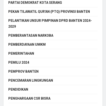
PARTAI DEMOKRAT KOTA SERANG
PEKAN TILAWATIL QUR'AN (PTQ) PROVINSI BANTEN
PELANTIKAN UNSUR PIMPINAN DPRD BANTEN 2024-
2029
PEMBERANTASAN NARKOBA
PEMBERDAYAAN UMKM
PEMERINTAHAN
PEMILU 2024
PEMPROV BANTEN
PENCEMARAN LINGKUNGAN
PENDIDIKAN
PENGHARGAAN CSR BISRA