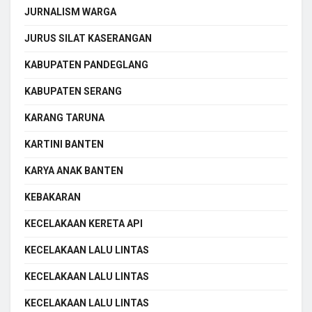
JURNALISM WARGA
JURUS SILAT KASERANGAN
KABUPATEN PANDEGLANG
KABUPATEN SERANG
KARANG TARUNA
KARTINI BANTEN
KARYA ANAK BANTEN
KEBAKARAN
KECELAKAAN KERETA API
KECELAKAAN LALU LINTAS
KECELAKAAN LALU LINTAS
KECELAKAAN LALU LINTAS