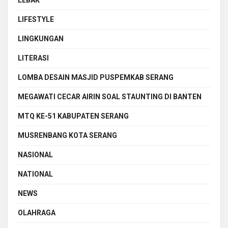
LIFESTYLE
LINGKUNGAN
LITERASI
LOMBA DESAIN MASJID PUSPEMKAB SERANG
MEGAWATI CECAR AIRIN SOAL STAUNTING DI BANTEN
MTQ KE-51 KABUPATEN SERANG
MUSRENBANG KOTA SERANG
NASIONAL
NATIONAL
NEWS
OLAHRAGA