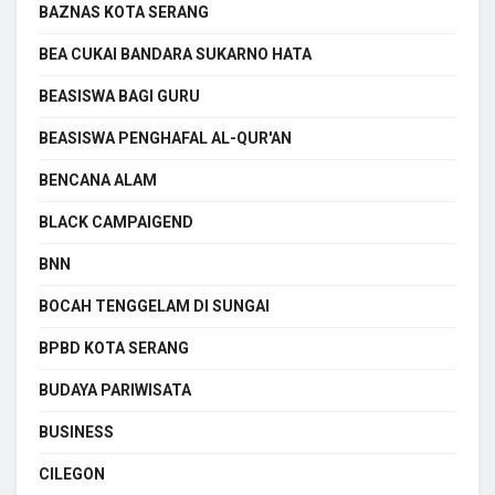
BAZNAS KOTA SERANG
BEA CUKAI BANDARA SUKARNO HATA
BEASISWA BAGI GURU
BEASISWA PENGHAFAL AL-QUR'AN
BENCANA ALAM
BLACK CAMPAIGEND
BNN
BOCAH TENGGELAM DI SUNGAI
BPBD KOTA SERANG
BUDAYA PARIWISATA
BUSINESS
CILEGON