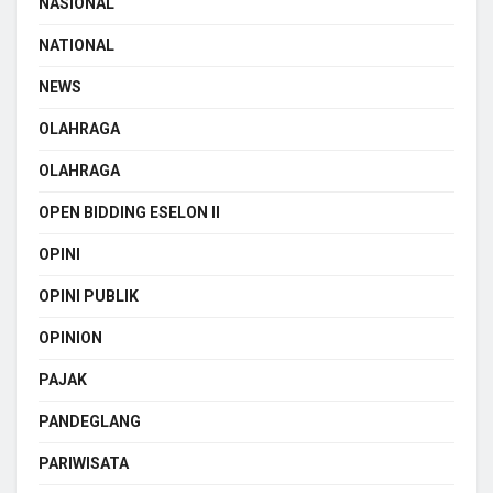
NASIONAL
NATIONAL
NEWS
OLAHRAGA
OLAHRAGA
OPEN BIDDING ESELON II
OPINI
OPINI PUBLIK
OPINION
PAJAK
PANDEGLANG
PARIWISATA