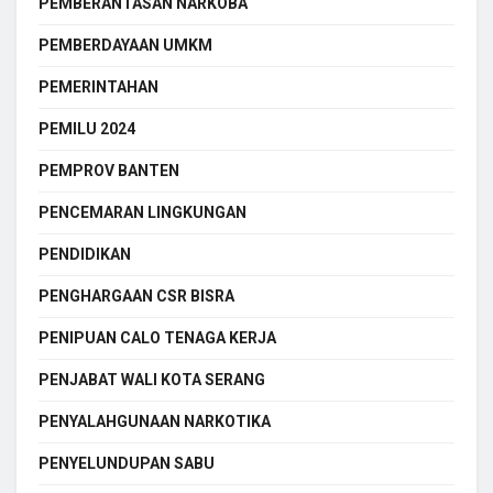
PEMBERANTASAN NARKOBA
PEMBERDAYAAN UMKM
PEMERINTAHAN
PEMILU 2024
PEMPROV BANTEN
PENCEMARAN LINGKUNGAN
PENDIDIKAN
PENGHARGAAN CSR BISRA
PENIPUAN CALO TENAGA KERJA
PENJABAT WALI KOTA SERANG
PENYALAHGUNAAN NARKOTIKA
PENYELUNDUPAN SABU