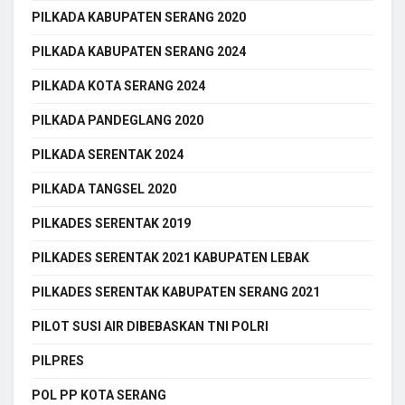
PILKADA KABUPATEN SERANG 2020
PILKADA KABUPATEN SERANG 2024
PILKADA KOTA SERANG 2024
PILKADA PANDEGLANG 2020
PILKADA SERENTAK 2024
PILKADA TANGSEL 2020
PILKADES SERENTAK 2019
PILKADES SERENTAK 2021 KABUPATEN LEBAK
PILKADES SERENTAK KABUPATEN SERANG 2021
PILOT SUSI AIR DIBEBASKAN TNI POLRI
PILPRES
POL PP KOTA SERANG