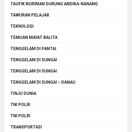
TAUFIK NURIMAN DUKUNG ANDIKA-NANANG
TAWURAN PELAJAR
TEKNOLOGI
TEMUAN MAYAT BALITA
TENGGELAM DI PANTAI
TENGGELAM DI SUNGAI
TENGGELAM DI SUNGAI
TENGGELAM DI SUNGAI – DANAU
TINJU DUNIA
TNI POLRI
TNI POLRI
TRANSPORTASI