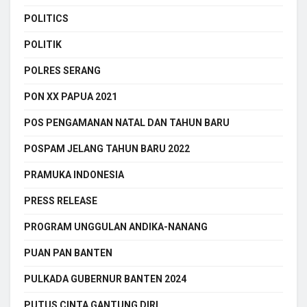
POLITICS
POLITIK
POLRES SERANG
PON XX PAPUA 2021
POS PENGAMANAN NATAL DAN TAHUN BARU
POSPAM JELANG TAHUN BARU 2022
PRAMUKA INDONESIA
PRESS RELEASE
PROGRAM UNGGULAN ANDIKA-NANANG
PUAN PAN BANTEN
PULKADA GUBERNUR BANTEN 2024
PUTUS CINTA GANTUNG DIRI