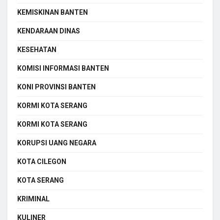
KEMISKINAN BANTEN
KENDARAAN DINAS
KESEHATAN
KOMISI INFORMASI BANTEN
KONI PROVINSI BANTEN
KORMI KOTA SERANG
KORMI KOTA SERANG
KORUPSI UANG NEGARA
KOTA CILEGON
KOTA SERANG
KRIMINAL
KULINER