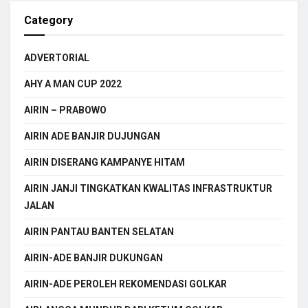
Category
ADVERTORIAL
AHY A MAN CUP 2022
AIRIN – PRABOWO
AIRIN ADE BANJIR DUJUNGAN
AIRIN DISERANG KAMPANYE HITAM
AIRIN JANJI TINGKATKAN KWALITAS INFRASTRUKTUR
JALAN
AIRIN PANTAU BANTEN SELATAN
AIRIN-ADE BANJIR DUKUNGAN
AIRIN-ADE PEROLEH REKOMENDASI GOLKAR