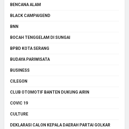
BENCANA ALAM
BLACK CAMPAIGEND
BNN
BOCAH TENGGELAM DI SUNGAI
BPBD KOTA SERANG
BUDAYA PARIWISATA
BUSINESS
CILEGON
CLUB OTOMOTIF BANTEN DUKUNG AIRIN
COVIC 19
CULTURE
DEKLARASI CALON KEPALA DAERAH PARTAI GOLKAR