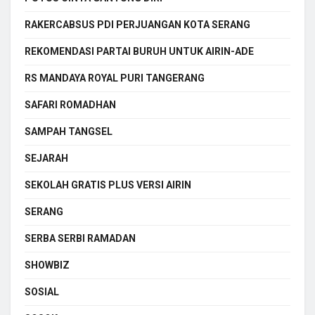
RAKERCABSUS PDI PERJUANGAN KOTA SERANG
REKOMENDASI PARTAI BURUH UNTUK AIRIN-ADE
RS MANDAYA ROYAL PURI TANGERANG
SAFARI ROMADHAN
SAMPAH TANGSEL
SEJARAH
SEKOLAH GRATIS PLUS VERSI AIRIN
SERANG
SERBA SERBI RAMADAN
SHOWBIZ
SOSIAL