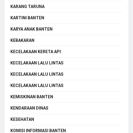
KARANG TARUNA
KARTINI BANTEN
KARYA ANAK BANTEN
KEBAKARAN
KECELAKAAN KERETA API
KECELAKAAN LALU LINTAS
KECELAKAAN LALU LINTAS
KECELAKAAN LALU LINTAS
KEMISKINAN BANTEN
KENDARAAN DINAS
KESEHATAN
KOMISI INFORMASI BANTEN