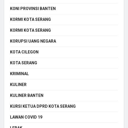
KONI PROVINSI BANTEN
KORMI KOTA SERANG
KORMI KOTA SERANG
KORUPSI UANG NEGARA
KOTA CILEGON
KOTA SERANG
KRIMINAL
KULINER
KULINER BANTEN
KURSI KETUA DPRD KOTA SERANG
LAWAN COVID 19
LEBAK