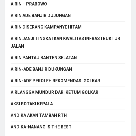
AIRIN – PRABOWO
AIRIN ADE BANJIR DUJUNGAN
AIRIN DISERANG KAMPANYE HITAM
AIRIN JANJI TINGKATKAN KWALITAS INFRASTRUKTUR
JALAN
AIRIN PANTAU BANTEN SELATAN
AIRIN-ADE BANJIR DUKUNGAN
AIRIN-ADE PEROLEH REKOMENDASI GOLKAR
AIRLANGGA MUNDUR DARI KETUM GOLKAR
AKSI BOTAKI KEPALA
ANDIKA AKAN TAMBAH RTH
ANDIKA-NANANG IS THE BEST