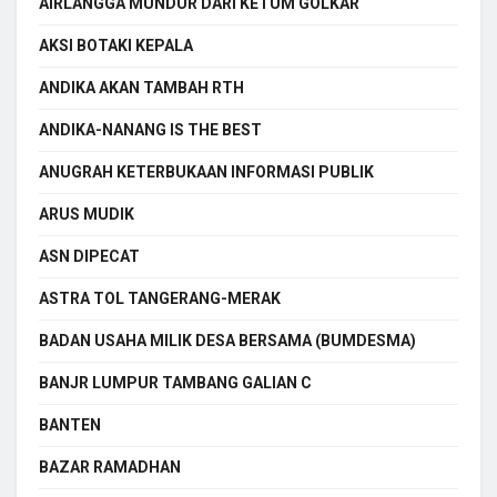
AIRLANGGA MUNDUR DARI KETUM GOLKAR
AKSI BOTAKI KEPALA
ANDIKA AKAN TAMBAH RTH
ANDIKA-NANANG IS THE BEST
ANUGRAH KETERBUKAAN INFORMASI PUBLIK
ARUS MUDIK
ASN DIPECAT
ASTRA TOL TANGERANG-MERAK
BADAN USAHA MILIK DESA BERSAMA (BUMDESMA)
BANJR LUMPUR TAMBANG GALIAN C
BANTEN
BAZAR RAMADHAN