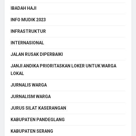
IBADAH HAJI
INFO MUDIK 2023
INFRASTRUKTUR
INTERNASIONAL
JALAN RUSAK DIPERBAIKI
JANJI ANDIKA PRIORITASKAN LOKER UNTUK WARGA
LOKAL
JURNALIS WARGA
JURNALISM WARGA
JURUS SILAT KASERANGAN
KABUPATEN PANDEGLANG
KABUPATEN SERANG