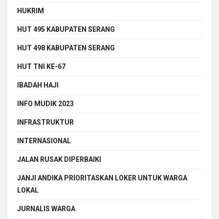
HUKRIM
HUT 495 KABUPATEN SERANG
HUT 498 KABUPATEN SERANG
HUT TNI KE-67
IBADAH HAJI
INFO MUDIK 2023
INFRASTRUKTUR
INTERNASIONAL
JALAN RUSAK DIPERBAIKI
JANJI ANDIKA PRIORITASKAN LOKER UNTUK WARGA
LOKAL
JURNALIS WARGA