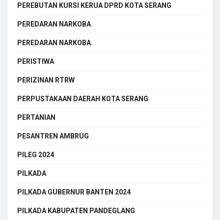
PEREBUTAN KURSI KERUA DPRD KOTA SERANG
PEREDARAN NARKOBA
PEREDARAN NARKOBA
PERISTIWA
PERIZINAN RTRW
PERPUSTAKAAN DAERAH KOTA SERANG
PERTANIAN
PESANTREN AMBRUG
PILEG 2024
PILKADA
PILKADA GUBERNUR BANTEN 2024
PILKADA KABUPATEN PANDEGLANG