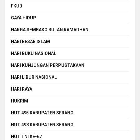
FKUB
GAYA HIDUP
HARGA SEMBAKO BULAN RAMADHAN
HARI BESAR ISLAM
HARI BUKU NASIONAL
HARI KUNJUNGAN PERPUSTAKAAN
HARI LIBUR NASIONAL
HARI RAYA
HUKRIM
HUT 495 KABUPATEN SERANG
HUT 498 KABUPATEN SERANG
HUT TNI KE-67