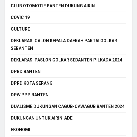
CLUB OTOMOTIF BANTEN DUKUNG AIRIN
COVIC 19
CULTURE
DEKLARASI CALON KEPALA DAERAH PARTAI GOLKAR
SEBANTEN
DEKLARASI PASLON GOLKAR SEBANTEN PILKADA 2024
DPRD BANTEN
DPRD KOTA SERANG
DPW PPP BANTEN
DUALISME DUKUNGAN CAGUB-CAWAGUB BANTEN 2024
DUKUNGAN UNTUK AIRIN-ADE
EKONOMI