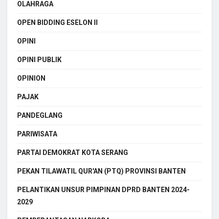
OLAHRAGA
OPEN BIDDING ESELON II
OPINI
OPINI PUBLIK
OPINION
PAJAK
PANDEGLANG
PARIWISATA
PARTAI DEMOKRAT KOTA SERANG
PEKAN TILAWATIL QUR'AN (PTQ) PROVINSI BANTEN
PELANTIKAN UNSUR PIMPINAN DPRD BANTEN 2024-
2029