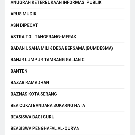
ANUGRAH KETERBUKAAN INFORMASI PUBLIK
ARUS MUDIK
ASN DIPECAT
ASTRA TOL TANGERANG-MERAK
BADAN USAHA MILIK DESA BERSAMA (BUMDESMA)
BANJR LUMPUR TAMBANG GALIAN C
BANTEN
BAZAR RAMADHAN
BAZNAS KOTA SERANG
BEA CUKAI BANDARA SUKARNO HATA
BEASISWA BAGI GURU
BEASISWA PENGHAFAL AL-QUR'AN