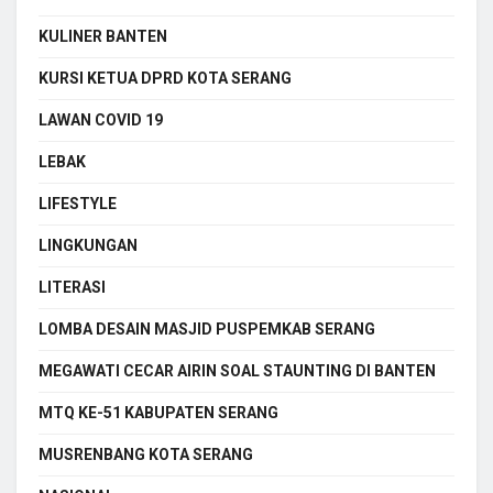
KULINER BANTEN
KURSI KETUA DPRD KOTA SERANG
LAWAN COVID 19
LEBAK
LIFESTYLE
LINGKUNGAN
LITERASI
LOMBA DESAIN MASJID PUSPEMKAB SERANG
MEGAWATI CECAR AIRIN SOAL STAUNTING DI BANTEN
MTQ KE-51 KABUPATEN SERANG
MUSRENBANG KOTA SERANG