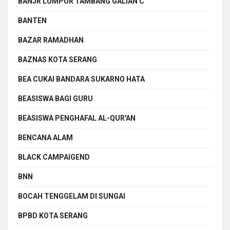
BANJR LUMPUR TAMBANG GALIAN C
BANTEN
BAZAR RAMADHAN
BAZNAS KOTA SERANG
BEA CUKAI BANDARA SUKARNO HATA
BEASISWA BAGI GURU
BEASISWA PENGHAFAL AL-QUR'AN
BENCANA ALAM
BLACK CAMPAIGEND
BNN
BOCAH TENGGELAM DI SUNGAI
BPBD KOTA SERANG