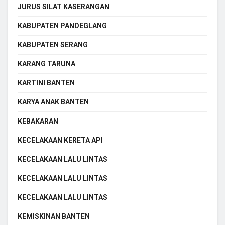
JURUS SILAT KASERANGAN
KABUPATEN PANDEGLANG
KABUPATEN SERANG
KARANG TARUNA
KARTINI BANTEN
KARYA ANAK BANTEN
KEBAKARAN
KECELAKAAN KERETA API
KECELAKAAN LALU LINTAS
KECELAKAAN LALU LINTAS
KECELAKAAN LALU LINTAS
KEMISKINAN BANTEN