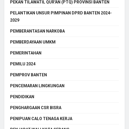
PEKAN TILAWATIL QUR'AN (PTQ) PROVINSI BANTEN
PELANTIKAN UNSUR PIMPINAN DPRD BANTEN 2024-
2029
PEMBERANTASAN NARKOBA
PEMBERDAYAAN UMKM
PEMERINTAHAN
PEMILU 2024
PEMPROV BANTEN
PENCEMARAN LINGKUNGAN
PENDIDIKAN
PENGHARGAAN CSR BISRA
PENIPUAN CALO TENAGA KERJA