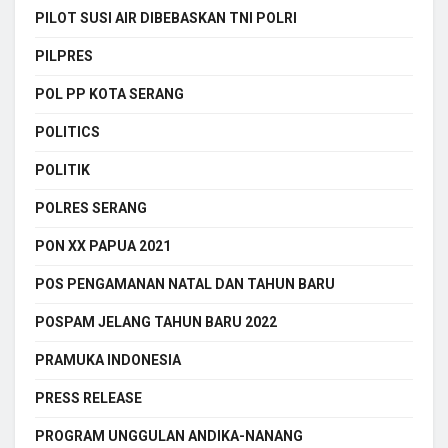
PILOT SUSI AIR DIBEBASKAN TNI POLRI
PILPRES
POL PP KOTA SERANG
POLITICS
POLITIK
POLRES SERANG
PON XX PAPUA 2021
POS PENGAMANAN NATAL DAN TAHUN BARU
POSPAM JELANG TAHUN BARU 2022
PRAMUKA INDONESIA
PRESS RELEASE
PROGRAM UNGGULAN ANDIKA-NANANG