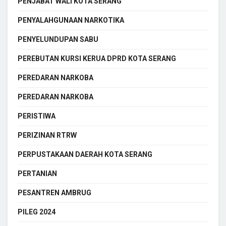
PENJABAT WALI KOTA SERANG
PENYALAHGUNAAN NARKOTIKA
PENYELUNDUPAN SABU
PEREBUTAN KURSI KERUA DPRD KOTA SERANG
PEREDARAN NARKOBA
PEREDARAN NARKOBA
PERISTIWA
PERIZINAN RTRW
PERPUSTAKAAN DAERAH KOTA SERANG
PERTANIAN
PESANTREN AMBRUG
PILEG 2024