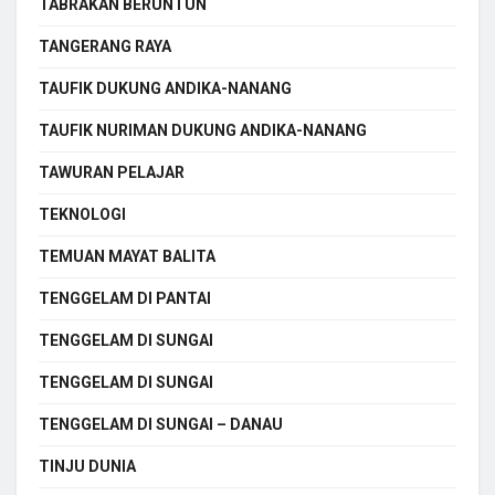
TABRAKAN BERUNTUN
TANGERANG RAYA
TAUFIK DUKUNG ANDIKA-NANANG
TAUFIK NURIMAN DUKUNG ANDIKA-NANANG
TAWURAN PELAJAR
TEKNOLOGI
TEMUAN MAYAT BALITA
TENGGELAM DI PANTAI
TENGGELAM DI SUNGAI
TENGGELAM DI SUNGAI
TENGGELAM DI SUNGAI – DANAU
TINJU DUNIA