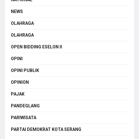
NEWS
OLAHRAGA
OLAHRAGA
OPEN BIDDING ESELON II
OPINI
OPINI PUBLIK
OPINION
PAJAK
PANDEGLANG
PARIWISATA
PARTAI DEMOKRAT KOTA SERANG