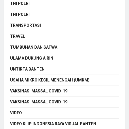
TNI POLRI
TNI POLRI
TRANSPORTASI
TRAVEL
TUMBUHAN DAN SATWA
ULAMA DUKUNG AIRIN
UNTIRTA BANTEN
USAHA MIKRO KECIL MENENGAH (UMKM)
VAKSINASI MASSAL COVID-19
VAKSINASI MASSAL COVID-19
VIDEO
VIDEO KLIP INDONESIA RAYA VISUAL BANTEN