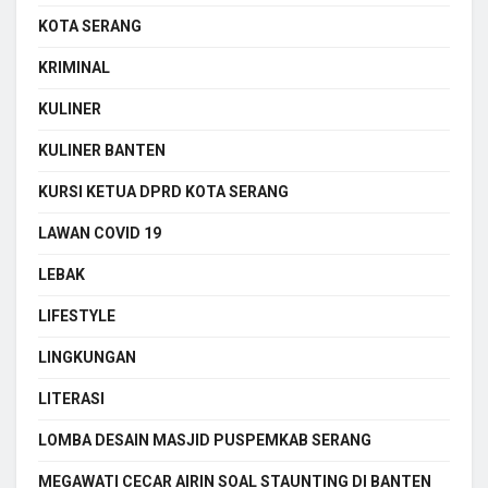
KOTA SERANG
KRIMINAL
KULINER
KULINER BANTEN
KURSI KETUA DPRD KOTA SERANG
LAWAN COVID 19
LEBAK
LIFESTYLE
LINGKUNGAN
LITERASI
LOMBA DESAIN MASJID PUSPEMKAB SERANG
MEGAWATI CECAR AIRIN SOAL STAUNTING DI BANTEN