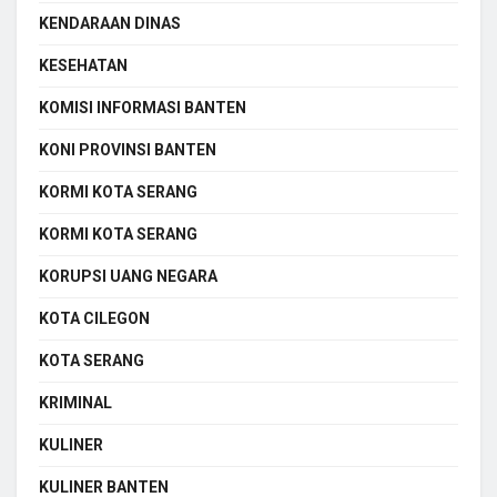
KENDARAAN DINAS
KESEHATAN
KOMISI INFORMASI BANTEN
KONI PROVINSI BANTEN
KORMI KOTA SERANG
KORMI KOTA SERANG
KORUPSI UANG NEGARA
KOTA CILEGON
KOTA SERANG
KRIMINAL
KULINER
KULINER BANTEN