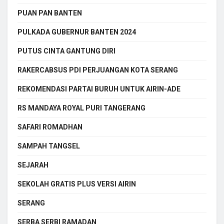
PUAN PAN BANTEN
PULKADA GUBERNUR BANTEN 2024
PUTUS CINTA GANTUNG DIRI
RAKERCABSUS PDI PERJUANGAN KOTA SERANG
REKOMENDASI PARTAI BURUH UNTUK AIRIN-ADE
RS MANDAYA ROYAL PURI TANGERANG
SAFARI ROMADHAN
SAMPAH TANGSEL
SEJARAH
SEKOLAH GRATIS PLUS VERSI AIRIN
SERANG
SERBA SERBI RAMADAN