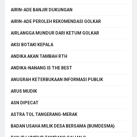
AIRIN-ADE BANJIR DUKUNGAN
AIRIN-ADE PEROLEH REKOMENDASI GOLKAR
AIRLANGGA MUNDUR DARI KETUM GOLKAR
AKSI BOTAKI KEPALA
ANDIKA AKAN TAMBAH RTH
ANDIKA-NANANG IS THE BEST
ANUGRAH KETERBUKAAN INFORMASI PUBLIK
ARUS MUDIK
ASN DIPECAT
ASTRA TOL TANGERANG-MERAK
BADAN USAHA MILIK DESA BERSAMA (BUMDESMA)