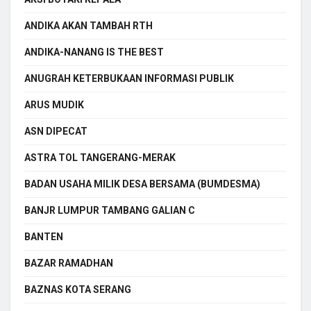
ANDIKA AKAN TAMBAH RTH
ANDIKA-NANANG IS THE BEST
ANUGRAH KETERBUKAAN INFORMASI PUBLIK
ARUS MUDIK
ASN DIPECAT
ASTRA TOL TANGERANG-MERAK
BADAN USAHA MILIK DESA BERSAMA (BUMDESMA)
BANJR LUMPUR TAMBANG GALIAN C
BANTEN
BAZAR RAMADHAN
BAZNAS KOTA SERANG