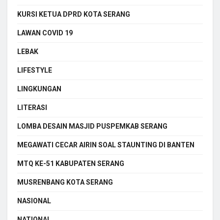
KURSI KETUA DPRD KOTA SERANG
LAWAN COVID 19
LEBAK
LIFESTYLE
LINGKUNGAN
LITERASI
LOMBA DESAIN MASJID PUSPEMKAB SERANG
MEGAWATI CECAR AIRIN SOAL STAUNTING DI BANTEN
MTQ KE-51 KABUPATEN SERANG
MUSRENBANG KOTA SERANG
NASIONAL
NATIONAL