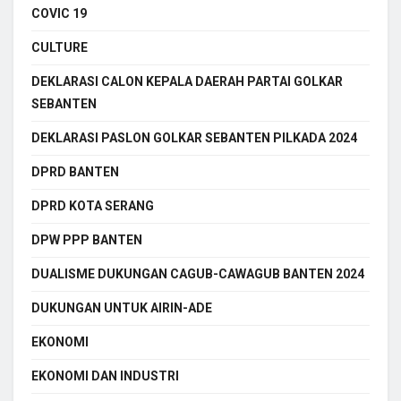
COVIC 19
CULTURE
DEKLARASI CALON KEPALA DAERAH PARTAI GOLKAR
SEBANTEN
DEKLARASI PASLON GOLKAR SEBANTEN PILKADA 2024
DPRD BANTEN
DPRD KOTA SERANG
DPW PPP BANTEN
DUALISME DUKUNGAN CAGUB-CAWAGUB BANTEN 2024
DUKUNGAN UNTUK AIRIN-ADE
EKONOMI
EKONOMI DAN INDUSTRI