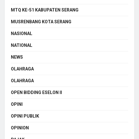
MTQ KE-51 KABUPATEN SERANG
MUSRENBANG KOTA SERANG
NASIONAL
NATIONAL
NEWS
OLAHRAGA
OLAHRAGA
OPEN BIDDING ESELON II
OPINI
OPINI PUBLIK
OPINION