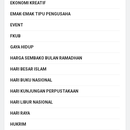
EKONOMI KREATIF
EMAK-EMAK TIPU PENGUSAHA
EVENT
FKUB
GAYA HIDUP
HARGA SEMBAKO BULAN RAMADHAN
HARI BESAR ISLAM
HARI BUKU NASIONAL
HARI KUNJUNGAN PERPUSTAKAAN
HARI LIBUR NASIONAL
HARI RAYA
HUKRIM