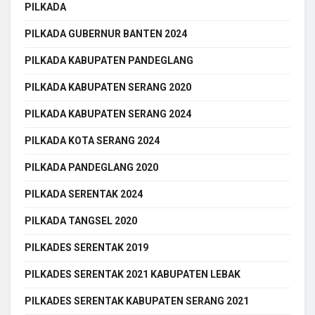
PILKADA
PILKADA GUBERNUR BANTEN 2024
PILKADA KABUPATEN PANDEGLANG
PILKADA KABUPATEN SERANG 2020
PILKADA KABUPATEN SERANG 2024
PILKADA KOTA SERANG 2024
PILKADA PANDEGLANG 2020
PILKADA SERENTAK 2024
PILKADA TANGSEL 2020
PILKADES SERENTAK 2019
PILKADES SERENTAK 2021 KABUPATEN LEBAK
PILKADES SERENTAK KABUPATEN SERANG 2021