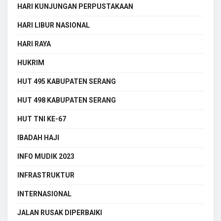
HARI KUNJUNGAN PERPUSTAKAAN
HARI LIBUR NASIONAL
HARI RAYA
HUKRIM
HUT 495 KABUPATEN SERANG
HUT 498 KABUPATEN SERANG
HUT TNI KE-67
IBADAH HAJI
INFO MUDIK 2023
INFRASTRUKTUR
INTERNASIONAL
JALAN RUSAK DIPERBAIKI