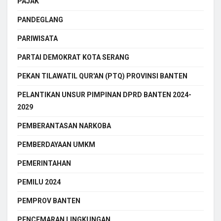
PAJAK
PANDEGLANG
PARIWISATA
PARTAI DEMOKRAT KOTA SERANG
PEKAN TILAWATIL QUR'AN (PTQ) PROVINSI BANTEN
PELANTIKAN UNSUR PIMPINAN DPRD BANTEN 2024-
2029
PEMBERANTASAN NARKOBA
PEMBERDAYAAN UMKM
PEMERINTAHAN
PEMILU 2024
PEMPROV BANTEN
PENCEMARAN LINGKUNGAN