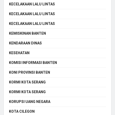
KECELAKAAN LALU LINTAS
KECELAKAAN LALU LINTAS
KECELAKAAN LALU LINTAS
KEMISKINAN BANTEN
KENDARAAN DINAS
KESEHATAN
KOMISI INFORMASI BANTEN
KONI PROVINSI BANTEN
KORMI KOTA SERANG
KORMI KOTA SERANG
KORUPSI UANG NEGARA
KOTA CILEGON