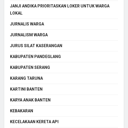
JANJI ANDIKA PRIORITASKAN LOKER UNTUK WARGA
LOKAL
JURNALIS WARGA
JURNALISM WARGA
JURUS SILAT KASERANGAN
KABUPATEN PANDEGLANG
KABUPATEN SERANG
KARANG TARUNA
KARTINI BANTEN
KARYA ANAK BANTEN
KEBAKARAN
KECELAKAAN KERETA API