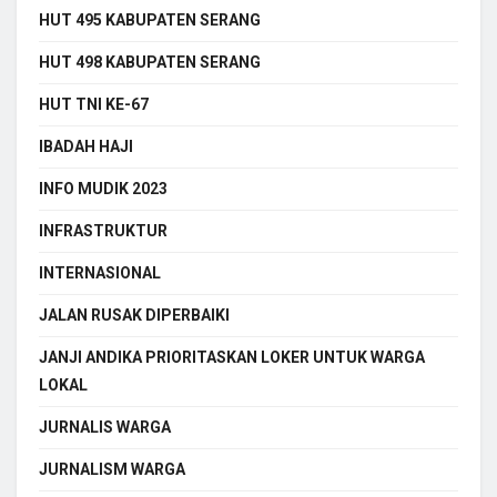
HUT 495 KABUPATEN SERANG
HUT 498 KABUPATEN SERANG
HUT TNI KE-67
IBADAH HAJI
INFO MUDIK 2023
INFRASTRUKTUR
INTERNASIONAL
JALAN RUSAK DIPERBAIKI
JANJI ANDIKA PRIORITASKAN LOKER UNTUK WARGA
LOKAL
JURNALIS WARGA
JURNALISM WARGA