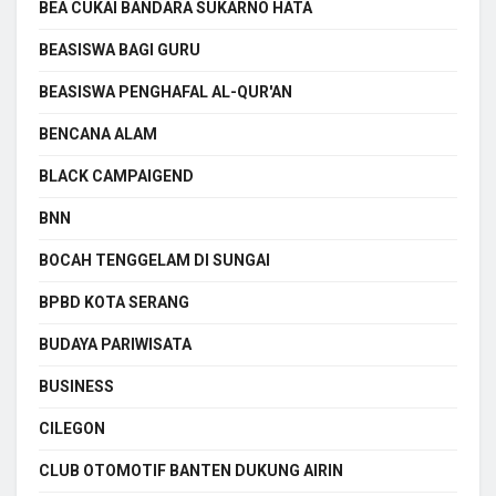
BEA CUKAI BANDARA SUKARNO HATA
BEASISWA BAGI GURU
BEASISWA PENGHAFAL AL-QUR'AN
BENCANA ALAM
BLACK CAMPAIGEND
BNN
BOCAH TENGGELAM DI SUNGAI
BPBD KOTA SERANG
BUDAYA PARIWISATA
BUSINESS
CILEGON
CLUB OTOMOTIF BANTEN DUKUNG AIRIN