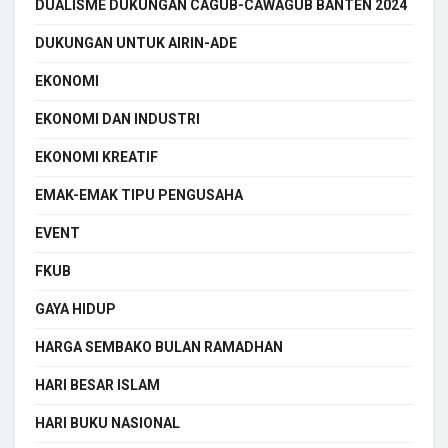
DUALISME DUKUNGAN CAGUB-CAWAGUB BANTEN 2024
DUKUNGAN UNTUK AIRIN-ADE
EKONOMI
EKONOMI DAN INDUSTRI
EKONOMI KREATIF
EMAK-EMAK TIPU PENGUSAHA
EVENT
FKUB
GAYA HIDUP
HARGA SEMBAKO BULAN RAMADHAN
HARI BESAR ISLAM
HARI BUKU NASIONAL