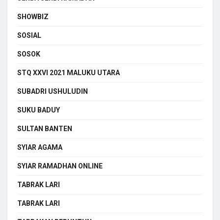
SHOWBIZ
SOSIAL
SOSOK
STQ XXVI 2021 MALUKU UTARA
SUBADRI USHULUDIN
SUKU BADUY
SULTAN BANTEN
SYIAR AGAMA
SYIAR RAMADHAN ONLINE
TABRAK LARI
TABRAK LARI