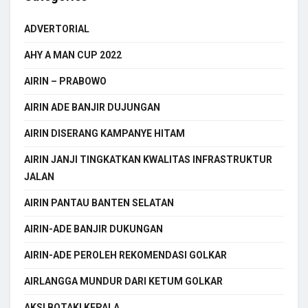
ADVERTORIAL
AHY A MAN CUP 2022
AIRIN – PRABOWO
AIRIN ADE BANJIR DUJUNGAN
AIRIN DISERANG KAMPANYE HITAM
AIRIN JANJI TINGKATKAN KWALITAS INFRASTRUKTUR
JALAN
AIRIN PANTAU BANTEN SELATAN
AIRIN-ADE BANJIR DUKUNGAN
AIRIN-ADE PEROLEH REKOMENDASI GOLKAR
AIRLANGGA MUNDUR DARI KETUM GOLKAR
AKSI BOTAKI KEPALA