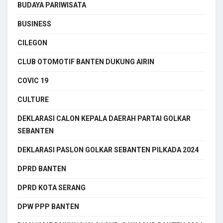
BUDAYA PARIWISATA
BUSINESS
CILEGON
CLUB OTOMOTIF BANTEN DUKUNG AIRIN
COVIC 19
CULTURE
DEKLARASI CALON KEPALA DAERAH PARTAI GOLKAR
SEBANTEN
DEKLARASI PASLON GOLKAR SEBANTEN PILKADA 2024
DPRD BANTEN
DPRD KOTA SERANG
DPW PPP BANTEN