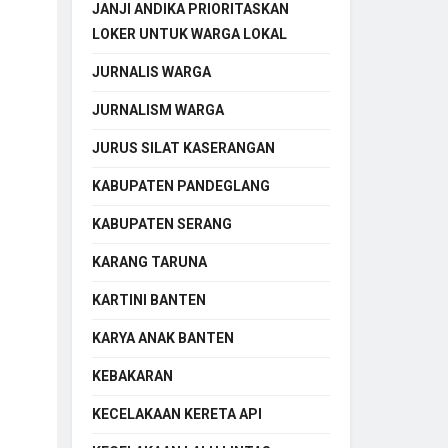
JANJI ANDIKA PRIORITASKAN
LOKER UNTUK WARGA LOKAL
JURNALIS WARGA
JURNALISM WARGA
JURUS SILAT KASERANGAN
KABUPATEN PANDEGLANG
KABUPATEN SERANG
KARANG TARUNA
KARTINI BANTEN
KARYA ANAK BANTEN
KEBAKARAN
KECELAKAAN KERETA API