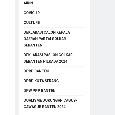
AIRIN
COVIC 19
CULTURE
DEKLARASI CALON KEPALA
DAERAH PARTAI GOLKAR
SEBANTEN
DEKLARASI PASLON GOLKAR
SEBANTEN PILKADA 2024
DPRD BANTEN
DPRD KOTA SERANG
DPW PPP BANTEN
DUALISME DUKUNGAN CAGUB-
CAWAGUB BANTEN 2024