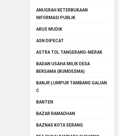
ANUGRAH KETERBUKAAN
INFORMASI PUBLIK
ARUS MUDIK
ASN DIPECAT
ASTRA TOL TANGERANG-MERAK
BADAN USAHA MILIK DESA
BERSAMA (BUMDESMA)
BANJR LUMPUR TAMBANG GALIAN
C
BANTEN
BAZAR RAMADHAN
BAZNAS KOTA SERANG