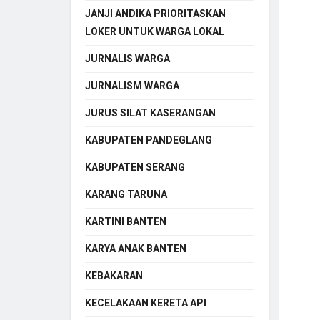
JANJI ANDIKA PRIORITASKAN
LOKER UNTUK WARGA LOKAL
JURNALIS WARGA
JURNALISM WARGA
JURUS SILAT KASERANGAN
KABUPATEN PANDEGLANG
KABUPATEN SERANG
KARANG TARUNA
KARTINI BANTEN
KARYA ANAK BANTEN
KEBAKARAN
KECELAKAAN KERETA API