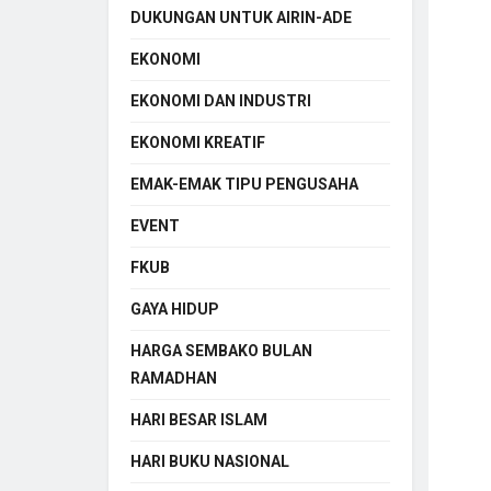
DUKUNGAN UNTUK AIRIN-ADE
EKONOMI
EKONOMI DAN INDUSTRI
EKONOMI KREATIF
EMAK-EMAK TIPU PENGUSAHA
EVENT
FKUB
GAYA HIDUP
HARGA SEMBAKO BULAN
RAMADHAN
HARI BESAR ISLAM
HARI BUKU NASIONAL