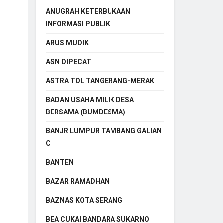
ANUGRAH KETERBUKAAN
INFORMASI PUBLIK
ARUS MUDIK
ASN DIPECAT
ASTRA TOL TANGERANG-MERAK
BADAN USAHA MILIK DESA
BERSAMA (BUMDESMA)
BANJR LUMPUR TAMBANG GALIAN
C
BANTEN
BAZAR RAMADHAN
BAZNAS KOTA SERANG
BEA CUKAI BANDARA SUKARNO