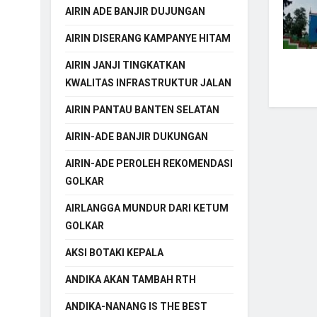
AIRIN ADE BANJIR DUJUNGAN
AIRIN DISERANG KAMPANYE HITAM
AIRIN JANJI TINGKATKAN
KWALITAS INFRASTRUKTUR JALAN
AIRIN PANTAU BANTEN SELATAN
AIRIN-ADE BANJIR DUKUNGAN
AIRIN-ADE PEROLEH REKOMENDASI
GOLKAR
AIRLANGGA MUNDUR DARI KETUM
GOLKAR
AKSI BOTAKI KEPALA
ANDIKA AKAN TAMBAH RTH
ANDIKA-NANANG IS THE BEST