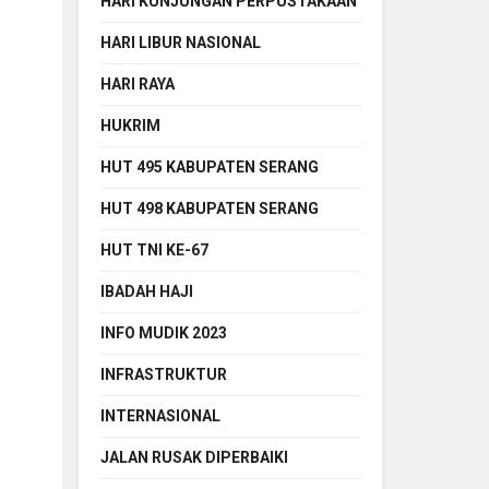
HARI KUNJUNGAN PERPUSTAKAAN
HARI LIBUR NASIONAL
HARI RAYA
HUKRIM
HUT 495 KABUPATEN SERANG
HUT 498 KABUPATEN SERANG
HUT TNI KE-67
IBADAH HAJI
INFO MUDIK 2023
INFRASTRUKTUR
INTERNASIONAL
JALAN RUSAK DIPERBAIKI