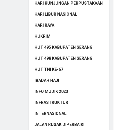
HARI KUNJUNGAN PERPUSTAKAAN
HARI LIBUR NASIONAL
HARI RAYA
HUKRIM
HUT 495 KABUPATEN SERANG
HUT 498 KABUPATEN SERANG
HUT TNI KE-67
IBADAH HAJI
INFO MUDIK 2023
INFRASTRUKTUR
INTERNASIONAL
JALAN RUSAK DIPERBAIKI