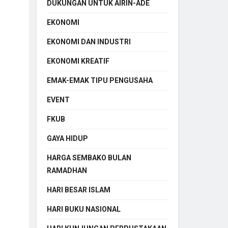
DUKUNGAN UNTUK AIRIN-ADE
EKONOMI
EKONOMI DAN INDUSTRI
EKONOMI KREATIF
EMAK-EMAK TIPU PENGUSAHA
EVENT
FKUB
GAYA HIDUP
HARGA SEMBAKO BULAN
RAMADHAN
HARI BESAR ISLAM
HARI BUKU NASIONAL