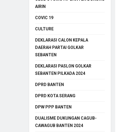
AIRIN
COVIC 19
CULTURE
DEKLARASI CALON KEPALA
DAERAH PARTAI GOLKAR
SEBANTEN
DEKLARASI PASLON GOLKAR
SEBANTEN PILKADA 2024
DPRD BANTEN
DPRD KOTA SERANG
DPW PPP BANTEN
DUALISME DUKUNGAN CAGUB-
CAWAGUB BANTEN 2024