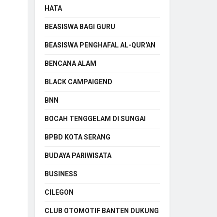
HATA
BEASISWA BAGI GURU
BEASISWA PENGHAFAL AL-QUR'AN
BENCANA ALAM
BLACK CAMPAIGEND
BNN
BOCAH TENGGELAM DI SUNGAI
BPBD KOTA SERANG
BUDAYA PARIWISATA
BUSINESS
CILEGON
CLUB OTOMOTIF BANTEN DUKUNG