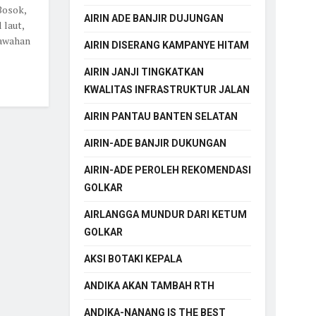
Bosok,
AIRIN ADE BANJIR DUJUNGAN
 laut,
sawahan
AIRIN DISERANG KAMPANYE HITAM
AIRIN JANJI TINGKATKAN
KWALITAS INFRASTRUKTUR JALAN
AIRIN PANTAU BANTEN SELATAN
AIRIN-ADE BANJIR DUKUNGAN
AIRIN-ADE PEROLEH REKOMENDASI
GOLKAR
AIRLANGGA MUNDUR DARI KETUM
GOLKAR
AKSI BOTAKI KEPALA
ANDIKA AKAN TAMBAH RTH
ANDIKA-NANANG IS THE BEST