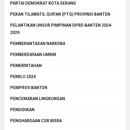
PARTAI DEMOKRAT KOTA SERANG
PEKAN TILAWATIL QUR'AN (PTQ) PROVINSI BANTEN
PELANTIKAN UNSUR PIMPINAN DPRD BANTEN 2024-
2029
PEMBERANTASAN NARKOBA
PEMBERDAYAAN UMKM
PEMERINTAHAN
PEMILU 2024
PEMPROV BANTEN
PENCEMARAN LINGKUNGAN
PENDIDIKAN
PENGHARGAAN CSR BISRA