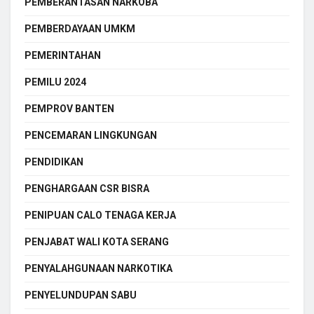
PEMBERANTASAN NARKOBA
PEMBERDAYAAN UMKM
PEMERINTAHAN
PEMILU 2024
PEMPROV BANTEN
PENCEMARAN LINGKUNGAN
PENDIDIKAN
PENGHARGAAN CSR BISRA
PENIPUAN CALO TENAGA KERJA
PENJABAT WALI KOTA SERANG
PENYALAHGUNAAN NARKOTIKA
PENYELUNDUPAN SABU