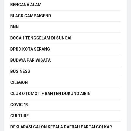
BENCANA ALAM
BLACK CAMPAIGEND
BNN
BOCAH TENGGELAM DI SUNGAI
BPBD KOTA SERANG
BUDAYA PARIWISATA
BUSINESS
CILEGON
CLUB OTOMOTIF BANTEN DUKUNG AIRIN
COVIC 19
CULTURE
DEKLARASI CALON KEPALA DAERAH PARTAI GOLKAR