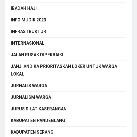
IBADAH HAJI
INFO MUDIK 2023
INFRASTRUKTUR
INTERNASIONAL
JALAN RUSAK DIPERBAIKI
JANJI ANDIKA PRIORITASKAN LOKER UNTUK WARGA
LOKAL
JURNALIS WARGA
JURNALISM WARGA
JURUS SILAT KASERANGAN
KABUPATEN PANDEGLANG
KABUPATEN SERANG