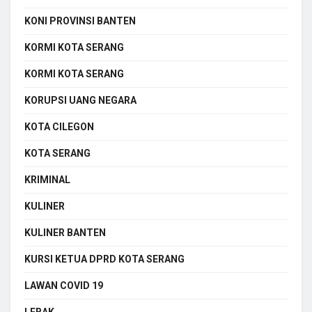
KONI PROVINSI BANTEN
KORMI KOTA SERANG
KORMI KOTA SERANG
KORUPSI UANG NEGARA
KOTA CILEGON
KOTA SERANG
KRIMINAL
KULINER
KULINER BANTEN
KURSI KETUA DPRD KOTA SERANG
LAWAN COVID 19
LEBAK