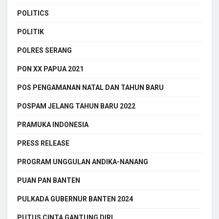
POLITICS
POLITIK
POLRES SERANG
PON XX PAPUA 2021
POS PENGAMANAN NATAL DAN TAHUN BARU
POSPAM JELANG TAHUN BARU 2022
PRAMUKA INDONESIA
PRESS RELEASE
PROGRAM UNGGULAN ANDIKA-NANANG
PUAN PAN BANTEN
PULKADA GUBERNUR BANTEN 2024
PUTUS CINTA GANTUNG DIRI