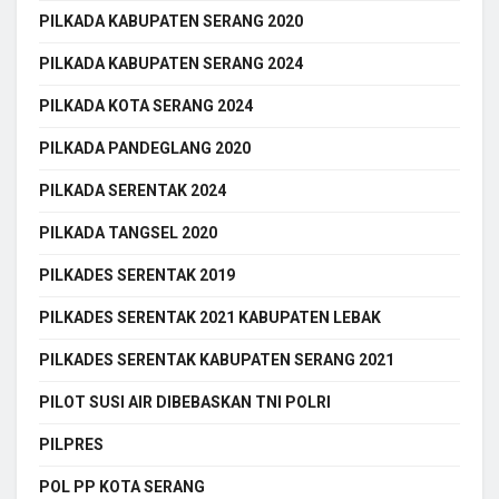
PILKADA KABUPATEN SERANG 2020
PILKADA KABUPATEN SERANG 2024
PILKADA KOTA SERANG 2024
PILKADA PANDEGLANG 2020
PILKADA SERENTAK 2024
PILKADA TANGSEL 2020
PILKADES SERENTAK 2019
PILKADES SERENTAK 2021 KABUPATEN LEBAK
PILKADES SERENTAK KABUPATEN SERANG 2021
PILOT SUSI AIR DIBEBASKAN TNI POLRI
PILPRES
POL PP KOTA SERANG