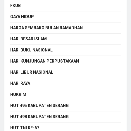
FKUB
GAYA HIDUP
HARGA SEMBAKO BULAN RAMADHAN
HARI BESAR ISLAM
HARI BUKU NASIONAL
HARI KUNJUNGAN PERPUSTAKAAN
HARI LIBUR NASIONAL
HARI RAYA
HUKRIM
HUT 495 KABUPATEN SERANG
HUT 498 KABUPATEN SERANG
HUT TNI KE-67