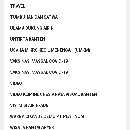
TRAVEL
TUMBUHAN DAN SATWA
ULAMA DUKUNG AIRIN
UNTIRTA BANTEN
USAHA MIKRO KECIL MENENGAH (UMKM)
VAKSINASI MASSAL COVID-19
VAKSINASI MASSAL COVID-19
VIDEO
VIDEO KLIP INDONESIA RAYA VISUAL BANTEN
VISI MISI AIRIN-ADE
WARGA CIKANDE DEMO PT PLATINUM
WISATA PANTAI ANYER