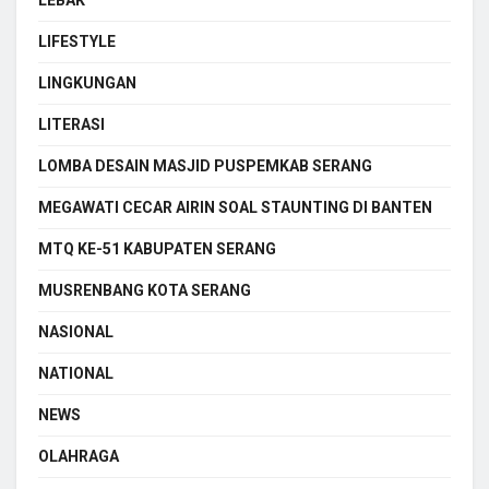
LIFESTYLE
LINGKUNGAN
LITERASI
LOMBA DESAIN MASJID PUSPEMKAB SERANG
MEGAWATI CECAR AIRIN SOAL STAUNTING DI BANTEN
MTQ KE-51 KABUPATEN SERANG
MUSRENBANG KOTA SERANG
NASIONAL
NATIONAL
NEWS
OLAHRAGA