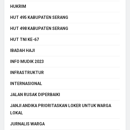
HUKRIM
HUT 495 KABUPATEN SERANG
HUT 498 KABUPATEN SERANG
HUT TNI KE-67
IBADAH HAJI
INFO MUDIK 2023
INFRASTRUKTUR
INTERNASIONAL
JALAN RUSAK DIPERBAIKI
JANJI ANDIKA PRIORITASKAN LOKER UNTUK WARGA
LOKAL
JURNALIS WARGA