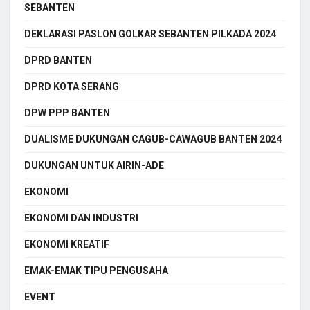
SEBANTEN
DEKLARASI PASLON GOLKAR SEBANTEN PILKADA 2024
DPRD BANTEN
DPRD KOTA SERANG
DPW PPP BANTEN
DUALISME DUKUNGAN CAGUB-CAWAGUB BANTEN 2024
DUKUNGAN UNTUK AIRIN-ADE
EKONOMI
EKONOMI DAN INDUSTRI
EKONOMI KREATIF
EMAK-EMAK TIPU PENGUSAHA
EVENT