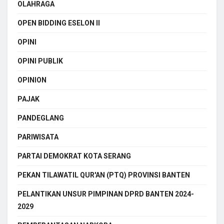
OLAHRAGA
OPEN BIDDING ESELON II
OPINI
OPINI PUBLIK
OPINION
PAJAK
PANDEGLANG
PARIWISATA
PARTAI DEMOKRAT KOTA SERANG
PEKAN TILAWATIL QUR'AN (PTQ) PROVINSI BANTEN
PELANTIKAN UNSUR PIMPINAN DPRD BANTEN 2024-
2029