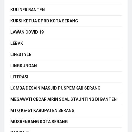
KULINER BANTEN
KURSI KETUA DPRD KOTA SERANG
LAWAN COVID 19
LEBAK
LIFESTYLE
LINGKUNGAN
LITERASI
LOMBA DESAIN MASJID PUSPEMKAB SERANG
MEGAWATI CECAR AIRIN SOAL STAUNTING DI BANTEN
MTQ KE-51 KABUPATEN SERANG
MUSRENBANG KOTA SERANG