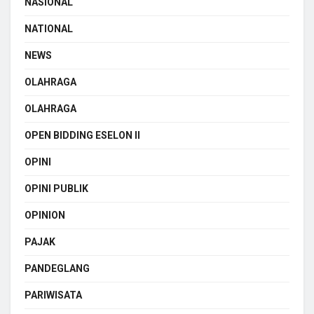
NASIONAL
NATIONAL
NEWS
OLAHRAGA
OLAHRAGA
OPEN BIDDING ESELON II
OPINI
OPINI PUBLIK
OPINION
PAJAK
PANDEGLANG
PARIWISATA