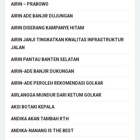
AIRIN – PRABOWO
AIRIN ADE BANJIR DUJUNGAN
AIRIN DISERANG KAMPANYE HITAM
AIRIN JANJI TINGKATKAN KWALITAS INFRASTRUKTUR
JALAN
AIRIN PANTAU BANTEN SELATAN
AIRIN-ADE BANJIR DUKUNGAN
AIRIN-ADE PEROLEH REKOMENDASI GOLKAR
AIRLANGGA MUNDUR DARI KETUM GOLKAR
AKSI BOTAKI KEPALA
ANDIKA AKAN TAMBAH RTH
ANDIKA-NANANG IS THE BEST