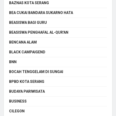
BAZNAS KOTA SERANG
BEA CUKAI BANDARA SUKARNO HATA
BEASISWA BAGI GURU
BEASISWA PENGHAFAL AL-QUR'AN
BENCANA ALAM
BLACK CAMPAIGEND
BNN
BOCAH TENGGELAM DI SUNGAI
BPBD KOTA SERANG
BUDAYA PARIWISATA
BUSINESS
CILEGON