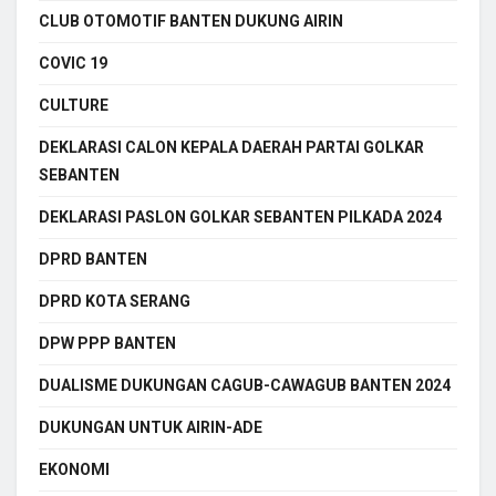
CLUB OTOMOTIF BANTEN DUKUNG AIRIN
COVIC 19
CULTURE
DEKLARASI CALON KEPALA DAERAH PARTAI GOLKAR
SEBANTEN
DEKLARASI PASLON GOLKAR SEBANTEN PILKADA 2024
DPRD BANTEN
DPRD KOTA SERANG
DPW PPP BANTEN
DUALISME DUKUNGAN CAGUB-CAWAGUB BANTEN 2024
DUKUNGAN UNTUK AIRIN-ADE
EKONOMI