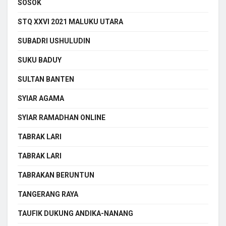
SOSOK
STQ XXVI 2021 MALUKU UTARA
SUBADRI USHULUDIN
SUKU BADUY
SULTAN BANTEN
SYIAR AGAMA
SYIAR RAMADHAN ONLINE
TABRAK LARI
TABRAK LARI
TABRAKAN BERUNTUN
TANGERANG RAYA
TAUFIK DUKUNG ANDIKA-NANANG