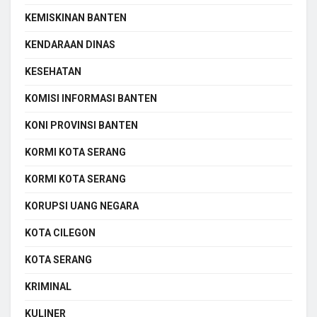
KEMISKINAN BANTEN
KENDARAAN DINAS
KESEHATAN
KOMISI INFORMASI BANTEN
KONI PROVINSI BANTEN
KORMI KOTA SERANG
KORMI KOTA SERANG
KORUPSI UANG NEGARA
KOTA CILEGON
KOTA SERANG
KRIMINAL
KULINER