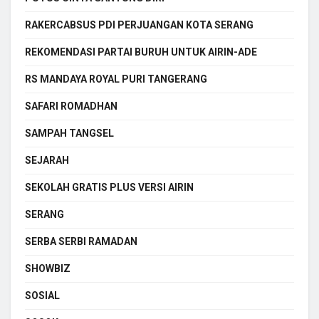
RAKERCABSUS PDI PERJUANGAN KOTA SERANG
REKOMENDASI PARTAI BURUH UNTUK AIRIN-ADE
RS MANDAYA ROYAL PURI TANGERANG
SAFARI ROMADHAN
SAMPAH TANGSEL
SEJARAH
SEKOLAH GRATIS PLUS VERSI AIRIN
SERANG
SERBA SERBI RAMADAN
SHOWBIZ
SOSIAL