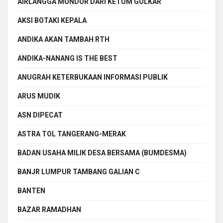
AIRLANGGA MUNDUR DARI KETUM GOLKAR
AKSI BOTAKI KEPALA
ANDIKA AKAN TAMBAH RTH
ANDIKA-NANANG IS THE BEST
ANUGRAH KETERBUKAAN INFORMASI PUBLIK
ARUS MUDIK
ASN DIPECAT
ASTRA TOL TANGERANG-MERAK
BADAN USAHA MILIK DESA BERSAMA (BUMDESMA)
BANJR LUMPUR TAMBANG GALIAN C
BANTEN
BAZAR RAMADHAN