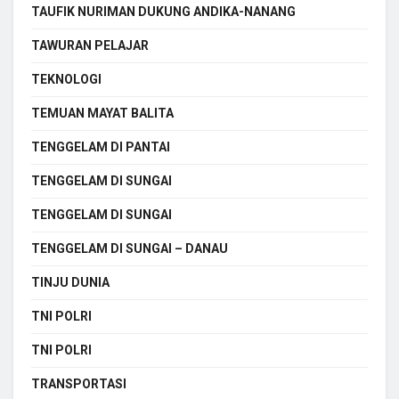
TAUFIK NURIMAN DUKUNG ANDIKA-NANANG
TAWURAN PELAJAR
TEKNOLOGI
TEMUAN MAYAT BALITA
TENGGELAM DI PANTAI
TENGGELAM DI SUNGAI
TENGGELAM DI SUNGAI
TENGGELAM DI SUNGAI – DANAU
TINJU DUNIA
TNI POLRI
TNI POLRI
TRANSPORTASI