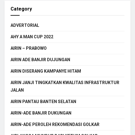
Category
ADVERTORIAL
AHY A MAN CUP 2022
AIRIN – PRABOWO
AIRIN ADE BANJIR DUJUNGAN
AIRIN DISERANG KAMPANYE HITAM
AIRIN JANJI TINGKATKAN KWALITAS INFRASTRUKTUR
JALAN
AIRIN PANTAU BANTEN SELATAN
AIRIN-ADE BANJIR DUKUNGAN
AIRIN-ADE PEROLEH REKOMENDASI GOLKAR