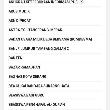
ANUGRAH KETERBUKAAN INFORMASI PUBLIK
ARUS MUDIK
ASN DIPECAT
ASTRA TOL TANGERANG-MERAK
BADAN USAHA MILIK DESA BERSAMA (BUMDESMA)
BANJR LUMPUR TAMBANG GALIAN C
BANTEN
BAZAR RAMADHAN
BAZNAS KOTA SERANG
BEA CUKAI BANDARA SUKARNO HATA
BEASISWA BAGI GURU
BEASISWA PENGHAFAL AL-QUR'AN