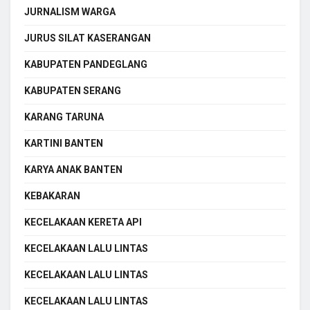
JURNALISM WARGA
JURUS SILAT KASERANGAN
KABUPATEN PANDEGLANG
KABUPATEN SERANG
KARANG TARUNA
KARTINI BANTEN
KARYA ANAK BANTEN
KEBAKARAN
KECELAKAAN KERETA API
KECELAKAAN LALU LINTAS
KECELAKAAN LALU LINTAS
KECELAKAAN LALU LINTAS