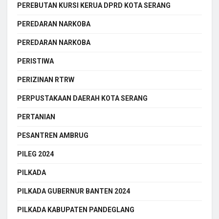
PEREBUTAN KURSI KERUA DPRD KOTA SERANG
PEREDARAN NARKOBA
PEREDARAN NARKOBA
PERISTIWA
PERIZINAN RTRW
PERPUSTAKAAN DAERAH KOTA SERANG
PERTANIAN
PESANTREN AMBRUG
PILEG 2024
PILKADA
PILKADA GUBERNUR BANTEN 2024
PILKADA KABUPATEN PANDEGLANG