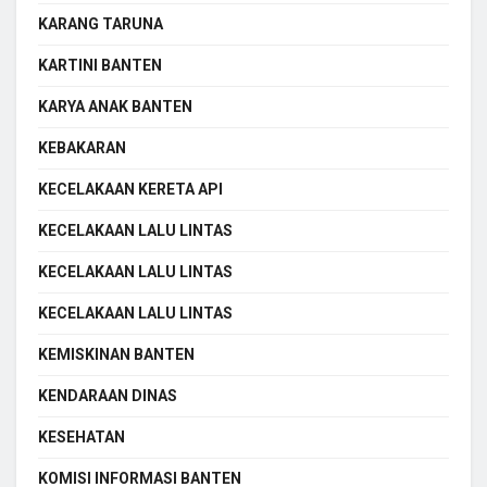
KARANG TARUNA
KARTINI BANTEN
KARYA ANAK BANTEN
KEBAKARAN
KECELAKAAN KERETA API
KECELAKAAN LALU LINTAS
KECELAKAAN LALU LINTAS
KECELAKAAN LALU LINTAS
KEMISKINAN BANTEN
KENDARAAN DINAS
KESEHATAN
KOMISI INFORMASI BANTEN