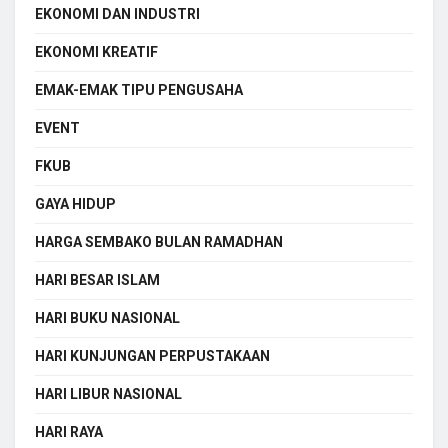
EKONOMI DAN INDUSTRI
EKONOMI KREATIF
EMAK-EMAK TIPU PENGUSAHA
EVENT
FKUB
GAYA HIDUP
HARGA SEMBAKO BULAN RAMADHAN
HARI BESAR ISLAM
HARI BUKU NASIONAL
HARI KUNJUNGAN PERPUSTAKAAN
HARI LIBUR NASIONAL
HARI RAYA