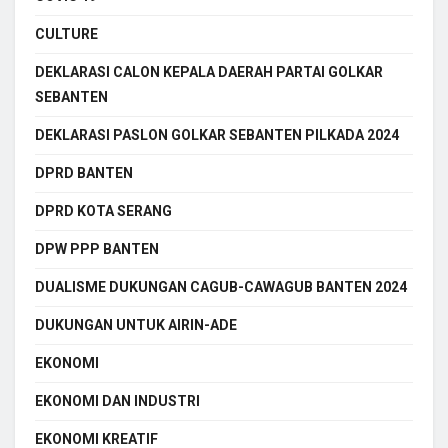
CULTURE
DEKLARASI CALON KEPALA DAERAH PARTAI GOLKAR
SEBANTEN
DEKLARASI PASLON GOLKAR SEBANTEN PILKADA 2024
DPRD BANTEN
DPRD KOTA SERANG
DPW PPP BANTEN
DUALISME DUKUNGAN CAGUB-CAWAGUB BANTEN 2024
DUKUNGAN UNTUK AIRIN-ADE
EKONOMI
EKONOMI DAN INDUSTRI
EKONOMI KREATIF