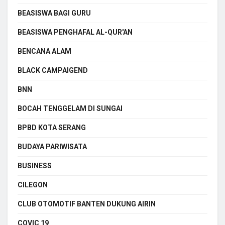
BEASISWA BAGI GURU
BEASISWA PENGHAFAL AL-QUR'AN
BENCANA ALAM
BLACK CAMPAIGEND
BNN
BOCAH TENGGELAM DI SUNGAI
BPBD KOTA SERANG
BUDAYA PARIWISATA
BUSINESS
CILEGON
CLUB OTOMOTIF BANTEN DUKUNG AIRIN
COVIC 19