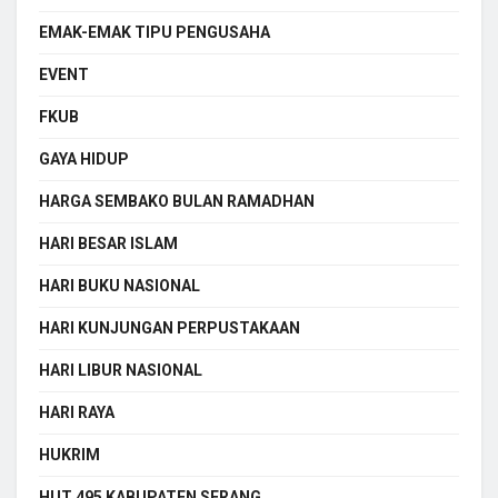
EMAK-EMAK TIPU PENGUSAHA
EVENT
FKUB
GAYA HIDUP
HARGA SEMBAKO BULAN RAMADHAN
HARI BESAR ISLAM
HARI BUKU NASIONAL
HARI KUNJUNGAN PERPUSTAKAAN
HARI LIBUR NASIONAL
HARI RAYA
HUKRIM
HUT 495 KABUPATEN SERANG