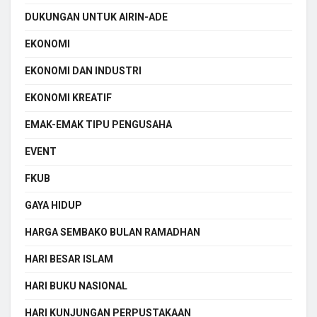
DUKUNGAN UNTUK AIRIN-ADE
EKONOMI
EKONOMI DAN INDUSTRI
EKONOMI KREATIF
EMAK-EMAK TIPU PENGUSAHA
EVENT
FKUB
GAYA HIDUP
HARGA SEMBAKO BULAN RAMADHAN
HARI BESAR ISLAM
HARI BUKU NASIONAL
HARI KUNJUNGAN PERPUSTAKAAN