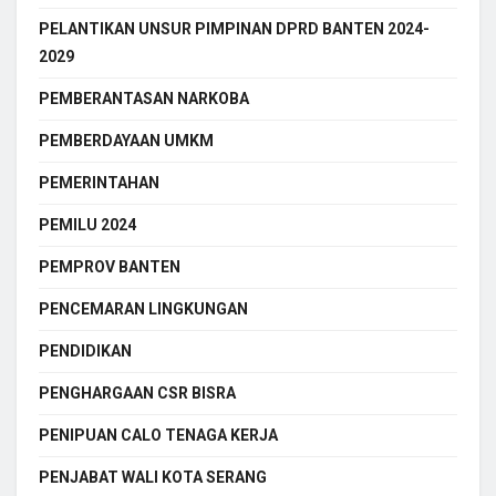
PELANTIKAN UNSUR PIMPINAN DPRD BANTEN 2024-
2029
PEMBERANTASAN NARKOBA
PEMBERDAYAAN UMKM
PEMERINTAHAN
PEMILU 2024
PEMPROV BANTEN
PENCEMARAN LINGKUNGAN
PENDIDIKAN
PENGHARGAAN CSR BISRA
PENIPUAN CALO TENAGA KERJA
PENJABAT WALI KOTA SERANG