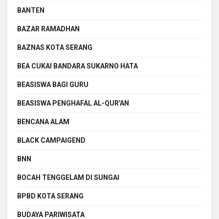
BANTEN
BAZAR RAMADHAN
BAZNAS KOTA SERANG
BEA CUKAI BANDARA SUKARNO HATA
BEASISWA BAGI GURU
BEASISWA PENGHAFAL AL-QUR'AN
BENCANA ALAM
BLACK CAMPAIGEND
BNN
BOCAH TENGGELAM DI SUNGAI
BPBD KOTA SERANG
BUDAYA PARIWISATA