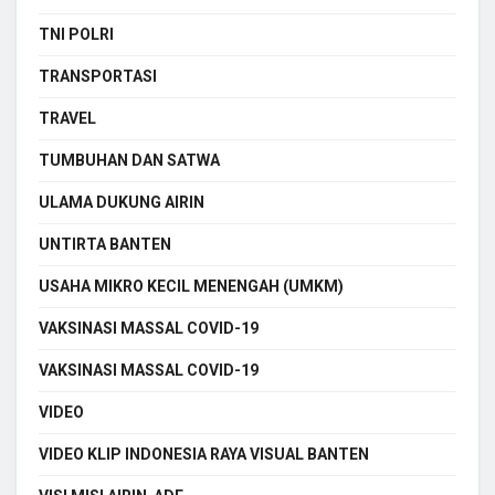
TNI POLRI
TRANSPORTASI
TRAVEL
TUMBUHAN DAN SATWA
ULAMA DUKUNG AIRIN
UNTIRTA BANTEN
USAHA MIKRO KECIL MENENGAH (UMKM)
VAKSINASI MASSAL COVID-19
VAKSINASI MASSAL COVID-19
VIDEO
VIDEO KLIP INDONESIA RAYA VISUAL BANTEN