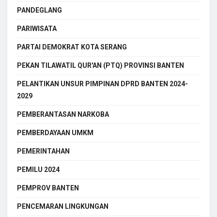
PANDEGLANG
PARIWISATA
PARTAI DEMOKRAT KOTA SERANG
PEKAN TILAWATIL QUR'AN (PTQ) PROVINSI BANTEN
PELANTIKAN UNSUR PIMPINAN DPRD BANTEN 2024-
2029
PEMBERANTASAN NARKOBA
PEMBERDAYAAN UMKM
PEMERINTAHAN
PEMILU 2024
PEMPROV BANTEN
PENCEMARAN LINGKUNGAN