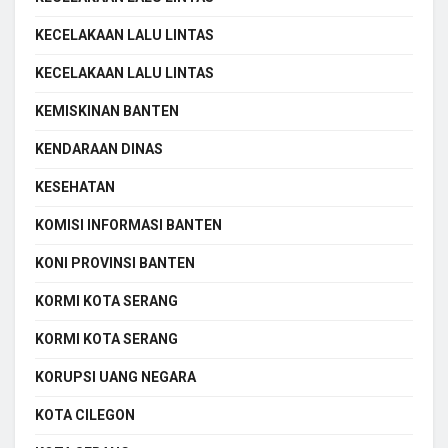
KECELAKAAN LALU LINTAS
KECELAKAAN LALU LINTAS
KEMISKINAN BANTEN
KENDARAAN DINAS
KESEHATAN
KOMISI INFORMASI BANTEN
KONI PROVINSI BANTEN
KORMI KOTA SERANG
KORMI KOTA SERANG
KORUPSI UANG NEGARA
KOTA CILEGON