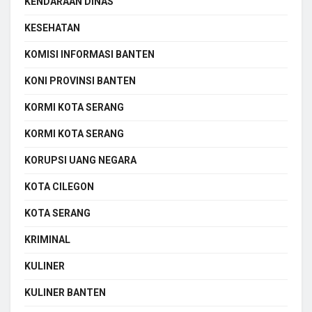
KENDARAAN DINAS
KESEHATAN
KOMISI INFORMASI BANTEN
KONI PROVINSI BANTEN
KORMI KOTA SERANG
KORMI KOTA SERANG
KORUPSI UANG NEGARA
KOTA CILEGON
KOTA SERANG
KRIMINAL
KULINER
KULINER BANTEN