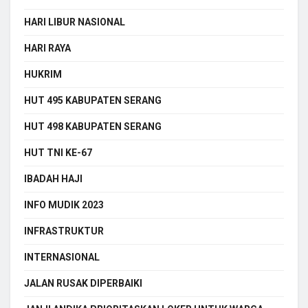
HARI LIBUR NASIONAL
HARI RAYA
HUKRIM
HUT 495 KABUPATEN SERANG
HUT 498 KABUPATEN SERANG
HUT TNI KE-67
IBADAH HAJI
INFO MUDIK 2023
INFRASTRUKTUR
INTERNASIONAL
JALAN RUSAK DIPERBAIKI