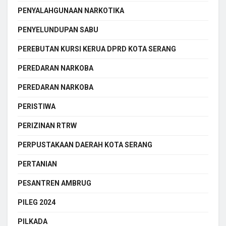
PENYALAHGUNAAN NARKOTIKA
PENYELUNDUPAN SABU
PEREBUTAN KURSI KERUA DPRD KOTA SERANG
PEREDARAN NARKOBA
PEREDARAN NARKOBA
PERISTIWA
PERIZINAN RTRW
PERPUSTAKAAN DAERAH KOTA SERANG
PERTANIAN
PESANTREN AMBRUG
PILEG 2024
PILKADA