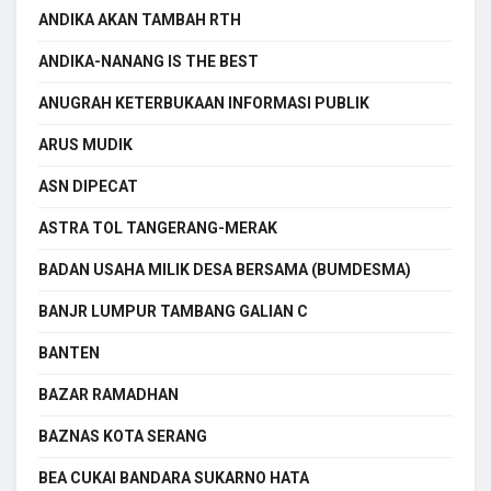
ANDIKA AKAN TAMBAH RTH
ANDIKA-NANANG IS THE BEST
ANUGRAH KETERBUKAAN INFORMASI PUBLIK
ARUS MUDIK
ASN DIPECAT
ASTRA TOL TANGERANG-MERAK
BADAN USAHA MILIK DESA BERSAMA (BUMDESMA)
BANJR LUMPUR TAMBANG GALIAN C
BANTEN
BAZAR RAMADHAN
BAZNAS KOTA SERANG
BEA CUKAI BANDARA SUKARNO HATA