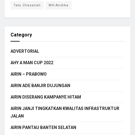
Tatu Chasanah
WH-Andika
Category
ADVERTORIAL
AHY A MAN CUP 2022
AIRIN – PRABOWO
AIRIN ADE BANJIR DUJUNGAN
AIRIN DISERANG KAMPANYE HITAM
AIRIN JANJI TINGKATKAN KWALITAS INFRASTRUKTUR
JALAN
AIRIN PANTAU BANTEN SELATAN