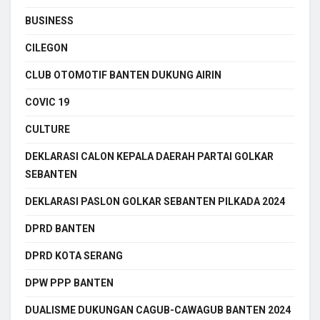
BUSINESS
CILEGON
CLUB OTOMOTIF BANTEN DUKUNG AIRIN
COVIC 19
CULTURE
DEKLARASI CALON KEPALA DAERAH PARTAI GOLKAR
SEBANTEN
DEKLARASI PASLON GOLKAR SEBANTEN PILKADA 2024
DPRD BANTEN
DPRD KOTA SERANG
DPW PPP BANTEN
DUALISME DUKUNGAN CAGUB-CAWAGUB BANTEN 2024