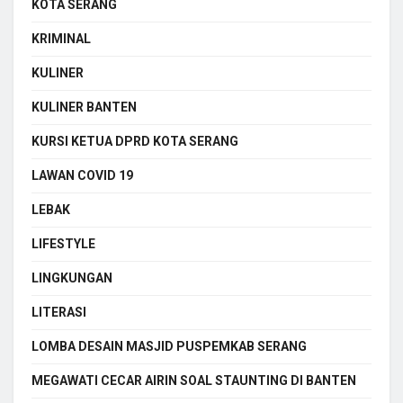
KOTA SERANG
KRIMINAL
KULINER
KULINER BANTEN
KURSI KETUA DPRD KOTA SERANG
LAWAN COVID 19
LEBAK
LIFESTYLE
LINGKUNGAN
LITERASI
LOMBA DESAIN MASJID PUSPEMKAB SERANG
MEGAWATI CECAR AIRIN SOAL STAUNTING DI BANTEN