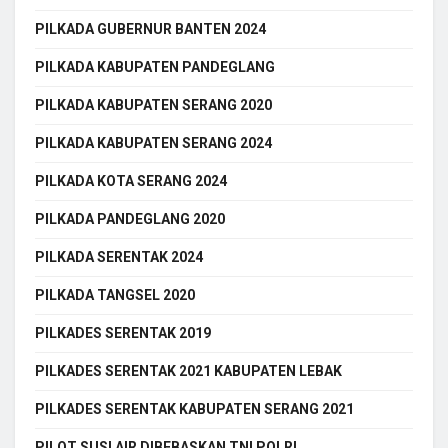
PILKADA GUBERNUR BANTEN 2024
PILKADA KABUPATEN PANDEGLANG
PILKADA KABUPATEN SERANG 2020
PILKADA KABUPATEN SERANG 2024
PILKADA KOTA SERANG 2024
PILKADA PANDEGLANG 2020
PILKADA SERENTAK 2024
PILKADA TANGSEL 2020
PILKADES SERENTAK 2019
PILKADES SERENTAK 2021 KABUPATEN LEBAK
PILKADES SERENTAK KABUPATEN SERANG 2021
PILOT SUSI AIR DIBEBASKAN TNI POLRI