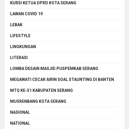
KURSI KETUA DPRD KOTA SERANG
LAWAN COVID 19
LEBAK
LIFESTYLE
LINGKUNGAN
LITERASI
LOMBA DESAIN MASJID PUSPEMKAB SERANG
MEGAWATI CECAR AIRIN SOAL STAUNTING DI BANTEN
MTQ KE-51 KABUPATEN SERANG
MUSRENBANG KOTA SERANG
NASIONAL
NATIONAL