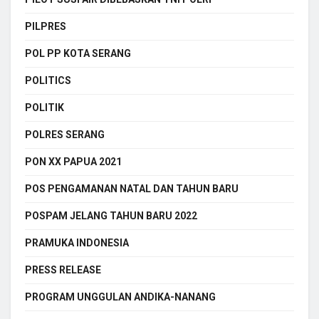
PILPRES
POL PP KOTA SERANG
POLITICS
POLITIK
POLRES SERANG
PON XX PAPUA 2021
POS PENGAMANAN NATAL DAN TAHUN BARU
POSPAM JELANG TAHUN BARU 2022
PRAMUKA INDONESIA
PRESS RELEASE
PROGRAM UNGGULAN ANDIKA-NANANG