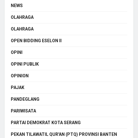
NEWS
OLAHRAGA
OLAHRAGA
OPEN BIDDING ESELON II
OPINI
OPINI PUBLIK
OPINION
PAJAK
PANDEGLANG
PARIWISATA
PARTAI DEMOKRAT KOTA SERANG
PEKAN TILAWATIL QUR'AN (PTQ) PROVINSI BANTEN