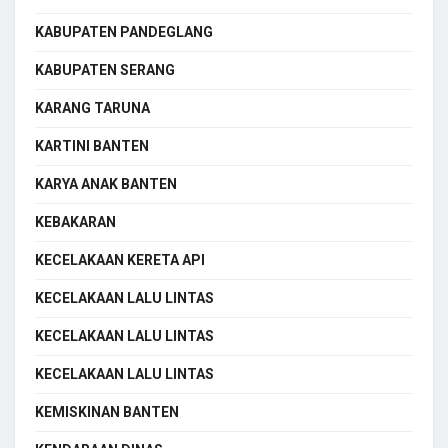
KABUPATEN PANDEGLANG
KABUPATEN SERANG
KARANG TARUNA
KARTINI BANTEN
KARYA ANAK BANTEN
KEBAKARAN
KECELAKAAN KERETA API
KECELAKAAN LALU LINTAS
KECELAKAAN LALU LINTAS
KECELAKAAN LALU LINTAS
KEMISKINAN BANTEN