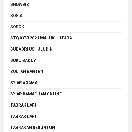
SHOWBIZ
SOSIAL
SOSOK
STQ XXVI 2021 MALUKU UTARA
SUBADRI USHULUDIN
SUKU BADUY
SULTAN BANTEN
SYIAR AGAMA
SYIAR RAMADHAN ONLINE
TABRAK LARI
TABRAK LARI
TABRAKAN BERUNTUN