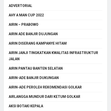
ADVERTORIAL
AHY A MAN CUP 2022
AIRIN – PRABOWO
AIRIN ADE BANJIR DUJUNGAN
AIRIN DISERANG KAMPANYE HITAM
AIRIN JANJI TINGKATKAN KWALITAS INFRASTRUKTUR
JALAN
AIRIN PANTAU BANTEN SELATAN
AIRIN-ADE BANJIR DUKUNGAN
AIRIN-ADE PEROLEH REKOMENDASI GOLKAR
AIRLANGGA MUNDUR DARI KETUM GOLKAR
AKSI BOTAKI KEPALA