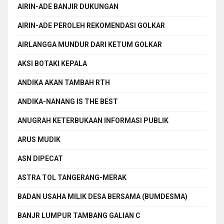
AIRIN-ADE BANJIR DUKUNGAN
AIRIN-ADE PEROLEH REKOMENDASI GOLKAR
AIRLANGGA MUNDUR DARI KETUM GOLKAR
AKSI BOTAKI KEPALA
ANDIKA AKAN TAMBAH RTH
ANDIKA-NANANG IS THE BEST
ANUGRAH KETERBUKAAN INFORMASI PUBLIK
ARUS MUDIK
ASN DIPECAT
ASTRA TOL TANGERANG-MERAK
BADAN USAHA MILIK DESA BERSAMA (BUMDESMA)
BANJR LUMPUR TAMBANG GALIAN C