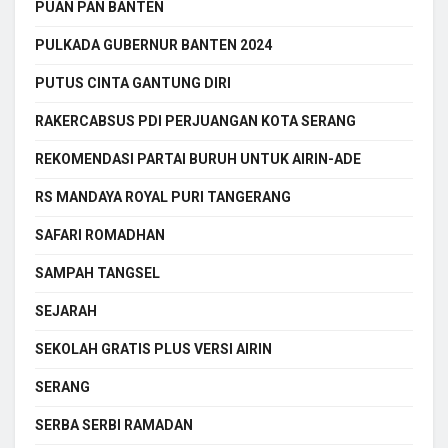
PUAN PAN BANTEN
PULKADA GUBERNUR BANTEN 2024
PUTUS CINTA GANTUNG DIRI
RAKERCABSUS PDI PERJUANGAN KOTA SERANG
REKOMENDASI PARTAI BURUH UNTUK AIRIN-ADE
RS MANDAYA ROYAL PURI TANGERANG
SAFARI ROMADHAN
SAMPAH TANGSEL
SEJARAH
SEKOLAH GRATIS PLUS VERSI AIRIN
SERANG
SERBA SERBI RAMADAN