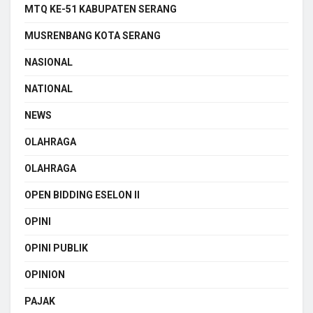
MTQ KE-51 KABUPATEN SERANG
MUSRENBANG KOTA SERANG
NASIONAL
NATIONAL
NEWS
OLAHRAGA
OLAHRAGA
OPEN BIDDING ESELON II
OPINI
OPINI PUBLIK
OPINION
PAJAK