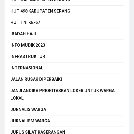
HUT 498 KABUPATEN SERANG
HUT TNI KE-67
IBADAH HAJI
INFO MUDIK 2023
INFRASTRUKTUR
INTERNASIONAL
JALAN RUSAK DIPERBAIKI
JANJI ANDIKA PRIORITASKAN LOKER UNTUK WARGA
LOKAL
JURNALIS WARGA
JURNALISM WARGA
JURUS SILAT KASERANGAN