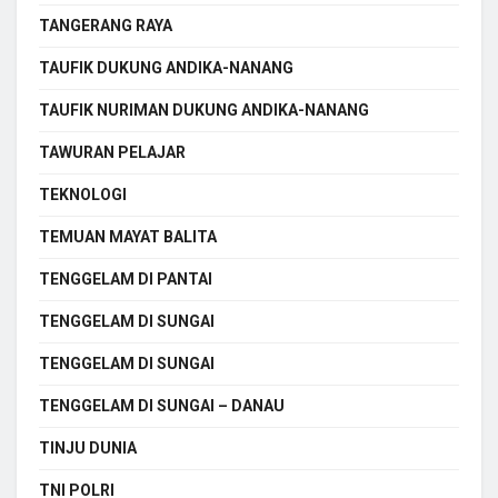
TANGERANG RAYA
TAUFIK DUKUNG ANDIKA-NANANG
TAUFIK NURIMAN DUKUNG ANDIKA-NANANG
TAWURAN PELAJAR
TEKNOLOGI
TEMUAN MAYAT BALITA
TENGGELAM DI PANTAI
TENGGELAM DI SUNGAI
TENGGELAM DI SUNGAI
TENGGELAM DI SUNGAI – DANAU
TINJU DUNIA
TNI POLRI