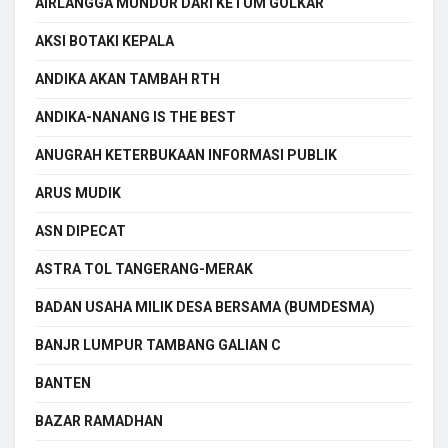
AIRLANGGA MUNDUR DARI KETUM GOLKAR
AKSI BOTAKI KEPALA
ANDIKA AKAN TAMBAH RTH
ANDIKA-NANANG IS THE BEST
ANUGRAH KETERBUKAAN INFORMASI PUBLIK
ARUS MUDIK
ASN DIPECAT
ASTRA TOL TANGERANG-MERAK
BADAN USAHA MILIK DESA BERSAMA (BUMDESMA)
BANJR LUMPUR TAMBANG GALIAN C
BANTEN
BAZAR RAMADHAN