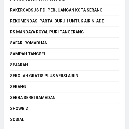
RAKERCABSUS PDI PERJUANGAN KOTA SERANG
REKOMENDASI PARTAI BURUH UNTUK AIRIN-ADE
RS MANDAYA ROYAL PURI TANGERANG
SAFARI ROMADHAN
SAMPAH TANGSEL
SEJARAH
SEKOLAH GRATIS PLUS VERSI AIRIN
SERANG
SERBA SERBI RAMADAN
SHOWBIZ
SOSIAL