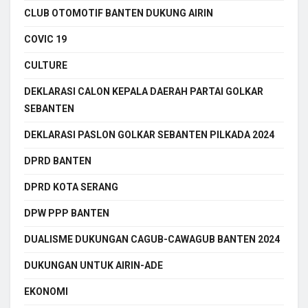
CLUB OTOMOTIF BANTEN DUKUNG AIRIN
COVIC 19
CULTURE
DEKLARASI CALON KEPALA DAERAH PARTAI GOLKAR
SEBANTEN
DEKLARASI PASLON GOLKAR SEBANTEN PILKADA 2024
DPRD BANTEN
DPRD KOTA SERANG
DPW PPP BANTEN
DUALISME DUKUNGAN CAGUB-CAWAGUB BANTEN 2024
DUKUNGAN UNTUK AIRIN-ADE
EKONOMI