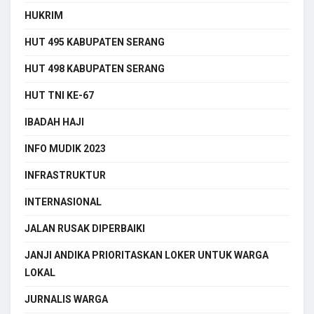
HUKRIM
HUT 495 KABUPATEN SERANG
HUT 498 KABUPATEN SERANG
HUT TNI KE-67
IBADAH HAJI
INFO MUDIK 2023
INFRASTRUKTUR
INTERNASIONAL
JALAN RUSAK DIPERBAIKI
JANJI ANDIKA PRIORITASKAN LOKER UNTUK WARGA
LOKAL
JURNALIS WARGA