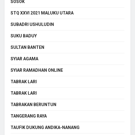
SOSOK
STQ XXVI 2021 MALUKU UTARA
SUBADRI USHULUDIN
SUKU BADUY
SULTAN BANTEN
SYIAR AGAMA
SYIAR RAMADHAN ONLINE
TABRAK LARI
TABRAK LARI
TABRAKAN BERUNTUN
TANGERANG RAYA
TAUFIK DUKUNG ANDIKA-NANANG