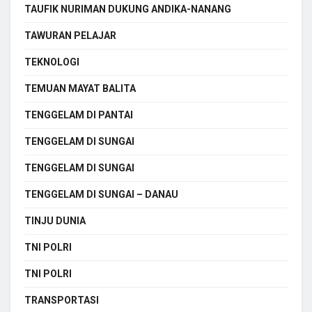
TAUFIK NURIMAN DUKUNG ANDIKA-NANANG
TAWURAN PELAJAR
TEKNOLOGI
TEMUAN MAYAT BALITA
TENGGELAM DI PANTAI
TENGGELAM DI SUNGAI
TENGGELAM DI SUNGAI
TENGGELAM DI SUNGAI – DANAU
TINJU DUNIA
TNI POLRI
TNI POLRI
TRANSPORTASI