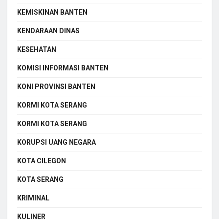
KEMISKINAN BANTEN
KENDARAAN DINAS
KESEHATAN
KOMISI INFORMASI BANTEN
KONI PROVINSI BANTEN
KORMI KOTA SERANG
KORMI KOTA SERANG
KORUPSI UANG NEGARA
KOTA CILEGON
KOTA SERANG
KRIMINAL
KULINER