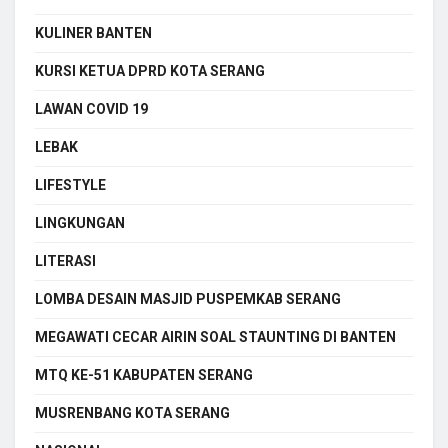
KULINER BANTEN
KURSI KETUA DPRD KOTA SERANG
LAWAN COVID 19
LEBAK
LIFESTYLE
LINGKUNGAN
LITERASI
LOMBA DESAIN MASJID PUSPEMKAB SERANG
MEGAWATI CECAR AIRIN SOAL STAUNTING DI BANTEN
MTQ KE-51 KABUPATEN SERANG
MUSRENBANG KOTA SERANG