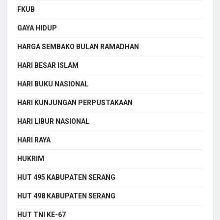
FKUB
GAYA HIDUP
HARGA SEMBAKO BULAN RAMADHAN
HARI BESAR ISLAM
HARI BUKU NASIONAL
HARI KUNJUNGAN PERPUSTAKAAN
HARI LIBUR NASIONAL
HARI RAYA
HUKRIM
HUT 495 KABUPATEN SERANG
HUT 498 KABUPATEN SERANG
HUT TNI KE-67