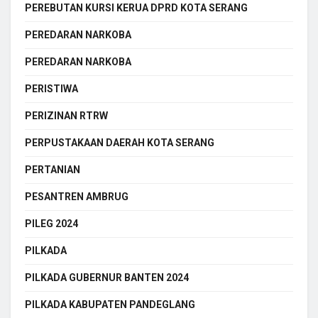
PEREBUTAN KURSI KERUA DPRD KOTA SERANG
PEREDARAN NARKOBA
PEREDARAN NARKOBA
PERISTIWA
PERIZINAN RTRW
PERPUSTAKAAN DAERAH KOTA SERANG
PERTANIAN
PESANTREN AMBRUG
PILEG 2024
PILKADA
PILKADA GUBERNUR BANTEN 2024
PILKADA KABUPATEN PANDEGLANG