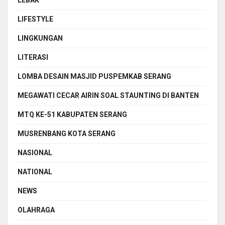
LIFESTYLE
LINGKUNGAN
LITERASI
LOMBA DESAIN MASJID PUSPEMKAB SERANG
MEGAWATI CECAR AIRIN SOAL STAUNTING DI BANTEN
MTQ KE-51 KABUPATEN SERANG
MUSRENBANG KOTA SERANG
NASIONAL
NATIONAL
NEWS
OLAHRAGA