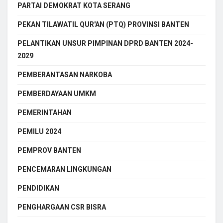
PARTAI DEMOKRAT KOTA SERANG
PEKAN TILAWATIL QUR'AN (PTQ) PROVINSI BANTEN
PELANTIKAN UNSUR PIMPINAN DPRD BANTEN 2024-
2029
PEMBERANTASAN NARKOBA
PEMBERDAYAAN UMKM
PEMERINTAHAN
PEMILU 2024
PEMPROV BANTEN
PENCEMARAN LINGKUNGAN
PENDIDIKAN
PENGHARGAAN CSR BISRA