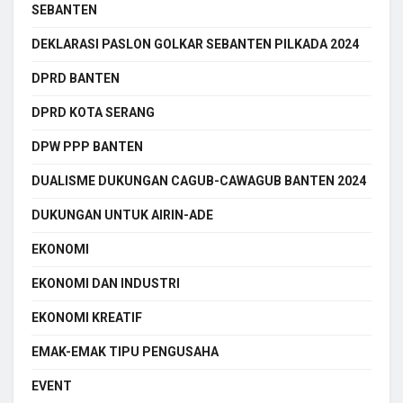
SEBANTEN
DEKLARASI PASLON GOLKAR SEBANTEN PILKADA 2024
DPRD BANTEN
DPRD KOTA SERANG
DPW PPP BANTEN
DUALISME DUKUNGAN CAGUB-CAWAGUB BANTEN 2024
DUKUNGAN UNTUK AIRIN-ADE
EKONOMI
EKONOMI DAN INDUSTRI
EKONOMI KREATIF
EMAK-EMAK TIPU PENGUSAHA
EVENT