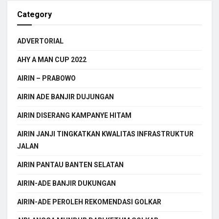
Category
ADVERTORIAL
AHY A MAN CUP 2022
AIRIN – PRABOWO
AIRIN ADE BANJIR DUJUNGAN
AIRIN DISERANG KAMPANYE HITAM
AIRIN JANJI TINGKATKAN KWALITAS INFRASTRUKTUR
JALAN
AIRIN PANTAU BANTEN SELATAN
AIRIN-ADE BANJIR DUKUNGAN
AIRIN-ADE PEROLEH REKOMENDASI GOLKAR