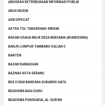
ANUGRAH KETERBUKAAN INFORMASI PUBLIK
ARUS MUDIK
ASN DIPECAT
ASTRA TOL TANGERANG-MERAK
BADAN USAHA MILIK DESA BERSAMA (BUMDESMA)
BANJR LUMPUR TAMBANG GALIAN C
BANTEN
BAZAR RAMADHAN
BAZNAS KOTA SERANG
BEA CUKAI BANDARA SUKARNO HATA
BEASISWA BAGI GURU
BEASISWA PENGHAFAL AL-QUR'AN