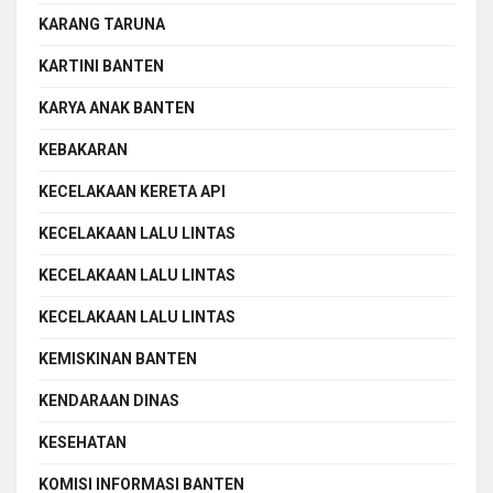
KARANG TARUNA
KARTINI BANTEN
KARYA ANAK BANTEN
KEBAKARAN
KECELAKAAN KERETA API
KECELAKAAN LALU LINTAS
KECELAKAAN LALU LINTAS
KECELAKAAN LALU LINTAS
KEMISKINAN BANTEN
KENDARAAN DINAS
KESEHATAN
KOMISI INFORMASI BANTEN