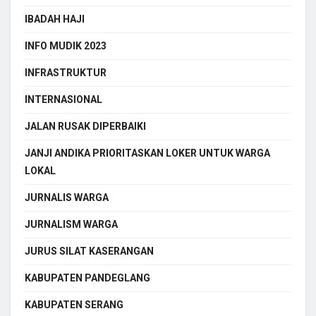
IBADAH HAJI
INFO MUDIK 2023
INFRASTRUKTUR
INTERNASIONAL
JALAN RUSAK DIPERBAIKI
JANJI ANDIKA PRIORITASKAN LOKER UNTUK WARGA
LOKAL
JURNALIS WARGA
JURNALISM WARGA
JURUS SILAT KASERANGAN
KABUPATEN PANDEGLANG
KABUPATEN SERANG