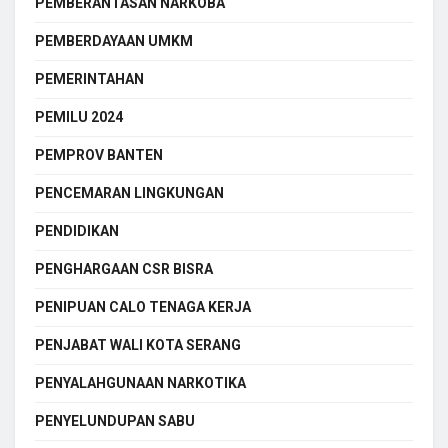
PEMBERANTASAN NARKOBA
PEMBERDAYAAN UMKM
PEMERINTAHAN
PEMILU 2024
PEMPROV BANTEN
PENCEMARAN LINGKUNGAN
PENDIDIKAN
PENGHARGAAN CSR BISRA
PENIPUAN CALO TENAGA KERJA
PENJABAT WALI KOTA SERANG
PENYALAHGUNAAN NARKOTIKA
PENYELUNDUPAN SABU