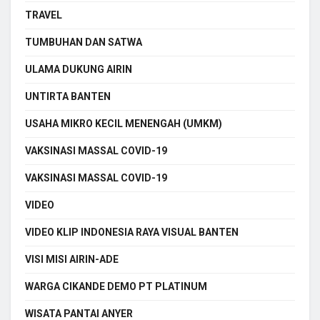
TRAVEL
TUMBUHAN DAN SATWA
ULAMA DUKUNG AIRIN
UNTIRTA BANTEN
USAHA MIKRO KECIL MENENGAH (UMKM)
VAKSINASI MASSAL COVID-19
VAKSINASI MASSAL COVID-19
VIDEO
VIDEO KLIP INDONESIA RAYA VISUAL BANTEN
VISI MISI AIRIN-ADE
WARGA CIKANDE DEMO PT PLATINUM
WISATA PANTAI ANYER