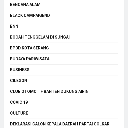
BENCANA ALAM
BLACK CAMPAIGEND
BNN
BOCAH TENGGELAM DI SUNGAI
BPBD KOTA SERANG
BUDAYA PARIWISATA
BUSINESS
CILEGON
CLUB OTOMOTIF BANTEN DUKUNG AIRIN
COVIC 19
CULTURE
DEKLARASI CALON KEPALA DAERAH PARTAI GOLKAR