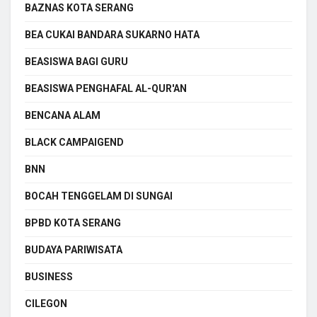
BAZNAS KOTA SERANG
BEA CUKAI BANDARA SUKARNO HATA
BEASISWA BAGI GURU
BEASISWA PENGHAFAL AL-QUR'AN
BENCANA ALAM
BLACK CAMPAIGEND
BNN
BOCAH TENGGELAM DI SUNGAI
BPBD KOTA SERANG
BUDAYA PARIWISATA
BUSINESS
CILEGON