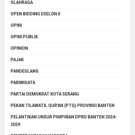
OLAHRAGA
OPEN BIDDING ESELON II
OPINI
OPINI PUBLIK
OPINION
PAJAK
PANDEGLANG
PARIWISATA
PARTAI DEMOKRAT KOTA SERANG
PEKAN TILAWATIL QUR'AN (PTQ) PROVINSI BANTEN
PELANTIKAN UNSUR PIMPINAN DPRD BANTEN 2024-
2029