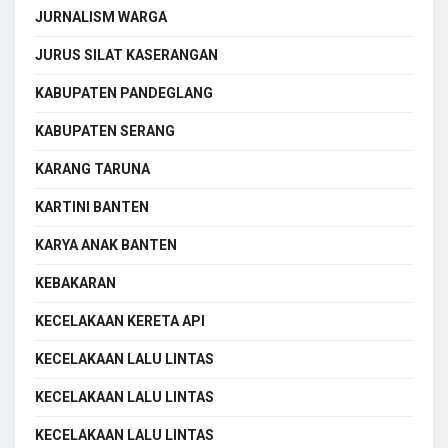
JURNALISM WARGA
JURUS SILAT KASERANGAN
KABUPATEN PANDEGLANG
KABUPATEN SERANG
KARANG TARUNA
KARTINI BANTEN
KARYA ANAK BANTEN
KEBAKARAN
KECELAKAAN KERETA API
KECELAKAAN LALU LINTAS
KECELAKAAN LALU LINTAS
KECELAKAAN LALU LINTAS