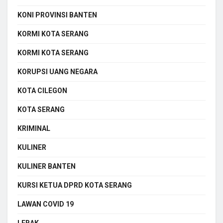
KONI PROVINSI BANTEN
KORMI KOTA SERANG
KORMI KOTA SERANG
KORUPSI UANG NEGARA
KOTA CILEGON
KOTA SERANG
KRIMINAL
KULINER
KULINER BANTEN
KURSI KETUA DPRD KOTA SERANG
LAWAN COVID 19
LEBAK