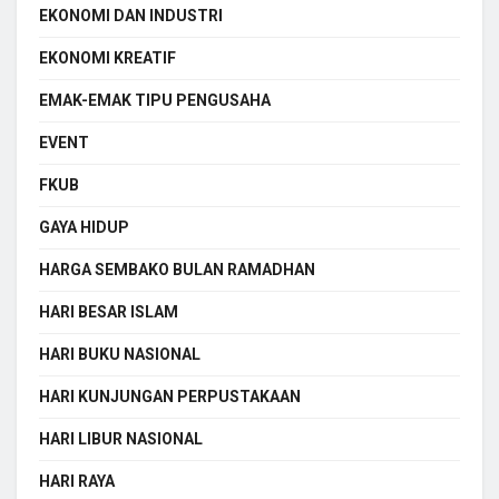
EKONOMI DAN INDUSTRI
EKONOMI KREATIF
EMAK-EMAK TIPU PENGUSAHA
EVENT
FKUB
GAYA HIDUP
HARGA SEMBAKO BULAN RAMADHAN
HARI BESAR ISLAM
HARI BUKU NASIONAL
HARI KUNJUNGAN PERPUSTAKAAN
HARI LIBUR NASIONAL
HARI RAYA