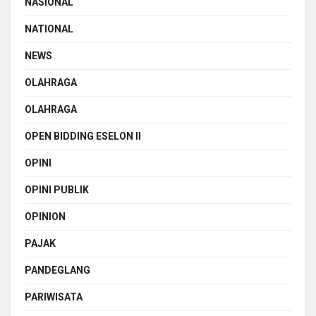
NASIONAL
NATIONAL
NEWS
OLAHRAGA
OLAHRAGA
OPEN BIDDING ESELON II
OPINI
OPINI PUBLIK
OPINION
PAJAK
PANDEGLANG
PARIWISATA