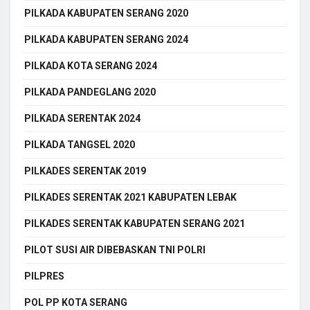
PILKADA KABUPATEN SERANG 2020
PILKADA KABUPATEN SERANG 2024
PILKADA KOTA SERANG 2024
PILKADA PANDEGLANG 2020
PILKADA SERENTAK 2024
PILKADA TANGSEL 2020
PILKADES SERENTAK 2019
PILKADES SERENTAK 2021 KABUPATEN LEBAK
PILKADES SERENTAK KABUPATEN SERANG 2021
PILOT SUSI AIR DIBEBASKAN TNI POLRI
PILPRES
POL PP KOTA SERANG