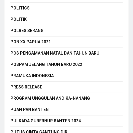
POLITICS
POLITIK
POLRES SERANG
PON XX PAPUA 2021
POS PENGAMANAN NATAL DAN TAHUN BARU
POSPAM JELANG TAHUN BARU 2022
PRAMUKA INDONESIA
PRESS RELEASE
PROGRAM UNGGULAN ANDIKA-NANANG
PUAN PAN BANTEN
PULKADA GUBERNUR BANTEN 2024
PUTUS CINTA GANTUNG DIRI