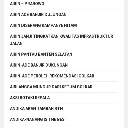
AIRIN – PRABOWO
AIRIN ADE BANJIR DUJUNGAN
AIRIN DISERANG KAMPANYE HITAM
AIRIN JANJI TINGKATKAN KWALITAS INFRASTRUKTUR
JALAN
AIRIN PANTAU BANTEN SELATAN
AIRIN-ADE BANJIR DUKUNGAN
AIRIN-ADE PEROLEH REKOMENDASI GOLKAR
AIRLANGGA MUNDUR DARI KETUM GOLKAR
AKSI BOTAKI KEPALA
ANDIKA AKAN TAMBAH RTH
ANDIKA-NANANG IS THE BEST