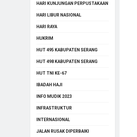
HARI KUNJUNGAN PERPUSTAKAAN
HARI LIBUR NASIONAL
HARI RAYA
HUKRIM
HUT 495 KABUPATEN SERANG
HUT 498 KABUPATEN SERANG
HUT TNI KE-67
IBADAH HAJI
INFO MUDIK 2023
INFRASTRUKTUR
INTERNASIONAL
JALAN RUSAK DIPERBAIKI