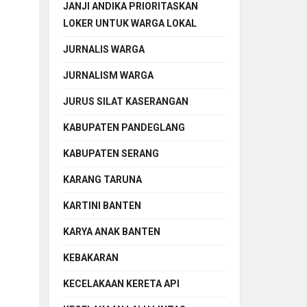
JANJI ANDIKA PRIORITASKAN
LOKER UNTUK WARGA LOKAL
JURNALIS WARGA
JURNALISM WARGA
JURUS SILAT KASERANGAN
KABUPATEN PANDEGLANG
KABUPATEN SERANG
KARANG TARUNA
KARTINI BANTEN
KARYA ANAK BANTEN
KEBAKARAN
KECELAKAAN KERETA API