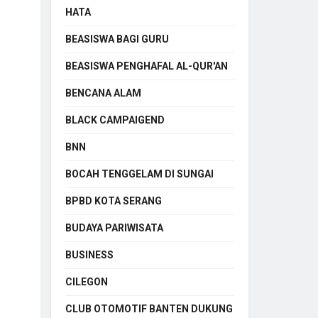
HATA
BEASISWA BAGI GURU
BEASISWA PENGHAFAL AL-QUR'AN
BENCANA ALAM
BLACK CAMPAIGEND
BNN
BOCAH TENGGELAM DI SUNGAI
BPBD KOTA SERANG
BUDAYA PARIWISATA
BUSINESS
CILEGON
CLUB OTOMOTIF BANTEN DUKUNG