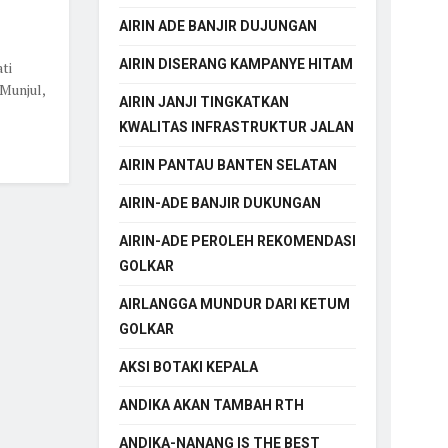
AIRIN ADE BANJIR DUJUNGAN
AIRIN DISERANG KAMPANYE HITAM
ti
Munjul,
AIRIN JANJI TINGKATKAN
KWALITAS INFRASTRUKTUR JALAN
AIRIN PANTAU BANTEN SELATAN
AIRIN-ADE BANJIR DUKUNGAN
AIRIN-ADE PEROLEH REKOMENDASI
GOLKAR
AIRLANGGA MUNDUR DARI KETUM
GOLKAR
AKSI BOTAKI KEPALA
ANDIKA AKAN TAMBAH RTH
ANDIKA-NANANG IS THE BEST