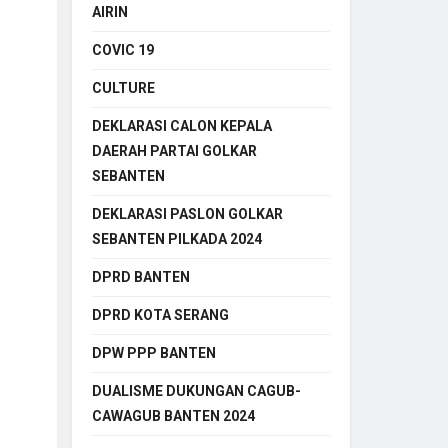
AIRIN
COVIC 19
CULTURE
DEKLARASI CALON KEPALA
DAERAH PARTAI GOLKAR
SEBANTEN
DEKLARASI PASLON GOLKAR
SEBANTEN PILKADA 2024
DPRD BANTEN
DPRD KOTA SERANG
DPW PPP BANTEN
DUALISME DUKUNGAN CAGUB-
CAWAGUB BANTEN 2024