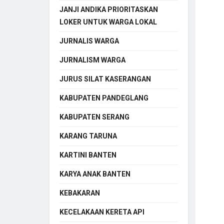
JANJI ANDIKA PRIORITASKAN
LOKER UNTUK WARGA LOKAL
JURNALIS WARGA
JURNALISM WARGA
JURUS SILAT KASERANGAN
KABUPATEN PANDEGLANG
KABUPATEN SERANG
KARANG TARUNA
KARTINI BANTEN
KARYA ANAK BANTEN
KEBAKARAN
KECELAKAAN KERETA API