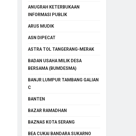
ANUGRAH KETERBUKAAN
INFORMASI PUBLIK
ARUS MUDIK
ASN DIPECAT
ASTRA TOL TANGERANG-MERAK
BADAN USAHA MILIK DESA
BERSAMA (BUMDESMA)
BANJR LUMPUR TAMBANG GALIAN
C
BANTEN
BAZAR RAMADHAN
BAZNAS KOTA SERANG
BEA CUKAI BANDARA SUKARNO