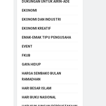
DUKUNGAN UNTUK AIRIN-ADE
EKONOMI
EKONOMI DAN INDUSTRI
EKONOMI KREATIF
EMAK-EMAK TIPU PENGUSAHA
EVENT
FKUB
GAYA HIDUP
HARGA SEMBAKO BULAN
RAMADHAN
HARI BESAR ISLAM
HARI BUKU NASIONAL