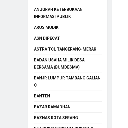
ANUGRAH KETERBUKAAN
INFORMASI PUBLIK
ARUS MUDIK
ASN DIPECAT
ASTRA TOL TANGERANG-MERAK
BADAN USAHA MILIK DESA
BERSAMA (BUMDESMA)
BANJR LUMPUR TAMBANG GALIAN
C
BANTEN
BAZAR RAMADHAN
BAZNAS KOTA SERANG