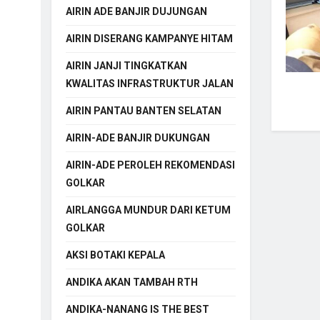
AIRIN ADE BANJIR DUJUNGAN
AIRIN DISERANG KAMPANYE HITAM
AIRIN JANJI TINGKATKAN
KWALITAS INFRASTRUKTUR JALAN
AIRIN PANTAU BANTEN SELATAN
AIRIN-ADE BANJIR DUKUNGAN
AIRIN-ADE PEROLEH REKOMENDASI
GOLKAR
AIRLANGGA MUNDUR DARI KETUM
GOLKAR
AKSI BOTAKI KEPALA
ANDIKA AKAN TAMBAH RTH
ANDIKA-NANANG IS THE BEST