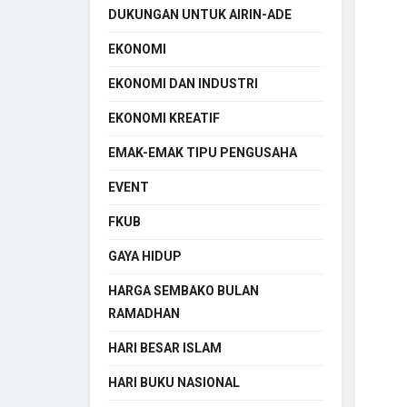
DUKUNGAN UNTUK AIRIN-ADE
EKONOMI
EKONOMI DAN INDUSTRI
EKONOMI KREATIF
EMAK-EMAK TIPU PENGUSAHA
EVENT
FKUB
GAYA HIDUP
HARGA SEMBAKO BULAN
RAMADHAN
HARI BESAR ISLAM
HARI BUKU NASIONAL