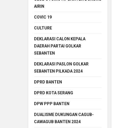
AIRIN
COVIC 19
CULTURE
DEKLARASI CALON KEPALA
DAERAH PARTAI GOLKAR
SEBANTEN
DEKLARASI PASLON GOLKAR
SEBANTEN PILKADA 2024
DPRD BANTEN
DPRD KOTA SERANG
DPW PPP BANTEN
DUALISME DUKUNGAN CAGUB-
CAWAGUB BANTEN 2024