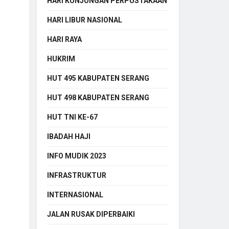
HARI KUNJUNGAN PERPUSTAKAAN
HARI LIBUR NASIONAL
HARI RAYA
HUKRIM
HUT 495 KABUPATEN SERANG
HUT 498 KABUPATEN SERANG
HUT TNI KE-67
IBADAH HAJI
INFO MUDIK 2023
INFRASTRUKTUR
INTERNASIONAL
JALAN RUSAK DIPERBAIKI