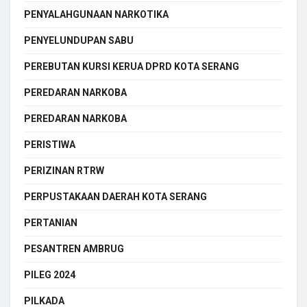
PENYALAHGUNAAN NARKOTIKA
PENYELUNDUPAN SABU
PEREBUTAN KURSI KERUA DPRD KOTA SERANG
PEREDARAN NARKOBA
PEREDARAN NARKOBA
PERISTIWA
PERIZINAN RTRW
PERPUSTAKAAN DAERAH KOTA SERANG
PERTANIAN
PESANTREN AMBRUG
PILEG 2024
PILKADA