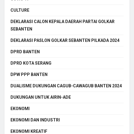
CULTURE
DEKLARASI CALON KEPALA DAERAH PARTAI GOLKAR
SEBANTEN
DEKLARASI PASLON GOLKAR SEBANTEN PILKADA 2024
DPRD BANTEN
DPRD KOTA SERANG
DPW PPP BANTEN
DUALISME DUKUNGAN CAGUB-CAWAGUB BANTEN 2024
DUKUNGAN UNTUK AIRIN-ADE
EKONOMI
EKONOMI DAN INDUSTRI
EKONOMI KREATIF