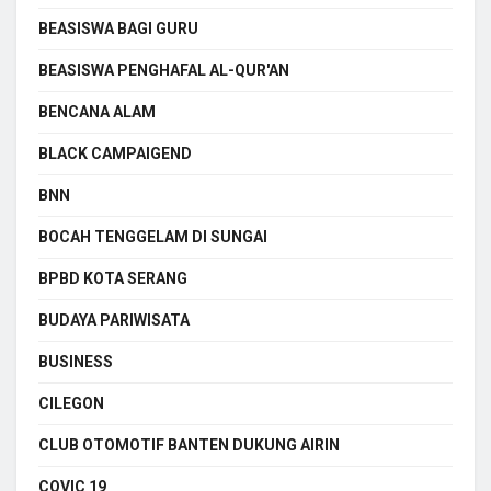
BEASISWA BAGI GURU
BEASISWA PENGHAFAL AL-QUR'AN
BENCANA ALAM
BLACK CAMPAIGEND
BNN
BOCAH TENGGELAM DI SUNGAI
BPBD KOTA SERANG
BUDAYA PARIWISATA
BUSINESS
CILEGON
CLUB OTOMOTIF BANTEN DUKUNG AIRIN
COVIC 19