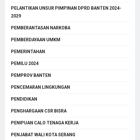
PELANTIKAN UNSUR PIMPINAN DPRD BANTEN 2024-
2029
PEMBERANTASAN NARKOBA
PEMBERDAYAAN UMKM
PEMERINTAHAN
PEMILU 2024
PEMPROV BANTEN
PENCEMARAN LINGKUNGAN
PENDIDIKAN
PENGHARGAAN CSR BISRA
PENIPUAN CALO TENAGA KERJA
PENJABAT WALI KOTA SERANG