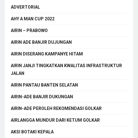
ADVERTORIAL
AHY A MAN CUP 2022
AIRIN – PRABOWO
AIRIN ADE BANJIR DUJUNGAN
AIRIN DISERANG KAMPANYE HITAM
AIRIN JANJI TINGKATKAN KWALITAS INFRASTRUKTUR
JALAN
AIRIN PANTAU BANTEN SELATAN
AIRIN-ADE BANJIR DUKUNGAN
AIRIN-ADE PEROLEH REKOMENDASI GOLKAR
AIRLANGGA MUNDUR DARI KETUM GOLKAR
AKSI BOTAKI KEPALA