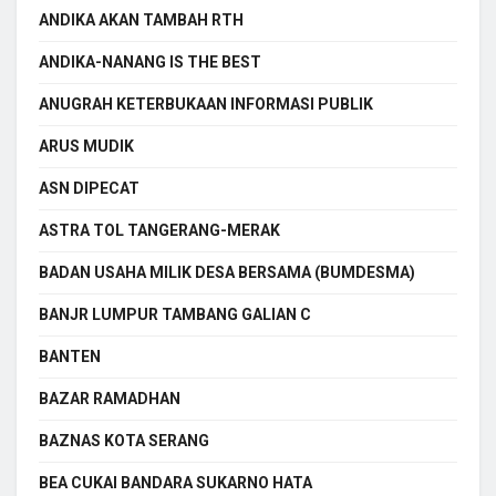
ANDIKA AKAN TAMBAH RTH
ANDIKA-NANANG IS THE BEST
ANUGRAH KETERBUKAAN INFORMASI PUBLIK
ARUS MUDIK
ASN DIPECAT
ASTRA TOL TANGERANG-MERAK
BADAN USAHA MILIK DESA BERSAMA (BUMDESMA)
BANJR LUMPUR TAMBANG GALIAN C
BANTEN
BAZAR RAMADHAN
BAZNAS KOTA SERANG
BEA CUKAI BANDARA SUKARNO HATA