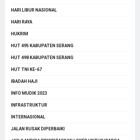
HARI LIBUR NASIONAL
HARI RAYA
HUKRIM
HUT 495 KABUPATEN SERANG
HUT 498 KABUPATEN SERANG
HUT TNI KE-67
IBADAH HAJI
INFO MUDIK 2023
INFRASTRUKTUR
INTERNASIONAL
JALAN RUSAK DIPERBAIKI