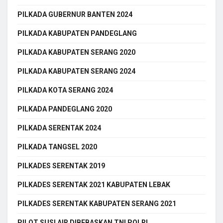
PILKADA GUBERNUR BANTEN 2024
PILKADA KABUPATEN PANDEGLANG
PILKADA KABUPATEN SERANG 2020
PILKADA KABUPATEN SERANG 2024
PILKADA KOTA SERANG 2024
PILKADA PANDEGLANG 2020
PILKADA SERENTAK 2024
PILKADA TANGSEL 2020
PILKADES SERENTAK 2019
PILKADES SERENTAK 2021 KABUPATEN LEBAK
PILKADES SERENTAK KABUPATEN SERANG 2021
PILOT SUSI AIR DIBEBASKAN TNI POLRI