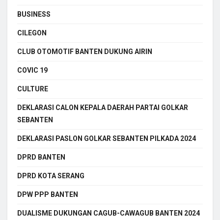
BUSINESS
CILEGON
CLUB OTOMOTIF BANTEN DUKUNG AIRIN
COVIC 19
CULTURE
DEKLARASI CALON KEPALA DAERAH PARTAI GOLKAR
SEBANTEN
DEKLARASI PASLON GOLKAR SEBANTEN PILKADA 2024
DPRD BANTEN
DPRD KOTA SERANG
DPW PPP BANTEN
DUALISME DUKUNGAN CAGUB-CAWAGUB BANTEN 2024