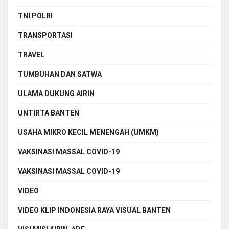
TNI POLRI
TRANSPORTASI
TRAVEL
TUMBUHAN DAN SATWA
ULAMA DUKUNG AIRIN
UNTIRTA BANTEN
USAHA MIKRO KECIL MENENGAH (UMKM)
VAKSINASI MASSAL COVID-19
VAKSINASI MASSAL COVID-19
VIDEO
VIDEO KLIP INDONESIA RAYA VISUAL BANTEN