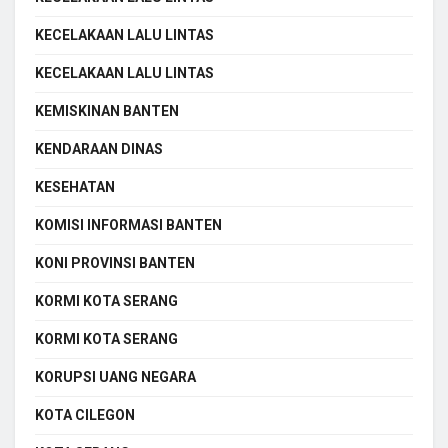
KECELAKAAN LALU LINTAS
KECELAKAAN LALU LINTAS
KEMISKINAN BANTEN
KENDARAAN DINAS
KESEHATAN
KOMISI INFORMASI BANTEN
KONI PROVINSI BANTEN
KORMI KOTA SERANG
KORMI KOTA SERANG
KORUPSI UANG NEGARA
KOTA CILEGON