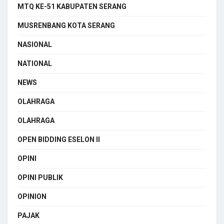
MTQ KE-51 KABUPATEN SERANG
MUSRENBANG KOTA SERANG
NASIONAL
NATIONAL
NEWS
OLAHRAGA
OLAHRAGA
OPEN BIDDING ESELON II
OPINI
OPINI PUBLIK
OPINION
PAJAK