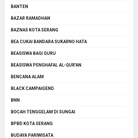
BANTEN
BAZAR RAMADHAN
BAZNAS KOTA SERANG
BEA CUKAI BANDARA SUKARNO HATA
BEASISWA BAGI GURU
BEASISWA PENGHAFAL AL-QUR'AN
BENCANA ALAM
BLACK CAMPAIGEND
BNN
BOCAH TENGGELAM DI SUNGAI
BPBD KOTA SERANG
BUDAYA PARIWISATA