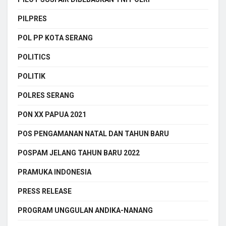
PILPRES
POL PP KOTA SERANG
POLITICS
POLITIK
POLRES SERANG
PON XX PAPUA 2021
POS PENGAMANAN NATAL DAN TAHUN BARU
POSPAM JELANG TAHUN BARU 2022
PRAMUKA INDONESIA
PRESS RELEASE
PROGRAM UNGGULAN ANDIKA-NANANG