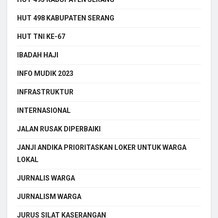
HUT 498 KABUPATEN SERANG
HUT TNI KE-67
IBADAH HAJI
INFO MUDIK 2023
INFRASTRUKTUR
INTERNASIONAL
JALAN RUSAK DIPERBAIKI
JANJI ANDIKA PRIORITASKAN LOKER UNTUK WARGA
LOKAL
JURNALIS WARGA
JURNALISM WARGA
JURUS SILAT KASERANGAN