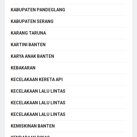
KABUPATEN PANDEGLANG
KABUPATEN SERANG
KARANG TARUNA
KARTINI BANTEN
KARYA ANAK BANTEN
KEBAKARAN
KECELAKAAN KERETA API
KECELAKAAN LALU LINTAS
KECELAKAAN LALU LINTAS
KECELAKAAN LALU LINTAS
KEMISKINAN BANTEN