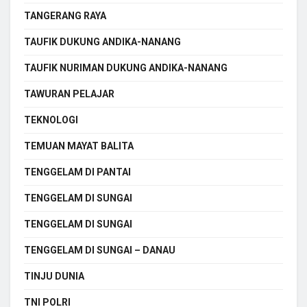
TANGERANG RAYA
TAUFIK DUKUNG ANDIKA-NANANG
TAUFIK NURIMAN DUKUNG ANDIKA-NANANG
TAWURAN PELAJAR
TEKNOLOGI
TEMUAN MAYAT BALITA
TENGGELAM DI PANTAI
TENGGELAM DI SUNGAI
TENGGELAM DI SUNGAI
TENGGELAM DI SUNGAI – DANAU
TINJU DUNIA
TNI POLRI