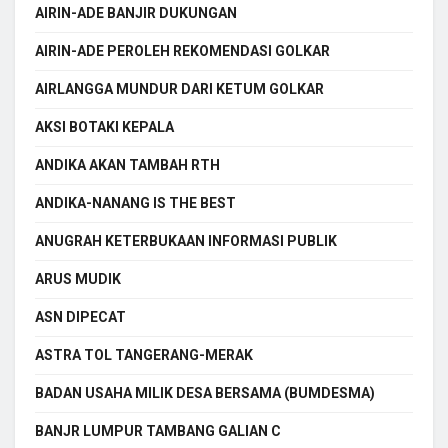
AIRIN-ADE BANJIR DUKUNGAN
AIRIN-ADE PEROLEH REKOMENDASI GOLKAR
AIRLANGGA MUNDUR DARI KETUM GOLKAR
AKSI BOTAKI KEPALA
ANDIKA AKAN TAMBAH RTH
ANDIKA-NANANG IS THE BEST
ANUGRAH KETERBUKAAN INFORMASI PUBLIK
ARUS MUDIK
ASN DIPECAT
ASTRA TOL TANGERANG-MERAK
BADAN USAHA MILIK DESA BERSAMA (BUMDESMA)
BANJR LUMPUR TAMBANG GALIAN C