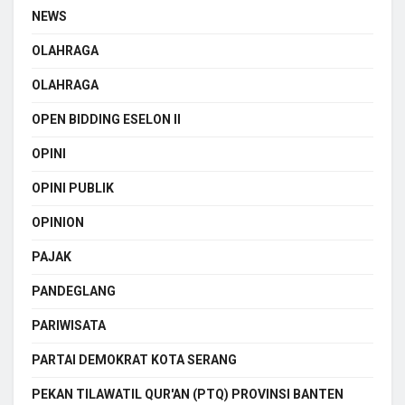
NEWS
OLAHRAGA
OLAHRAGA
OPEN BIDDING ESELON II
OPINI
OPINI PUBLIK
OPINION
PAJAK
PANDEGLANG
PARIWISATA
PARTAI DEMOKRAT KOTA SERANG
PEKAN TILAWATIL QUR'AN (PTQ) PROVINSI BANTEN