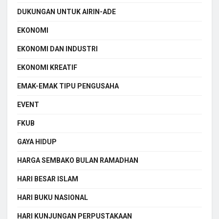
DUKUNGAN UNTUK AIRIN-ADE
EKONOMI
EKONOMI DAN INDUSTRI
EKONOMI KREATIF
EMAK-EMAK TIPU PENGUSAHA
EVENT
FKUB
GAYA HIDUP
HARGA SEMBAKO BULAN RAMADHAN
HARI BESAR ISLAM
HARI BUKU NASIONAL
HARI KUNJUNGAN PERPUSTAKAAN