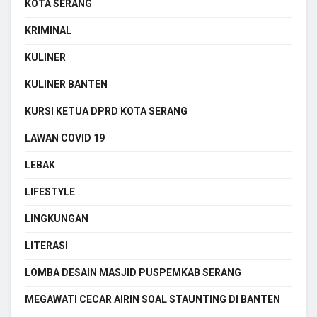
KOTA SERANG
KRIMINAL
KULINER
KULINER BANTEN
KURSI KETUA DPRD KOTA SERANG
LAWAN COVID 19
LEBAK
LIFESTYLE
LINGKUNGAN
LITERASI
LOMBA DESAIN MASJID PUSPEMKAB SERANG
MEGAWATI CECAR AIRIN SOAL STAUNTING DI BANTEN