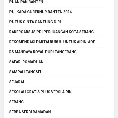
PUAN PAN BANTEN
PULKADA GUBERNUR BANTEN 2024
PUTUS CINTA GANTUNG DIRI
RAKERCABSUS PDI PERJUANGAN KOTA SERANG
REKOMENDASI PARTAI BURUH UNTUK AIRIN-ADE
RS MANDAYA ROYAL PURI TANGERANG
SAFARI ROMADHAN
SAMPAH TANGSEL
SEJARAH
SEKOLAH GRATIS PLUS VERSI AIRIN
SERANG
SERBA SERBI RAMADAN