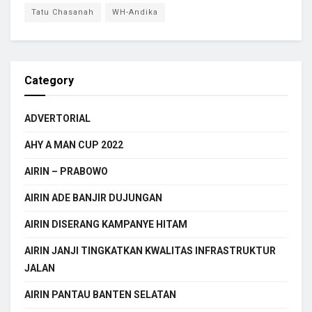
Tatu Chasanah
WH-Andika
Category
ADVERTORIAL
AHY A MAN CUP 2022
AIRIN – PRABOWO
AIRIN ADE BANJIR DUJUNGAN
AIRIN DISERANG KAMPANYE HITAM
AIRIN JANJI TINGKATKAN KWALITAS INFRASTRUKTUR
JALAN
AIRIN PANTAU BANTEN SELATAN