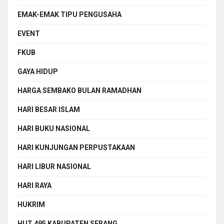
EMAK-EMAK TIPU PENGUSAHA
EVENT
FKUB
GAYA HIDUP
HARGA SEMBAKO BULAN RAMADHAN
HARI BESAR ISLAM
HARI BUKU NASIONAL
HARI KUNJUNGAN PERPUSTAKAAN
HARI LIBUR NASIONAL
HARI RAYA
HUKRIM
HUT 495 KABUPATEN SERANG