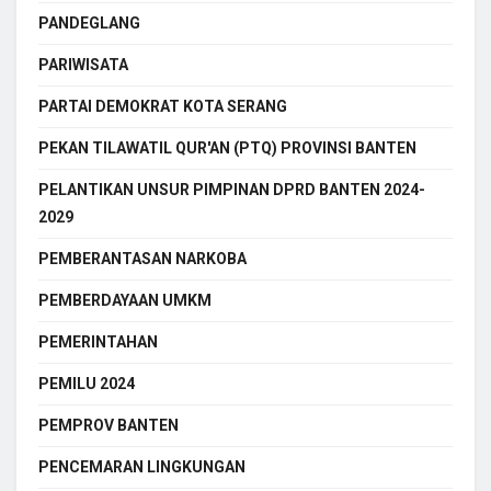
PANDEGLANG
PARIWISATA
PARTAI DEMOKRAT KOTA SERANG
PEKAN TILAWATIL QUR'AN (PTQ) PROVINSI BANTEN
PELANTIKAN UNSUR PIMPINAN DPRD BANTEN 2024-
2029
PEMBERANTASAN NARKOBA
PEMBERDAYAAN UMKM
PEMERINTAHAN
PEMILU 2024
PEMPROV BANTEN
PENCEMARAN LINGKUNGAN