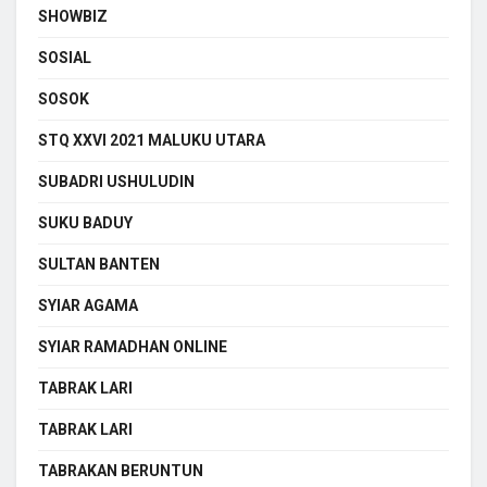
SHOWBIZ
SOSIAL
SOSOK
STQ XXVI 2021 MALUKU UTARA
SUBADRI USHULUDIN
SUKU BADUY
SULTAN BANTEN
SYIAR AGAMA
SYIAR RAMADHAN ONLINE
TABRAK LARI
TABRAK LARI
TABRAKAN BERUNTUN