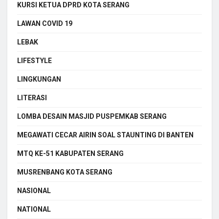
KURSI KETUA DPRD KOTA SERANG
LAWAN COVID 19
LEBAK
LIFESTYLE
LINGKUNGAN
LITERASI
LOMBA DESAIN MASJID PUSPEMKAB SERANG
MEGAWATI CECAR AIRIN SOAL STAUNTING DI BANTEN
MTQ KE-51 KABUPATEN SERANG
MUSRENBANG KOTA SERANG
NASIONAL
NATIONAL