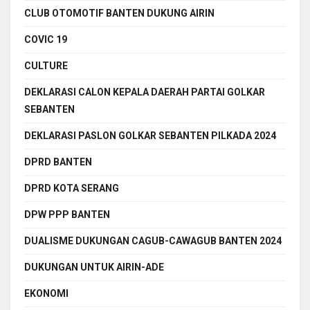
CLUB OTOMOTIF BANTEN DUKUNG AIRIN
COVIC 19
CULTURE
DEKLARASI CALON KEPALA DAERAH PARTAI GOLKAR
SEBANTEN
DEKLARASI PASLON GOLKAR SEBANTEN PILKADA 2024
DPRD BANTEN
DPRD KOTA SERANG
DPW PPP BANTEN
DUALISME DUKUNGAN CAGUB-CAWAGUB BANTEN 2024
DUKUNGAN UNTUK AIRIN-ADE
EKONOMI