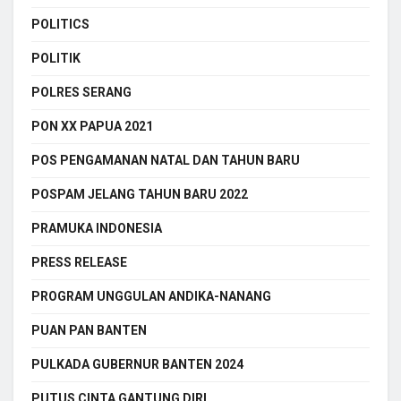
POLITICS
POLITIK
POLRES SERANG
PON XX PAPUA 2021
POS PENGAMANAN NATAL DAN TAHUN BARU
POSPAM JELANG TAHUN BARU 2022
PRAMUKA INDONESIA
PRESS RELEASE
PROGRAM UNGGULAN ANDIKA-NANANG
PUAN PAN BANTEN
PULKADA GUBERNUR BANTEN 2024
PUTUS CINTA GANTUNG DIRI