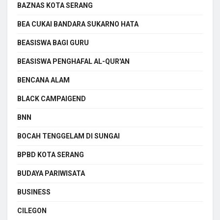
BAZNAS KOTA SERANG
BEA CUKAI BANDARA SUKARNO HATA
BEASISWA BAGI GURU
BEASISWA PENGHAFAL AL-QUR'AN
BENCANA ALAM
BLACK CAMPAIGEND
BNN
BOCAH TENGGELAM DI SUNGAI
BPBD KOTA SERANG
BUDAYA PARIWISATA
BUSINESS
CILEGON