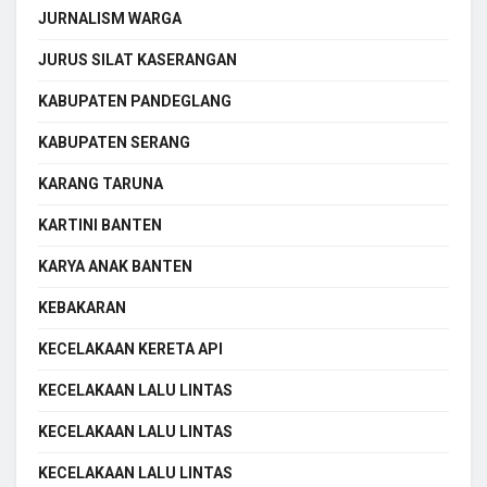
JURNALISM WARGA
JURUS SILAT KASERANGAN
KABUPATEN PANDEGLANG
KABUPATEN SERANG
KARANG TARUNA
KARTINI BANTEN
KARYA ANAK BANTEN
KEBAKARAN
KECELAKAAN KERETA API
KECELAKAAN LALU LINTAS
KECELAKAAN LALU LINTAS
KECELAKAAN LALU LINTAS