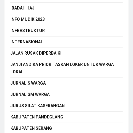
IBADAH HAJI
INFO MUDIK 2023
INFRASTRUKTUR
INTERNASIONAL
JALAN RUSAK DIPERBAIKI
JANJI ANDIKA PRIORITASKAN LOKER UNTUK WARGA
LOKAL
JURNALIS WARGA
JURNALISM WARGA
JURUS SILAT KASERANGAN
KABUPATEN PANDEGLANG
KABUPATEN SERANG