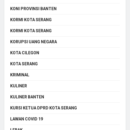
KONI PROVINSI BANTEN
KORMI KOTA SERANG
KORMI KOTA SERANG
KORUPSI UANG NEGARA
KOTA CILEGON
KOTA SERANG
KRIMINAL
KULINER
KULINER BANTEN
KURSI KETUA DPRD KOTA SERANG
LAWAN COVID 19
LEBAK