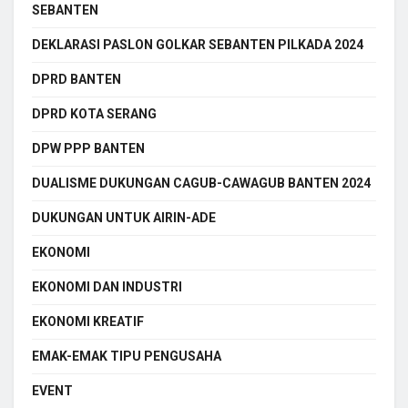
SEBANTEN
DEKLARASI PASLON GOLKAR SEBANTEN PILKADA 2024
DPRD BANTEN
DPRD KOTA SERANG
DPW PPP BANTEN
DUALISME DUKUNGAN CAGUB-CAWAGUB BANTEN 2024
DUKUNGAN UNTUK AIRIN-ADE
EKONOMI
EKONOMI DAN INDUSTRI
EKONOMI KREATIF
EMAK-EMAK TIPU PENGUSAHA
EVENT