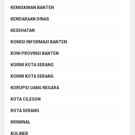
KEMISKINAN BANTEN
KENDARAAN DINAS
KESEHATAN
KOMISI INFORMASI BANTEN
KONI PROVINSI BANTEN
KORMI KOTA SERANG
KORMI KOTA SERANG
KORUPSI UANG NEGARA
KOTA CILEGON
KOTA SERANG
KRIMINAL
KULINER