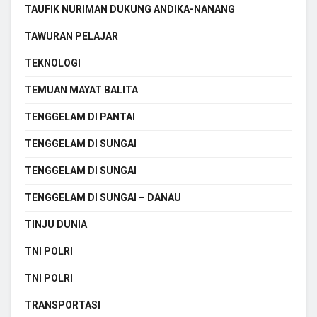
TAUFIK NURIMAN DUKUNG ANDIKA-NANANG
TAWURAN PELAJAR
TEKNOLOGI
TEMUAN MAYAT BALITA
TENGGELAM DI PANTAI
TENGGELAM DI SUNGAI
TENGGELAM DI SUNGAI
TENGGELAM DI SUNGAI – DANAU
TINJU DUNIA
TNI POLRI
TNI POLRI
TRANSPORTASI