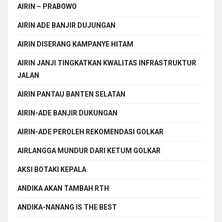
AIRIN – PRABOWO
AIRIN ADE BANJIR DUJUNGAN
AIRIN DISERANG KAMPANYE HITAM
AIRIN JANJI TINGKATKAN KWALITAS INFRASTRUKTUR
JALAN
AIRIN PANTAU BANTEN SELATAN
AIRIN-ADE BANJIR DUKUNGAN
AIRIN-ADE PEROLEH REKOMENDASI GOLKAR
AIRLANGGA MUNDUR DARI KETUM GOLKAR
AKSI BOTAKI KEPALA
ANDIKA AKAN TAMBAH RTH
ANDIKA-NANANG IS THE BEST