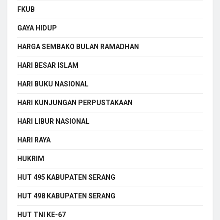
FKUB
GAYA HIDUP
HARGA SEMBAKO BULAN RAMADHAN
HARI BESAR ISLAM
HARI BUKU NASIONAL
HARI KUNJUNGAN PERPUSTAKAAN
HARI LIBUR NASIONAL
HARI RAYA
HUKRIM
HUT 495 KABUPATEN SERANG
HUT 498 KABUPATEN SERANG
HUT TNI KE-67