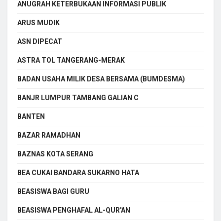
ANUGRAH KETERBUKAAN INFORMASI PUBLIK
ARUS MUDIK
ASN DIPECAT
ASTRA TOL TANGERANG-MERAK
BADAN USAHA MILIK DESA BERSAMA (BUMDESMA)
BANJR LUMPUR TAMBANG GALIAN C
BANTEN
BAZAR RAMADHAN
BAZNAS KOTA SERANG
BEA CUKAI BANDARA SUKARNO HATA
BEASISWA BAGI GURU
BEASISWA PENGHAFAL AL-QUR'AN