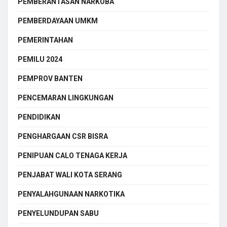
PEMBERANTASAN NARKOBA
PEMBERDAYAAN UMKM
PEMERINTAHAN
PEMILU 2024
PEMPROV BANTEN
PENCEMARAN LINGKUNGAN
PENDIDIKAN
PENGHARGAAN CSR BISRA
PENIPUAN CALO TENAGA KERJA
PENJABAT WALI KOTA SERANG
PENYALAHGUNAAN NARKOTIKA
PENYELUNDUPAN SABU