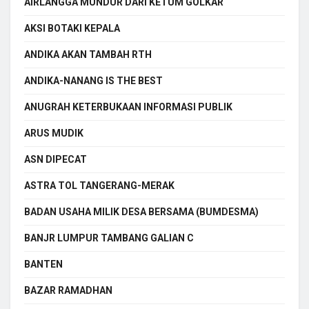
AIRLANGGA MUNDUR DARI KETUM GOLKAR
AKSI BOTAKI KEPALA
ANDIKA AKAN TAMBAH RTH
ANDIKA-NANANG IS THE BEST
ANUGRAH KETERBUKAAN INFORMASI PUBLIK
ARUS MUDIK
ASN DIPECAT
ASTRA TOL TANGERANG-MERAK
BADAN USAHA MILIK DESA BERSAMA (BUMDESMA)
BANJR LUMPUR TAMBANG GALIAN C
BANTEN
BAZAR RAMADHAN