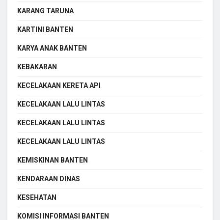
KARANG TARUNA
KARTINI BANTEN
KARYA ANAK BANTEN
KEBAKARAN
KECELAKAAN KERETA API
KECELAKAAN LALU LINTAS
KECELAKAAN LALU LINTAS
KECELAKAAN LALU LINTAS
KEMISKINAN BANTEN
KENDARAAN DINAS
KESEHATAN
KOMISI INFORMASI BANTEN