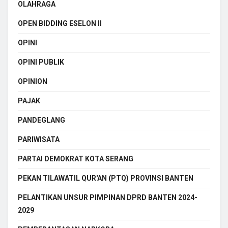
OLAHRAGA
OPEN BIDDING ESELON II
OPINI
OPINI PUBLIK
OPINION
PAJAK
PANDEGLANG
PARIWISATA
PARTAI DEMOKRAT KOTA SERANG
PEKAN TILAWATIL QUR'AN (PTQ) PROVINSI BANTEN
PELANTIKAN UNSUR PIMPINAN DPRD BANTEN 2024-
2029