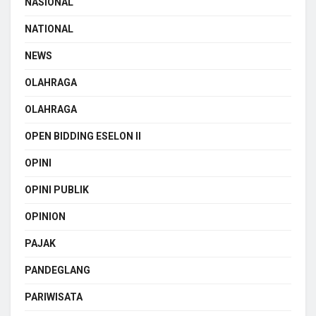
NASIONAL
NATIONAL
NEWS
OLAHRAGA
OLAHRAGA
OPEN BIDDING ESELON II
OPINI
OPINI PUBLIK
OPINION
PAJAK
PANDEGLANG
PARIWISATA