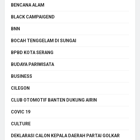
BENCANA ALAM
BLACK CAMPAIGEND
BNN
BOCAH TENGGELAM DI SUNGAI
BPBD KOTA SERANG
BUDAYA PARIWISATA
BUSINESS
CILEGON
CLUB OTOMOTIF BANTEN DUKUNG AIRIN
COVIC 19
CULTURE
DEKLARASI CALON KEPALA DAERAH PARTAI GOLKAR