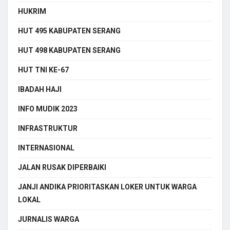
HUKRIM
HUT 495 KABUPATEN SERANG
HUT 498 KABUPATEN SERANG
HUT TNI KE-67
IBADAH HAJI
INFO MUDIK 2023
INFRASTRUKTUR
INTERNASIONAL
JALAN RUSAK DIPERBAIKI
JANJI ANDIKA PRIORITASKAN LOKER UNTUK WARGA
LOKAL
JURNALIS WARGA