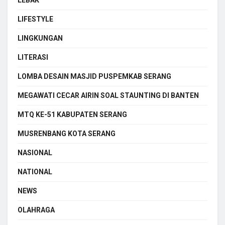
LIFESTYLE
LINGKUNGAN
LITERASI
LOMBA DESAIN MASJID PUSPEMKAB SERANG
MEGAWATI CECAR AIRIN SOAL STAUNTING DI BANTEN
MTQ KE-51 KABUPATEN SERANG
MUSRENBANG KOTA SERANG
NASIONAL
NATIONAL
NEWS
OLAHRAGA