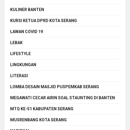
KULINER BANTEN
KURSI KETUA DPRD KOTA SERANG
LAWAN COVID 19
LEBAK
LIFESTYLE
LINGKUNGAN
LITERASI
LOMBA DESAIN MASJID PUSPEMKAB SERANG
MEGAWATI CECAR AIRIN SOAL STAUNTING DI BANTEN
MTQ KE-51 KABUPATEN SERANG
MUSRENBANG KOTA SERANG