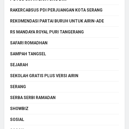
RAKERCABSUS PDI PERJUANGAN KOTA SERANG
REKOMENDASI PARTAI BURUH UNTUK AIRIN-ADE
RS MANDAYA ROYAL PURI TANGERANG
SAFARI ROMADHAN
SAMPAH TANGSEL
SEJARAH
SEKOLAH GRATIS PLUS VERSI AIRIN
SERANG
SERBA SERBI RAMADAN
SHOWBIZ
SOSIAL