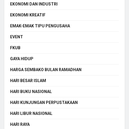
EKONOMI DAN INDUSTRI
EKONOMI KREATIF
EMAK-EMAK TIPU PENGUSAHA
EVENT
FKUB
GAYA HIDUP
HARGA SEMBAKO BULAN RAMADHAN
HARI BESAR ISLAM
HARI BUKU NASIONAL
HARI KUNJUNGAN PERPUSTAKAAN
HARI LIBUR NASIONAL
HARI RAYA