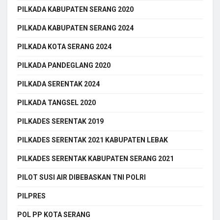
PILKADA KABUPATEN SERANG 2020
PILKADA KABUPATEN SERANG 2024
PILKADA KOTA SERANG 2024
PILKADA PANDEGLANG 2020
PILKADA SERENTAK 2024
PILKADA TANGSEL 2020
PILKADES SERENTAK 2019
PILKADES SERENTAK 2021 KABUPATEN LEBAK
PILKADES SERENTAK KABUPATEN SERANG 2021
PILOT SUSI AIR DIBEBASKAN TNI POLRI
PILPRES
POL PP KOTA SERANG