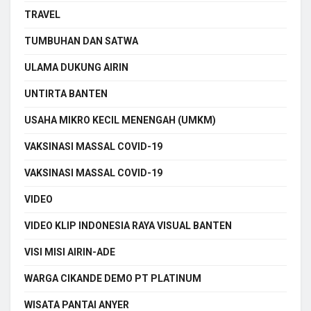
TRAVEL
TUMBUHAN DAN SATWA
ULAMA DUKUNG AIRIN
UNTIRTA BANTEN
USAHA MIKRO KECIL MENENGAH (UMKM)
VAKSINASI MASSAL COVID-19
VAKSINASI MASSAL COVID-19
VIDEO
VIDEO KLIP INDONESIA RAYA VISUAL BANTEN
VISI MISI AIRIN-ADE
WARGA CIKANDE DEMO PT PLATINUM
WISATA PANTAI ANYER