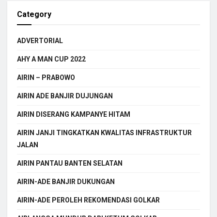
Category
ADVERTORIAL
AHY A MAN CUP 2022
AIRIN – PRABOWO
AIRIN ADE BANJIR DUJUNGAN
AIRIN DISERANG KAMPANYE HITAM
AIRIN JANJI TINGKATKAN KWALITAS INFRASTRUKTUR
JALAN
AIRIN PANTAU BANTEN SELATAN
AIRIN-ADE BANJIR DUKUNGAN
AIRIN-ADE PEROLEH REKOMENDASI GOLKAR