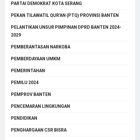
PARTAI DEMOKRAT KOTA SERANG
PEKAN TILAWATIL QUR'AN (PTQ) PROVINSI BANTEN
PELANTIKAN UNSUR PIMPINAN DPRD BANTEN 2024-
2029
PEMBERANTASAN NARKOBA
PEMBERDAYAAN UMKM
PEMERINTAHAN
PEMILU 2024
PEMPROV BANTEN
PENCEMARAN LINGKUNGAN
PENDIDIKAN
PENGHARGAAN CSR BISRA