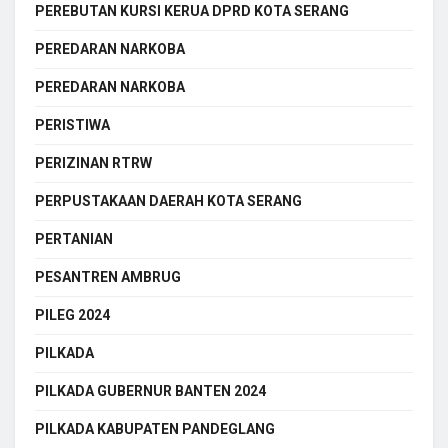
PEREBUTAN KURSI KERUA DPRD KOTA SERANG
PEREDARAN NARKOBA
PEREDARAN NARKOBA
PERISTIWA
PERIZINAN RTRW
PERPUSTAKAAN DAERAH KOTA SERANG
PERTANIAN
PESANTREN AMBRUG
PILEG 2024
PILKADA
PILKADA GUBERNUR BANTEN 2024
PILKADA KABUPATEN PANDEGLANG