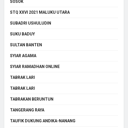
SOSOK
STQ XXVI 2021 MALUKU UTARA
SUBADRI USHULUDIN
SUKU BADUY
SULTAN BANTEN
SYIAR AGAMA
SYIAR RAMADHAN ONLINE
TABRAK LARI
TABRAK LARI
TABRAKAN BERUNTUN
TANGERANG RAYA
TAUFIK DUKUNG ANDIKA-NANANG