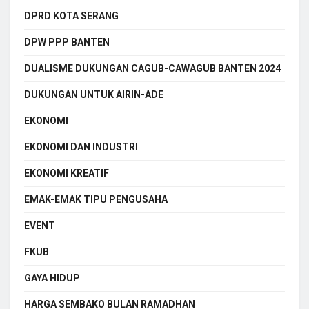
DPRD KOTA SERANG
DPW PPP BANTEN
DUALISME DUKUNGAN CAGUB-CAWAGUB BANTEN 2024
DUKUNGAN UNTUK AIRIN-ADE
EKONOMI
EKONOMI DAN INDUSTRI
EKONOMI KREATIF
EMAK-EMAK TIPU PENGUSAHA
EVENT
FKUB
GAYA HIDUP
HARGA SEMBAKO BULAN RAMADHAN