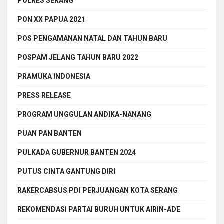
POLRES SERANG
PON XX PAPUA 2021
POS PENGAMANAN NATAL DAN TAHUN BARU
POSPAM JELANG TAHUN BARU 2022
PRAMUKA INDONESIA
PRESS RELEASE
PROGRAM UNGGULAN ANDIKA-NANANG
PUAN PAN BANTEN
PULKADA GUBERNUR BANTEN 2024
PUTUS CINTA GANTUNG DIRI
RAKERCABSUS PDI PERJUANGAN KOTA SERANG
REKOMENDASI PARTAI BURUH UNTUK AIRIN-ADE