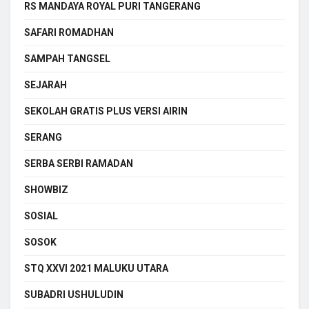
RS MANDAYA ROYAL PURI TANGERANG
SAFARI ROMADHAN
SAMPAH TANGSEL
SEJARAH
SEKOLAH GRATIS PLUS VERSI AIRIN
SERANG
SERBA SERBI RAMADAN
SHOWBIZ
SOSIAL
SOSOK
STQ XXVI 2021 MALUKU UTARA
SUBADRI USHULUDIN