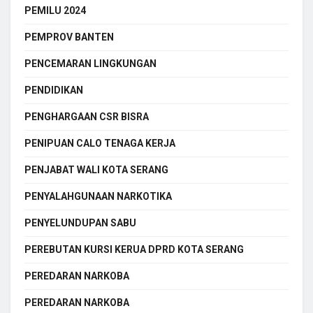
PEMILU 2024
PEMPROV BANTEN
PENCEMARAN LINGKUNGAN
PENDIDIKAN
PENGHARGAAN CSR BISRA
PENIPUAN CALO TENAGA KERJA
PENJABAT WALI KOTA SERANG
PENYALAHGUNAAN NARKOTIKA
PENYELUNDUPAN SABU
PEREBUTAN KURSI KERUA DPRD KOTA SERANG
PEREDARAN NARKOBA
PEREDARAN NARKOBA