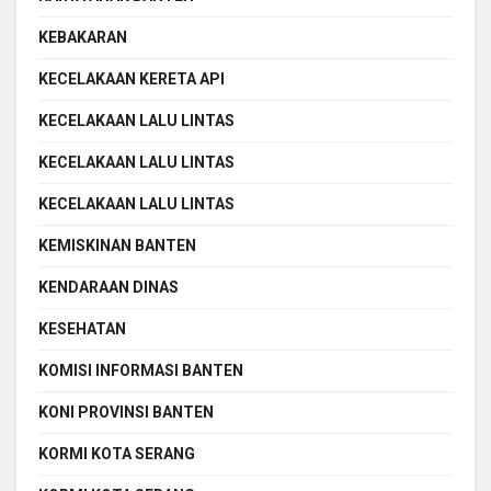
KEBAKARAN
KECELAKAAN KERETA API
KECELAKAAN LALU LINTAS
KECELAKAAN LALU LINTAS
KECELAKAAN LALU LINTAS
KEMISKINAN BANTEN
KENDARAAN DINAS
KESEHATAN
KOMISI INFORMASI BANTEN
KONI PROVINSI BANTEN
KORMI KOTA SERANG