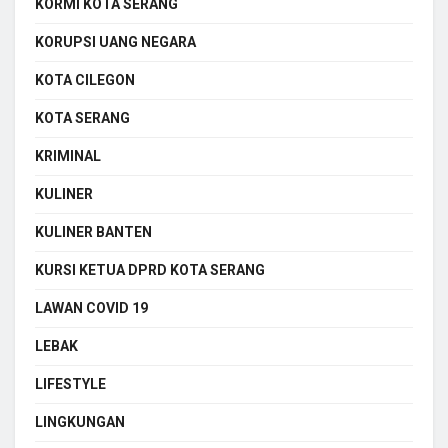
KORMI KOTA SERANG
KORUPSI UANG NEGARA
KOTA CILEGON
KOTA SERANG
KRIMINAL
KULINER
KULINER BANTEN
KURSI KETUA DPRD KOTA SERANG
LAWAN COVID 19
LEBAK
LIFESTYLE
LINGKUNGAN