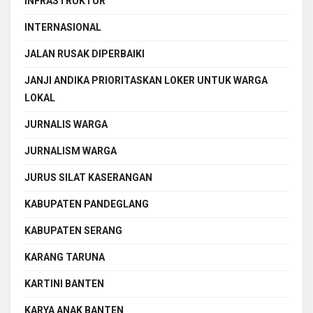
INFRASTRUKTUR
INTERNASIONAL
JALAN RUSAK DIPERBAIKI
JANJI ANDIKA PRIORITASKAN LOKER UNTUK WARGA
LOKAL
JURNALIS WARGA
JURNALISM WARGA
JURUS SILAT KASERANGAN
KABUPATEN PANDEGLANG
KABUPATEN SERANG
KARANG TARUNA
KARTINI BANTEN
KARYA ANAK BANTEN