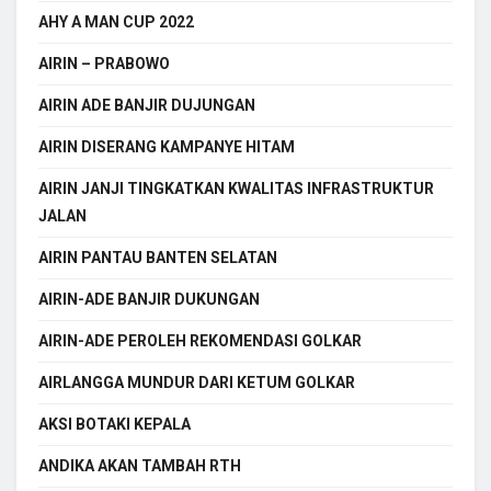
AHY A MAN CUP 2022
AIRIN – PRABOWO
AIRIN ADE BANJIR DUJUNGAN
AIRIN DISERANG KAMPANYE HITAM
AIRIN JANJI TINGKATKAN KWALITAS INFRASTRUKTUR
JALAN
AIRIN PANTAU BANTEN SELATAN
AIRIN-ADE BANJIR DUKUNGAN
AIRIN-ADE PEROLEH REKOMENDASI GOLKAR
AIRLANGGA MUNDUR DARI KETUM GOLKAR
AKSI BOTAKI KEPALA
ANDIKA AKAN TAMBAH RTH