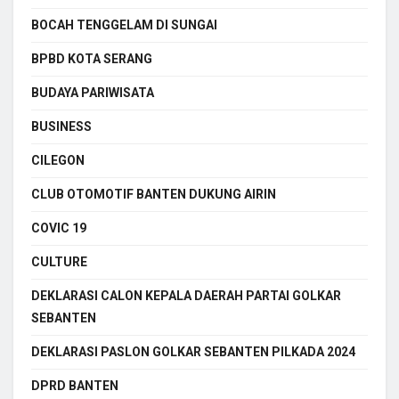
BOCAH TENGGELAM DI SUNGAI
BPBD KOTA SERANG
BUDAYA PARIWISATA
BUSINESS
CILEGON
CLUB OTOMOTIF BANTEN DUKUNG AIRIN
COVIC 19
CULTURE
DEKLARASI CALON KEPALA DAERAH PARTAI GOLKAR
SEBANTEN
DEKLARASI PASLON GOLKAR SEBANTEN PILKADA 2024
DPRD BANTEN