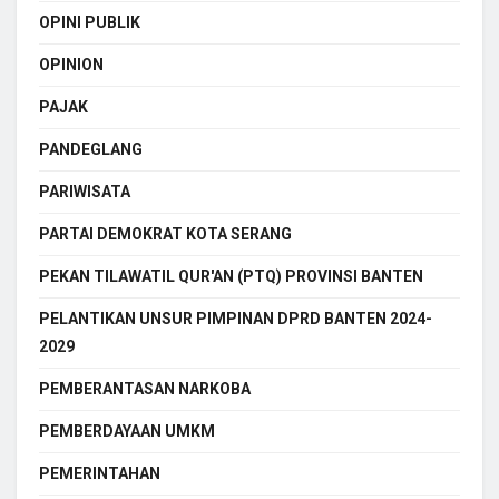
OPINI PUBLIK
OPINION
PAJAK
PANDEGLANG
PARIWISATA
PARTAI DEMOKRAT KOTA SERANG
PEKAN TILAWATIL QUR'AN (PTQ) PROVINSI BANTEN
PELANTIKAN UNSUR PIMPINAN DPRD BANTEN 2024-
2029
PEMBERANTASAN NARKOBA
PEMBERDAYAAN UMKM
PEMERINTAHAN