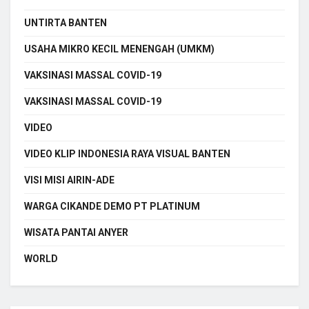
UNTIRTA BANTEN
USAHA MIKRO KECIL MENENGAH (UMKM)
VAKSINASI MASSAL COVID-19
VAKSINASI MASSAL COVID-19
VIDEO
VIDEO KLIP INDONESIA RAYA VISUAL BANTEN
VISI MISI AIRIN-ADE
WARGA CIKANDE DEMO PT PLATINUM
WISATA PANTAI ANYER
WORLD