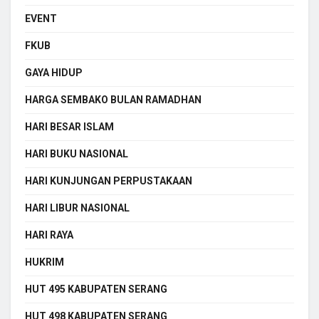
EVENT
FKUB
GAYA HIDUP
HARGA SEMBAKO BULAN RAMADHAN
HARI BESAR ISLAM
HARI BUKU NASIONAL
HARI KUNJUNGAN PERPUSTAKAAN
HARI LIBUR NASIONAL
HARI RAYA
HUKRIM
HUT 495 KABUPATEN SERANG
HUT 498 KABUPATEN SERANG