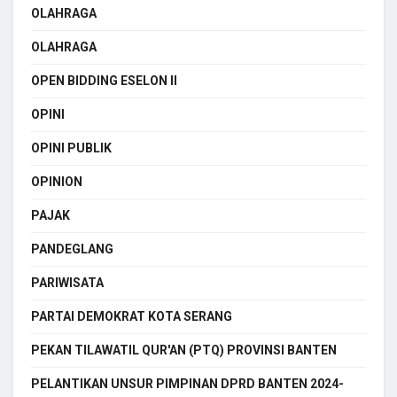
OLAHRAGA
OLAHRAGA
OPEN BIDDING ESELON II
OPINI
OPINI PUBLIK
OPINION
PAJAK
PANDEGLANG
PARIWISATA
PARTAI DEMOKRAT KOTA SERANG
PEKAN TILAWATIL QUR'AN (PTQ) PROVINSI BANTEN
PELANTIKAN UNSUR PIMPINAN DPRD BANTEN 2024-