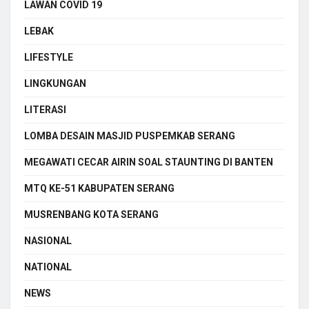
LAWAN COVID 19
LEBAK
LIFESTYLE
LINGKUNGAN
LITERASI
LOMBA DESAIN MASJID PUSPEMKAB SERANG
MEGAWATI CECAR AIRIN SOAL STAUNTING DI BANTEN
MTQ KE-51 KABUPATEN SERANG
MUSRENBANG KOTA SERANG
NASIONAL
NATIONAL
NEWS