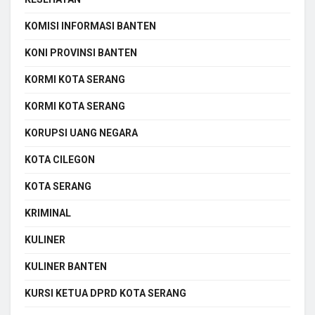
KOMISI INFORMASI BANTEN
KONI PROVINSI BANTEN
KORMI KOTA SERANG
KORMI KOTA SERANG
KORUPSI UANG NEGARA
KOTA CILEGON
KOTA SERANG
KRIMINAL
KULINER
KULINER BANTEN
KURSI KETUA DPRD KOTA SERANG