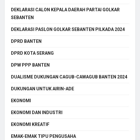
DEKLARASI CALON KEPALA DAERAH PARTAI GOLKAR
SEBANTEN
DEKLARASI PASLON GOLKAR SEBANTEN PILKADA 2024
DPRD BANTEN
DPRD KOTA SERANG
DPW PPP BANTEN
DUALISME DUKUNGAN CAGUB-CAWAGUB BANTEN 2024
DUKUNGAN UNTUK AIRIN-ADE
EKONOMI
EKONOMI DAN INDUSTRI
EKONOMI KREATIF
EMAK-EMAK TIPU PENGUSAHA