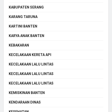
KABUPATEN SERANG
KARANG TARUNA
KARTINI BANTEN
KARYA ANAK BANTEN
KEBAKARAN
KECELAKAAN KERETA API
KECELAKAAN LALU LINTAS
KECELAKAAN LALU LINTAS
KECELAKAAN LALU LINTAS
KEMISKINAN BANTEN
KENDARAAN DINAS
KESEHATAN