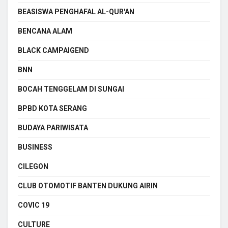
BEASISWA PENGHAFAL AL-QUR'AN
BENCANA ALAM
BLACK CAMPAIGEND
BNN
BOCAH TENGGELAM DI SUNGAI
BPBD KOTA SERANG
BUDAYA PARIWISATA
BUSINESS
CILEGON
CLUB OTOMOTIF BANTEN DUKUNG AIRIN
COVIC 19
CULTURE