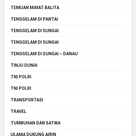
TEMUAN MAYAT BALITA
TENGGELAM DI PANTAI
TENGGELAM DI SUNGAI
TENGGELAM DI SUNGAI
TENGGELAM DI SUNGAI – DANAU
TINJU DUNIA
TNI POLRI
TNI POLRI
TRANSPORTASI
TRAVEL
TUMBUHAN DAN SATWA
ULAMA DUKUNG AIRIN