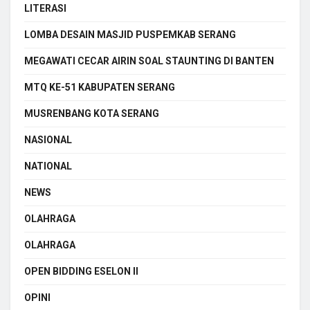
LITERASI
LOMBA DESAIN MASJID PUSPEMKAB SERANG
MEGAWATI CECAR AIRIN SOAL STAUNTING DI BANTEN
MTQ KE-51 KABUPATEN SERANG
MUSRENBANG KOTA SERANG
NASIONAL
NATIONAL
NEWS
OLAHRAGA
OLAHRAGA
OPEN BIDDING ESELON II
OPINI