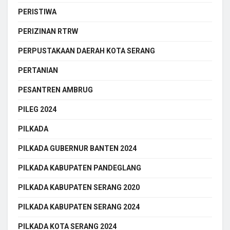
PERISTIWA
PERIZINAN RTRW
PERPUSTAKAAN DAERAH KOTA SERANG
PERTANIAN
PESANTREN AMBRUG
PILEG 2024
PILKADA
PILKADA GUBERNUR BANTEN 2024
PILKADA KABUPATEN PANDEGLANG
PILKADA KABUPATEN SERANG 2020
PILKADA KABUPATEN SERANG 2024
PILKADA KOTA SERANG 2024