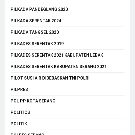
PILKADA PANDEGLANG 2020
PILKADA SERENTAK 2024
PILKADA TANGSEL 2020
PILKADES SERENTAK 2019
PILKADES SERENTAK 2021 KABUPATEN LEBAK
PILKADES SERENTAK KABUPATEN SERANG 2021
PILOT SUSI AIR DIBEBASKAN TNI POLRI
PILPRES
POL PP KOTA SERANG
POLITICS
POLITIK