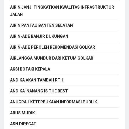
AIRIN JANJI TINGKATKAN KWALITAS INFRASTRUKTUR
JALAN
AIRIN PANTAU BANTEN SELATAN
AIRIN-ADE BANJIR DUKUNGAN
AIRIN-ADE PEROLEH REKOMENDASI GOLKAR
AIRLANGGA MUNDUR DARI KETUM GOLKAR
AKSI BOTAKI KEPALA
ANDIKA AKAN TAMBAH RTH
ANDIKA-NANANG IS THE BEST
ANUGRAH KETERBUKAAN INFORMASI PUBLIK
ARUS MUDIK
ASN DIPECAT