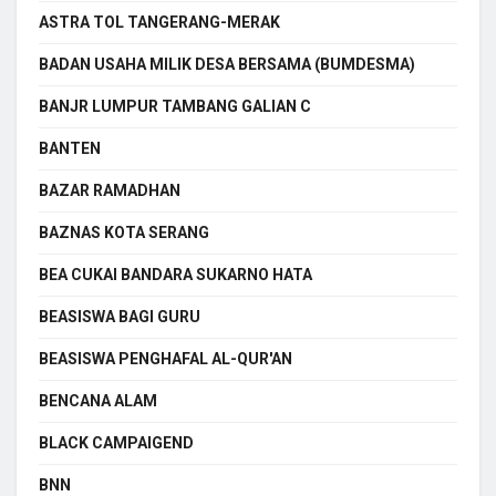
ASTRA TOL TANGERANG-MERAK
BADAN USAHA MILIK DESA BERSAMA (BUMDESMA)
BANJR LUMPUR TAMBANG GALIAN C
BANTEN
BAZAR RAMADHAN
BAZNAS KOTA SERANG
BEA CUKAI BANDARA SUKARNO HATA
BEASISWA BAGI GURU
BEASISWA PENGHAFAL AL-QUR'AN
BENCANA ALAM
BLACK CAMPAIGEND
BNN