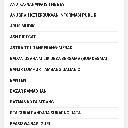
ANDIKA-NANANG IS THE BEST
ANUGRAH KETERBUKAAN INFORMASI PUBLIK
ARUS MUDIK
ASN DIPECAT
ASTRA TOL TANGERANG-MERAK
BADAN USAHA MILIK DESA BERSAMA (BUMDESMA)
BANJR LUMPUR TAMBANG GALIAN C
BANTEN
BAZAR RAMADHAN
BAZNAS KOTA SERANG
BEA CUKAI BANDARA SUKARNO HATA
BEASISWA BAGI GURU