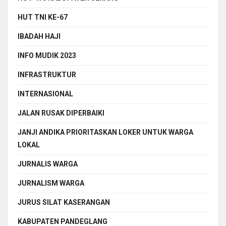
HUT TNI KE-67
IBADAH HAJI
INFO MUDIK 2023
INFRASTRUKTUR
INTERNASIONAL
JALAN RUSAK DIPERBAIKI
JANJI ANDIKA PRIORITASKAN LOKER UNTUK WARGA
LOKAL
JURNALIS WARGA
JURNALISM WARGA
JURUS SILAT KASERANGAN
KABUPATEN PANDEGLANG