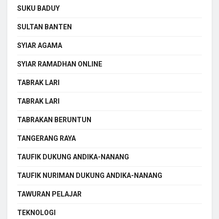
SUKU BADUY
SULTAN BANTEN
SYIAR AGAMA
SYIAR RAMADHAN ONLINE
TABRAK LARI
TABRAK LARI
TABRAKAN BERUNTUN
TANGERANG RAYA
TAUFIK DUKUNG ANDIKA-NANANG
TAUFIK NURIMAN DUKUNG ANDIKA-NANANG
TAWURAN PELAJAR
TEKNOLOGI