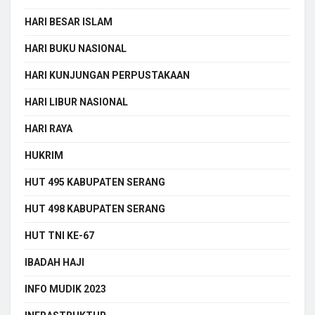
HARI BESAR ISLAM
HARI BUKU NASIONAL
HARI KUNJUNGAN PERPUSTAKAAN
HARI LIBUR NASIONAL
HARI RAYA
HUKRIM
HUT 495 KABUPATEN SERANG
HUT 498 KABUPATEN SERANG
HUT TNI KE-67
IBADAH HAJI
INFO MUDIK 2023