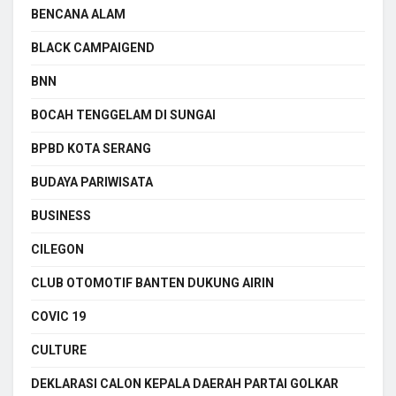
BENCANA ALAM
BLACK CAMPAIGEND
BNN
BOCAH TENGGELAM DI SUNGAI
BPBD KOTA SERANG
BUDAYA PARIWISATA
BUSINESS
CILEGON
CLUB OTOMOTIF BANTEN DUKUNG AIRIN
COVIC 19
CULTURE
DEKLARASI CALON KEPALA DAERAH PARTAI GOLKAR