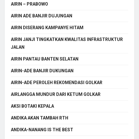
AIRIN – PRABOWO
AIRIN ADE BANJIR DUJUNGAN
AIRIN DISERANG KAMPANYE HITAM
AIRIN JANJI TINGKATKAN KWALITAS INFRASTRUKTUR
JALAN
AIRIN PANTAU BANTEN SELATAN
AIRIN-ADE BANJIR DUKUNGAN
AIRIN-ADE PEROLEH REKOMENDASI GOLKAR
AIRLANGGA MUNDUR DARI KETUM GOLKAR
AKSI BOTAKI KEPALA
ANDIKA AKAN TAMBAH RTH
ANDIKA-NANANG IS THE BEST