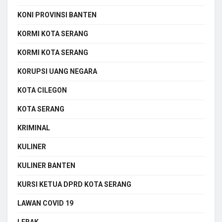
KONI PROVINSI BANTEN
KORMI KOTA SERANG
KORMI KOTA SERANG
KORUPSI UANG NEGARA
KOTA CILEGON
KOTA SERANG
KRIMINAL
KULINER
KULINER BANTEN
KURSI KETUA DPRD KOTA SERANG
LAWAN COVID 19
LEBAK