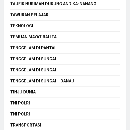
TAUFIK NURIMAN DUKUNG ANDIKA-NANANG
TAWURAN PELAJAR
TEKNOLOGI
TEMUAN MAYAT BALITA
TENGGELAM DI PANTAI
TENGGELAM DI SUNGAI
TENGGELAM DI SUNGAI
TENGGELAM DI SUNGAI – DANAU
TINJU DUNIA
TNI POLRI
TNI POLRI
TRANSPORTASI