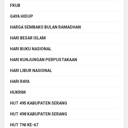
FKUB
GAYA HIDUP
HARGA SEMBAKO BULAN RAMADHAN
HARI BESAR ISLAM
HARI BUKU NASIONAL
HARI KUNJUNGAN PERPUSTAKAAN
HARI LIBUR NASIONAL
HARI RAYA
HUKRIM
HUT 495 KABUPATEN SERANG
HUT 498 KABUPATEN SERANG
HUT TNI KE-67