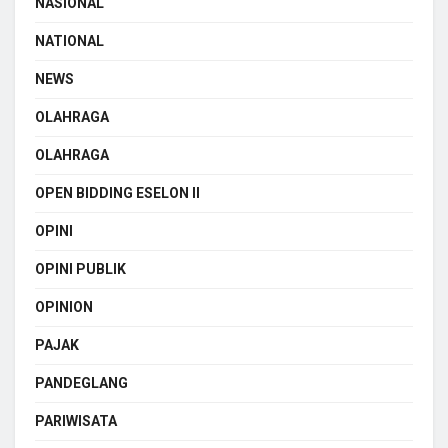
NASIONAL
NATIONAL
NEWS
OLAHRAGA
OLAHRAGA
OPEN BIDDING ESELON II
OPINI
OPINI PUBLIK
OPINION
PAJAK
PANDEGLANG
PARIWISATA