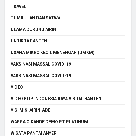
TRAVEL
TUMBUHAN DAN SATWA
ULAMA DUKUNG AIRIN
UNTIRTA BANTEN
USAHA MIKRO KECIL MENENGAH (UMKM)
VAKSINASI MASSAL COVID-19
VAKSINASI MASSAL COVID-19
VIDEO
VIDEO KLIP INDONESIA RAYA VISUAL BANTEN
VISI MISI AIRIN-ADE
WARGA CIKANDE DEMO PT PLATINUM
WISATA PANTAI ANYER