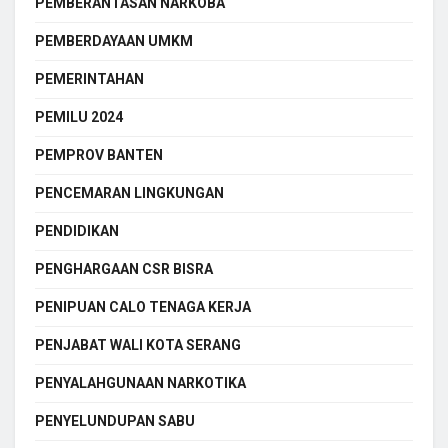
PEMBERANTASAN NARKOBA
PEMBERDAYAAN UMKM
PEMERINTAHAN
PEMILU 2024
PEMPROV BANTEN
PENCEMARAN LINGKUNGAN
PENDIDIKAN
PENGHARGAAN CSR BISRA
PENIPUAN CALO TENAGA KERJA
PENJABAT WALI KOTA SERANG
PENYALAHGUNAAN NARKOTIKA
PENYELUNDUPAN SABU