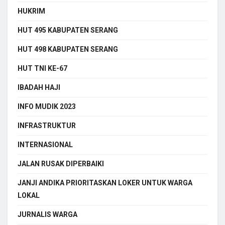
HUKRIM
HUT 495 KABUPATEN SERANG
HUT 498 KABUPATEN SERANG
HUT TNI KE-67
IBADAH HAJI
INFO MUDIK 2023
INFRASTRUKTUR
INTERNASIONAL
JALAN RUSAK DIPERBAIKI
JANJI ANDIKA PRIORITASKAN LOKER UNTUK WARGA
LOKAL
JURNALIS WARGA