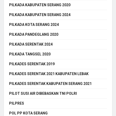
PILKADA KABUPATEN SERANG 2020
PILKADA KABUPATEN SERANG 2024
PILKADA KOTA SERANG 2024
PILKADA PANDEGLANG 2020
PILKADA SERENTAK 2024
PILKADA TANGSEL 2020
PILKADES SERENTAK 2019
PILKADES SERENTAK 2021 KABUPATEN LEBAK
PILKADES SERENTAK KABUPATEN SERANG 2021
PILOT SUSI AIR DIBEBASKAN TNI POLRI
PILPRES
POL PP KOTA SERANG