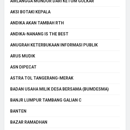
AIRLANGGA MUNDUR DARI KETUM GOLKAR
AKSI BOTAKI KEPALA
ANDIKA AKAN TAMBAH RTH
ANDIKA-NANANG IS THE BEST
ANUGRAH KETERBUKAAN INFORMASI PUBLIK
ARUS MUDIK
ASN DIPECAT
ASTRA TOL TANGERANG-MERAK
BADAN USAHA MILIK DESA BERSAMA (BUMDESMA)
BANJR LUMPUR TAMBANG GALIAN C
BANTEN
BAZAR RAMADHAN