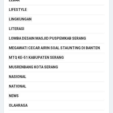
LIFESTYLE
LINGKUNGAN
LITERASI
LOMBA DESAIN MASJID PUSPEMKAB SERANG
MEGAWATI CECAR AIRIN SOAL STAUNTING DI BANTEN
MTQ KE-51 KABUPATEN SERANG
MUSRENBANG KOTA SERANG
NASIONAL
NATIONAL
NEWS
OLAHRAGA