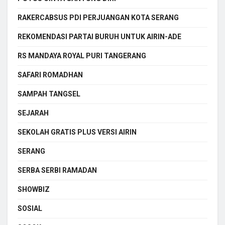
RAKERCABSUS PDI PERJUANGAN KOTA SERANG
REKOMENDASI PARTAI BURUH UNTUK AIRIN-ADE
RS MANDAYA ROYAL PURI TANGERANG
SAFARI ROMADHAN
SAMPAH TANGSEL
SEJARAH
SEKOLAH GRATIS PLUS VERSI AIRIN
SERANG
SERBA SERBI RAMADAN
SHOWBIZ
SOSIAL