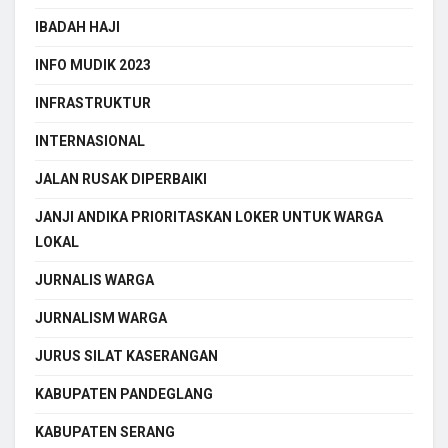
IBADAH HAJI
INFO MUDIK 2023
INFRASTRUKTUR
INTERNASIONAL
JALAN RUSAK DIPERBAIKI
JANJI ANDIKA PRIORITASKAN LOKER UNTUK WARGA
LOKAL
JURNALIS WARGA
JURNALISM WARGA
JURUS SILAT KASERANGAN
KABUPATEN PANDEGLANG
KABUPATEN SERANG