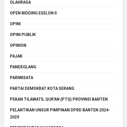
OLAHRAGA
OPEN BIDDING ESELON II
OPINI
OPINI PUBLIK
OPINION
PAJAK
PANDEGLANG
PARIWISATA
PARTAI DEMOKRAT KOTA SERANG
PEKAN TILAWATIL QUR'AN (PTQ) PROVINSI BANTEN
PELANTIKAN UNSUR PIMPINAN DPRD BANTEN 2024-
2029