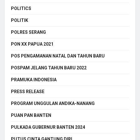
POLITICS
POLITIK
POLRES SERANG
PON XX PAPUA 2021
POS PENGAMANAN NATAL DAN TAHUN BARU
POSPAM JELANG TAHUN BARU 2022
PRAMUKA INDONESIA
PRESS RELEASE
PROGRAM UNGGULAN ANDIKA-NANANG
PUAN PAN BANTEN
PULKADA GUBERNUR BANTEN 2024
PUTUS CINTA GANTUNG DIRI