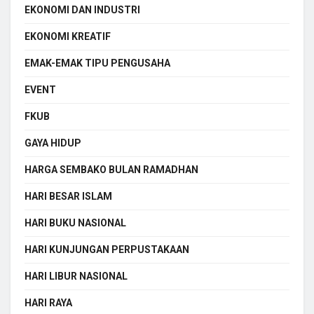
EKONOMI DAN INDUSTRI
EKONOMI KREATIF
EMAK-EMAK TIPU PENGUSAHA
EVENT
FKUB
GAYA HIDUP
HARGA SEMBAKO BULAN RAMADHAN
HARI BESAR ISLAM
HARI BUKU NASIONAL
HARI KUNJUNGAN PERPUSTAKAAN
HARI LIBUR NASIONAL
HARI RAYA