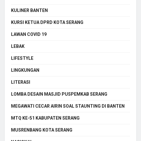
KULINER BANTEN
KURSI KETUA DPRD KOTA SERANG
LAWAN COVID 19
LEBAK
LIFESTYLE
LINGKUNGAN
LITERASI
LOMBA DESAIN MASJID PUSPEMKAB SERANG
MEGAWATI CECAR AIRIN SOAL STAUNTING DI BANTEN
MTQ KE-51 KABUPATEN SERANG
MUSRENBANG KOTA SERANG