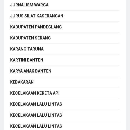
JURNALISM WARGA
JURUS SILAT KASERANGAN
KABUPATEN PANDEGLANG
KABUPATEN SERANG
KARANG TARUNA
KARTINI BANTEN
KARYA ANAK BANTEN
KEBAKARAN
KECELAKAAN KERETA API
KECELAKAAN LALU LINTAS
KECELAKAAN LALU LINTAS
KECELAKAAN LALU LINTAS