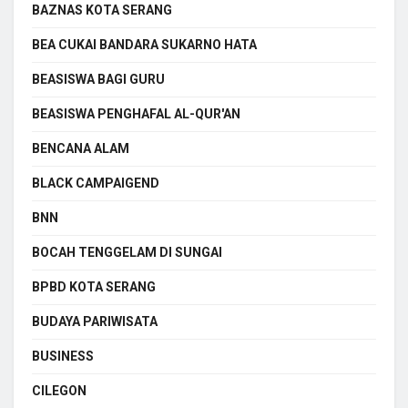
BAZNAS KOTA SERANG
BEA CUKAI BANDARA SUKARNO HATA
BEASISWA BAGI GURU
BEASISWA PENGHAFAL AL-QUR'AN
BENCANA ALAM
BLACK CAMPAIGEND
BNN
BOCAH TENGGELAM DI SUNGAI
BPBD KOTA SERANG
BUDAYA PARIWISATA
BUSINESS
CILEGON