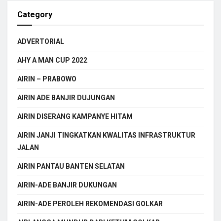
Category
ADVERTORIAL
AHY A MAN CUP 2022
AIRIN – PRABOWO
AIRIN ADE BANJIR DUJUNGAN
AIRIN DISERANG KAMPANYE HITAM
AIRIN JANJI TINGKATKAN KWALITAS INFRASTRUKTUR
JALAN
AIRIN PANTAU BANTEN SELATAN
AIRIN-ADE BANJIR DUKUNGAN
AIRIN-ADE PEROLEH REKOMENDASI GOLKAR