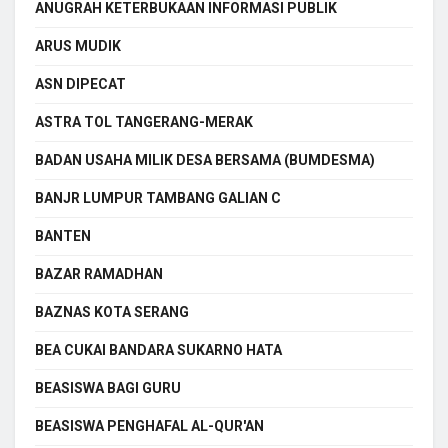
ANUGRAH KETERBUKAAN INFORMASI PUBLIK
ARUS MUDIK
ASN DIPECAT
ASTRA TOL TANGERANG-MERAK
BADAN USAHA MILIK DESA BERSAMA (BUMDESMA)
BANJR LUMPUR TAMBANG GALIAN C
BANTEN
BAZAR RAMADHAN
BAZNAS KOTA SERANG
BEA CUKAI BANDARA SUKARNO HATA
BEASISWA BAGI GURU
BEASISWA PENGHAFAL AL-QUR'AN