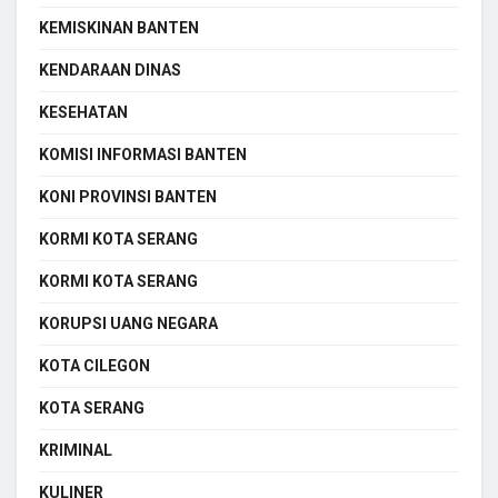
KEMISKINAN BANTEN
KENDARAAN DINAS
KESEHATAN
KOMISI INFORMASI BANTEN
KONI PROVINSI BANTEN
KORMI KOTA SERANG
KORMI KOTA SERANG
KORUPSI UANG NEGARA
KOTA CILEGON
KOTA SERANG
KRIMINAL
KULINER