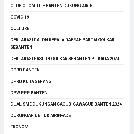
CLUB OTOMOTIF BANTEN DUKUNG AIRIN
COVIC 19
CULTURE
DEKLARASI CALON KEPALA DAERAH PARTAI GOLKAR
SEBANTEN
DEKLARASI PASLON GOLKAR SEBANTEN PILKADA 2024
DPRD BANTEN
DPRD KOTA SERANG
DPW PPP BANTEN
DUALISME DUKUNGAN CAGUB-CAWAGUB BANTEN 2024
DUKUNGAN UNTUK AIRIN-ADE
EKONOMI