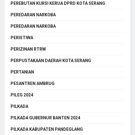
PEREBUTAN KURSI KERUA DPRD KOTA SERANG
PEREDARAN NARKOBA
PEREDARAN NARKOBA
PERISTIWA
PERIZINAN RTRW
PERPUSTAKAAN DAERAH KOTA SERANG
PERTANIAN
PESANTREN AMBRUG
PILEG 2024
PILKADA
PILKADA GUBERNUR BANTEN 2024
PILKADA KABUPATEN PANDEGLANG