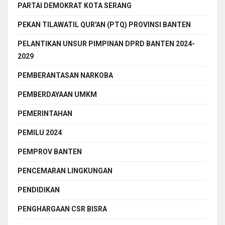
PARTAI DEMOKRAT KOTA SERANG
PEKAN TILAWATIL QUR'AN (PTQ) PROVINSI BANTEN
PELANTIKAN UNSUR PIMPINAN DPRD BANTEN 2024-
2029
PEMBERANTASAN NARKOBA
PEMBERDAYAAN UMKM
PEMERINTAHAN
PEMILU 2024
PEMPROV BANTEN
PENCEMARAN LINGKUNGAN
PENDIDIKAN
PENGHARGAAN CSR BISRA