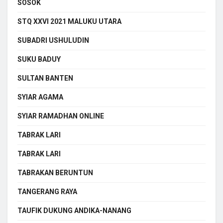
SOSOK
STQ XXVI 2021 MALUKU UTARA
SUBADRI USHULUDIN
SUKU BADUY
SULTAN BANTEN
SYIAR AGAMA
SYIAR RAMADHAN ONLINE
TABRAK LARI
TABRAK LARI
TABRAKAN BERUNTUN
TANGERANG RAYA
TAUFIK DUKUNG ANDIKA-NANANG