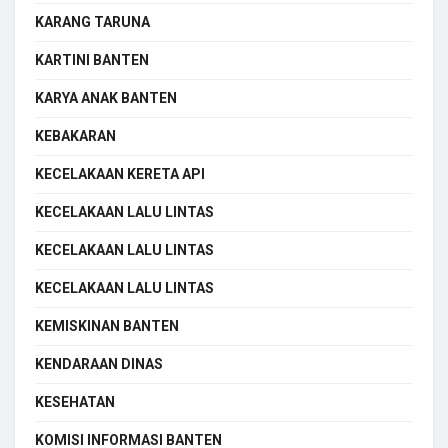
KARANG TARUNA
KARTINI BANTEN
KARYA ANAK BANTEN
KEBAKARAN
KECELAKAAN KERETA API
KECELAKAAN LALU LINTAS
KECELAKAAN LALU LINTAS
KECELAKAAN LALU LINTAS
KEMISKINAN BANTEN
KENDARAAN DINAS
KESEHATAN
KOMISI INFORMASI BANTEN