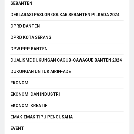
SEBANTEN
DEKLARASI PASLON GOLKAR SEBANTEN PILKADA 2024
DPRD BANTEN
DPRD KOTA SERANG
DPW PPP BANTEN
DUALISME DUKUNGAN CAGUB-CAWAGUB BANTEN 2024
DUKUNGAN UNTUK AIRIN-ADE
EKONOMI
EKONOMI DAN INDUSTRI
EKONOMI KREATIF
EMAK-EMAK TIPU PENGUSAHA
EVENT