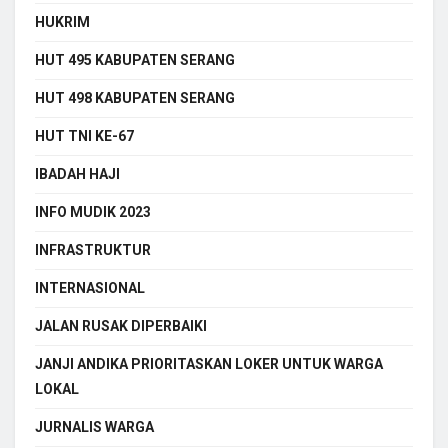
HUKRIM
HUT 495 KABUPATEN SERANG
HUT 498 KABUPATEN SERANG
HUT TNI KE-67
IBADAH HAJI
INFO MUDIK 2023
INFRASTRUKTUR
INTERNASIONAL
JALAN RUSAK DIPERBAIKI
JANJI ANDIKA PRIORITASKAN LOKER UNTUK WARGA
LOKAL
JURNALIS WARGA