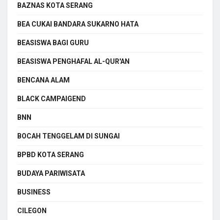
BAZNAS KOTA SERANG
BEA CUKAI BANDARA SUKARNO HATA
BEASISWA BAGI GURU
BEASISWA PENGHAFAL AL-QUR'AN
BENCANA ALAM
BLACK CAMPAIGEND
BNN
BOCAH TENGGELAM DI SUNGAI
BPBD KOTA SERANG
BUDAYA PARIWISATA
BUSINESS
CILEGON