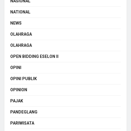
NASIONAL
NATIONAL
NEWS
OLAHRAGA
OLAHRAGA
OPEN BIDDING ESELON II
OPINI
OPINI PUBLIK
OPINION
PAJAK
PANDEGLANG
PARIWISATA