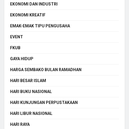
EKONOMI DAN INDUSTRI
EKONOMI KREATIF
EMAK-EMAK TIPU PENGUSAHA
EVENT
FKUB
GAYA HIDUP
HARGA SEMBAKO BULAN RAMADHAN
HARI BESAR ISLAM
HARI BUKU NASIONAL
HARI KUNJUNGAN PERPUSTAKAAN
HARI LIBUR NASIONAL
HARI RAYA