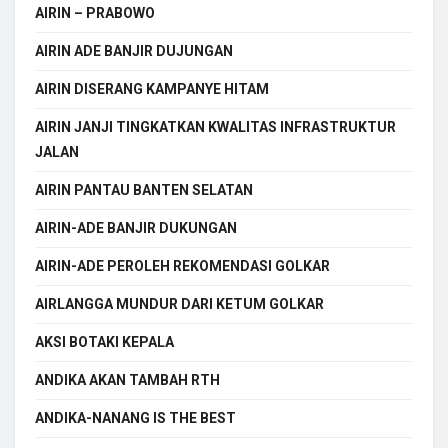
AIRIN – PRABOWO
AIRIN ADE BANJIR DUJUNGAN
AIRIN DISERANG KAMPANYE HITAM
AIRIN JANJI TINGKATKAN KWALITAS INFRASTRUKTUR
JALAN
AIRIN PANTAU BANTEN SELATAN
AIRIN-ADE BANJIR DUKUNGAN
AIRIN-ADE PEROLEH REKOMENDASI GOLKAR
AIRLANGGA MUNDUR DARI KETUM GOLKAR
AKSI BOTAKI KEPALA
ANDIKA AKAN TAMBAH RTH
ANDIKA-NANANG IS THE BEST