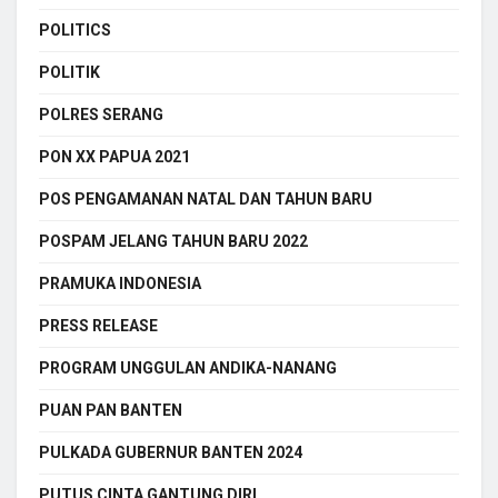
POLITICS
POLITIK
POLRES SERANG
PON XX PAPUA 2021
POS PENGAMANAN NATAL DAN TAHUN BARU
POSPAM JELANG TAHUN BARU 2022
PRAMUKA INDONESIA
PRESS RELEASE
PROGRAM UNGGULAN ANDIKA-NANANG
PUAN PAN BANTEN
PULKADA GUBERNUR BANTEN 2024
PUTUS CINTA GANTUNG DIRI