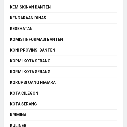
KEMISKINAN BANTEN
KENDARAAN DINAS
KESEHATAN
KOMISI INFORMASI BANTEN
KONI PROVINSI BANTEN
KORMI KOTA SERANG
KORMI KOTA SERANG
KORUPSI UANG NEGARA
KOTA CILEGON
KOTA SERANG
KRIMINAL
KULINER