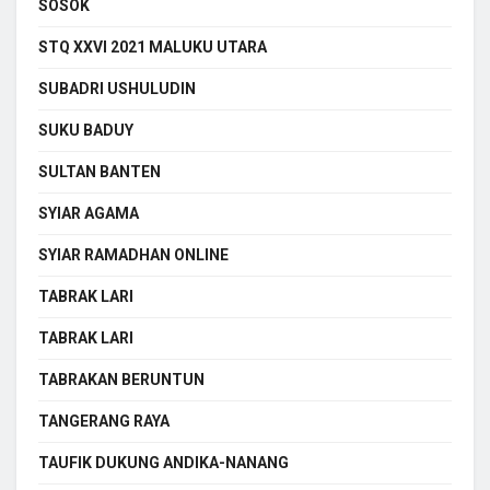
SOSOK
STQ XXVI 2021 MALUKU UTARA
SUBADRI USHULUDIN
SUKU BADUY
SULTAN BANTEN
SYIAR AGAMA
SYIAR RAMADHAN ONLINE
TABRAK LARI
TABRAK LARI
TABRAKAN BERUNTUN
TANGERANG RAYA
TAUFIK DUKUNG ANDIKA-NANANG