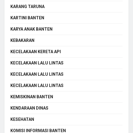
KARANG TARUNA
KARTINI BANTEN
KARYA ANAK BANTEN
KEBAKARAN
KECELAKAAN KERETA API
KECELAKAAN LALU LINTAS
KECELAKAAN LALU LINTAS
KECELAKAAN LALU LINTAS
KEMISKINAN BANTEN
KENDARAAN DINAS
KESEHATAN
KOMISI INFORMASI BANTEN