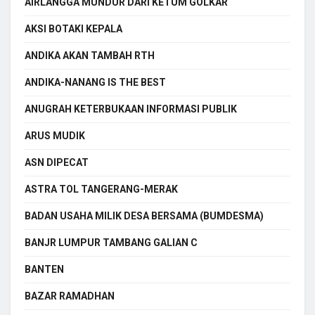
AIRLANGGA MUNDUR DARI KETUM GOLKAR
AKSI BOTAKI KEPALA
ANDIKA AKAN TAMBAH RTH
ANDIKA-NANANG IS THE BEST
ANUGRAH KETERBUKAAN INFORMASI PUBLIK
ARUS MUDIK
ASN DIPECAT
ASTRA TOL TANGERANG-MERAK
BADAN USAHA MILIK DESA BERSAMA (BUMDESMA)
BANJR LUMPUR TAMBANG GALIAN C
BANTEN
BAZAR RAMADHAN