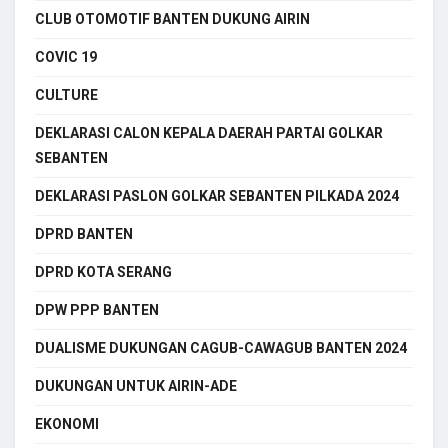
CLUB OTOMOTIF BANTEN DUKUNG AIRIN
COVIC 19
CULTURE
DEKLARASI CALON KEPALA DAERAH PARTAI GOLKAR
SEBANTEN
DEKLARASI PASLON GOLKAR SEBANTEN PILKADA 2024
DPRD BANTEN
DPRD KOTA SERANG
DPW PPP BANTEN
DUALISME DUKUNGAN CAGUB-CAWAGUB BANTEN 2024
DUKUNGAN UNTUK AIRIN-ADE
EKONOMI