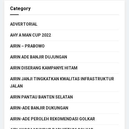
Category
ADVERTORIAL
AHY A MAN CUP 2022
AIRIN – PRABOWO
AIRIN ADE BANJIR DUJUNGAN
AIRIN DISERANG KAMPANYE HITAM
AIRIN JANJI TINGKATKAN KWALITAS INFRASTRUKTUR
JALAN
AIRIN PANTAU BANTEN SELATAN
AIRIN-ADE BANJIR DUKUNGAN
AIRIN-ADE PEROLEH REKOMENDASI GOLKAR