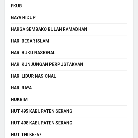
FKUB
GAYA HIDUP
HARGA SEMBAKO BULAN RAMADHAN
HARI BESAR ISLAM
HARI BUKU NASIONAL
HARI KUNJUNGAN PERPUSTAKAAN
HARI LIBUR NASIONAL
HARI RAYA
HUKRIM
HUT 495 KABUPATEN SERANG
HUT 498 KABUPATEN SERANG
HUT TNI KE-67