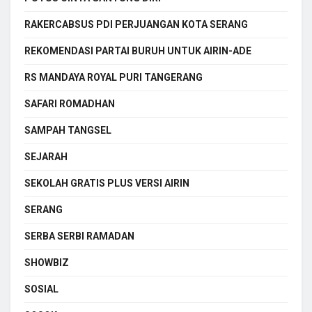
RAKERCABSUS PDI PERJUANGAN KOTA SERANG
REKOMENDASI PARTAI BURUH UNTUK AIRIN-ADE
RS MANDAYA ROYAL PURI TANGERANG
SAFARI ROMADHAN
SAMPAH TANGSEL
SEJARAH
SEKOLAH GRATIS PLUS VERSI AIRIN
SERANG
SERBA SERBI RAMADAN
SHOWBIZ
SOSIAL