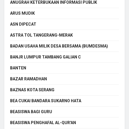
ANUGRAH KETERBUKAAN INFORMASI PUBLIK
ARUS MUDIK
ASN DIPECAT
ASTRA TOL TANGERANG-MERAK
BADAN USAHA MILIK DESA BERSAMA (BUMDESMA)
BANJR LUMPUR TAMBANG GALIAN C
BANTEN
BAZAR RAMADHAN
BAZNAS KOTA SERANG
BEA CUKAI BANDARA SUKARNO HATA
BEASISWA BAGI GURU
BEASISWA PENGHAFAL AL-QUR'AN