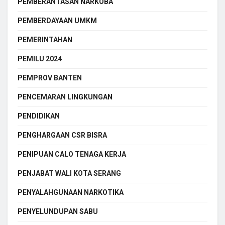
PEMBERANTASAN NARKOBA
PEMBERDAYAAN UMKM
PEMERINTAHAN
PEMILU 2024
PEMPROV BANTEN
PENCEMARAN LINGKUNGAN
PENDIDIKAN
PENGHARGAAN CSR BISRA
PENIPUAN CALO TENAGA KERJA
PENJABAT WALI KOTA SERANG
PENYALAHGUNAAN NARKOTIKA
PENYELUNDUPAN SABU