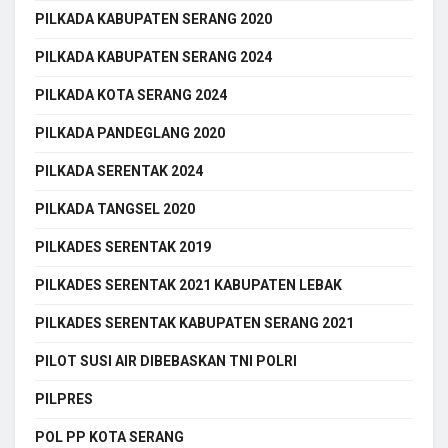
PILKADA KABUPATEN SERANG 2020
PILKADA KABUPATEN SERANG 2024
PILKADA KOTA SERANG 2024
PILKADA PANDEGLANG 2020
PILKADA SERENTAK 2024
PILKADA TANGSEL 2020
PILKADES SERENTAK 2019
PILKADES SERENTAK 2021 KABUPATEN LEBAK
PILKADES SERENTAK KABUPATEN SERANG 2021
PILOT SUSI AIR DIBEBASKAN TNI POLRI
PILPRES
POL PP KOTA SERANG