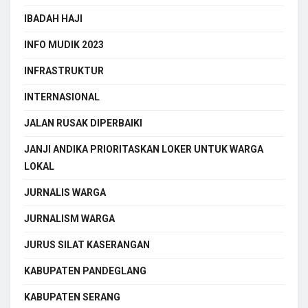
IBADAH HAJI
INFO MUDIK 2023
INFRASTRUKTUR
INTERNASIONAL
JALAN RUSAK DIPERBAIKI
JANJI ANDIKA PRIORITASKAN LOKER UNTUK WARGA
LOKAL
JURNALIS WARGA
JURNALISM WARGA
JURUS SILAT KASERANGAN
KABUPATEN PANDEGLANG
KABUPATEN SERANG