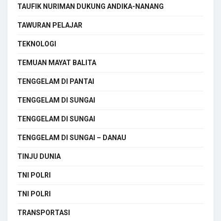
TAUFIK NURIMAN DUKUNG ANDIKA-NANANG
TAWURAN PELAJAR
TEKNOLOGI
TEMUAN MAYAT BALITA
TENGGELAM DI PANTAI
TENGGELAM DI SUNGAI
TENGGELAM DI SUNGAI
TENGGELAM DI SUNGAI – DANAU
TINJU DUNIA
TNI POLRI
TNI POLRI
TRANSPORTASI