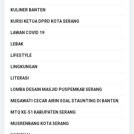
KULINER BANTEN
KURSI KETUA DPRD KOTA SERANG
LAWAN COVID 19
LEBAK
LIFESTYLE
LINGKUNGAN
LITERASI
LOMBA DESAIN MASJID PUSPEMKAB SERANG
MEGAWATI CECAR AIRIN SOAL STAUNTING DI BANTEN
MTQ KE-51 KABUPATEN SERANG
MUSRENBANG KOTA SERANG