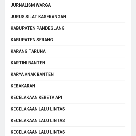
JURNALISM WARGA
JURUS SILAT KASERANGAN
KABUPATEN PANDEGLANG
KABUPATEN SERANG
KARANG TARUNA
KARTINI BANTEN
KARYA ANAK BANTEN
KEBAKARAN
KECELAKAAN KERETA API
KECELAKAAN LALU LINTAS
KECELAKAAN LALU LINTAS
KECELAKAAN LALU LINTAS