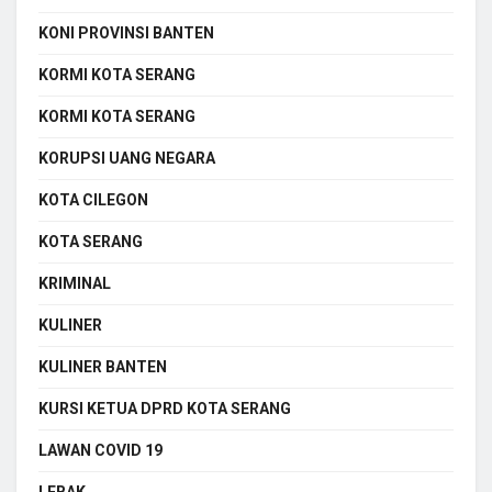
KONI PROVINSI BANTEN
KORMI KOTA SERANG
KORMI KOTA SERANG
KORUPSI UANG NEGARA
KOTA CILEGON
KOTA SERANG
KRIMINAL
KULINER
KULINER BANTEN
KURSI KETUA DPRD KOTA SERANG
LAWAN COVID 19
LEBAK