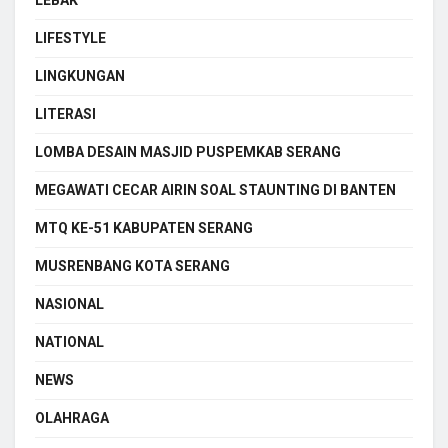
LIFESTYLE
LINGKUNGAN
LITERASI
LOMBA DESAIN MASJID PUSPEMKAB SERANG
MEGAWATI CECAR AIRIN SOAL STAUNTING DI BANTEN
MTQ KE-51 KABUPATEN SERANG
MUSRENBANG KOTA SERANG
NASIONAL
NATIONAL
NEWS
OLAHRAGA