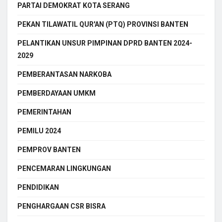
PARTAI DEMOKRAT KOTA SERANG
PEKAN TILAWATIL QUR'AN (PTQ) PROVINSI BANTEN
PELANTIKAN UNSUR PIMPINAN DPRD BANTEN 2024-
2029
PEMBERANTASAN NARKOBA
PEMBERDAYAAN UMKM
PEMERINTAHAN
PEMILU 2024
PEMPROV BANTEN
PENCEMARAN LINGKUNGAN
PENDIDIKAN
PENGHARGAAN CSR BISRA