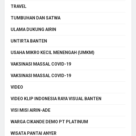
TRAVEL
TUMBUHAN DAN SATWA
ULAMA DUKUNG AIRIN
UNTIRTA BANTEN
USAHA MIKRO KECIL MENENGAH (UMKM)
VAKSINASI MASSAL COVID-19
VAKSINASI MASSAL COVID-19
VIDEO
VIDEO KLIP INDONESIA RAYA VISUAL BANTEN
VISI MISI AIRIN-ADE
WARGA CIKANDE DEMO PT PLATINUM
WISATA PANTAI ANYER