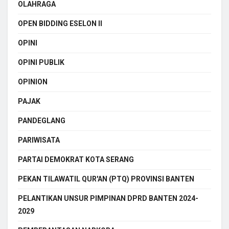
OLAHRAGA
OPEN BIDDING ESELON II
OPINI
OPINI PUBLIK
OPINION
PAJAK
PANDEGLANG
PARIWISATA
PARTAI DEMOKRAT KOTA SERANG
PEKAN TILAWATIL QUR'AN (PTQ) PROVINSI BANTEN
PELANTIKAN UNSUR PIMPINAN DPRD BANTEN 2024-
2029