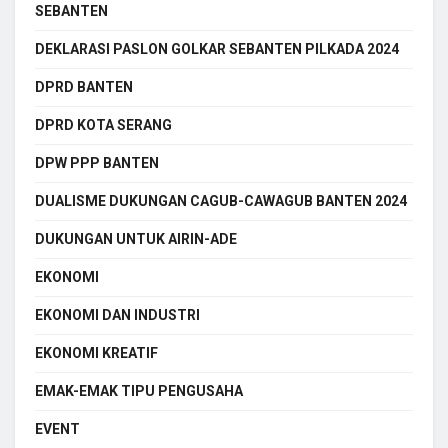
SEBANTEN
DEKLARASI PASLON GOLKAR SEBANTEN PILKADA 2024
DPRD BANTEN
DPRD KOTA SERANG
DPW PPP BANTEN
DUALISME DUKUNGAN CAGUB-CAWAGUB BANTEN 2024
DUKUNGAN UNTUK AIRIN-ADE
EKONOMI
EKONOMI DAN INDUSTRI
EKONOMI KREATIF
EMAK-EMAK TIPU PENGUSAHA
EVENT