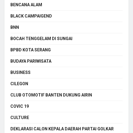
BENCANA ALAM
BLACK CAMPAIGEND
BNN
BOCAH TENGGELAM DI SUNGAI
BPBD KOTA SERANG
BUDAYA PARIWISATA
BUSINESS
CILEGON
CLUB OTOMOTIF BANTEN DUKUNG AIRIN
COVIC 19
CULTURE
DEKLARASI CALON KEPALA DAERAH PARTAI GOLKAR