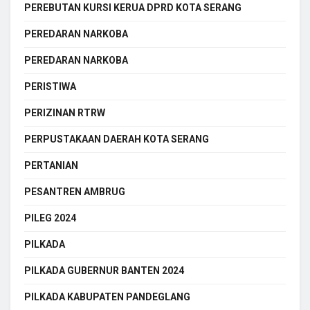
PEREBUTAN KURSI KERUA DPRD KOTA SERANG
PEREDARAN NARKOBA
PEREDARAN NARKOBA
PERISTIWA
PERIZINAN RTRW
PERPUSTAKAAN DAERAH KOTA SERANG
PERTANIAN
PESANTREN AMBRUG
PILEG 2024
PILKADA
PILKADA GUBERNUR BANTEN 2024
PILKADA KABUPATEN PANDEGLANG