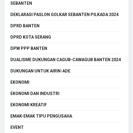
SEBANTEN
DEKLARASI PASLON GOLKAR SEBANTEN PILKADA 2024
DPRD BANTEN
DPRD KOTA SERANG
DPW PPP BANTEN
DUALISME DUKUNGAN CAGUB-CAWAGUB BANTEN 2024
DUKUNGAN UNTUK AIRIN-ADE
EKONOMI
EKONOMI DAN INDUSTRI
EKONOMI KREATIF
EMAK-EMAK TIPU PENGUSAHA
EVENT