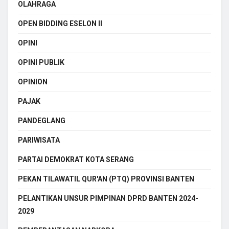
OLAHRAGA
OPEN BIDDING ESELON II
OPINI
OPINI PUBLIK
OPINION
PAJAK
PANDEGLANG
PARIWISATA
PARTAI DEMOKRAT KOTA SERANG
PEKAN TILAWATIL QUR'AN (PTQ) PROVINSI BANTEN
PELANTIKAN UNSUR PIMPINAN DPRD BANTEN 2024-
2029