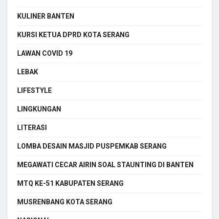
KULINER BANTEN
KURSI KETUA DPRD KOTA SERANG
LAWAN COVID 19
LEBAK
LIFESTYLE
LINGKUNGAN
LITERASI
LOMBA DESAIN MASJID PUSPEMKAB SERANG
MEGAWATI CECAR AIRIN SOAL STAUNTING DI BANTEN
MTQ KE-51 KABUPATEN SERANG
MUSRENBANG KOTA SERANG