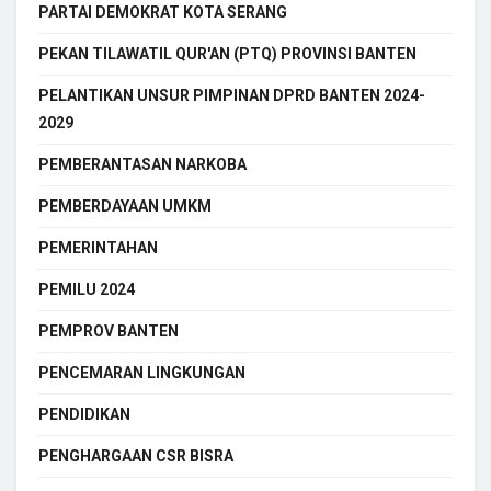
PARTAI DEMOKRAT KOTA SERANG
PEKAN TILAWATIL QUR'AN (PTQ) PROVINSI BANTEN
PELANTIKAN UNSUR PIMPINAN DPRD BANTEN 2024-
2029
PEMBERANTASAN NARKOBA
PEMBERDAYAAN UMKM
PEMERINTAHAN
PEMILU 2024
PEMPROV BANTEN
PENCEMARAN LINGKUNGAN
PENDIDIKAN
PENGHARGAAN CSR BISRA