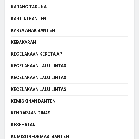
KARANG TARUNA
KARTINI BANTEN
KARYA ANAK BANTEN
KEBAKARAN
KECELAKAAN KERETA API
KECELAKAAN LALU LINTAS
KECELAKAAN LALU LINTAS
KECELAKAAN LALU LINTAS
KEMISKINAN BANTEN
KENDARAAN DINAS
KESEHATAN
KOMISI INFORMASI BANTEN