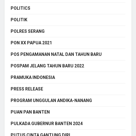
POLITICS
POLITIK
POLRES SERANG
PON XX PAPUA 2021
POS PENGAMANAN NATAL DAN TAHUN BARU
POSPAM JELANG TAHUN BARU 2022
PRAMUKA INDONESIA
PRESS RELEASE
PROGRAM UNGGULAN ANDIKA-NANANG
PUAN PAN BANTEN
PULKADA GUBERNUR BANTEN 2024
PUTUS CINTA GANTUNG DIRI