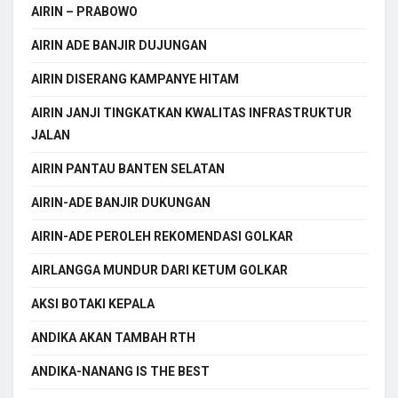
AIRIN – PRABOWO
AIRIN ADE BANJIR DUJUNGAN
AIRIN DISERANG KAMPANYE HITAM
AIRIN JANJI TINGKATKAN KWALITAS INFRASTRUKTUR
JALAN
AIRIN PANTAU BANTEN SELATAN
AIRIN-ADE BANJIR DUKUNGAN
AIRIN-ADE PEROLEH REKOMENDASI GOLKAR
AIRLANGGA MUNDUR DARI KETUM GOLKAR
AKSI BOTAKI KEPALA
ANDIKA AKAN TAMBAH RTH
ANDIKA-NANANG IS THE BEST