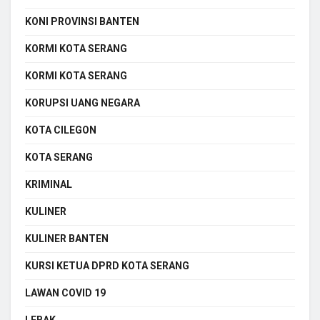
KONI PROVINSI BANTEN
KORMI KOTA SERANG
KORMI KOTA SERANG
KORUPSI UANG NEGARA
KOTA CILEGON
KOTA SERANG
KRIMINAL
KULINER
KULINER BANTEN
KURSI KETUA DPRD KOTA SERANG
LAWAN COVID 19
LEBAK