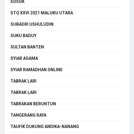
SOSOK
STQ XXVI 2021 MALUKU UTARA
SUBADRI USHULUDIN
SUKU BADUY
SULTAN BANTEN
SYIAR AGAMA
SYIAR RAMADHAN ONLINE
TABRAK LARI
TABRAK LARI
TABRAKAN BERUNTUN
TANGERANG RAYA
TAUFIK DUKUNG ANDIKA-NANANG