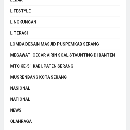
LIFESTYLE
LINGKUNGAN
LITERASI
LOMBA DESAIN MASJID PUSPEMKAB SERANG
MEGAWATI CECAR AIRIN SOAL STAUNTING DI BANTEN
MTQ KE-51 KABUPATEN SERANG
MUSRENBANG KOTA SERANG
NASIONAL
NATIONAL
NEWS
OLAHRAGA