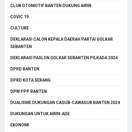
CLUB OTOMOTIF BANTEN DUKUNG AIRIN
COVIC 19
CULTURE
DEKLARASI CALON KEPALA DAERAH PARTAI GOLKAR
SEBANTEN
DEKLARASI PASLON GOLKAR SEBANTEN PILKADA 2024
DPRD BANTEN
DPRD KOTA SERANG
DPW PPP BANTEN
DUALISME DUKUNGAN CAGUB-CAWAGUB BANTEN 2024
DUKUNGAN UNTUK AIRIN-ADE
EKONOMI