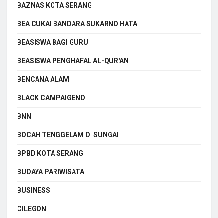
BAZNAS KOTA SERANG
BEA CUKAI BANDARA SUKARNO HATA
BEASISWA BAGI GURU
BEASISWA PENGHAFAL AL-QUR'AN
BENCANA ALAM
BLACK CAMPAIGEND
BNN
BOCAH TENGGELAM DI SUNGAI
BPBD KOTA SERANG
BUDAYA PARIWISATA
BUSINESS
CILEGON