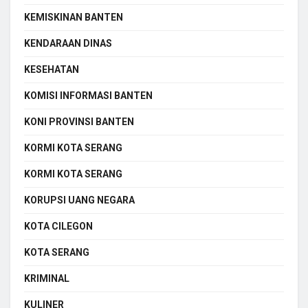
KEMISKINAN BANTEN
KENDARAAN DINAS
KESEHATAN
KOMISI INFORMASI BANTEN
KONI PROVINSI BANTEN
KORMI KOTA SERANG
KORMI KOTA SERANG
KORUPSI UANG NEGARA
KOTA CILEGON
KOTA SERANG
KRIMINAL
KULINER