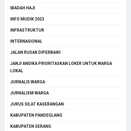
IBADAH HAJI
INFO MUDIK 2023
INFRASTRUKTUR
INTERNASIONAL
JALAN RUSAK DIPERBAIKI
JANJI ANDIKA PRIORITASKAN LOKER UNTUK WARGA
LOKAL
JURNALIS WARGA
JURNALISM WARGA
JURUS SILAT KASERANGAN
KABUPATEN PANDEGLANG
KABUPATEN SERANG