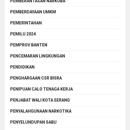
PEMBERANTASAN NARKOBA
PEMBERDAYAAN UMKM
PEMERINTAHAN
PEMILU 2024
PEMPROV BANTEN
PENCEMARAN LINGKUNGAN
PENDIDIKAN
PENGHARGAAN CSR BISRA
PENIPUAN CALO TENAGA KERJA
PENJABAT WALI KOTA SERANG
PENYALAHGUNAAN NARKOTIKA
PENYELUNDUPAN SABU