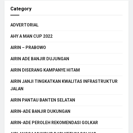
Category
ADVERTORIAL
AHY A MAN CUP 2022
AIRIN – PRABOWO
AIRIN ADE BANJIR DUJUNGAN
AIRIN DISERANG KAMPANYE HITAM
AIRIN JANJI TINGKATKAN KWALITAS INFRASTRUKTUR
JALAN
AIRIN PANTAU BANTEN SELATAN
AIRIN-ADE BANJIR DUKUNGAN
AIRIN-ADE PEROLEH REKOMENDASI GOLKAR