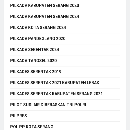
PILKADA KABUPATEN SERANG 2020
PILKADA KABUPATEN SERANG 2024
PILKADA KOTA SERANG 2024
PILKADA PANDEGLANG 2020
PILKADA SERENTAK 2024
PILKADA TANGSEL 2020
PILKADES SERENTAK 2019
PILKADES SERENTAK 2021 KABUPATEN LEBAK
PILKADES SERENTAK KABUPATEN SERANG 2021
PILOT SUSI AIR DIBEBASKAN TNI POLRI
PILPRES
POL PP KOTA SERANG