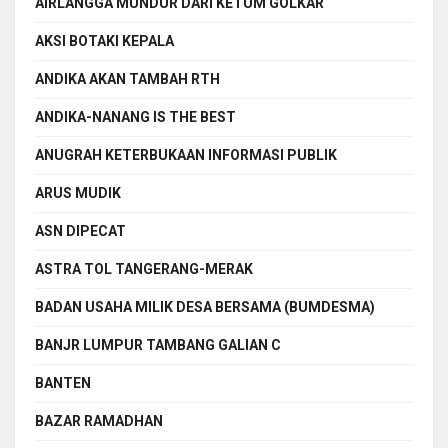
AIRLANGGA MUNDUR DARI KETUM GOLKAR
AKSI BOTAKI KEPALA
ANDIKA AKAN TAMBAH RTH
ANDIKA-NANANG IS THE BEST
ANUGRAH KETERBUKAAN INFORMASI PUBLIK
ARUS MUDIK
ASN DIPECAT
ASTRA TOL TANGERANG-MERAK
BADAN USAHA MILIK DESA BERSAMA (BUMDESMA)
BANJR LUMPUR TAMBANG GALIAN C
BANTEN
BAZAR RAMADHAN