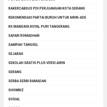
RAKERCABSUS PDI PERJUANGAN KOTA SERANG
REKOMENDASI PARTAI BURUH UNTUK AIRIN-ADE
RS MANDAYA ROYAL PURI TANGERANG
SAFARI ROMADHAN
SAMPAH TANGSEL
SEJARAH
SEKOLAH GRATIS PLUS VERSI AIRIN
SERANG
SERBA SERBI RAMADAN
SHOWBIZ
SOSIAL