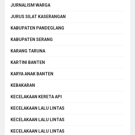
JURNALISM WARGA
JURUS SILAT KASERANGAN
KABUPATEN PANDEGLANG
KABUPATEN SERANG
KARANG TARUNA
KARTINI BANTEN
KARYA ANAK BANTEN
KEBAKARAN
KECELAKAAN KERETA API
KECELAKAAN LALU LINTAS
KECELAKAAN LALU LINTAS
KECELAKAAN LALU LINTAS