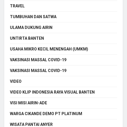
TRAVEL
TUMBUHAN DAN SATWA
ULAMA DUKUNG AIRIN
UNTIRTA BANTEN
USAHA MIKRO KECIL MENENGAH (UMKM)
VAKSINASI MASSAL COVID-19
VAKSINASI MASSAL COVID-19
VIDEO
VIDEO KLIP INDONESIA RAYA VISUAL BANTEN
VISI MISI AIRIN-ADE
WARGA CIKANDE DEMO PT PLATINUM
WISATA PANTAI ANYER