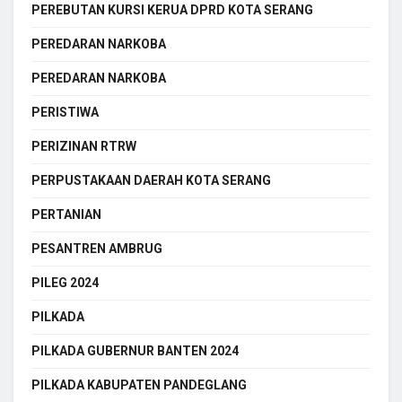
PEREBUTAN KURSI KERUA DPRD KOTA SERANG
PEREDARAN NARKOBA
PEREDARAN NARKOBA
PERISTIWA
PERIZINAN RTRW
PERPUSTAKAAN DAERAH KOTA SERANG
PERTANIAN
PESANTREN AMBRUG
PILEG 2024
PILKADA
PILKADA GUBERNUR BANTEN 2024
PILKADA KABUPATEN PANDEGLANG