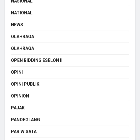
NASIONAL
NATIONAL
NEWS
OLAHRAGA
OLAHRAGA
OPEN BIDDING ESELON II
OPINI
OPINI PUBLIK
OPINION
PAJAK
PANDEGLANG
PARIWISATA