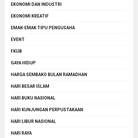
EKONOMI DAN INDUSTRI
EKONOMI KREATIF
EMAK-EMAK TIPU PENGUSAHA
EVENT
FKUB
GAYA HIDUP
HARGA SEMBAKO BULAN RAMADHAN
HARI BESAR ISLAM
HARI BUKU NASIONAL
HARI KUNJUNGAN PERPUSTAKAAN
HARI LIBUR NASIONAL
HARI RAYA