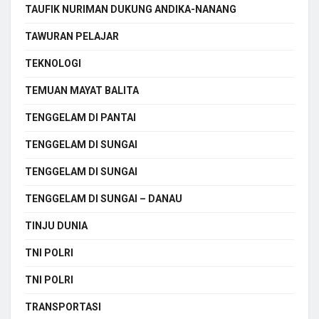
TAUFIK NURIMAN DUKUNG ANDIKA-NANANG
TAWURAN PELAJAR
TEKNOLOGI
TEMUAN MAYAT BALITA
TENGGELAM DI PANTAI
TENGGELAM DI SUNGAI
TENGGELAM DI SUNGAI
TENGGELAM DI SUNGAI – DANAU
TINJU DUNIA
TNI POLRI
TNI POLRI
TRANSPORTASI