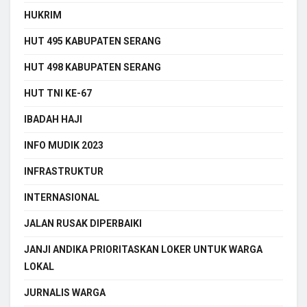
HUKRIM
HUT 495 KABUPATEN SERANG
HUT 498 KABUPATEN SERANG
HUT TNI KE-67
IBADAH HAJI
INFO MUDIK 2023
INFRASTRUKTUR
INTERNASIONAL
JALAN RUSAK DIPERBAIKI
JANJI ANDIKA PRIORITASKAN LOKER UNTUK WARGA
LOKAL
JURNALIS WARGA