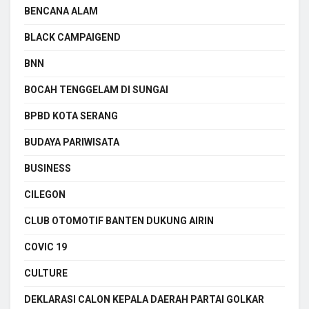
BENCANA ALAM
BLACK CAMPAIGEND
BNN
BOCAH TENGGELAM DI SUNGAI
BPBD KOTA SERANG
BUDAYA PARIWISATA
BUSINESS
CILEGON
CLUB OTOMOTIF BANTEN DUKUNG AIRIN
COVIC 19
CULTURE
DEKLARASI CALON KEPALA DAERAH PARTAI GOLKAR