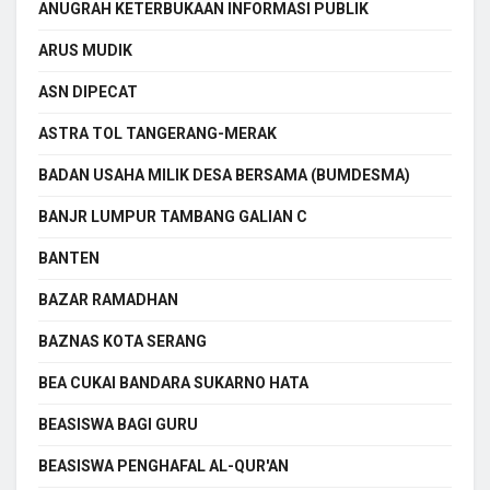
ANUGRAH KETERBUKAAN INFORMASI PUBLIK
ARUS MUDIK
ASN DIPECAT
ASTRA TOL TANGERANG-MERAK
BADAN USAHA MILIK DESA BERSAMA (BUMDESMA)
BANJR LUMPUR TAMBANG GALIAN C
BANTEN
BAZAR RAMADHAN
BAZNAS KOTA SERANG
BEA CUKAI BANDARA SUKARNO HATA
BEASISWA BAGI GURU
BEASISWA PENGHAFAL AL-QUR'AN