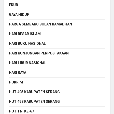
FKUB
GAYA HIDUP
HARGA SEMBAKO BULAN RAMADHAN
HARI BESAR ISLAM
HARI BUKU NASIONAL
HARI KUNJUNGAN PERPUSTAKAAN
HARI LIBUR NASIONAL
HARI RAYA
HUKRIM
HUT 495 KABUPATEN SERANG
HUT 498 KABUPATEN SERANG
HUT TNI KE-67