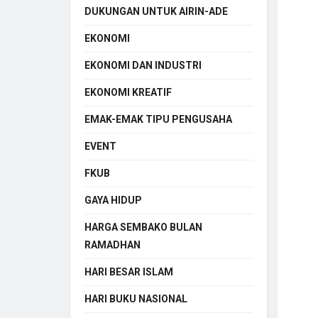
DUKUNGAN UNTUK AIRIN-ADE
EKONOMI
EKONOMI DAN INDUSTRI
EKONOMI KREATIF
EMAK-EMAK TIPU PENGUSAHA
EVENT
FKUB
GAYA HIDUP
HARGA SEMBAKO BULAN
RAMADHAN
HARI BESAR ISLAM
HARI BUKU NASIONAL