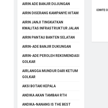
AIRIN ADE BANJIR DUJUNGAN
AIRIN DISERANG KAMPANYE HITAM
AIRIN JANJI TINGKATKAN
KWALITAS INFRASTRUKTUR JALAN
AIRIN PANTAU BANTEN SELATAN
AIRIN-ADE BANJIR DUKUNGAN
AIRIN-ADE PEROLEH REKOMENDASI
GOLKAR
AIRLANGGA MUNDUR DARI KETUM
GOLKAR
AKSI BOTAKI KEPALA
ANDIKA AKAN TAMBAH RTH
ANDIKA-NANANG IS THE BEST