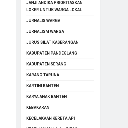
JANJI ANDIKA PRIORITASKAN
LOKER UNTUK WARGA LOKAL
JURNALIS WARGA
JURNALISM WARGA
JURUS SILAT KASERANGAN
KABUPATEN PANDEGLANG
KABUPATEN SERANG
KARANG TARUNA
KARTINI BANTEN
KARYA ANAK BANTEN
KEBAKARAN
KECELAKAAN KERETA API