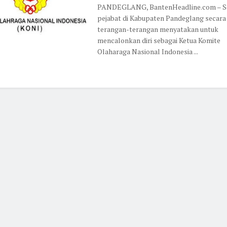
PANDEGLANG, BantenHeadline.com – S
pejabat di Kabupaten Pandeglang secara
terangan-terangan menyatakan untuk
mencalonkan diri sebagai Ketua Komite
Olaharaga Nasional Indonesia ...