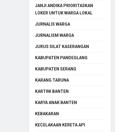
JANJI ANDIKA PRIORITASKAN
LOKER UNTUK WARGA LOKAL
JURNALIS WARGA
JURNALISM WARGA
JURUS SILAT KASERANGAN
KABUPATEN PANDEGLANG
KABUPATEN SERANG
KARANG TARUNA
KARTINI BANTEN
KARYA ANAK BANTEN
KEBAKARAN
KECELAKAAN KERETA API