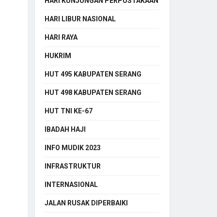
HARI KUNJUNGAN PERPUSTAKAAN
HARI LIBUR NASIONAL
HARI RAYA
HUKRIM
HUT 495 KABUPATEN SERANG
HUT 498 KABUPATEN SERANG
HUT TNI KE-67
IBADAH HAJI
INFO MUDIK 2023
INFRASTRUKTUR
INTERNASIONAL
JALAN RUSAK DIPERBAIKI