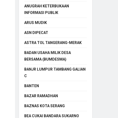
ANUGRAH KETERBUKAAN
INFORMASI PUBLIK
ARUS MUDIK
ASN DIPECAT
ASTRA TOL TANGERANG-MERAK
BADAN USAHA MILIK DESA
BERSAMA (BUMDESMA)
BANJR LUMPUR TAMBANG GALIAN
C
BANTEN
BAZAR RAMADHAN
BAZNAS KOTA SERANG
BEA CUKAI BANDARA SUKARNO