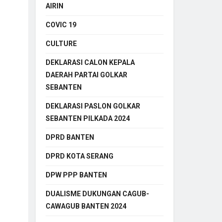
AIRIN
COVIC 19
CULTURE
DEKLARASI CALON KEPALA
DAERAH PARTAI GOLKAR
SEBANTEN
DEKLARASI PASLON GOLKAR
SEBANTEN PILKADA 2024
DPRD BANTEN
DPRD KOTA SERANG
DPW PPP BANTEN
DUALISME DUKUNGAN CAGUB-
CAWAGUB BANTEN 2024