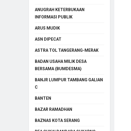
ANUGRAH KETERBUKAAN
INFORMASI PUBLIK
ARUS MUDIK
ASN DIPECAT
ASTRA TOL TANGERANG-MERAK
BADAN USAHA MILIK DESA
BERSAMA (BUMDESMA)
BANJR LUMPUR TAMBANG GALIAN
C
BANTEN
BAZAR RAMADHAN
BAZNAS KOTA SERANG