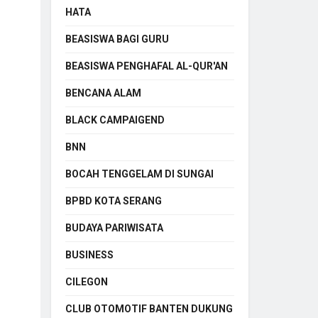
HATA
BEASISWA BAGI GURU
BEASISWA PENGHAFAL AL-QUR'AN
BENCANA ALAM
BLACK CAMPAIGEND
BNN
BOCAH TENGGELAM DI SUNGAI
BPBD KOTA SERANG
BUDAYA PARIWISATA
BUSINESS
CILEGON
CLUB OTOMOTIF BANTEN DUKUNG