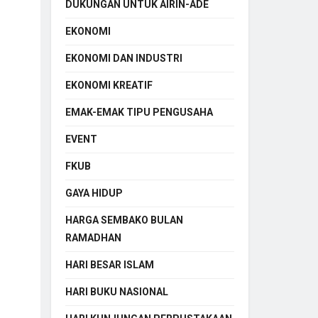
DUKUNGAN UNTUK AIRIN-ADE
EKONOMI
EKONOMI DAN INDUSTRI
EKONOMI KREATIF
EMAK-EMAK TIPU PENGUSAHA
EVENT
FKUB
GAYA HIDUP
HARGA SEMBAKO BULAN
RAMADHAN
HARI BESAR ISLAM
HARI BUKU NASIONAL