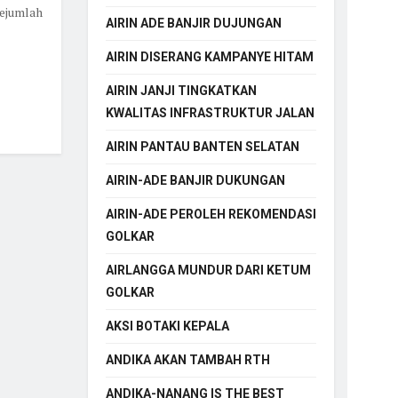
ejumlah
AIRIN ADE BANJIR DUJUNGAN
AIRIN DISERANG KAMPANYE HITAM
AIRIN JANJI TINGKATKAN
KWALITAS INFRASTRUKTUR JALAN
AIRIN PANTAU BANTEN SELATAN
AIRIN-ADE BANJIR DUKUNGAN
AIRIN-ADE PEROLEH REKOMENDASI
GOLKAR
AIRLANGGA MUNDUR DARI KETUM
GOLKAR
AKSI BOTAKI KEPALA
ANDIKA AKAN TAMBAH RTH
ANDIKA-NANANG IS THE BEST