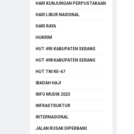
HARI KUNJUNGAN PERPUSTAKAAN
HARI LIBUR NASIONAL
HARI RAYA
HUKRIM
HUT 495 KABUPATEN SERANG
HUT 498 KABUPATEN SERANG
HUT TNI KE-67
IBADAH HAJI
INFO MUDIK 2023
INFRASTRUKTUR
INTERNASIONAL
JALAN RUSAK DIPERBAIKI