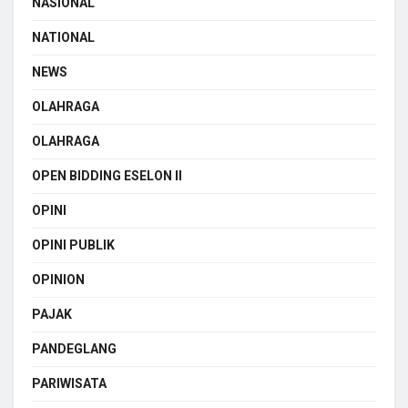
NASIONAL
NATIONAL
NEWS
OLAHRAGA
OLAHRAGA
OPEN BIDDING ESELON II
OPINI
OPINI PUBLIK
OPINION
PAJAK
PANDEGLANG
PARIWISATA