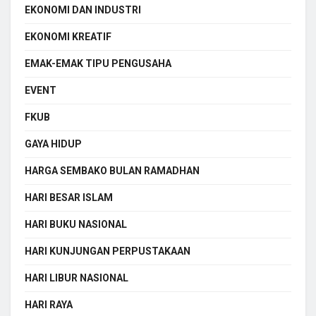
EKONOMI DAN INDUSTRI
EKONOMI KREATIF
EMAK-EMAK TIPU PENGUSAHA
EVENT
FKUB
GAYA HIDUP
HARGA SEMBAKO BULAN RAMADHAN
HARI BESAR ISLAM
HARI BUKU NASIONAL
HARI KUNJUNGAN PERPUSTAKAAN
HARI LIBUR NASIONAL
HARI RAYA