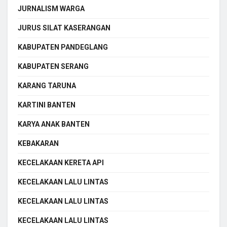
JURNALISM WARGA
JURUS SILAT KASERANGAN
KABUPATEN PANDEGLANG
KABUPATEN SERANG
KARANG TARUNA
KARTINI BANTEN
KARYA ANAK BANTEN
KEBAKARAN
KECELAKAAN KERETA API
KECELAKAAN LALU LINTAS
KECELAKAAN LALU LINTAS
KECELAKAAN LALU LINTAS