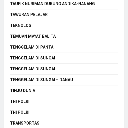
TAUFIK NURIMAN DUKUNG ANDIKA-NANANG
TAWURAN PELAJAR
TEKNOLOGI
TEMUAN MAYAT BALITA
TENGGELAM DI PANTAI
TENGGELAM DI SUNGAI
TENGGELAM DI SUNGAI
TENGGELAM DI SUNGAI – DANAU
TINJU DUNIA
TNI POLRI
TNI POLRI
TRANSPORTASI