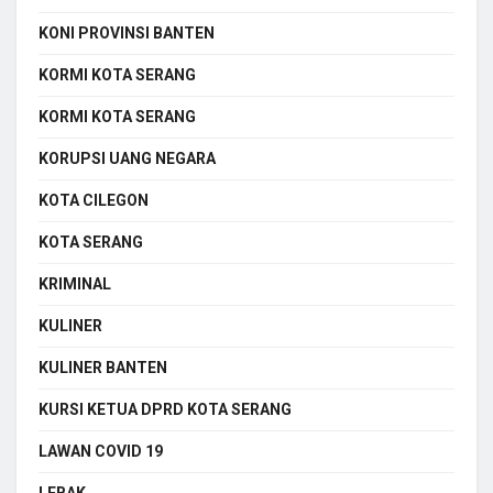
KONI PROVINSI BANTEN
KORMI KOTA SERANG
KORMI KOTA SERANG
KORUPSI UANG NEGARA
KOTA CILEGON
KOTA SERANG
KRIMINAL
KULINER
KULINER BANTEN
KURSI KETUA DPRD KOTA SERANG
LAWAN COVID 19
LEBAK