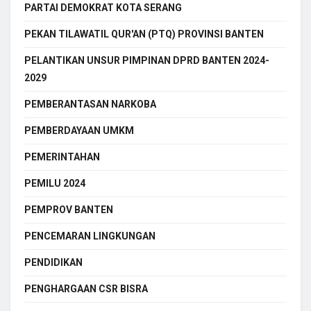
PARTAI DEMOKRAT KOTA SERANG
PEKAN TILAWATIL QUR'AN (PTQ) PROVINSI BANTEN
PELANTIKAN UNSUR PIMPINAN DPRD BANTEN 2024-
2029
PEMBERANTASAN NARKOBA
PEMBERDAYAAN UMKM
PEMERINTAHAN
PEMILU 2024
PEMPROV BANTEN
PENCEMARAN LINGKUNGAN
PENDIDIKAN
PENGHARGAAN CSR BISRA