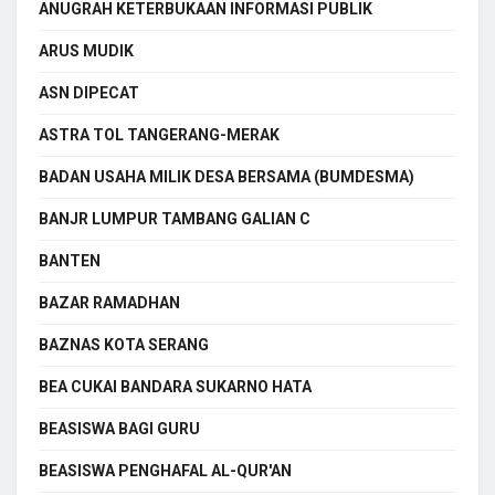
ANUGRAH KETERBUKAAN INFORMASI PUBLIK
ARUS MUDIK
ASN DIPECAT
ASTRA TOL TANGERANG-MERAK
BADAN USAHA MILIK DESA BERSAMA (BUMDESMA)
BANJR LUMPUR TAMBANG GALIAN C
BANTEN
BAZAR RAMADHAN
BAZNAS KOTA SERANG
BEA CUKAI BANDARA SUKARNO HATA
BEASISWA BAGI GURU
BEASISWA PENGHAFAL AL-QUR'AN