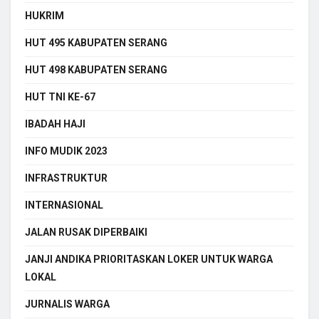
HUKRIM
HUT 495 KABUPATEN SERANG
HUT 498 KABUPATEN SERANG
HUT TNI KE-67
IBADAH HAJI
INFO MUDIK 2023
INFRASTRUKTUR
INTERNASIONAL
JALAN RUSAK DIPERBAIKI
JANJI ANDIKA PRIORITASKAN LOKER UNTUK WARGA
LOKAL
JURNALIS WARGA