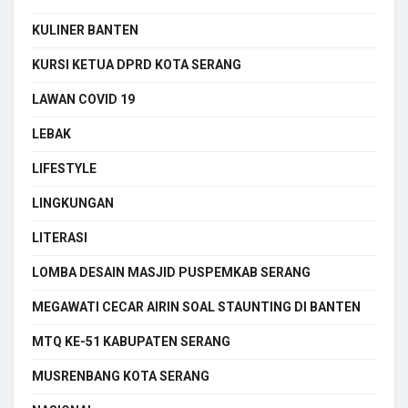
KULINER BANTEN
KURSI KETUA DPRD KOTA SERANG
LAWAN COVID 19
LEBAK
LIFESTYLE
LINGKUNGAN
LITERASI
LOMBA DESAIN MASJID PUSPEMKAB SERANG
MEGAWATI CECAR AIRIN SOAL STAUNTING DI BANTEN
MTQ KE-51 KABUPATEN SERANG
MUSRENBANG KOTA SERANG