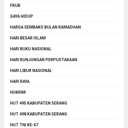
FKUB
GAYA HIDUP
HARGA SEMBAKO BULAN RAMADHAN
HARI BESAR ISLAM
HARI BUKU NASIONAL
HARI KUNJUNGAN PERPUSTAKAAN
HARI LIBUR NASIONAL
HARI RAYA
HUKRIM
HUT 495 KABUPATEN SERANG
HUT 498 KABUPATEN SERANG
HUT TNI KE-67