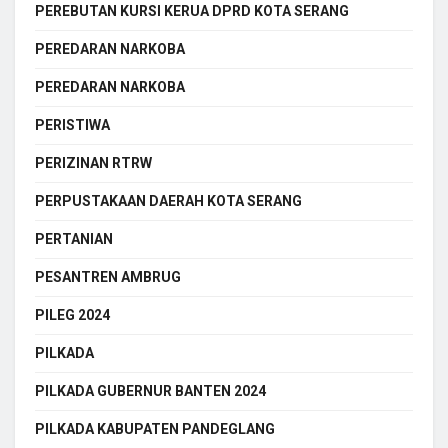
PEREBUTAN KURSI KERUA DPRD KOTA SERANG
PEREDARAN NARKOBA
PEREDARAN NARKOBA
PERISTIWA
PERIZINAN RTRW
PERPUSTAKAAN DAERAH KOTA SERANG
PERTANIAN
PESANTREN AMBRUG
PILEG 2024
PILKADA
PILKADA GUBERNUR BANTEN 2024
PILKADA KABUPATEN PANDEGLANG