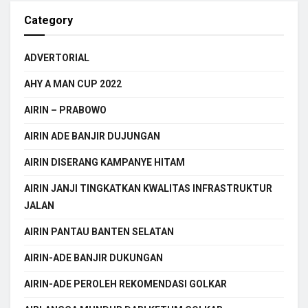
Category
ADVERTORIAL
AHY A MAN CUP 2022
AIRIN – PRABOWO
AIRIN ADE BANJIR DUJUNGAN
AIRIN DISERANG KAMPANYE HITAM
AIRIN JANJI TINGKATKAN KWALITAS INFRASTRUKTUR
JALAN
AIRIN PANTAU BANTEN SELATAN
AIRIN-ADE BANJIR DUKUNGAN
AIRIN-ADE PEROLEH REKOMENDASI GOLKAR