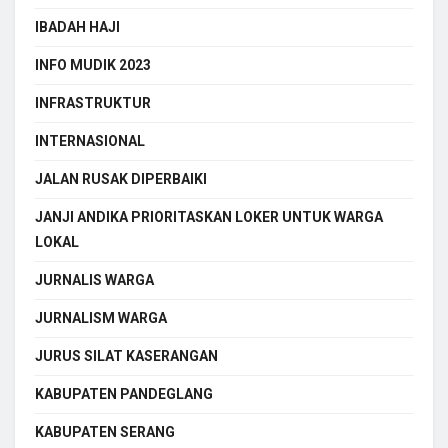
IBADAH HAJI
INFO MUDIK 2023
INFRASTRUKTUR
INTERNASIONAL
JALAN RUSAK DIPERBAIKI
JANJI ANDIKA PRIORITASKAN LOKER UNTUK WARGA
LOKAL
JURNALIS WARGA
JURNALISM WARGA
JURUS SILAT KASERANGAN
KABUPATEN PANDEGLANG
KABUPATEN SERANG