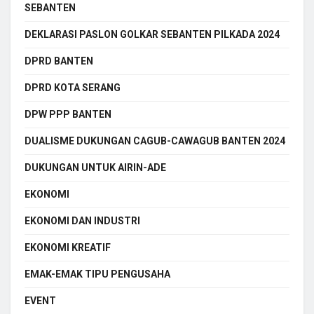
SEBANTEN
DEKLARASI PASLON GOLKAR SEBANTEN PILKADA 2024
DPRD BANTEN
DPRD KOTA SERANG
DPW PPP BANTEN
DUALISME DUKUNGAN CAGUB-CAWAGUB BANTEN 2024
DUKUNGAN UNTUK AIRIN-ADE
EKONOMI
EKONOMI DAN INDUSTRI
EKONOMI KREATIF
EMAK-EMAK TIPU PENGUSAHA
EVENT