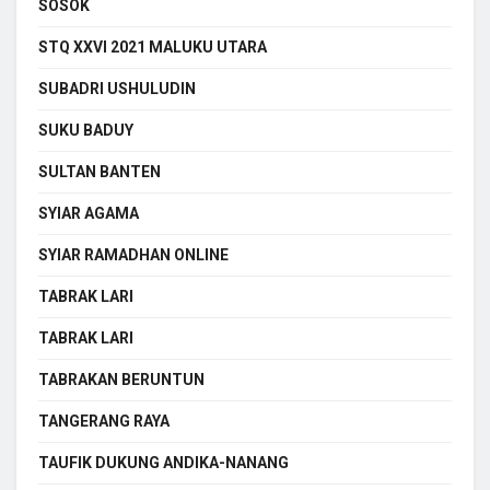
SOSOK
STQ XXVI 2021 MALUKU UTARA
SUBADRI USHULUDIN
SUKU BADUY
SULTAN BANTEN
SYIAR AGAMA
SYIAR RAMADHAN ONLINE
TABRAK LARI
TABRAK LARI
TABRAKAN BERUNTUN
TANGERANG RAYA
TAUFIK DUKUNG ANDIKA-NANANG