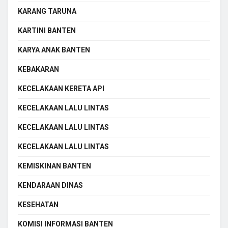
KARANG TARUNA
KARTINI BANTEN
KARYA ANAK BANTEN
KEBAKARAN
KECELAKAAN KERETA API
KECELAKAAN LALU LINTAS
KECELAKAAN LALU LINTAS
KECELAKAAN LALU LINTAS
KEMISKINAN BANTEN
KENDARAAN DINAS
KESEHATAN
KOMISI INFORMASI BANTEN