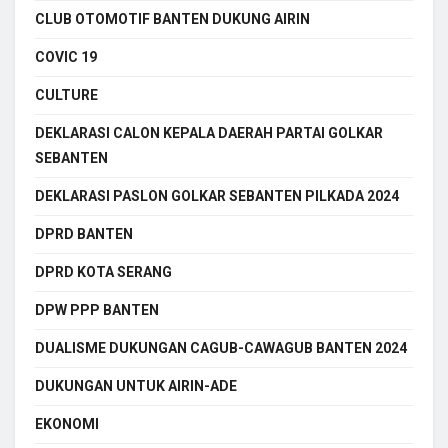
CLUB OTOMOTIF BANTEN DUKUNG AIRIN
COVIC 19
CULTURE
DEKLARASI CALON KEPALA DAERAH PARTAI GOLKAR
SEBANTEN
DEKLARASI PASLON GOLKAR SEBANTEN PILKADA 2024
DPRD BANTEN
DPRD KOTA SERANG
DPW PPP BANTEN
DUALISME DUKUNGAN CAGUB-CAWAGUB BANTEN 2024
DUKUNGAN UNTUK AIRIN-ADE
EKONOMI