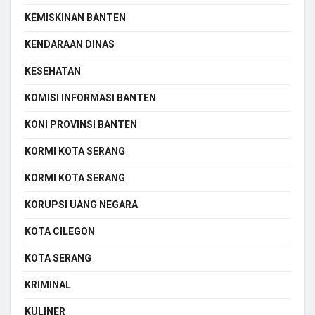
KEMISKINAN BANTEN
KENDARAAN DINAS
KESEHATAN
KOMISI INFORMASI BANTEN
KONI PROVINSI BANTEN
KORMI KOTA SERANG
KORMI KOTA SERANG
KORUPSI UANG NEGARA
KOTA CILEGON
KOTA SERANG
KRIMINAL
KULINER