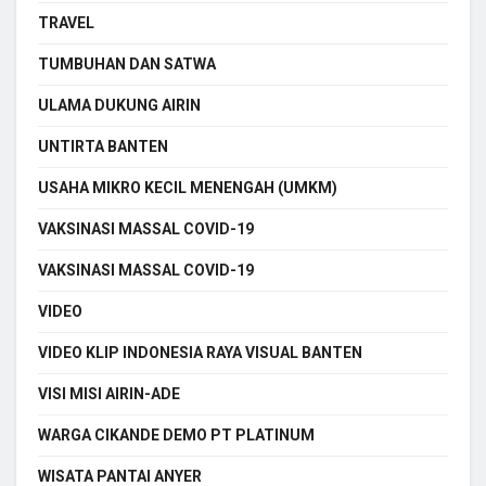
TRAVEL
TUMBUHAN DAN SATWA
ULAMA DUKUNG AIRIN
UNTIRTA BANTEN
USAHA MIKRO KECIL MENENGAH (UMKM)
VAKSINASI MASSAL COVID-19
VAKSINASI MASSAL COVID-19
VIDEO
VIDEO KLIP INDONESIA RAYA VISUAL BANTEN
VISI MISI AIRIN-ADE
WARGA CIKANDE DEMO PT PLATINUM
WISATA PANTAI ANYER