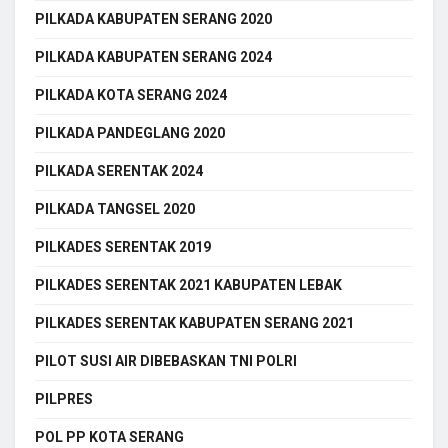
PILKADA KABUPATEN SERANG 2020
PILKADA KABUPATEN SERANG 2024
PILKADA KOTA SERANG 2024
PILKADA PANDEGLANG 2020
PILKADA SERENTAK 2024
PILKADA TANGSEL 2020
PILKADES SERENTAK 2019
PILKADES SERENTAK 2021 KABUPATEN LEBAK
PILKADES SERENTAK KABUPATEN SERANG 2021
PILOT SUSI AIR DIBEBASKAN TNI POLRI
PILPRES
POL PP KOTA SERANG