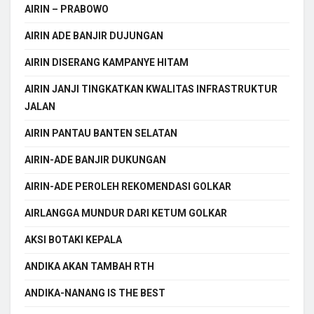
AIRIN – PRABOWO
AIRIN ADE BANJIR DUJUNGAN
AIRIN DISERANG KAMPANYE HITAM
AIRIN JANJI TINGKATKAN KWALITAS INFRASTRUKTUR
JALAN
AIRIN PANTAU BANTEN SELATAN
AIRIN-ADE BANJIR DUKUNGAN
AIRIN-ADE PEROLEH REKOMENDASI GOLKAR
AIRLANGGA MUNDUR DARI KETUM GOLKAR
AKSI BOTAKI KEPALA
ANDIKA AKAN TAMBAH RTH
ANDIKA-NANANG IS THE BEST