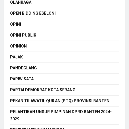
OLAHRAGA
OPEN BIDDING ESELON II
OPINI
OPINI PUBLIK
OPINION
PAJAK
PANDEGLANG
PARIWISATA
PARTAI DEMOKRAT KOTA SERANG
PEKAN TILAWATIL QUR'AN (PTQ) PROVINSI BANTEN
PELANTIKAN UNSUR PIMPINAN DPRD BANTEN 2024-
2029