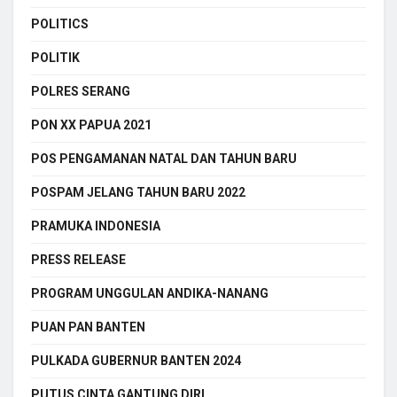
POLITICS
POLITIK
POLRES SERANG
PON XX PAPUA 2021
POS PENGAMANAN NATAL DAN TAHUN BARU
POSPAM JELANG TAHUN BARU 2022
PRAMUKA INDONESIA
PRESS RELEASE
PROGRAM UNGGULAN ANDIKA-NANANG
PUAN PAN BANTEN
PULKADA GUBERNUR BANTEN 2024
PUTUS CINTA GANTUNG DIRI