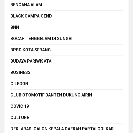
BENCANA ALAM
BLACK CAMPAIGEND
BNN
BOCAH TENGGELAM DI SUNGAI
BPBD KOTA SERANG
BUDAYA PARIWISATA
BUSINESS
CILEGON
CLUB OTOMOTIF BANTEN DUKUNG AIRIN
COVIC 19
CULTURE
DEKLARASI CALON KEPALA DAERAH PARTAI GOLKAR