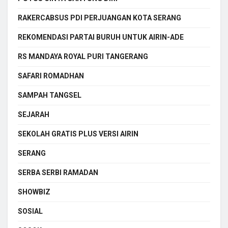
RAKERCABSUS PDI PERJUANGAN KOTA SERANG
REKOMENDASI PARTAI BURUH UNTUK AIRIN-ADE
RS MANDAYA ROYAL PURI TANGERANG
SAFARI ROMADHAN
SAMPAH TANGSEL
SEJARAH
SEKOLAH GRATIS PLUS VERSI AIRIN
SERANG
SERBA SERBI RAMADAN
SHOWBIZ
SOSIAL