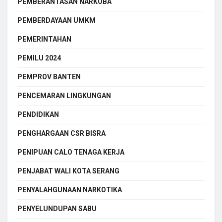
PEMBERANTASAN NARKOBA
PEMBERDAYAAN UMKM
PEMERINTAHAN
PEMILU 2024
PEMPROV BANTEN
PENCEMARAN LINGKUNGAN
PENDIDIKAN
PENGHARGAAN CSR BISRA
PENIPUAN CALO TENAGA KERJA
PENJABAT WALI KOTA SERANG
PENYALAHGUNAAN NARKOTIKA
PENYELUNDUPAN SABU