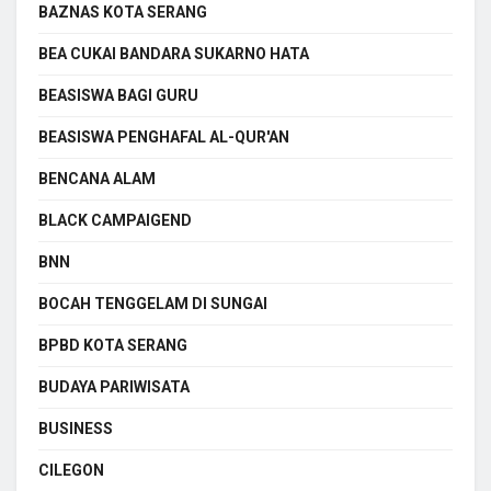
BAZNAS KOTA SERANG
BEA CUKAI BANDARA SUKARNO HATA
BEASISWA BAGI GURU
BEASISWA PENGHAFAL AL-QUR'AN
BENCANA ALAM
BLACK CAMPAIGEND
BNN
BOCAH TENGGELAM DI SUNGAI
BPBD KOTA SERANG
BUDAYA PARIWISATA
BUSINESS
CILEGON