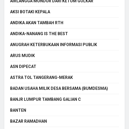
AIRLANGGA MUNDUR DARI KETUM GOLKAR
AKSI BOTAKI KEPALA
ANDIKA AKAN TAMBAH RTH
ANDIKA-NANANG IS THE BEST
ANUGRAH KETERBUKAAN INFORMASI PUBLIK
ARUS MUDIK
ASN DIPECAT
ASTRA TOL TANGERANG-MERAK
BADAN USAHA MILIK DESA BERSAMA (BUMDESMA)
BANJR LUMPUR TAMBANG GALIAN C
BANTEN
BAZAR RAMADHAN