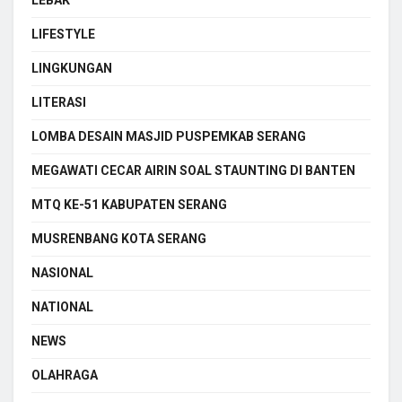
LIFESTYLE
LINGKUNGAN
LITERASI
LOMBA DESAIN MASJID PUSPEMKAB SERANG
MEGAWATI CECAR AIRIN SOAL STAUNTING DI BANTEN
MTQ KE-51 KABUPATEN SERANG
MUSRENBANG KOTA SERANG
NASIONAL
NATIONAL
NEWS
OLAHRAGA