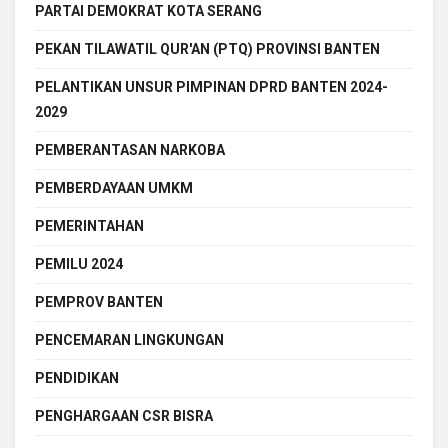
PARTAI DEMOKRAT KOTA SERANG
PEKAN TILAWATIL QUR'AN (PTQ) PROVINSI BANTEN
PELANTIKAN UNSUR PIMPINAN DPRD BANTEN 2024-
2029
PEMBERANTASAN NARKOBA
PEMBERDAYAAN UMKM
PEMERINTAHAN
PEMILU 2024
PEMPROV BANTEN
PENCEMARAN LINGKUNGAN
PENDIDIKAN
PENGHARGAAN CSR BISRA