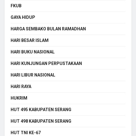
FKUB
GAYA HIDUP
HARGA SEMBAKO BULAN RAMADHAN
HARI BESAR ISLAM
HARI BUKU NASIONAL
HARI KUNJUNGAN PERPUSTAKAAN
HARI LIBUR NASIONAL
HARI RAYA
HUKRIM
HUT 495 KABUPATEN SERANG
HUT 498 KABUPATEN SERANG
HUT TNI KE-67