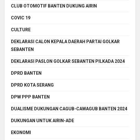
CLUB OTOMOTIF BANTEN DUKUNG AIRIN
COVIC 19
CULTURE
DEKLARASI CALON KEPALA DAERAH PARTAI GOLKAR
SEBANTEN
DEKLARASI PASLON GOLKAR SEBANTEN PILKADA 2024
DPRD BANTEN
DPRD KOTA SERANG
DPW PPP BANTEN
DUALISME DUKUNGAN CAGUB-CAWAGUB BANTEN 2024
DUKUNGAN UNTUK AIRIN-ADE
EKONOMI