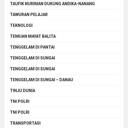
TAUFIK NURIMAN DUKUNG ANDIKA-NANANG
TAWURAN PELAJAR
TEKNOLOGI
TEMUAN MAYAT BALITA
TENGGELAM DI PANTAI
TENGGELAM DI SUNGAI
TENGGELAM DI SUNGAI
TENGGELAM DI SUNGAI – DANAU
TINJU DUNIA
TNI POLRI
TNI POLRI
TRANSPORTASI