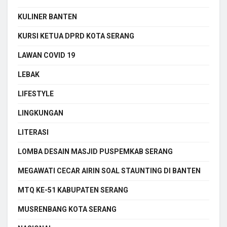
KULINER BANTEN
KURSI KETUA DPRD KOTA SERANG
LAWAN COVID 19
LEBAK
LIFESTYLE
LINGKUNGAN
LITERASI
LOMBA DESAIN MASJID PUSPEMKAB SERANG
MEGAWATI CECAR AIRIN SOAL STAUNTING DI BANTEN
MTQ KE-51 KABUPATEN SERANG
MUSRENBANG KOTA SERANG