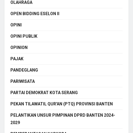
OLAHRAGA
OPEN BIDDING ESELON II
OPINI
OPINI PUBLIK
OPINION
PAJAK
PANDEGLANG
PARIWISATA
PARTAI DEMOKRAT KOTA SERANG
PEKAN TILAWATIL QUR'AN (PTQ) PROVINSI BANTEN
PELANTIKAN UNSUR PIMPINAN DPRD BANTEN 2024-
2029