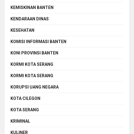
KEMISKINAN BANTEN
KENDARAAN DINAS
KESEHATAN
KOMISI INFORMASI BANTEN
KONI PROVINSI BANTEN
KORMI KOTA SERANG
KORMI KOTA SERANG
KORUPSI UANG NEGARA
KOTA CILEGON
KOTA SERANG
KRIMINAL
KULINER