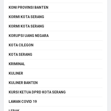
KONI PROVINSI BANTEN
KORMI KOTA SERANG
KORMI KOTA SERANG
KORUPSI UANG NEGARA
KOTA CILEGON
KOTA SERANG
KRIMINAL
KULINER
KULINER BANTEN
KURSI KETUA DPRD KOTA SERANG
LAWAN COVID 19
LEBAK