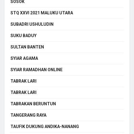
SOSOK
STQ XXVI 2021 MALUKU UTARA
SUBADRI USHULUDIN
SUKU BADUY
SULTAN BANTEN
SYIAR AGAMA
SYIAR RAMADHAN ONLINE
TABRAK LARI
TABRAK LARI
TABRAKAN BERUNTUN
TANGERANG RAYA
TAUFIK DUKUNG ANDIKA-NANANG