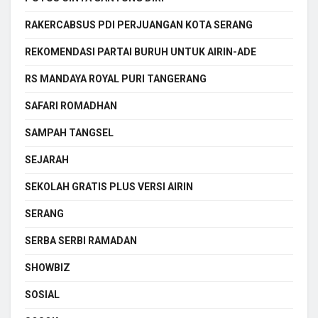
RAKERCABSUS PDI PERJUANGAN KOTA SERANG
REKOMENDASI PARTAI BURUH UNTUK AIRIN-ADE
RS MANDAYA ROYAL PURI TANGERANG
SAFARI ROMADHAN
SAMPAH TANGSEL
SEJARAH
SEKOLAH GRATIS PLUS VERSI AIRIN
SERANG
SERBA SERBI RAMADAN
SHOWBIZ
SOSIAL