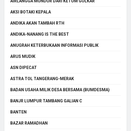
AIRLANGGA MUNDUR DARI KETUM GOLKAR
AKSI BOTAKI KEPALA
ANDIKA AKAN TAMBAH RTH
ANDIKA-NANANG IS THE BEST
ANUGRAH KETERBUKAAN INFORMASI PUBLIK
ARUS MUDIK
ASN DIPECAT
ASTRA TOL TANGERANG-MERAK
BADAN USAHA MILIK DESA BERSAMA (BUMDESMA)
BANJR LUMPUR TAMBANG GALIAN C
BANTEN
BAZAR RAMADHAN