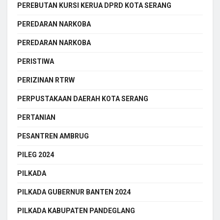
PEREBUTAN KURSI KERUA DPRD KOTA SERANG
PEREDARAN NARKOBA
PEREDARAN NARKOBA
PERISTIWA
PERIZINAN RTRW
PERPUSTAKAAN DAERAH KOTA SERANG
PERTANIAN
PESANTREN AMBRUG
PILEG 2024
PILKADA
PILKADA GUBERNUR BANTEN 2024
PILKADA KABUPATEN PANDEGLANG