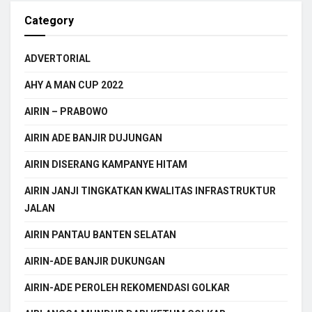
Category
ADVERTORIAL
AHY A MAN CUP 2022
AIRIN – PRABOWO
AIRIN ADE BANJIR DUJUNGAN
AIRIN DISERANG KAMPANYE HITAM
AIRIN JANJI TINGKATKAN KWALITAS INFRASTRUKTUR
JALAN
AIRIN PANTAU BANTEN SELATAN
AIRIN-ADE BANJIR DUKUNGAN
AIRIN-ADE PEROLEH REKOMENDASI GOLKAR