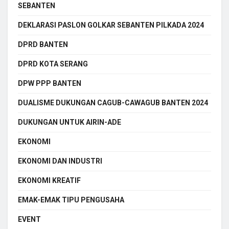
SEBANTEN
DEKLARASI PASLON GOLKAR SEBANTEN PILKADA 2024
DPRD BANTEN
DPRD KOTA SERANG
DPW PPP BANTEN
DUALISME DUKUNGAN CAGUB-CAWAGUB BANTEN 2024
DUKUNGAN UNTUK AIRIN-ADE
EKONOMI
EKONOMI DAN INDUSTRI
EKONOMI KREATIF
EMAK-EMAK TIPU PENGUSAHA
EVENT