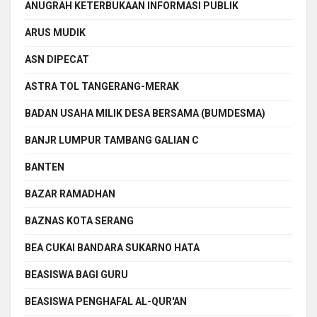
ANUGRAH KETERBUKAAN INFORMASI PUBLIK
ARUS MUDIK
ASN DIPECAT
ASTRA TOL TANGERANG-MERAK
BADAN USAHA MILIK DESA BERSAMA (BUMDESMA)
BANJR LUMPUR TAMBANG GALIAN C
BANTEN
BAZAR RAMADHAN
BAZNAS KOTA SERANG
BEA CUKAI BANDARA SUKARNO HATA
BEASISWA BAGI GURU
BEASISWA PENGHAFAL AL-QUR'AN