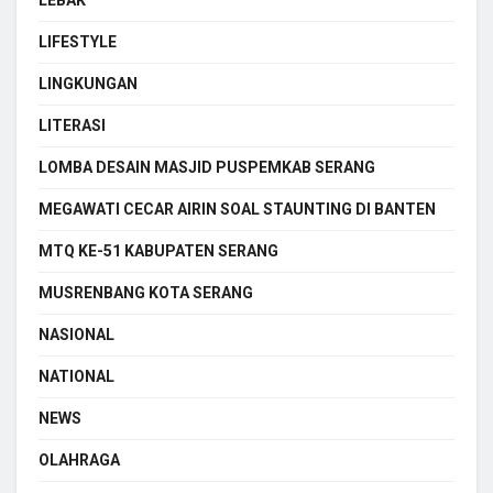
LIFESTYLE
LINGKUNGAN
LITERASI
LOMBA DESAIN MASJID PUSPEMKAB SERANG
MEGAWATI CECAR AIRIN SOAL STAUNTING DI BANTEN
MTQ KE-51 KABUPATEN SERANG
MUSRENBANG KOTA SERANG
NASIONAL
NATIONAL
NEWS
OLAHRAGA