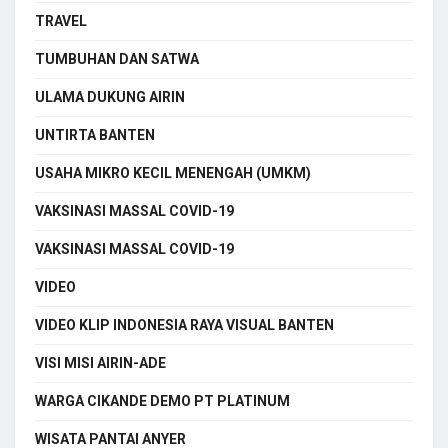
TRAVEL
TUMBUHAN DAN SATWA
ULAMA DUKUNG AIRIN
UNTIRTA BANTEN
USAHA MIKRO KECIL MENENGAH (UMKM)
VAKSINASI MASSAL COVID-19
VAKSINASI MASSAL COVID-19
VIDEO
VIDEO KLIP INDONESIA RAYA VISUAL BANTEN
VISI MISI AIRIN-ADE
WARGA CIKANDE DEMO PT PLATINUM
WISATA PANTAI ANYER