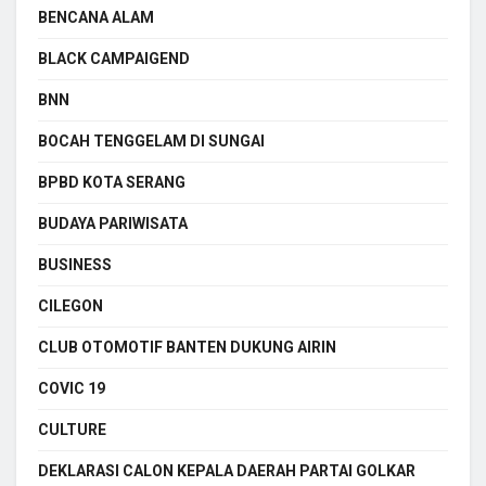
BENCANA ALAM
BLACK CAMPAIGEND
BNN
BOCAH TENGGELAM DI SUNGAI
BPBD KOTA SERANG
BUDAYA PARIWISATA
BUSINESS
CILEGON
CLUB OTOMOTIF BANTEN DUKUNG AIRIN
COVIC 19
CULTURE
DEKLARASI CALON KEPALA DAERAH PARTAI GOLKAR