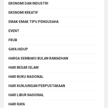
EKONOMI DAN INDUSTRI
EKONOMI KREATIF
EMAK-EMAK TIPU PENGUSAHA
EVENT
FKUB
GAYA HIDUP
HARGA SEMBAKO BULAN RAMADHAN
HARI BESAR ISLAM
HARI BUKU NASIONAL
HARI KUNJUNGAN PERPUSTAKAAN
HARI LIBUR NASIONAL
HARI RAYA