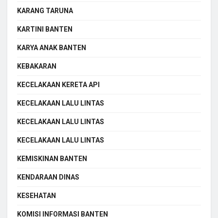
KARANG TARUNA
KARTINI BANTEN
KARYA ANAK BANTEN
KEBAKARAN
KECELAKAAN KERETA API
KECELAKAAN LALU LINTAS
KECELAKAAN LALU LINTAS
KECELAKAAN LALU LINTAS
KEMISKINAN BANTEN
KENDARAAN DINAS
KESEHATAN
KOMISI INFORMASI BANTEN