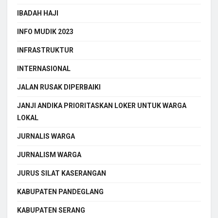
IBADAH HAJI
INFO MUDIK 2023
INFRASTRUKTUR
INTERNASIONAL
JALAN RUSAK DIPERBAIKI
JANJI ANDIKA PRIORITASKAN LOKER UNTUK WARGA
LOKAL
JURNALIS WARGA
JURNALISM WARGA
JURUS SILAT KASERANGAN
KABUPATEN PANDEGLANG
KABUPATEN SERANG