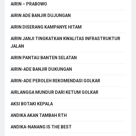
AIRIN – PRABOWO
AIRIN ADE BANJIR DUJUNGAN
AIRIN DISERANG KAMPANYE HITAM
AIRIN JANJI TINGKATKAN KWALITAS INFRASTRUKTUR
JALAN
AIRIN PANTAU BANTEN SELATAN
AIRIN-ADE BANJIR DUKUNGAN
AIRIN-ADE PEROLEH REKOMENDASI GOLKAR
AIRLANGGA MUNDUR DARI KETUM GOLKAR
AKSI BOTAKI KEPALA
ANDIKA AKAN TAMBAH RTH
ANDIKA-NANANG IS THE BEST