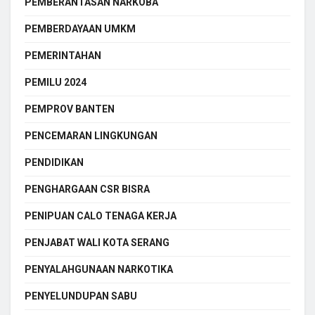
PEMBERANTASAN NARKOBA
PEMBERDAYAAN UMKM
PEMERINTAHAN
PEMILU 2024
PEMPROV BANTEN
PENCEMARAN LINGKUNGAN
PENDIDIKAN
PENGHARGAAN CSR BISRA
PENIPUAN CALO TENAGA KERJA
PENJABAT WALI KOTA SERANG
PENYALAHGUNAAN NARKOTIKA
PENYELUNDUPAN SABU