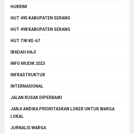
HUKRIM
HUT 495 KABUPATEN SERANG
HUT 498 KABUPATEN SERANG
HUT TNI KE-67
IBADAH HAJI
INFO MUDIK 2023
INFRASTRUKTUR
INTERNASIONAL
JALAN RUSAK DIPERBAIKI
JANJI ANDIKA PRIORITASKAN LOKER UNTUK WARGA
LOKAL
JURNALIS WARGA