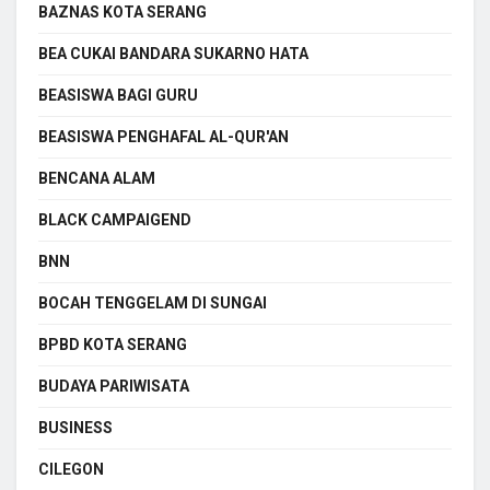
BAZNAS KOTA SERANG
BEA CUKAI BANDARA SUKARNO HATA
BEASISWA BAGI GURU
BEASISWA PENGHAFAL AL-QUR'AN
BENCANA ALAM
BLACK CAMPAIGEND
BNN
BOCAH TENGGELAM DI SUNGAI
BPBD KOTA SERANG
BUDAYA PARIWISATA
BUSINESS
CILEGON