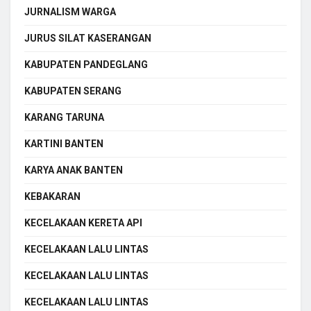
JURNALISM WARGA
JURUS SILAT KASERANGAN
KABUPATEN PANDEGLANG
KABUPATEN SERANG
KARANG TARUNA
KARTINI BANTEN
KARYA ANAK BANTEN
KEBAKARAN
KECELAKAAN KERETA API
KECELAKAAN LALU LINTAS
KECELAKAAN LALU LINTAS
KECELAKAAN LALU LINTAS