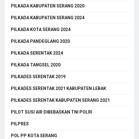
PILKADA KABUPATEN SERANG 2020
PILKADA KABUPATEN SERANG 2024
PILKADA KOTA SERANG 2024
PILKADA PANDEGLANG 2020
PILKADA SERENTAK 2024
PILKADA TANGSEL 2020
PILKADES SERENTAK 2019
PILKADES SERENTAK 2021 KABUPATEN LEBAK
PILKADES SERENTAK KABUPATEN SERANG 2021
PILOT SUSI AIR DIBEBASKAN TNI POLRI
PILPRES
POL PP KOTA SERANG