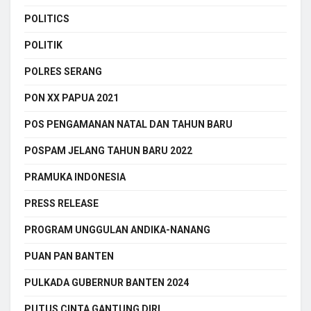
POLITICS
POLITIK
POLRES SERANG
PON XX PAPUA 2021
POS PENGAMANAN NATAL DAN TAHUN BARU
POSPAM JELANG TAHUN BARU 2022
PRAMUKA INDONESIA
PRESS RELEASE
PROGRAM UNGGULAN ANDIKA-NANANG
PUAN PAN BANTEN
PULKADA GUBERNUR BANTEN 2024
PUTUS CINTA GANTUNG DIRI