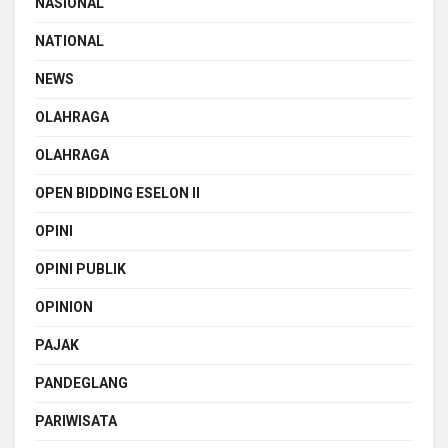
NASIONAL
NATIONAL
NEWS
OLAHRAGA
OLAHRAGA
OPEN BIDDING ESELON II
OPINI
OPINI PUBLIK
OPINION
PAJAK
PANDEGLANG
PARIWISATA