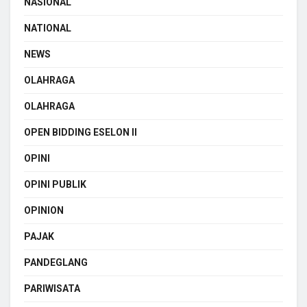
NASIONAL
NATIONAL
NEWS
OLAHRAGA
OLAHRAGA
OPEN BIDDING ESELON II
OPINI
OPINI PUBLIK
OPINION
PAJAK
PANDEGLANG
PARIWISATA