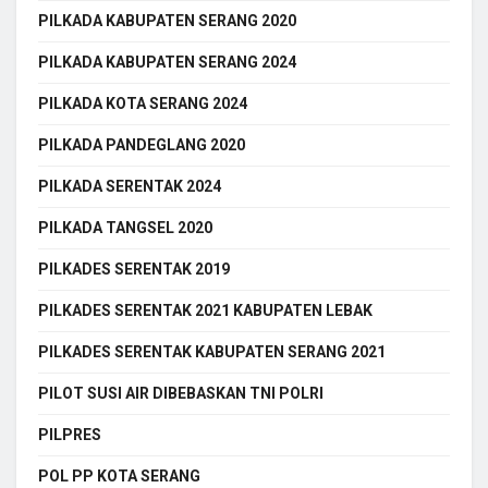
PILKADA KABUPATEN SERANG 2020
PILKADA KABUPATEN SERANG 2024
PILKADA KOTA SERANG 2024
PILKADA PANDEGLANG 2020
PILKADA SERENTAK 2024
PILKADA TANGSEL 2020
PILKADES SERENTAK 2019
PILKADES SERENTAK 2021 KABUPATEN LEBAK
PILKADES SERENTAK KABUPATEN SERANG 2021
PILOT SUSI AIR DIBEBASKAN TNI POLRI
PILPRES
POL PP KOTA SERANG