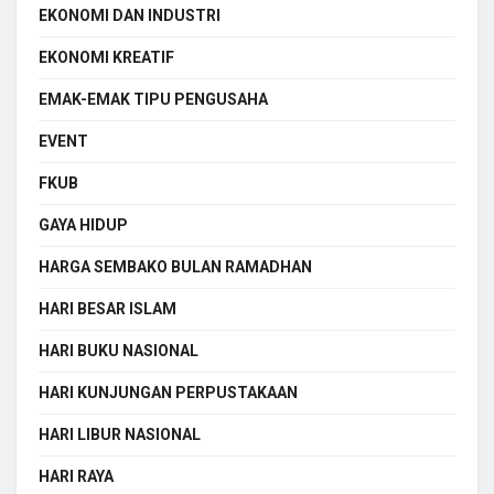
EKONOMI DAN INDUSTRI
EKONOMI KREATIF
EMAK-EMAK TIPU PENGUSAHA
EVENT
FKUB
GAYA HIDUP
HARGA SEMBAKO BULAN RAMADHAN
HARI BESAR ISLAM
HARI BUKU NASIONAL
HARI KUNJUNGAN PERPUSTAKAAN
HARI LIBUR NASIONAL
HARI RAYA