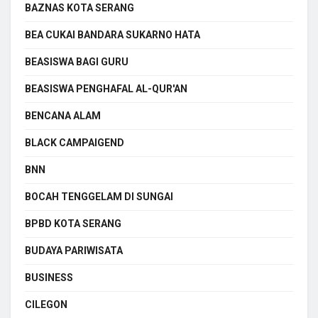
BAZNAS KOTA SERANG
BEA CUKAI BANDARA SUKARNO HATA
BEASISWA BAGI GURU
BEASISWA PENGHAFAL AL-QUR'AN
BENCANA ALAM
BLACK CAMPAIGEND
BNN
BOCAH TENGGELAM DI SUNGAI
BPBD KOTA SERANG
BUDAYA PARIWISATA
BUSINESS
CILEGON