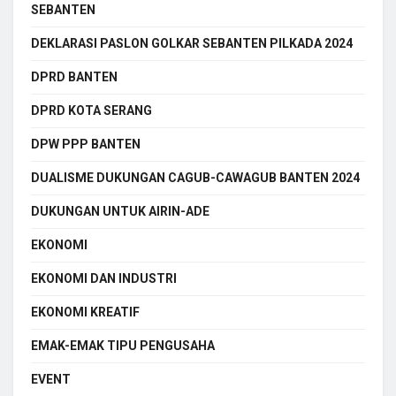
SEBANTEN
DEKLARASI PASLON GOLKAR SEBANTEN PILKADA 2024
DPRD BANTEN
DPRD KOTA SERANG
DPW PPP BANTEN
DUALISME DUKUNGAN CAGUB-CAWAGUB BANTEN 2024
DUKUNGAN UNTUK AIRIN-ADE
EKONOMI
EKONOMI DAN INDUSTRI
EKONOMI KREATIF
EMAK-EMAK TIPU PENGUSAHA
EVENT