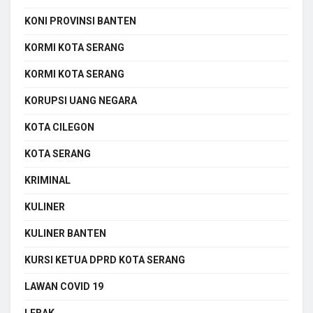
KONI PROVINSI BANTEN
KORMI KOTA SERANG
KORMI KOTA SERANG
KORUPSI UANG NEGARA
KOTA CILEGON
KOTA SERANG
KRIMINAL
KULINER
KULINER BANTEN
KURSI KETUA DPRD KOTA SERANG
LAWAN COVID 19
LEBAK