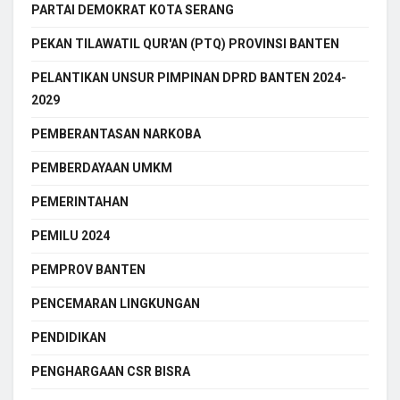
PARTAI DEMOKRAT KOTA SERANG
PEKAN TILAWATIL QUR'AN (PTQ) PROVINSI BANTEN
PELANTIKAN UNSUR PIMPINAN DPRD BANTEN 2024-
2029
PEMBERANTASAN NARKOBA
PEMBERDAYAAN UMKM
PEMERINTAHAN
PEMILU 2024
PEMPROV BANTEN
PENCEMARAN LINGKUNGAN
PENDIDIKAN
PENGHARGAAN CSR BISRA