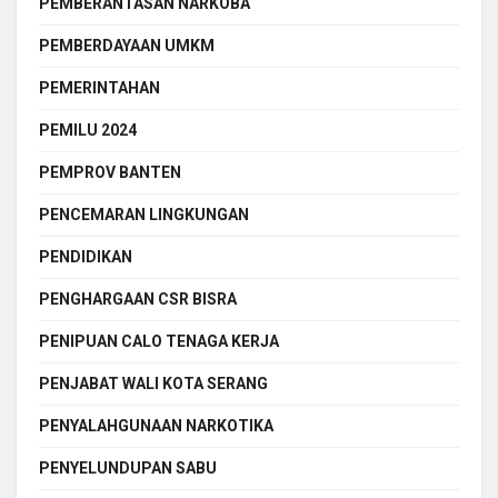
PEMBERANTASAN NARKOBA
PEMBERDAYAAN UMKM
PEMERINTAHAN
PEMILU 2024
PEMPROV BANTEN
PENCEMARAN LINGKUNGAN
PENDIDIKAN
PENGHARGAAN CSR BISRA
PENIPUAN CALO TENAGA KERJA
PENJABAT WALI KOTA SERANG
PENYALAHGUNAAN NARKOTIKA
PENYELUNDUPAN SABU