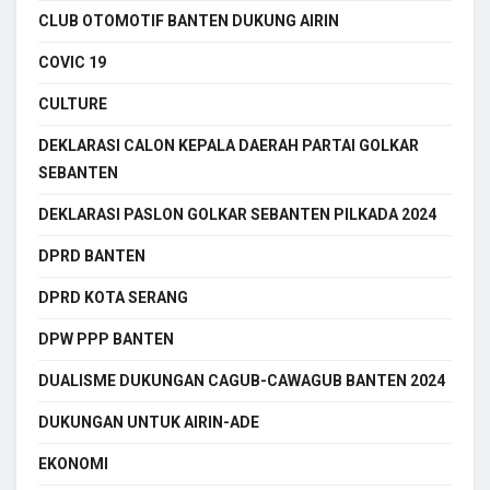
CLUB OTOMOTIF BANTEN DUKUNG AIRIN
COVIC 19
CULTURE
DEKLARASI CALON KEPALA DAERAH PARTAI GOLKAR
SEBANTEN
DEKLARASI PASLON GOLKAR SEBANTEN PILKADA 2024
DPRD BANTEN
DPRD KOTA SERANG
DPW PPP BANTEN
DUALISME DUKUNGAN CAGUB-CAWAGUB BANTEN 2024
DUKUNGAN UNTUK AIRIN-ADE
EKONOMI