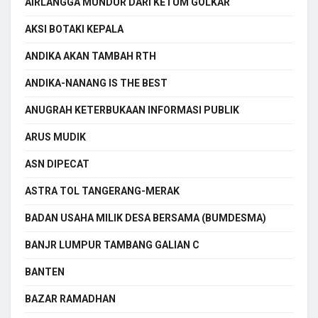
AIRLANGGA MUNDUR DARI KETUM GOLKAR
AKSI BOTAKI KEPALA
ANDIKA AKAN TAMBAH RTH
ANDIKA-NANANG IS THE BEST
ANUGRAH KETERBUKAAN INFORMASI PUBLIK
ARUS MUDIK
ASN DIPECAT
ASTRA TOL TANGERANG-MERAK
BADAN USAHA MILIK DESA BERSAMA (BUMDESMA)
BANJR LUMPUR TAMBANG GALIAN C
BANTEN
BAZAR RAMADHAN