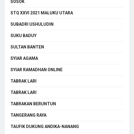
SOSOK
STQ XXVI 2021 MALUKU UTARA
SUBADRI USHULUDIN
SUKU BADUY
SULTAN BANTEN
SYIAR AGAMA
SYIAR RAMADHAN ONLINE
TABRAK LARI
TABRAK LARI
TABRAKAN BERUNTUN
TANGERANG RAYA
TAUFIK DUKUNG ANDIKA-NANANG