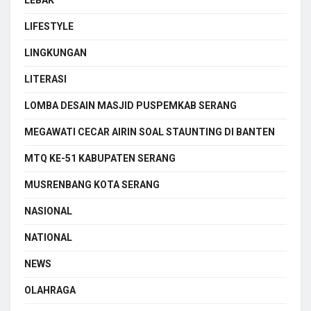
LIFESTYLE
LINGKUNGAN
LITERASI
LOMBA DESAIN MASJID PUSPEMKAB SERANG
MEGAWATI CECAR AIRIN SOAL STAUNTING DI BANTEN
MTQ KE-51 KABUPATEN SERANG
MUSRENBANG KOTA SERANG
NASIONAL
NATIONAL
NEWS
OLAHRAGA