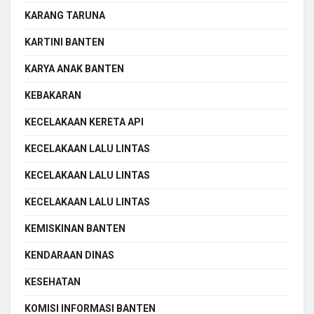
KARANG TARUNA
KARTINI BANTEN
KARYA ANAK BANTEN
KEBAKARAN
KECELAKAAN KERETA API
KECELAKAAN LALU LINTAS
KECELAKAAN LALU LINTAS
KECELAKAAN LALU LINTAS
KEMISKINAN BANTEN
KENDARAAN DINAS
KESEHATAN
KOMISI INFORMASI BANTEN