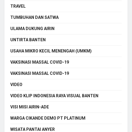
TRAVEL
TUMBUHAN DAN SATWA
ULAMA DUKUNG AIRIN
UNTIRTA BANTEN
USAHA MIKRO KECIL MENENGAH (UMKM)
VAKSINASI MASSAL COVID-19
VAKSINASI MASSAL COVID-19
VIDEO
VIDEO KLIP INDONESIA RAYA VISUAL BANTEN
VISI MISI AIRIN-ADE
WARGA CIKANDE DEMO PT PLATINUM
WISATA PANTAI ANYER