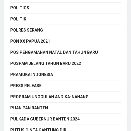
POLITICS
POLITIK
POLRES SERANG
PON XX PAPUA 2021
POS PENGAMANAN NATAL DAN TAHUN BARU
POSPAM JELANG TAHUN BARU 2022
PRAMUKA INDONESIA
PRESS RELEASE
PROGRAM UNGGULAN ANDIKA-NANANG
PUAN PAN BANTEN
PULKADA GUBERNUR BANTEN 2024
PUTUS CINTA GANTUNG DIRI