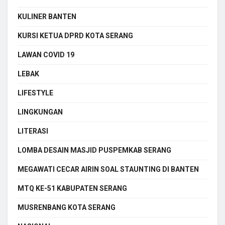
KULINER BANTEN
KURSI KETUA DPRD KOTA SERANG
LAWAN COVID 19
LEBAK
LIFESTYLE
LINGKUNGAN
LITERASI
LOMBA DESAIN MASJID PUSPEMKAB SERANG
MEGAWATI CECAR AIRIN SOAL STAUNTING DI BANTEN
MTQ KE-51 KABUPATEN SERANG
MUSRENBANG KOTA SERANG