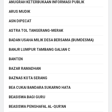
ANUGRAH KETERBUKAAN INFORMASI PUBLIK
ARUS MUDIK
ASN DIPECAT
ASTRA TOL TANGERANG-MERAK
BADAN USAHA MILIK DESA BERSAMA (BUMDESMA)
BANJR LUMPUR TAMBANG GALIAN C
BANTEN
BAZAR RAMADHAN
BAZNAS KOTA SERANG
BEA CUKAI BANDARA SUKARNO HATA
BEASISWA BAGI GURU
BEASISWA PENGHAFAL AL-QUR'AN