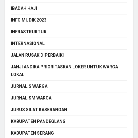
IBADAH HAJI
INFO MUDIK 2023
INFRASTRUKTUR
INTERNASIONAL
JALAN RUSAK DIPERBAIKI
JANJI ANDIKA PRIORITASKAN LOKER UNTUK WARGA
LOKAL
JURNALIS WARGA
JURNALISM WARGA
JURUS SILAT KASERANGAN
KABUPATEN PANDEGLANG
KABUPATEN SERANG