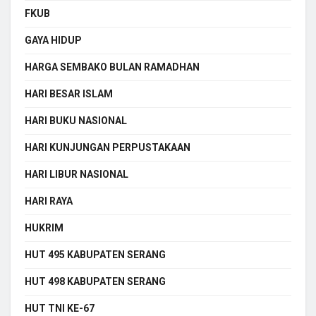
FKUB
GAYA HIDUP
HARGA SEMBAKO BULAN RAMADHAN
HARI BESAR ISLAM
HARI BUKU NASIONAL
HARI KUNJUNGAN PERPUSTAKAAN
HARI LIBUR NASIONAL
HARI RAYA
HUKRIM
HUT 495 KABUPATEN SERANG
HUT 498 KABUPATEN SERANG
HUT TNI KE-67