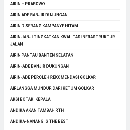
AIRIN – PRABOWO
AIRIN ADE BANJIR DUJUNGAN
AIRIN DISERANG KAMPANYE HITAM
AIRIN JANJI TINGKATKAN KWALITAS INFRASTRUKTUR
JALAN
AIRIN PANTAU BANTEN SELATAN
AIRIN-ADE BANJIR DUKUNGAN
AIRIN-ADE PEROLEH REKOMENDASI GOLKAR
AIRLANGGA MUNDUR DARI KETUM GOLKAR
AKSI BOTAKI KEPALA
ANDIKA AKAN TAMBAH RTH
ANDIKA-NANANG IS THE BEST