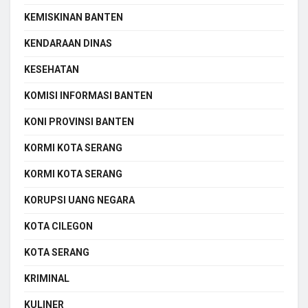
KEMISKINAN BANTEN
KENDARAAN DINAS
KESEHATAN
KOMISI INFORMASI BANTEN
KONI PROVINSI BANTEN
KORMI KOTA SERANG
KORMI KOTA SERANG
KORUPSI UANG NEGARA
KOTA CILEGON
KOTA SERANG
KRIMINAL
KULINER