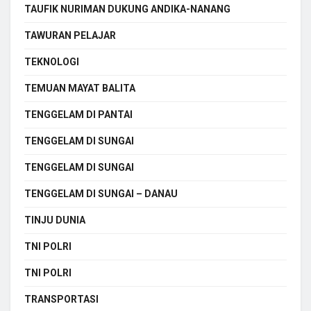
TAUFIK NURIMAN DUKUNG ANDIKA-NANANG
TAWURAN PELAJAR
TEKNOLOGI
TEMUAN MAYAT BALITA
TENGGELAM DI PANTAI
TENGGELAM DI SUNGAI
TENGGELAM DI SUNGAI
TENGGELAM DI SUNGAI – DANAU
TINJU DUNIA
TNI POLRI
TNI POLRI
TRANSPORTASI