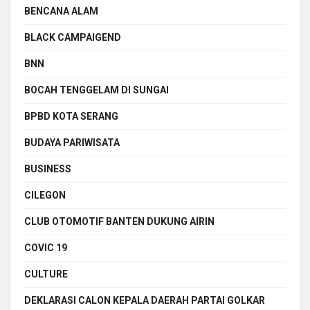
BENCANA ALAM
BLACK CAMPAIGEND
BNN
BOCAH TENGGELAM DI SUNGAI
BPBD KOTA SERANG
BUDAYA PARIWISATA
BUSINESS
CILEGON
CLUB OTOMOTIF BANTEN DUKUNG AIRIN
COVIC 19
CULTURE
DEKLARASI CALON KEPALA DAERAH PARTAI GOLKAR