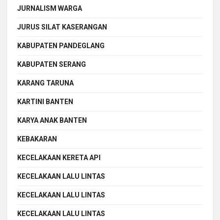
JURNALISM WARGA
JURUS SILAT KASERANGAN
KABUPATEN PANDEGLANG
KABUPATEN SERANG
KARANG TARUNA
KARTINI BANTEN
KARYA ANAK BANTEN
KEBAKARAN
KECELAKAAN KERETA API
KECELAKAAN LALU LINTAS
KECELAKAAN LALU LINTAS
KECELAKAAN LALU LINTAS