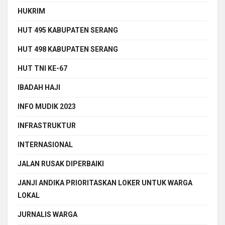
HUKRIM
HUT 495 KABUPATEN SERANG
HUT 498 KABUPATEN SERANG
HUT TNI KE-67
IBADAH HAJI
INFO MUDIK 2023
INFRASTRUKTUR
INTERNASIONAL
JALAN RUSAK DIPERBAIKI
JANJI ANDIKA PRIORITASKAN LOKER UNTUK WARGA
LOKAL
JURNALIS WARGA