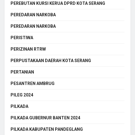
PEREBUTAN KURSI KERUA DPRD KOTA SERANG
PEREDARAN NARKOBA
PEREDARAN NARKOBA
PERISTIWA
PERIZINAN RTRW
PERPUSTAKAAN DAERAH KOTA SERANG
PERTANIAN
PESANTREN AMBRUG
PILEG 2024
PILKADA
PILKADA GUBERNUR BANTEN 2024
PILKADA KABUPATEN PANDEGLANG