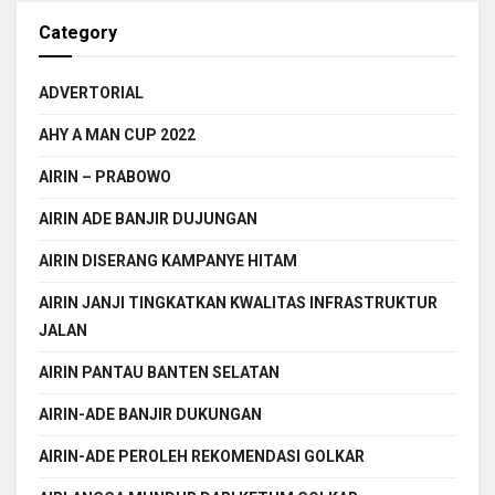
Category
ADVERTORIAL
AHY A MAN CUP 2022
AIRIN – PRABOWO
AIRIN ADE BANJIR DUJUNGAN
AIRIN DISERANG KAMPANYE HITAM
AIRIN JANJI TINGKATKAN KWALITAS INFRASTRUKTUR
JALAN
AIRIN PANTAU BANTEN SELATAN
AIRIN-ADE BANJIR DUKUNGAN
AIRIN-ADE PEROLEH REKOMENDASI GOLKAR