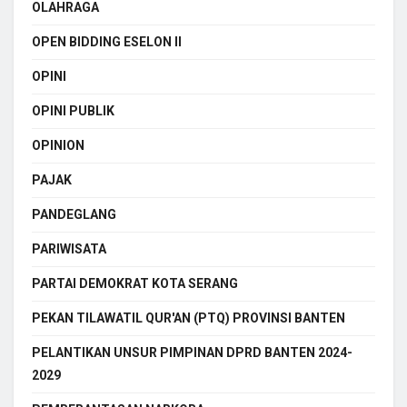
OLAHRAGA
OPEN BIDDING ESELON II
OPINI
OPINI PUBLIK
OPINION
PAJAK
PANDEGLANG
PARIWISATA
PARTAI DEMOKRAT KOTA SERANG
PEKAN TILAWATIL QUR'AN (PTQ) PROVINSI BANTEN
PELANTIKAN UNSUR PIMPINAN DPRD BANTEN 2024-
2029