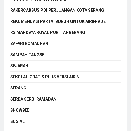
RAKERCABSUS PDI PERJUANGAN KOTA SERANG
REKOMENDASI PARTAI BURUH UNTUK AIRIN-ADE
RS MANDAYA ROYAL PURI TANGERANG
SAFARI ROMADHAN
SAMPAH TANGSEL
SEJARAH
SEKOLAH GRATIS PLUS VERSI AIRIN
SERANG
SERBA SERBI RAMADAN
SHOWBIZ
SOSIAL