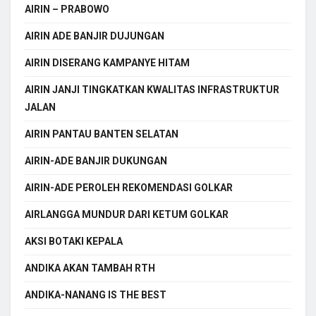
AIRIN – PRABOWO
AIRIN ADE BANJIR DUJUNGAN
AIRIN DISERANG KAMPANYE HITAM
AIRIN JANJI TINGKATKAN KWALITAS INFRASTRUKTUR
JALAN
AIRIN PANTAU BANTEN SELATAN
AIRIN-ADE BANJIR DUKUNGAN
AIRIN-ADE PEROLEH REKOMENDASI GOLKAR
AIRLANGGA MUNDUR DARI KETUM GOLKAR
AKSI BOTAKI KEPALA
ANDIKA AKAN TAMBAH RTH
ANDIKA-NANANG IS THE BEST