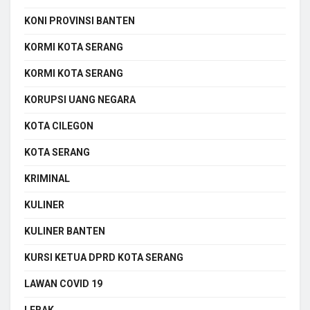
KONI PROVINSI BANTEN
KORMI KOTA SERANG
KORMI KOTA SERANG
KORUPSI UANG NEGARA
KOTA CILEGON
KOTA SERANG
KRIMINAL
KULINER
KULINER BANTEN
KURSI KETUA DPRD KOTA SERANG
LAWAN COVID 19
LEBAK