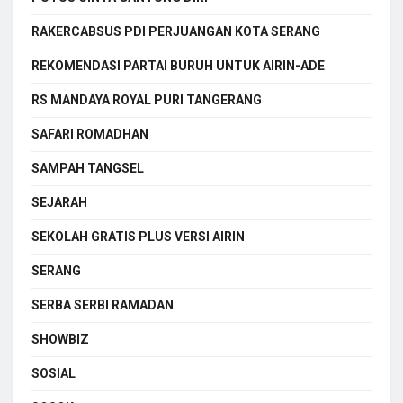
RAKERCABSUS PDI PERJUANGAN KOTA SERANG
REKOMENDASI PARTAI BURUH UNTUK AIRIN-ADE
RS MANDAYA ROYAL PURI TANGERANG
SAFARI ROMADHAN
SAMPAH TANGSEL
SEJARAH
SEKOLAH GRATIS PLUS VERSI AIRIN
SERANG
SERBA SERBI RAMADAN
SHOWBIZ
SOSIAL