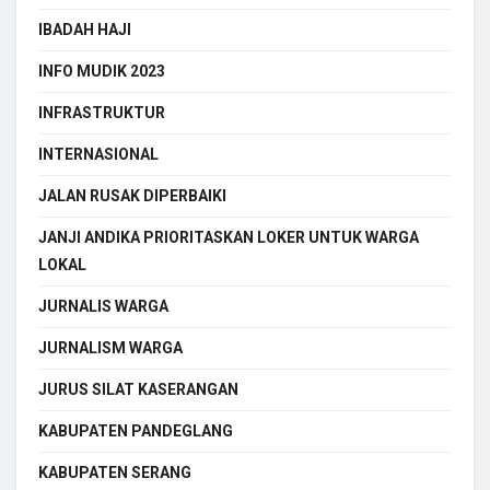
IBADAH HAJI
INFO MUDIK 2023
INFRASTRUKTUR
INTERNASIONAL
JALAN RUSAK DIPERBAIKI
JANJI ANDIKA PRIORITASKAN LOKER UNTUK WARGA
LOKAL
JURNALIS WARGA
JURNALISM WARGA
JURUS SILAT KASERANGAN
KABUPATEN PANDEGLANG
KABUPATEN SERANG