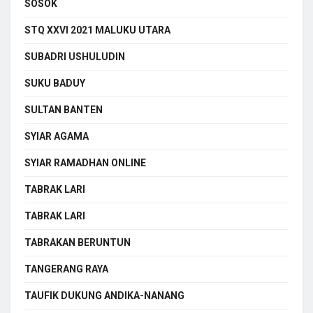
SOSOK
STQ XXVI 2021 MALUKU UTARA
SUBADRI USHULUDIN
SUKU BADUY
SULTAN BANTEN
SYIAR AGAMA
SYIAR RAMADHAN ONLINE
TABRAK LARI
TABRAK LARI
TABRAKAN BERUNTUN
TANGERANG RAYA
TAUFIK DUKUNG ANDIKA-NANANG