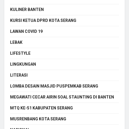
KULINER BANTEN
KURSI KETUA DPRD KOTA SERANG
LAWAN COVID 19
LEBAK
LIFESTYLE
LINGKUNGAN
LITERASI
LOMBA DESAIN MASJID PUSPEMKAB SERANG
MEGAWATI CECAR AIRIN SOAL STAUNTING DI BANTEN
MTQ KE-51 KABUPATEN SERANG
MUSRENBANG KOTA SERANG