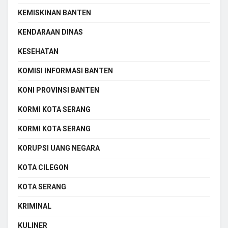
KEMISKINAN BANTEN
KENDARAAN DINAS
KESEHATAN
KOMISI INFORMASI BANTEN
KONI PROVINSI BANTEN
KORMI KOTA SERANG
KORMI KOTA SERANG
KORUPSI UANG NEGARA
KOTA CILEGON
KOTA SERANG
KRIMINAL
KULINER