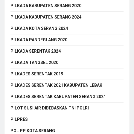
PILKADA KABUPATEN SERANG 2020
PILKADA KABUPATEN SERANG 2024
PILKADA KOTA SERANG 2024
PILKADA PANDEGLANG 2020
PILKADA SERENTAK 2024
PILKADA TANGSEL 2020
PILKADES SERENTAK 2019
PILKADES SERENTAK 2021 KABUPATEN LEBAK
PILKADES SERENTAK KABUPATEN SERANG 2021
PILOT SUSI AIR DIBEBASKAN TNI POLRI
PILPRES
POL PP KOTA SERANG