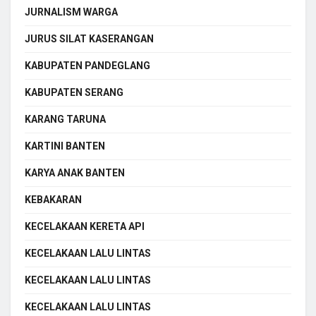
JURNALISM WARGA
JURUS SILAT KASERANGAN
KABUPATEN PANDEGLANG
KABUPATEN SERANG
KARANG TARUNA
KARTINI BANTEN
KARYA ANAK BANTEN
KEBAKARAN
KECELAKAAN KERETA API
KECELAKAAN LALU LINTAS
KECELAKAAN LALU LINTAS
KECELAKAAN LALU LINTAS