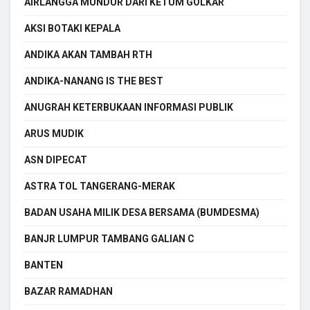
AIRLANGGA MUNDUR DARI KETUM GOLKAR
AKSI BOTAKI KEPALA
ANDIKA AKAN TAMBAH RTH
ANDIKA-NANANG IS THE BEST
ANUGRAH KETERBUKAAN INFORMASI PUBLIK
ARUS MUDIK
ASN DIPECAT
ASTRA TOL TANGERANG-MERAK
BADAN USAHA MILIK DESA BERSAMA (BUMDESMA)
BANJR LUMPUR TAMBANG GALIAN C
BANTEN
BAZAR RAMADHAN