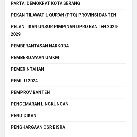
PARTAI DEMOKRAT KOTA SERANG
PEKAN TILAWATIL QUR'AN (PTQ) PROVINSI BANTEN
PELANTIKAN UNSUR PIMPINAN DPRD BANTEN 2024-
2029
PEMBERANTASAN NARKOBA
PEMBERDAYAAN UMKM
PEMERINTAHAN
PEMILU 2024
PEMPROV BANTEN
PENCEMARAN LINGKUNGAN
PENDIDIKAN
PENGHARGAAN CSR BISRA