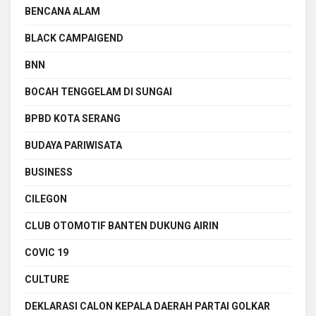
BENCANA ALAM
BLACK CAMPAIGEND
BNN
BOCAH TENGGELAM DI SUNGAI
BPBD KOTA SERANG
BUDAYA PARIWISATA
BUSINESS
CILEGON
CLUB OTOMOTIF BANTEN DUKUNG AIRIN
COVIC 19
CULTURE
DEKLARASI CALON KEPALA DAERAH PARTAI GOLKAR