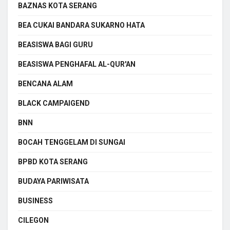
BAZNAS KOTA SERANG
BEA CUKAI BANDARA SUKARNO HATA
BEASISWA BAGI GURU
BEASISWA PENGHAFAL AL-QUR'AN
BENCANA ALAM
BLACK CAMPAIGEND
BNN
BOCAH TENGGELAM DI SUNGAI
BPBD KOTA SERANG
BUDAYA PARIWISATA
BUSINESS
CILEGON