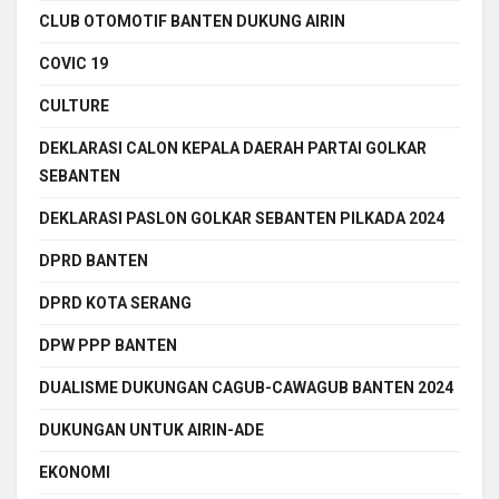
CLUB OTOMOTIF BANTEN DUKUNG AIRIN
COVIC 19
CULTURE
DEKLARASI CALON KEPALA DAERAH PARTAI GOLKAR
SEBANTEN
DEKLARASI PASLON GOLKAR SEBANTEN PILKADA 2024
DPRD BANTEN
DPRD KOTA SERANG
DPW PPP BANTEN
DUALISME DUKUNGAN CAGUB-CAWAGUB BANTEN 2024
DUKUNGAN UNTUK AIRIN-ADE
EKONOMI