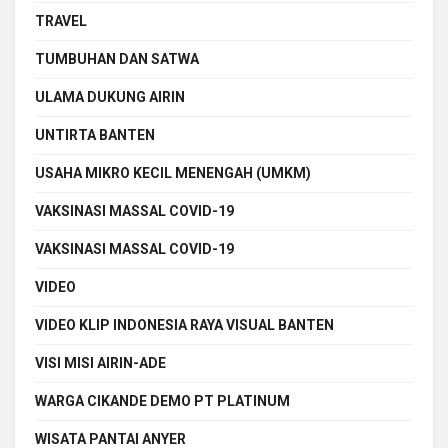
TRAVEL
TUMBUHAN DAN SATWA
ULAMA DUKUNG AIRIN
UNTIRTA BANTEN
USAHA MIKRO KECIL MENENGAH (UMKM)
VAKSINASI MASSAL COVID-19
VAKSINASI MASSAL COVID-19
VIDEO
VIDEO KLIP INDONESIA RAYA VISUAL BANTEN
VISI MISI AIRIN-ADE
WARGA CIKANDE DEMO PT PLATINUM
WISATA PANTAI ANYER