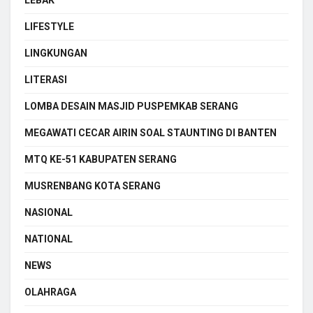
LIFESTYLE
LINGKUNGAN
LITERASI
LOMBA DESAIN MASJID PUSPEMKAB SERANG
MEGAWATI CECAR AIRIN SOAL STAUNTING DI BANTEN
MTQ KE-51 KABUPATEN SERANG
MUSRENBANG KOTA SERANG
NASIONAL
NATIONAL
NEWS
OLAHRAGA