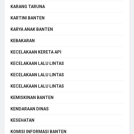
KARANG TARUNA
KARTINI BANTEN
KARYA ANAK BANTEN
KEBAKARAN
KECELAKAAN KERETA API
KECELAKAAN LALU LINTAS
KECELAKAAN LALU LINTAS
KECELAKAAN LALU LINTAS
KEMISKINAN BANTEN
KENDARAAN DINAS
KESEHATAN
KOMISI INFORMASI BANTEN