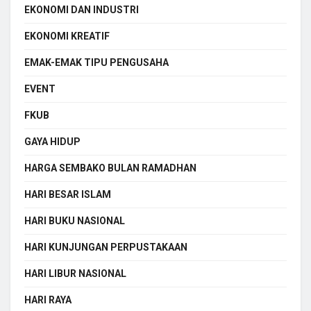
EKONOMI DAN INDUSTRI
EKONOMI KREATIF
EMAK-EMAK TIPU PENGUSAHA
EVENT
FKUB
GAYA HIDUP
HARGA SEMBAKO BULAN RAMADHAN
HARI BESAR ISLAM
HARI BUKU NASIONAL
HARI KUNJUNGAN PERPUSTAKAAN
HARI LIBUR NASIONAL
HARI RAYA