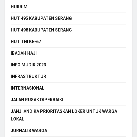
HUKRIM
HUT 495 KABUPATEN SERANG
HUT 498 KABUPATEN SERANG
HUT TNI KE-67
IBADAH HAJI
INFO MUDIK 2023
INFRASTRUKTUR
INTERNASIONAL
JALAN RUSAK DIPERBAIKI
JANJI ANDIKA PRIORITASKAN LOKER UNTUK WARGA
LOKAL
JURNALIS WARGA