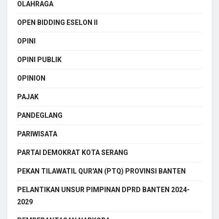
OLAHRAGA
OPEN BIDDING ESELON II
OPINI
OPINI PUBLIK
OPINION
PAJAK
PANDEGLANG
PARIWISATA
PARTAI DEMOKRAT KOTA SERANG
PEKAN TILAWATIL QUR'AN (PTQ) PROVINSI BANTEN
PELANTIKAN UNSUR PIMPINAN DPRD BANTEN 2024-
2029