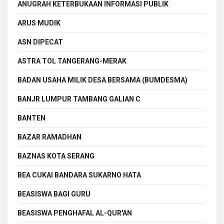
ANUGRAH KETERBUKAAN INFORMASI PUBLIK
ARUS MUDIK
ASN DIPECAT
ASTRA TOL TANGERANG-MERAK
BADAN USAHA MILIK DESA BERSAMA (BUMDESMA)
BANJR LUMPUR TAMBANG GALIAN C
BANTEN
BAZAR RAMADHAN
BAZNAS KOTA SERANG
BEA CUKAI BANDARA SUKARNO HATA
BEASISWA BAGI GURU
BEASISWA PENGHAFAL AL-QUR'AN