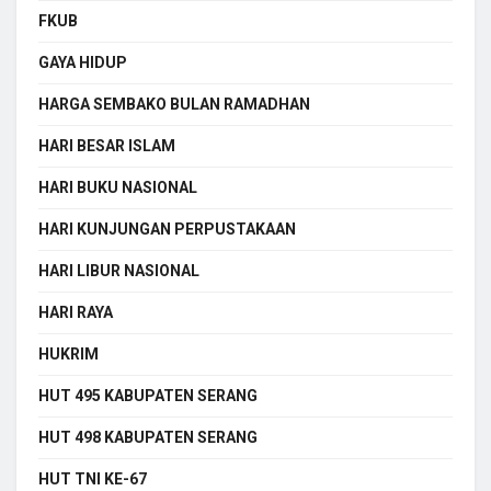
FKUB
GAYA HIDUP
HARGA SEMBAKO BULAN RAMADHAN
HARI BESAR ISLAM
HARI BUKU NASIONAL
HARI KUNJUNGAN PERPUSTAKAAN
HARI LIBUR NASIONAL
HARI RAYA
HUKRIM
HUT 495 KABUPATEN SERANG
HUT 498 KABUPATEN SERANG
HUT TNI KE-67