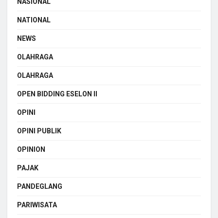
NASIONAL
NATIONAL
NEWS
OLAHRAGA
OLAHRAGA
OPEN BIDDING ESELON II
OPINI
OPINI PUBLIK
OPINION
PAJAK
PANDEGLANG
PARIWISATA