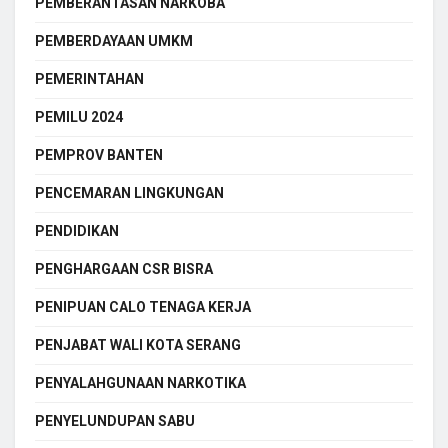
PEMBERANTASAN NARKOBA
PEMBERDAYAAN UMKM
PEMERINTAHAN
PEMILU 2024
PEMPROV BANTEN
PENCEMARAN LINGKUNGAN
PENDIDIKAN
PENGHARGAAN CSR BISRA
PENIPUAN CALO TENAGA KERJA
PENJABAT WALI KOTA SERANG
PENYALAHGUNAAN NARKOTIKA
PENYELUNDUPAN SABU