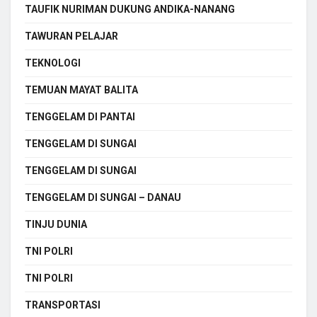
TAUFIK NURIMAN DUKUNG ANDIKA-NANANG
TAWURAN PELAJAR
TEKNOLOGI
TEMUAN MAYAT BALITA
TENGGELAM DI PANTAI
TENGGELAM DI SUNGAI
TENGGELAM DI SUNGAI
TENGGELAM DI SUNGAI – DANAU
TINJU DUNIA
TNI POLRI
TNI POLRI
TRANSPORTASI