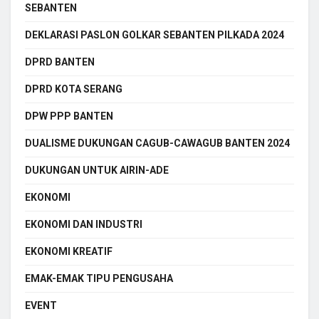
SEBANTEN
DEKLARASI PASLON GOLKAR SEBANTEN PILKADA 2024
DPRD BANTEN
DPRD KOTA SERANG
DPW PPP BANTEN
DUALISME DUKUNGAN CAGUB-CAWAGUB BANTEN 2024
DUKUNGAN UNTUK AIRIN-ADE
EKONOMI
EKONOMI DAN INDUSTRI
EKONOMI KREATIF
EMAK-EMAK TIPU PENGUSAHA
EVENT