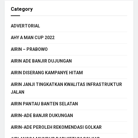
Category
ADVERTORIAL
AHY A MAN CUP 2022
AIRIN – PRABOWO
AIRIN ADE BANJIR DUJUNGAN
AIRIN DISERANG KAMPANYE HITAM
AIRIN JANJI TINGKATKAN KWALITAS INFRASTRUKTUR
JALAN
AIRIN PANTAU BANTEN SELATAN
AIRIN-ADE BANJIR DUKUNGAN
AIRIN-ADE PEROLEH REKOMENDASI GOLKAR