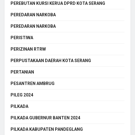
PEREBUTAN KURSI KERUA DPRD KOTA SERANG
PEREDARAN NARKOBA
PEREDARAN NARKOBA
PERISTIWA
PERIZINAN RTRW
PERPUSTAKAAN DAERAH KOTA SERANG
PERTANIAN
PESANTREN AMBRUG
PILEG 2024
PILKADA
PILKADA GUBERNUR BANTEN 2024
PILKADA KABUPATEN PANDEGLANG