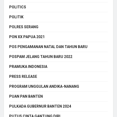
POLITICS
POLITIK
POLRES SERANG
PON XX PAPUA 2021
POS PENGAMANAN NATAL DAN TAHUN BARU
POSPAM JELANG TAHUN BARU 2022
PRAMUKA INDONESIA
PRESS RELEASE
PROGRAM UNGGULAN ANDIKA-NANANG
PUAN PAN BANTEN
PULKADA GUBERNUR BANTEN 2024
PUTUS CINTA GANTUNG DIRI