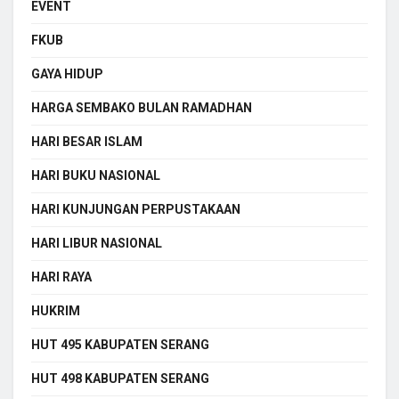
EVENT
FKUB
GAYA HIDUP
HARGA SEMBAKO BULAN RAMADHAN
HARI BESAR ISLAM
HARI BUKU NASIONAL
HARI KUNJUNGAN PERPUSTAKAAN
HARI LIBUR NASIONAL
HARI RAYA
HUKRIM
HUT 495 KABUPATEN SERANG
HUT 498 KABUPATEN SERANG