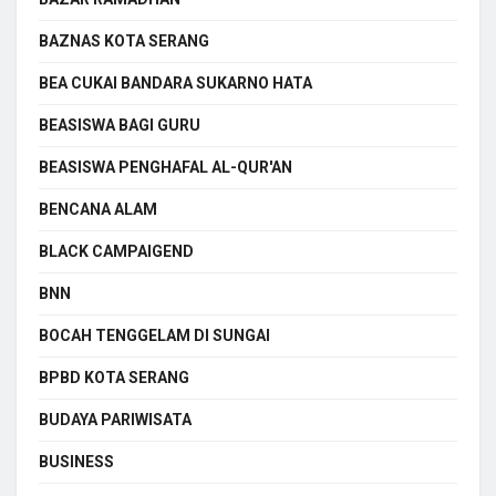
BAZNAS KOTA SERANG
BEA CUKAI BANDARA SUKARNO HATA
BEASISWA BAGI GURU
BEASISWA PENGHAFAL AL-QUR'AN
BENCANA ALAM
BLACK CAMPAIGEND
BNN
BOCAH TENGGELAM DI SUNGAI
BPBD KOTA SERANG
BUDAYA PARIWISATA
BUSINESS