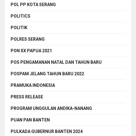
POL PP KOTA SERANG
POLITICS
POLITIK
POLRES SERANG
PON XX PAPUA 2021
POS PENGAMANAN NATAL DAN TAHUN BARU
POSPAM JELANG TAHUN BARU 2022
PRAMUKA INDONESIA
PRESS RELEASE
PROGRAM UNGGULAN ANDIKA-NANANG
PUAN PAN BANTEN
PULKADA GUBERNUR BANTEN 2024