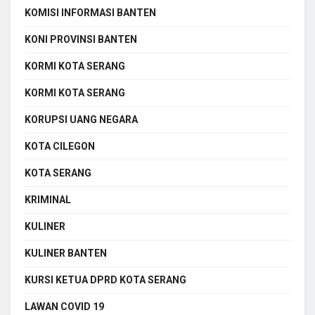
KOMISI INFORMASI BANTEN
KONI PROVINSI BANTEN
KORMI KOTA SERANG
KORMI KOTA SERANG
KORUPSI UANG NEGARA
KOTA CILEGON
KOTA SERANG
KRIMINAL
KULINER
KULINER BANTEN
KURSI KETUA DPRD KOTA SERANG
LAWAN COVID 19