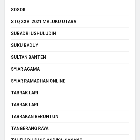
SOSOK
STQ XXVI 2021 MALUKU UTARA
SUBADRI USHULUDIN
SUKU BADUY
SULTAN BANTEN
SYIAR AGAMA
SYIAR RAMADHAN ONLINE
TABRAK LARI
TABRAK LARI
TABRAKAN BERUNTUN
TANGERANG RAYA