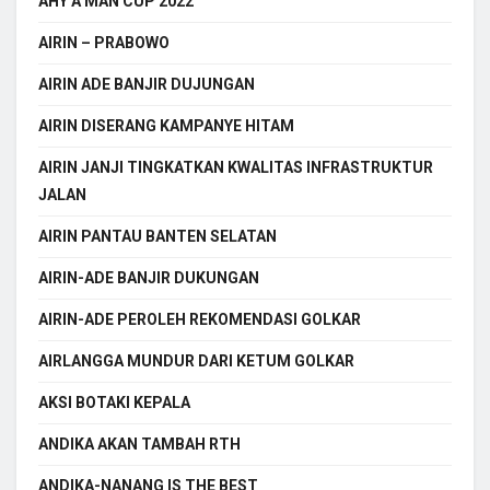
AHY A MAN CUP 2022
AIRIN – PRABOWO
AIRIN ADE BANJIR DUJUNGAN
AIRIN DISERANG KAMPANYE HITAM
AIRIN JANJI TINGKATKAN KWALITAS INFRASTRUKTUR
JALAN
AIRIN PANTAU BANTEN SELATAN
AIRIN-ADE BANJIR DUKUNGAN
AIRIN-ADE PEROLEH REKOMENDASI GOLKAR
AIRLANGGA MUNDUR DARI KETUM GOLKAR
AKSI BOTAKI KEPALA
ANDIKA AKAN TAMBAH RTH
ANDIKA-NANANG IS THE BEST