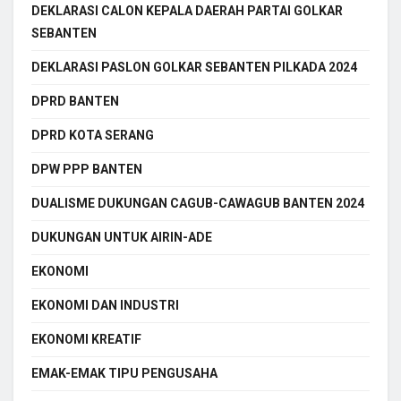
DEKLARASI CALON KEPALA DAERAH PARTAI GOLKAR
SEBANTEN
DEKLARASI PASLON GOLKAR SEBANTEN PILKADA 2024
DPRD BANTEN
DPRD KOTA SERANG
DPW PPP BANTEN
DUALISME DUKUNGAN CAGUB-CAWAGUB BANTEN 2024
DUKUNGAN UNTUK AIRIN-ADE
EKONOMI
EKONOMI DAN INDUSTRI
EKONOMI KREATIF
EMAK-EMAK TIPU PENGUSAHA