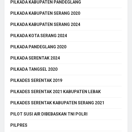
PILKADA KABUPATEN PANDEGLANG
PILKADA KABUPATEN SERANG 2020
PILKADA KABUPATEN SERANG 2024
PILKADA KOTA SERANG 2024
PILKADA PANDEGLANG 2020
PILKADA SERENTAK 2024
PILKADA TANGSEL 2020
PILKADES SERENTAK 2019
PILKADES SERENTAK 2021 KABUPATEN LEBAK
PILKADES SERENTAK KABUPATEN SERANG 2021
PILOT SUSI AIR DIBEBASKAN TNI POLRI
PILPRES