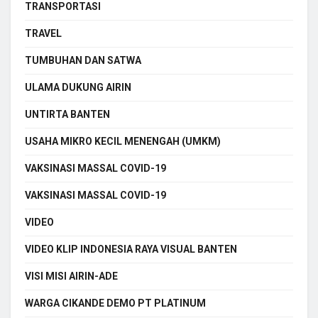
TRANSPORTASI
TRAVEL
TUMBUHAN DAN SATWA
ULAMA DUKUNG AIRIN
UNTIRTA BANTEN
USAHA MIKRO KECIL MENENGAH (UMKM)
VAKSINASI MASSAL COVID-19
VAKSINASI MASSAL COVID-19
VIDEO
VIDEO KLIP INDONESIA RAYA VISUAL BANTEN
VISI MISI AIRIN-ADE
WARGA CIKANDE DEMO PT PLATINUM