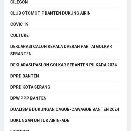
CILEGON
CLUB OTOMOTIF BANTEN DUKUNG AIRIN
COVIC 19
CULTURE
DEKLARASI CALON KEPALA DAERAH PARTAI GOLKAR
SEBANTEN
DEKLARASI PASLON GOLKAR SEBANTEN PILKADA 2024
DPRD BANTEN
DPRD KOTA SERANG
DPW PPP BANTEN
DUALISME DUKUNGAN CAGUB-CAWAGUB BANTEN 2024
DUKUNGAN UNTUK AIRIN-ADE