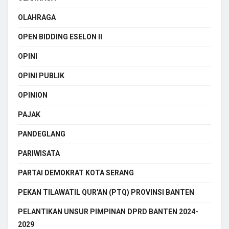
OLAHRAGA
OPEN BIDDING ESELON II
OPINI
OPINI PUBLIK
OPINION
PAJAK
PANDEGLANG
PARIWISATA
PARTAI DEMOKRAT KOTA SERANG
PEKAN TILAWATIL QUR'AN (PTQ) PROVINSI BANTEN
PELANTIKAN UNSUR PIMPINAN DPRD BANTEN 2024-
2029