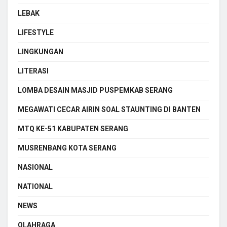
LEBAK
LIFESTYLE
LINGKUNGAN
LITERASI
LOMBA DESAIN MASJID PUSPEMKAB SERANG
MEGAWATI CECAR AIRIN SOAL STAUNTING DI BANTEN
MTQ KE-51 KABUPATEN SERANG
MUSRENBANG KOTA SERANG
NASIONAL
NATIONAL
NEWS
OLAHRAGA