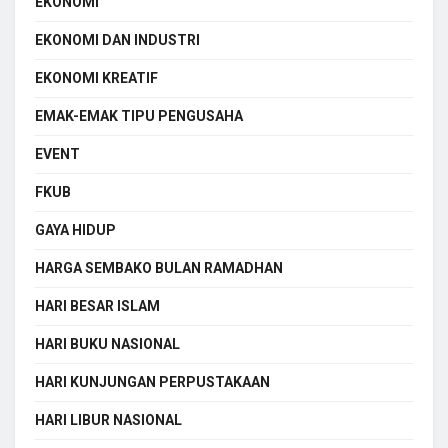
EKONOMI
EKONOMI DAN INDUSTRI
EKONOMI KREATIF
EMAK-EMAK TIPU PENGUSAHA
EVENT
FKUB
GAYA HIDUP
HARGA SEMBAKO BULAN RAMADHAN
HARI BESAR ISLAM
HARI BUKU NASIONAL
HARI KUNJUNGAN PERPUSTAKAAN
HARI LIBUR NASIONAL