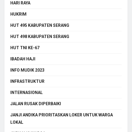
HARI RAYA
HUKRIM
HUT 495 KABUPATEN SERANG
HUT 498 KABUPATEN SERANG
HUT TNI KE-67
IBADAH HAJI
INFO MUDIK 2023
INFRASTRUKTUR
INTERNASIONAL
JALAN RUSAK DIPERBAIKI
JANJI ANDIKA PRIORITASKAN LOKER UNTUK WARGA
LOKAL