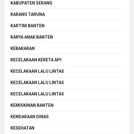
KABUPATEN SERANG
KARANG TARUNA
KARTINI BANTEN
KARYA ANAK BANTEN
KEBAKARAN
KECELAKAAN KERETA API
KECELAKAAN LALU LINTAS
KECELAKAAN LALU LINTAS
KECELAKAAN LALU LINTAS
KEMISKINAN BANTEN
KENDARAAN DINAS
KESEHATAN