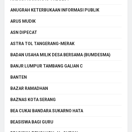
ANUGRAH KETERBUKAAN INFORMASI PUBLIK
ARUS MUDIK
ASN DIPECAT
ASTRA TOL TANGERANG-MERAK
BADAN USAHA MILIK DESA BERSAMA (BUMDESMA)
BANJR LUMPUR TAMBANG GALIAN C
BANTEN
BAZAR RAMADHAN
BAZNAS KOTA SERANG
BEA CUKAI BANDARA SUKARNO HATA
BEASISWA BAGI GURU