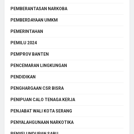
PEMBERANTASAN NARKOBA
PEMBERDAYAAN UMKM
PEMERINTAHAN
PEMILU 2024
PEMPROV BANTEN
PENCEMARAN LINGKUNGAN
PENDIDIKAN
PENGHARGAAN CSR BISRA
PENIPUAN CALO TENAGA KERJA
PENJABAT WALI KOTA SERANG
PENYALAHGUNAAN NARKOTIKA
PENYELUNDUPAN SABU