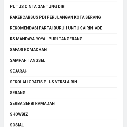
PUTUS CINTA GANTUNG DIRI
RAKERCABSUS PDI PERJUANGAN KOTA SERANG
REKOMENDASI PARTAI BURUH UNTUK AIRIN-ADE
RS MANDAYA ROYAL PURI TANGERANG
SAFARI ROMADHAN
SAMPAH TANGSEL
SEJARAH
SEKOLAH GRATIS PLUS VERSI AIRIN
SERANG
SERBA SERBI RAMADAN
SHOWBIZ
SOSIAL