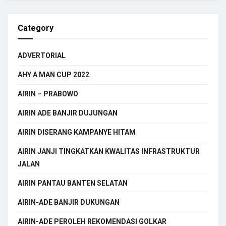
Category
ADVERTORIAL
AHY A MAN CUP 2022
AIRIN – PRABOWO
AIRIN ADE BANJIR DUJUNGAN
AIRIN DISERANG KAMPANYE HITAM
AIRIN JANJI TINGKATKAN KWALITAS INFRASTRUKTUR
JALAN
AIRIN PANTAU BANTEN SELATAN
AIRIN-ADE BANJIR DUKUNGAN
AIRIN-ADE PEROLEH REKOMENDASI GOLKAR