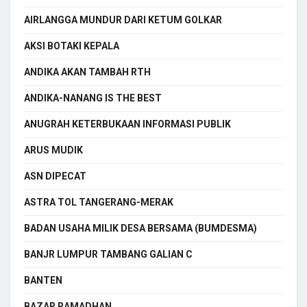
AIRLANGGA MUNDUR DARI KETUM GOLKAR
AKSI BOTAKI KEPALA
ANDIKA AKAN TAMBAH RTH
ANDIKA-NANANG IS THE BEST
ANUGRAH KETERBUKAAN INFORMASI PUBLIK
ARUS MUDIK
ASN DIPECAT
ASTRA TOL TANGERANG-MERAK
BADAN USAHA MILIK DESA BERSAMA (BUMDESMA)
BANJR LUMPUR TAMBANG GALIAN C
BANTEN
BAZAR RAMADHAN