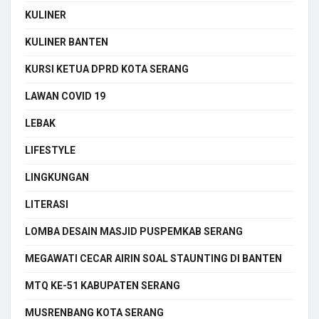
KULINER
KULINER BANTEN
KURSI KETUA DPRD KOTA SERANG
LAWAN COVID 19
LEBAK
LIFESTYLE
LINGKUNGAN
LITERASI
LOMBA DESAIN MASJID PUSPEMKAB SERANG
MEGAWATI CECAR AIRIN SOAL STAUNTING DI BANTEN
MTQ KE-51 KABUPATEN SERANG
MUSRENBANG KOTA SERANG