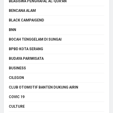
BEASISWA PENGHAFAL AL-QUR'AN
BENCANA ALAM
BLACK CAMPAIGEND
BNN
BOCAH TENGGELAM DI SUNGAI
BPBD KOTA SERANG
BUDAYA PARIWISATA
BUSINESS
CILEGON
CLUB OTOMOTIF BANTEN DUKUNG AIRIN
COVIC 19
CULTURE