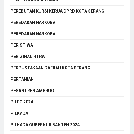
PEREBUTAN KURSI KERUA DPRD KOTA SERANG
PEREDARAN NARKOBA
PEREDARAN NARKOBA
PERISTIWA
PERIZINAN RTRW
PERPUSTAKAAN DAERAH KOTA SERANG
PERTANIAN
PESANTREN AMBRUG
PILEG 2024
PILKADA
PILKADA GUBERNUR BANTEN 2024