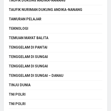
TAUFIK DUKUNG ANDIKA-NANANG
TAUFIK NURIMAN DUKUNG ANDIKA-NANANG
TAWURAN PELAJAR
TEKNOLOGI
TEMUAN MAYAT BALITA
TENGGELAM DI PANTAI
TENGGELAM DI SUNGAI
TENGGELAM DI SUNGAI
TENGGELAM DI SUNGAI – DANAU
TINJU DUNIA
TNI POLRI
TNI POLRI