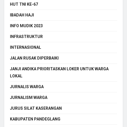
HUT TNI KE-67
IBADAH HAJI
INFO MUDIK 2023
INFRASTRUKTUR
INTERNASIONAL
JALAN RUSAK DIPERBAIKI
JANJI ANDIKA PRIORITASKAN LOKER UNTUK WARGA
LOKAL
JURNALIS WARGA
JURNALISM WARGA
JURUS SILAT KASERANGAN
KABUPATEN PANDEGLANG