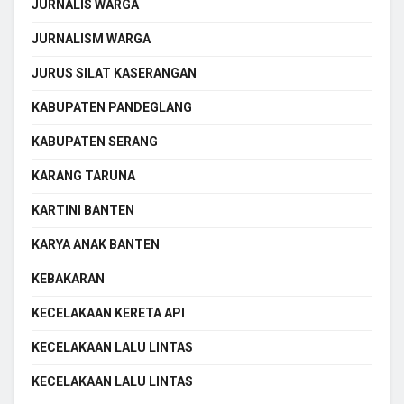
JURNALIS WARGA
JURNALISM WARGA
JURUS SILAT KASERANGAN
KABUPATEN PANDEGLANG
KABUPATEN SERANG
KARANG TARUNA
KARTINI BANTEN
KARYA ANAK BANTEN
KEBAKARAN
KECELAKAAN KERETA API
KECELAKAAN LALU LINTAS
KECELAKAAN LALU LINTAS