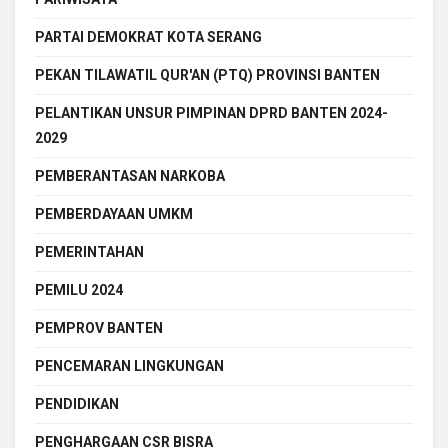
PARTAI DEMOKRAT KOTA SERANG
PEKAN TILAWATIL QUR'AN (PTQ) PROVINSI BANTEN
PELANTIKAN UNSUR PIMPINAN DPRD BANTEN 2024-
2029
PEMBERANTASAN NARKOBA
PEMBERDAYAAN UMKM
PEMERINTAHAN
PEMILU 2024
PEMPROV BANTEN
PENCEMARAN LINGKUNGAN
PENDIDIKAN
PENGHARGAAN CSR BISRA