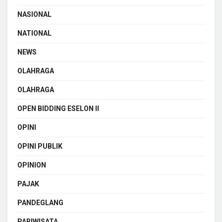
NASIONAL
NATIONAL
NEWS
OLAHRAGA
OLAHRAGA
OPEN BIDDING ESELON II
OPINI
OPINI PUBLIK
OPINION
PAJAK
PANDEGLANG
PARIWISATA