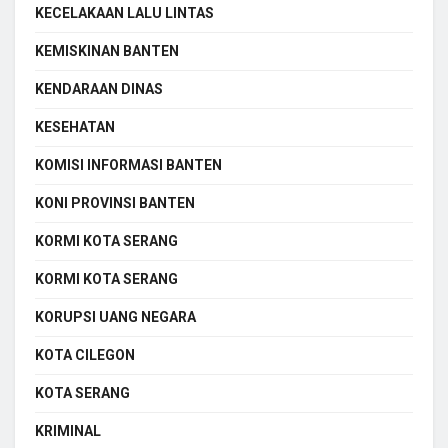
KECELAKAAN LALU LINTAS
KEMISKINAN BANTEN
KENDARAAN DINAS
KESEHATAN
KOMISI INFORMASI BANTEN
KONI PROVINSI BANTEN
KORMI KOTA SERANG
KORMI KOTA SERANG
KORUPSI UANG NEGARA
KOTA CILEGON
KOTA SERANG
KRIMINAL