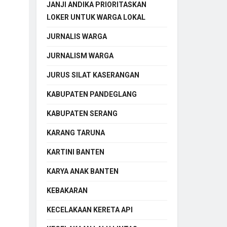
JANJI ANDIKA PRIORITASKAN
LOKER UNTUK WARGA LOKAL
JURNALIS WARGA
JURNALISM WARGA
JURUS SILAT KASERANGAN
KABUPATEN PANDEGLANG
KABUPATEN SERANG
KARANG TARUNA
KARTINI BANTEN
KARYA ANAK BANTEN
KEBAKARAN
KECELAKAAN KERETA API