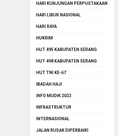
HARI KUNJUNGAN PERPUSTAKAAN
HARI LIBUR NASIONAL
HARI RAYA
HUKRIM
HUT 495 KABUPATEN SERANG
HUT 498 KABUPATEN SERANG
HUT TNI KE-67
IBADAH HAJI
INFO MUDIK 2023
INFRASTRUKTUR
INTERNASIONAL
JALAN RUSAK DIPERBAIKI