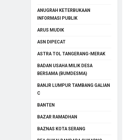
ANUGRAH KETERBUKAAN
INFORMASI PUBLIK
ARUS MUDIK
ASN DIPECAT
ASTRA TOL TANGERANG-MERAK
BADAN USAHA MILIK DESA
BERSAMA (BUMDESMA)
BANJR LUMPUR TAMBANG GALIAN
C
BANTEN
BAZAR RAMADHAN
BAZNAS KOTA SERANG