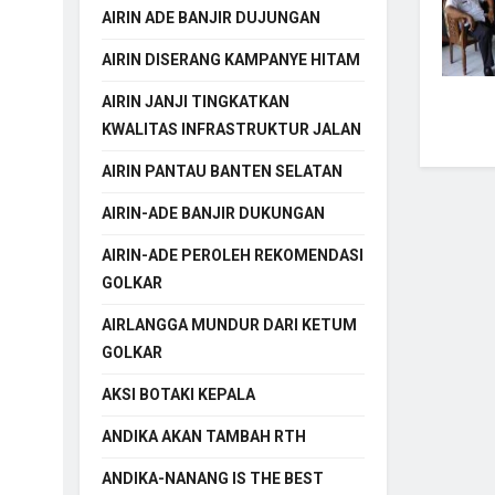
AIRIN ADE BANJIR DUJUNGAN
AIRIN DISERANG KAMPANYE HITAM
AIRIN JANJI TINGKATKAN
KWALITAS INFRASTRUKTUR JALAN
AIRIN PANTAU BANTEN SELATAN
AIRIN-ADE BANJIR DUKUNGAN
AIRIN-ADE PEROLEH REKOMENDASI
GOLKAR
AIRLANGGA MUNDUR DARI KETUM
GOLKAR
AKSI BOTAKI KEPALA
ANDIKA AKAN TAMBAH RTH
ANDIKA-NANANG IS THE BEST