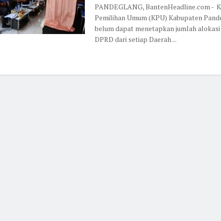
PANDEGLANG, BantenHeadline.com - K
Pemilihan Umum (KPU) Kabupaten Pand
belum dapat menetapkan jumlah alokasi k
DPRD dari setiap Daerah ...