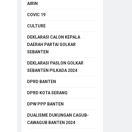
AIRIN
COVIC 19
CULTURE
DEKLARASI CALON KEPALA
DAERAH PARTAI GOLKAR
SEBANTEN
DEKLARASI PASLON GOLKAR
SEBANTEN PILKADA 2024
DPRD BANTEN
DPRD KOTA SERANG
DPW PPP BANTEN
DUALISME DUKUNGAN CAGUB-
CAWAGUB BANTEN 2024