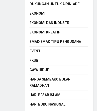
DUKUNGAN UNTUK AIRIN-ADE
EKONOMI
EKONOMI DAN INDUSTRI
EKONOMI KREATIF
EMAK-EMAK TIPU PENGUSAHA
EVENT
FKUB
GAYA HIDUP
HARGA SEMBAKO BULAN
RAMADHAN
HARI BESAR ISLAM
HARI BUKU NASIONAL