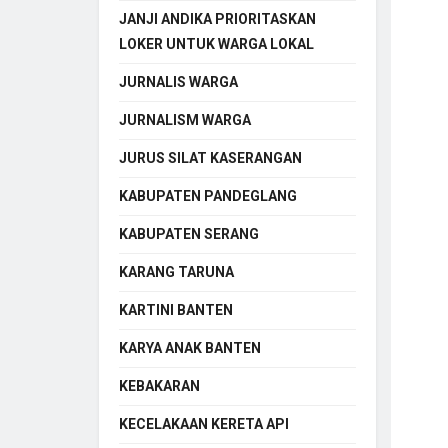
JANJI ANDIKA PRIORITASKAN
LOKER UNTUK WARGA LOKAL
JURNALIS WARGA
JURNALISM WARGA
JURUS SILAT KASERANGAN
KABUPATEN PANDEGLANG
KABUPATEN SERANG
KARANG TARUNA
KARTINI BANTEN
KARYA ANAK BANTEN
KEBAKARAN
KECELAKAAN KERETA API