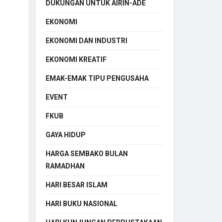
DUKUNGAN UNTUK AIRIN-ADE
EKONOMI
EKONOMI DAN INDUSTRI
EKONOMI KREATIF
EMAK-EMAK TIPU PENGUSAHA
EVENT
FKUB
GAYA HIDUP
HARGA SEMBAKO BULAN
RAMADHAN
HARI BESAR ISLAM
HARI BUKU NASIONAL