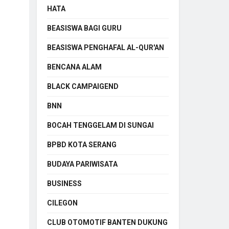
HATA
BEASISWA BAGI GURU
BEASISWA PENGHAFAL AL-QUR'AN
BENCANA ALAM
BLACK CAMPAIGEND
BNN
BOCAH TENGGELAM DI SUNGAI
BPBD KOTA SERANG
BUDAYA PARIWISATA
BUSINESS
CILEGON
CLUB OTOMOTIF BANTEN DUKUNG