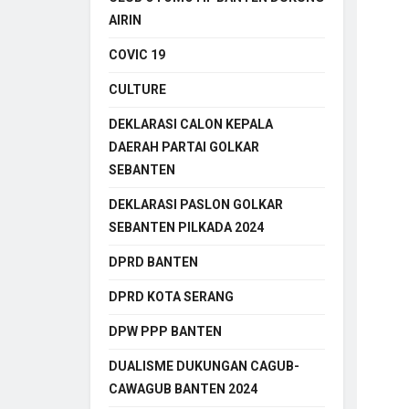
AIRIN
COVIC 19
CULTURE
DEKLARASI CALON KEPALA
DAERAH PARTAI GOLKAR
SEBANTEN
DEKLARASI PASLON GOLKAR
SEBANTEN PILKADA 2024
DPRD BANTEN
DPRD KOTA SERANG
DPW PPP BANTEN
DUALISME DUKUNGAN CAGUB-
CAWAGUB BANTEN 2024