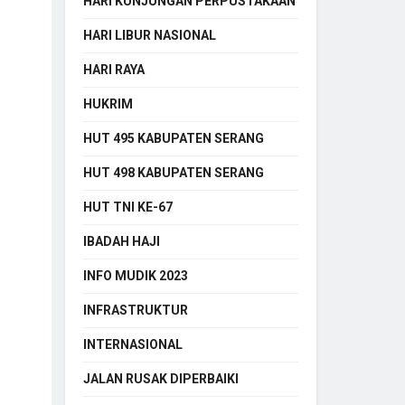
HARI KUNJUNGAN PERPUSTAKAAN
HARI LIBUR NASIONAL
HARI RAYA
HUKRIM
HUT 495 KABUPATEN SERANG
HUT 498 KABUPATEN SERANG
HUT TNI KE-67
IBADAH HAJI
INFO MUDIK 2023
INFRASTRUKTUR
INTERNASIONAL
JALAN RUSAK DIPERBAIKI