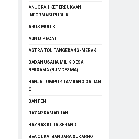
ANUGRAH KETERBUKAAN
INFORMASI PUBLIK
ARUS MUDIK
ASN DIPECAT
ASTRA TOL TANGERANG-MERAK
BADAN USAHA MILIK DESA
BERSAMA (BUMDESMA)
BANJR LUMPUR TAMBANG GALIAN
C
BANTEN
BAZAR RAMADHAN
BAZNAS KOTA SERANG
BEA CUKAI BANDARA SUKARNO