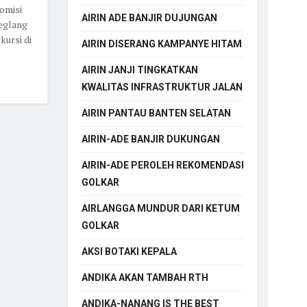
omisi
AIRIN ADE BANJIR DUJUNGAN
eglang
ursi di
AIRIN DISERANG KAMPANYE HITAM
AIRIN JANJI TINGKATKAN
KWALITAS INFRASTRUKTUR JALAN
AIRIN PANTAU BANTEN SELATAN
AIRIN-ADE BANJIR DUKUNGAN
AIRIN-ADE PEROLEH REKOMENDASI
GOLKAR
AIRLANGGA MUNDUR DARI KETUM
GOLKAR
AKSI BOTAKI KEPALA
ANDIKA AKAN TAMBAH RTH
ANDIKA-NANANG IS THE BEST