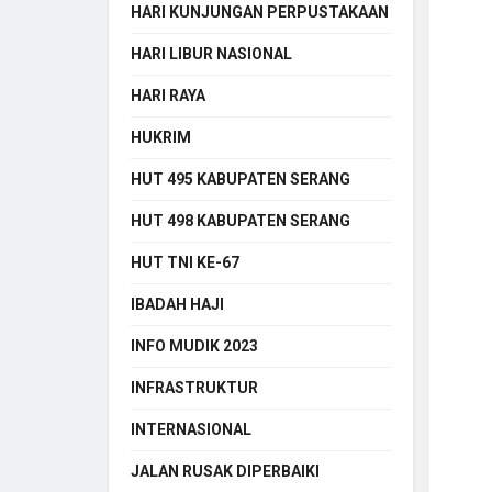
HARI KUNJUNGAN PERPUSTAKAAN
HARI LIBUR NASIONAL
HARI RAYA
HUKRIM
HUT 495 KABUPATEN SERANG
HUT 498 KABUPATEN SERANG
HUT TNI KE-67
IBADAH HAJI
INFO MUDIK 2023
INFRASTRUKTUR
INTERNASIONAL
JALAN RUSAK DIPERBAIKI