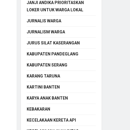
JANJI ANDIKA PRIORITASKAN
LOKER UNTUK WARGA LOKAL
JURNALIS WARGA
JURNALISM WARGA
JURUS SILAT KASERANGAN
KABUPATEN PANDEGLANG
KABUPATEN SERANG
KARANG TARUNA
KARTINI BANTEN
KARYA ANAK BANTEN
KEBAKARAN
KECELAKAAN KERETA API