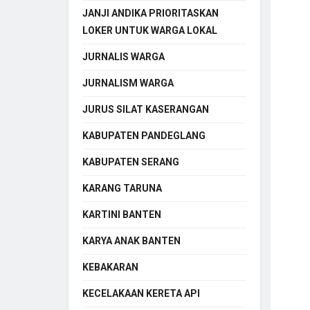
JANJI ANDIKA PRIORITASKAN
LOKER UNTUK WARGA LOKAL
JURNALIS WARGA
JURNALISM WARGA
JURUS SILAT KASERANGAN
KABUPATEN PANDEGLANG
KABUPATEN SERANG
KARANG TARUNA
KARTINI BANTEN
KARYA ANAK BANTEN
KEBAKARAN
KECELAKAAN KERETA API