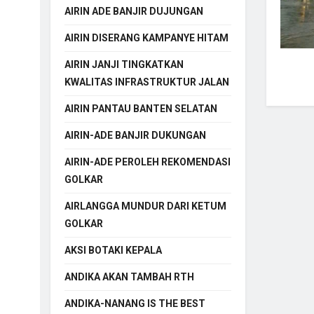
AIRIN ADE BANJIR DUJUNGAN
AIRIN DISERANG KAMPANYE HITAM
AIRIN JANJI TINGKATKAN
KWALITAS INFRASTRUKTUR JALAN
AIRIN PANTAU BANTEN SELATAN
AIRIN-ADE BANJIR DUKUNGAN
AIRIN-ADE PEROLEH REKOMENDASI
GOLKAR
AIRLANGGA MUNDUR DARI KETUM
GOLKAR
AKSI BOTAKI KEPALA
ANDIKA AKAN TAMBAH RTH
ANDIKA-NANANG IS THE BEST