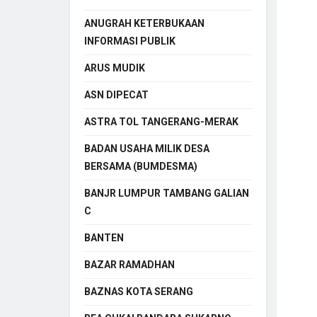
ANUGRAH KETERBUKAAN
INFORMASI PUBLIK
ARUS MUDIK
ASN DIPECAT
ASTRA TOL TANGERANG-MERAK
BADAN USAHA MILIK DESA
BERSAMA (BUMDESMA)
BANJR LUMPUR TAMBANG GALIAN
C
BANTEN
BAZAR RAMADHAN
BAZNAS KOTA SERANG