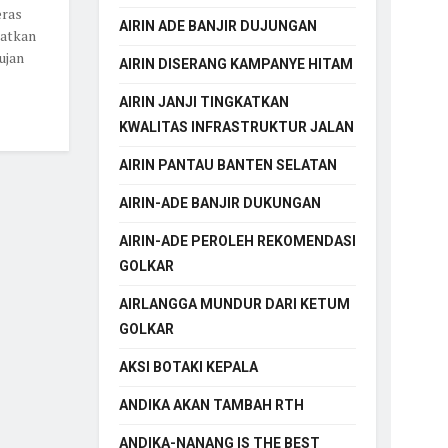
eras
AIRIN ADE BANJIR DUJUNGAN
batkan
ujan
AIRIN DISERANG KAMPANYE HITAM
AIRIN JANJI TINGKATKAN
KWALITAS INFRASTRUKTUR JALAN
AIRIN PANTAU BANTEN SELATAN
AIRIN-ADE BANJIR DUKUNGAN
AIRIN-ADE PEROLEH REKOMENDASI
GOLKAR
AIRLANGGA MUNDUR DARI KETUM
GOLKAR
AKSI BOTAKI KEPALA
ANDIKA AKAN TAMBAH RTH
ANDIKA-NANANG IS THE BEST