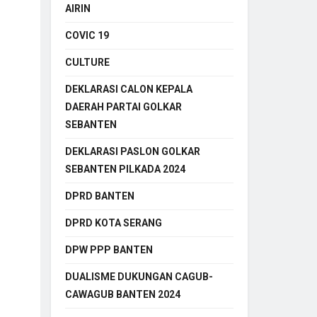
AIRIN
COVIC 19
CULTURE
DEKLARASI CALON KEPALA
DAERAH PARTAI GOLKAR
SEBANTEN
DEKLARASI PASLON GOLKAR
SEBANTEN PILKADA 2024
DPRD BANTEN
DPRD KOTA SERANG
DPW PPP BANTEN
DUALISME DUKUNGAN CAGUB-
CAWAGUB BANTEN 2024