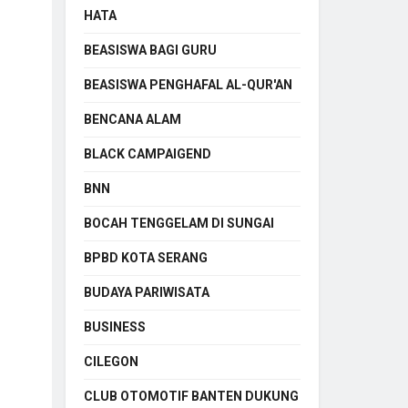
HATA
BEASISWA BAGI GURU
BEASISWA PENGHAFAL AL-QUR'AN
BENCANA ALAM
BLACK CAMPAIGEND
BNN
BOCAH TENGGELAM DI SUNGAI
BPBD KOTA SERANG
BUDAYA PARIWISATA
BUSINESS
CILEGON
CLUB OTOMOTIF BANTEN DUKUNG