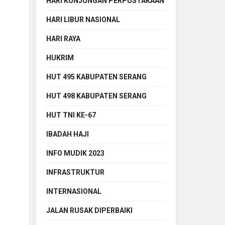
HARI KUNJUNGAN PERPUSTAKAAN
HARI LIBUR NASIONAL
HARI RAYA
HUKRIM
HUT 495 KABUPATEN SERANG
HUT 498 KABUPATEN SERANG
HUT TNI KE-67
IBADAH HAJI
INFO MUDIK 2023
INFRASTRUKTUR
INTERNASIONAL
JALAN RUSAK DIPERBAIKI