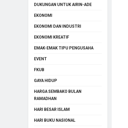
DUKUNGAN UNTUK AIRIN-ADE
EKONOMI
EKONOMI DAN INDUSTRI
EKONOMI KREATIF
EMAK-EMAK TIPU PENGUSAHA
EVENT
FKUB
GAYA HIDUP
HARGA SEMBAKO BULAN
RAMADHAN
HARI BESAR ISLAM
HARI BUKU NASIONAL