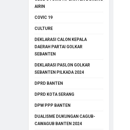
AIRIN
COVIC 19
CULTURE
DEKLARASI CALON KEPALA
DAERAH PARTAI GOLKAR
SEBANTEN
DEKLARASI PASLON GOLKAR
SEBANTEN PILKADA 2024
DPRD BANTEN
DPRD KOTA SERANG
DPW PPP BANTEN
DUALISME DUKUNGAN CAGUB-
CAWAGUB BANTEN 2024