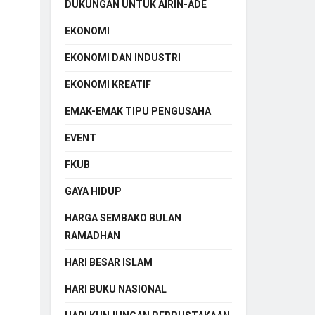
DUKUNGAN UNTUK AIRIN-ADE
EKONOMI
EKONOMI DAN INDUSTRI
EKONOMI KREATIF
EMAK-EMAK TIPU PENGUSAHA
EVENT
FKUB
GAYA HIDUP
HARGA SEMBAKO BULAN
RAMADHAN
HARI BESAR ISLAM
HARI BUKU NASIONAL