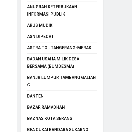
ANUGRAH KETERBUKAAN
INFORMASI PUBLIK
ARUS MUDIK
ASN DIPECAT
ASTRA TOL TANGERANG-MERAK
BADAN USAHA MILIK DESA
BERSAMA (BUMDESMA)
BANJR LUMPUR TAMBANG GALIAN
C
BANTEN
BAZAR RAMADHAN
BAZNAS KOTA SERANG
BEA CUKAI BANDARA SUKARNO