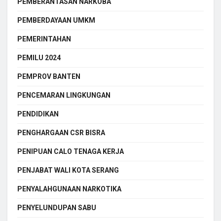
PEMBERANTASAN NARKOBA
PEMBERDAYAAN UMKM
PEMERINTAHAN
PEMILU 2024
PEMPROV BANTEN
PENCEMARAN LINGKUNGAN
PENDIDIKAN
PENGHARGAAN CSR BISRA
PENIPUAN CALO TENAGA KERJA
PENJABAT WALI KOTA SERANG
PENYALAHGUNAAN NARKOTIKA
PENYELUNDUPAN SABU