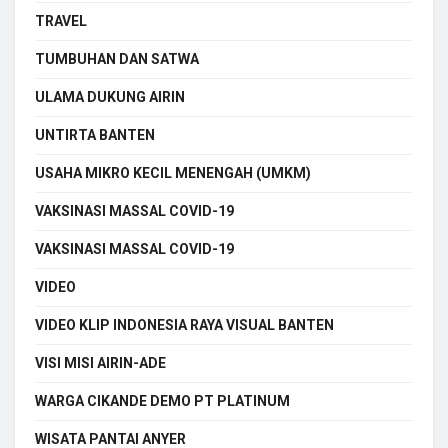
TRAVEL
TUMBUHAN DAN SATWA
ULAMA DUKUNG AIRIN
UNTIRTA BANTEN
USAHA MIKRO KECIL MENENGAH (UMKM)
VAKSINASI MASSAL COVID-19
VAKSINASI MASSAL COVID-19
VIDEO
VIDEO KLIP INDONESIA RAYA VISUAL BANTEN
VISI MISI AIRIN-ADE
WARGA CIKANDE DEMO PT PLATINUM
WISATA PANTAI ANYER