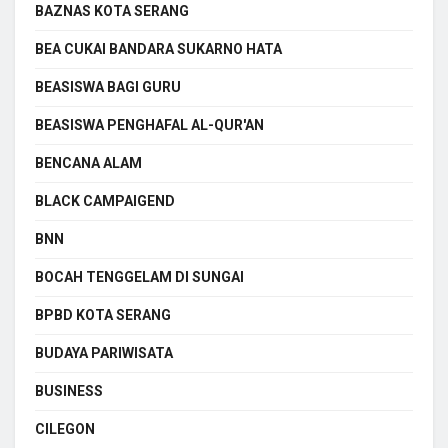
BAZNAS KOTA SERANG
BEA CUKAI BANDARA SUKARNO HATA
BEASISWA BAGI GURU
BEASISWA PENGHAFAL AL-QUR'AN
BENCANA ALAM
BLACK CAMPAIGEND
BNN
BOCAH TENGGELAM DI SUNGAI
BPBD KOTA SERANG
BUDAYA PARIWISATA
BUSINESS
CILEGON