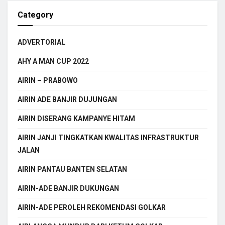
Category
ADVERTORIAL
AHY A MAN CUP 2022
AIRIN – PRABOWO
AIRIN ADE BANJIR DUJUNGAN
AIRIN DISERANG KAMPANYE HITAM
AIRIN JANJI TINGKATKAN KWALITAS INFRASTRUKTUR
JALAN
AIRIN PANTAU BANTEN SELATAN
AIRIN-ADE BANJIR DUKUNGAN
AIRIN-ADE PEROLEH REKOMENDASI GOLKAR