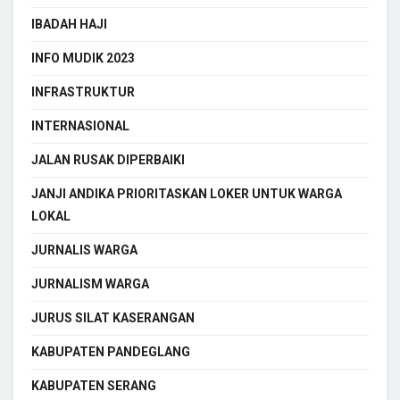
IBADAH HAJI
INFO MUDIK 2023
INFRASTRUKTUR
INTERNASIONAL
JALAN RUSAK DIPERBAIKI
JANJI ANDIKA PRIORITASKAN LOKER UNTUK WARGA
LOKAL
JURNALIS WARGA
JURNALISM WARGA
JURUS SILAT KASERANGAN
KABUPATEN PANDEGLANG
KABUPATEN SERANG