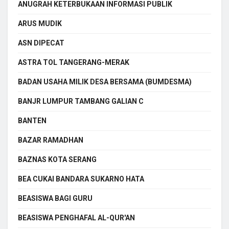
ANUGRAH KETERBUKAAN INFORMASI PUBLIK
ARUS MUDIK
ASN DIPECAT
ASTRA TOL TANGERANG-MERAK
BADAN USAHA MILIK DESA BERSAMA (BUMDESMA)
BANJR LUMPUR TAMBANG GALIAN C
BANTEN
BAZAR RAMADHAN
BAZNAS KOTA SERANG
BEA CUKAI BANDARA SUKARNO HATA
BEASISWA BAGI GURU
BEASISWA PENGHAFAL AL-QUR'AN