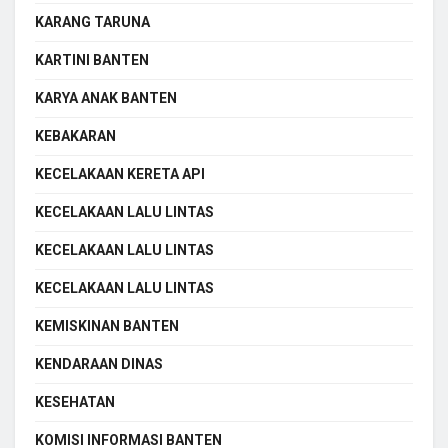
KARANG TARUNA
KARTINI BANTEN
KARYA ANAK BANTEN
KEBAKARAN
KECELAKAAN KERETA API
KECELAKAAN LALU LINTAS
KECELAKAAN LALU LINTAS
KECELAKAAN LALU LINTAS
KEMISKINAN BANTEN
KENDARAAN DINAS
KESEHATAN
KOMISI INFORMASI BANTEN