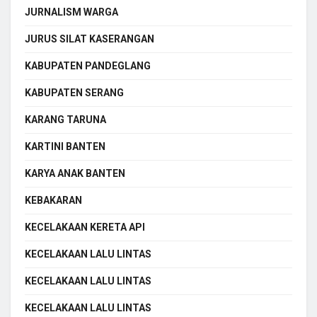
JURNALISM WARGA
JURUS SILAT KASERANGAN
KABUPATEN PANDEGLANG
KABUPATEN SERANG
KARANG TARUNA
KARTINI BANTEN
KARYA ANAK BANTEN
KEBAKARAN
KECELAKAAN KERETA API
KECELAKAAN LALU LINTAS
KECELAKAAN LALU LINTAS
KECELAKAAN LALU LINTAS