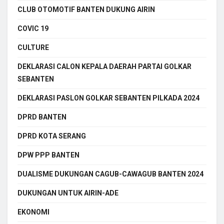
CLUB OTOMOTIF BANTEN DUKUNG AIRIN
COVIC 19
CULTURE
DEKLARASI CALON KEPALA DAERAH PARTAI GOLKAR
SEBANTEN
DEKLARASI PASLON GOLKAR SEBANTEN PILKADA 2024
DPRD BANTEN
DPRD KOTA SERANG
DPW PPP BANTEN
DUALISME DUKUNGAN CAGUB-CAWAGUB BANTEN 2024
DUKUNGAN UNTUK AIRIN-ADE
EKONOMI