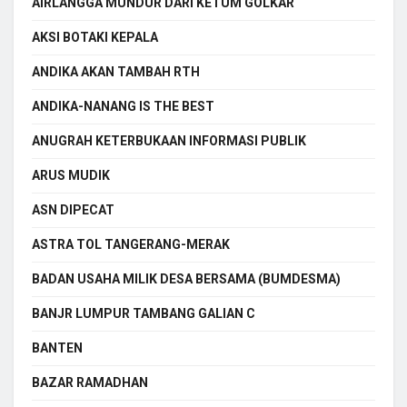
AIRLANGGA MUNDUR DARI KETUM GOLKAR
AKSI BOTAKI KEPALA
ANDIKA AKAN TAMBAH RTH
ANDIKA-NANANG IS THE BEST
ANUGRAH KETERBUKAAN INFORMASI PUBLIK
ARUS MUDIK
ASN DIPECAT
ASTRA TOL TANGERANG-MERAK
BADAN USAHA MILIK DESA BERSAMA (BUMDESMA)
BANJR LUMPUR TAMBANG GALIAN C
BANTEN
BAZAR RAMADHAN