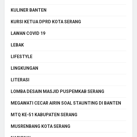
KULINER BANTEN
KURSI KETUA DPRD KOTA SERANG
LAWAN COVID 19
LEBAK
LIFESTYLE
LINGKUNGAN
LITERASI
LOMBA DESAIN MASJID PUSPEMKAB SERANG
MEGAWATI CECAR AIRIN SOAL STAUNTING DI BANTEN
MTQ KE-51 KABUPATEN SERANG
MUSRENBANG KOTA SERANG