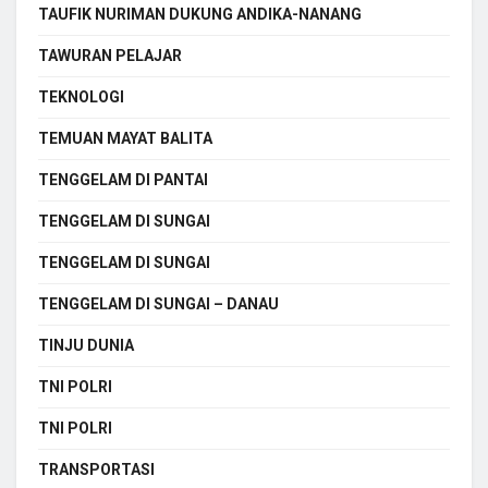
TAUFIK NURIMAN DUKUNG ANDIKA-NANANG
TAWURAN PELAJAR
TEKNOLOGI
TEMUAN MAYAT BALITA
TENGGELAM DI PANTAI
TENGGELAM DI SUNGAI
TENGGELAM DI SUNGAI
TENGGELAM DI SUNGAI – DANAU
TINJU DUNIA
TNI POLRI
TNI POLRI
TRANSPORTASI