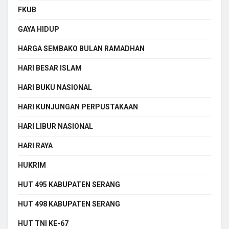
FKUB
GAYA HIDUP
HARGA SEMBAKO BULAN RAMADHAN
HARI BESAR ISLAM
HARI BUKU NASIONAL
HARI KUNJUNGAN PERPUSTAKAAN
HARI LIBUR NASIONAL
HARI RAYA
HUKRIM
HUT 495 KABUPATEN SERANG
HUT 498 KABUPATEN SERANG
HUT TNI KE-67