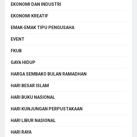
EKONOMI DAN INDUSTRI
EKONOMI KREATIF
EMAK-EMAK TIPU PENGUSAHA
EVENT
FKUB
GAYA HIDUP
HARGA SEMBAKO BULAN RAMADHAN
HARI BESAR ISLAM
HARI BUKU NASIONAL
HARI KUNJUNGAN PERPUSTAKAAN
HARI LIBUR NASIONAL
HARI RAYA