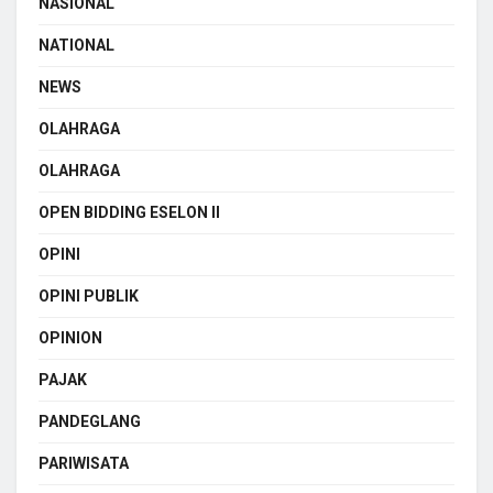
NASIONAL
NATIONAL
NEWS
OLAHRAGA
OLAHRAGA
OPEN BIDDING ESELON II
OPINI
OPINI PUBLIK
OPINION
PAJAK
PANDEGLANG
PARIWISATA