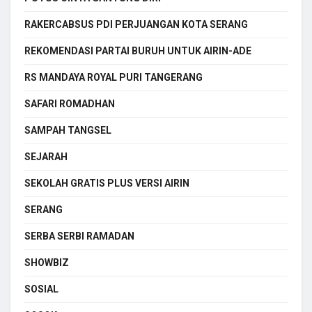
RAKERCABSUS PDI PERJUANGAN KOTA SERANG
REKOMENDASI PARTAI BURUH UNTUK AIRIN-ADE
RS MANDAYA ROYAL PURI TANGERANG
SAFARI ROMADHAN
SAMPAH TANGSEL
SEJARAH
SEKOLAH GRATIS PLUS VERSI AIRIN
SERANG
SERBA SERBI RAMADAN
SHOWBIZ
SOSIAL