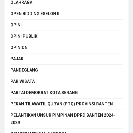
OLAHRAGA
OPEN BIDDING ESELON II
OPINI
OPINI PUBLIK
OPINION
PAJAK
PANDEGLANG
PARIWISATA
PARTAI DEMOKRAT KOTA SERANG
PEKAN TILAWATIL QUR'AN (PTQ) PROVINSI BANTEN
PELANTIKAN UNSUR PIMPINAN DPRD BANTEN 2024-
2029