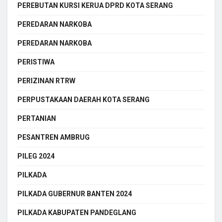
PEREBUTAN KURSI KERUA DPRD KOTA SERANG
PEREDARAN NARKOBA
PEREDARAN NARKOBA
PERISTIWA
PERIZINAN RTRW
PERPUSTAKAAN DAERAH KOTA SERANG
PERTANIAN
PESANTREN AMBRUG
PILEG 2024
PILKADA
PILKADA GUBERNUR BANTEN 2024
PILKADA KABUPATEN PANDEGLANG