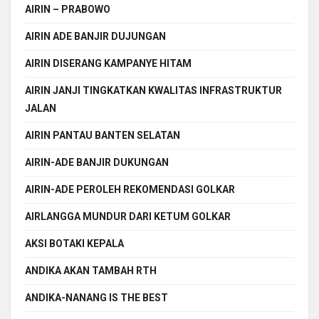
AIRIN – PRABOWO
AIRIN ADE BANJIR DUJUNGAN
AIRIN DISERANG KAMPANYE HITAM
AIRIN JANJI TINGKATKAN KWALITAS INFRASTRUKTUR
JALAN
AIRIN PANTAU BANTEN SELATAN
AIRIN-ADE BANJIR DUKUNGAN
AIRIN-ADE PEROLEH REKOMENDASI GOLKAR
AIRLANGGA MUNDUR DARI KETUM GOLKAR
AKSI BOTAKI KEPALA
ANDIKA AKAN TAMBAH RTH
ANDIKA-NANANG IS THE BEST