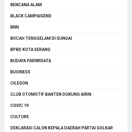
BENCANA ALAM
BLACK CAMPAIGEND
BNN
BOCAH TENGGELAM DI SUNGAI
BPBD KOTA SERANG
BUDAYA PARIWISATA
BUSINESS
CILEGON
CLUB OTOMOTIF BANTEN DUKUNG AIRIN
COVIC 19
CULTURE
DEKLARASI CALON KEPALA DAERAH PARTAI GOLKAR