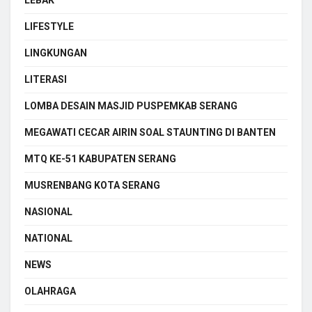
LIFESTYLE
LINGKUNGAN
LITERASI
LOMBA DESAIN MASJID PUSPEMKAB SERANG
MEGAWATI CECAR AIRIN SOAL STAUNTING DI BANTEN
MTQ KE-51 KABUPATEN SERANG
MUSRENBANG KOTA SERANG
NASIONAL
NATIONAL
NEWS
OLAHRAGA