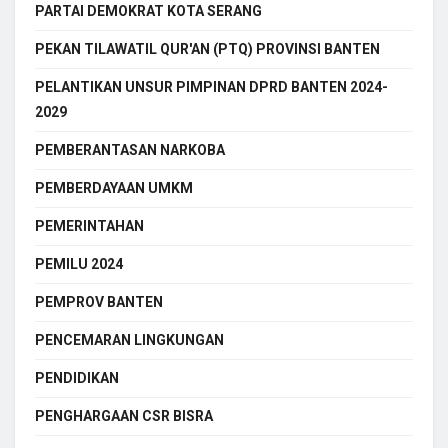
PARTAI DEMOKRAT KOTA SERANG
PEKAN TILAWATIL QUR'AN (PTQ) PROVINSI BANTEN
PELANTIKAN UNSUR PIMPINAN DPRD BANTEN 2024-
2029
PEMBERANTASAN NARKOBA
PEMBERDAYAAN UMKM
PEMERINTAHAN
PEMILU 2024
PEMPROV BANTEN
PENCEMARAN LINGKUNGAN
PENDIDIKAN
PENGHARGAAN CSR BISRA