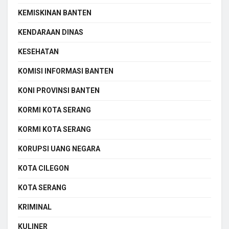
KEMISKINAN BANTEN
KENDARAAN DINAS
KESEHATAN
KOMISI INFORMASI BANTEN
KONI PROVINSI BANTEN
KORMI KOTA SERANG
KORMI KOTA SERANG
KORUPSI UANG NEGARA
KOTA CILEGON
KOTA SERANG
KRIMINAL
KULINER