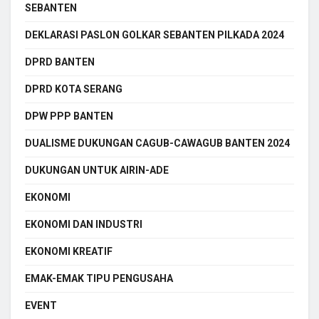
SEBANTEN
DEKLARASI PASLON GOLKAR SEBANTEN PILKADA 2024
DPRD BANTEN
DPRD KOTA SERANG
DPW PPP BANTEN
DUALISME DUKUNGAN CAGUB-CAWAGUB BANTEN 2024
DUKUNGAN UNTUK AIRIN-ADE
EKONOMI
EKONOMI DAN INDUSTRI
EKONOMI KREATIF
EMAK-EMAK TIPU PENGUSAHA
EVENT