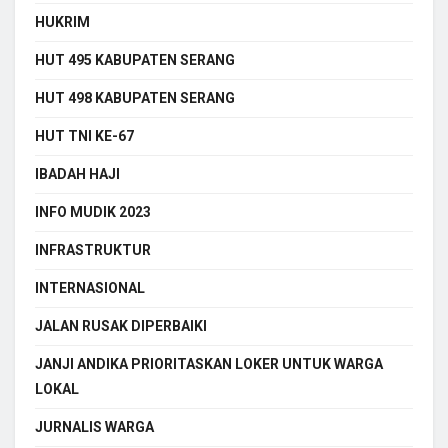
HUKRIM
HUT 495 KABUPATEN SERANG
HUT 498 KABUPATEN SERANG
HUT TNI KE-67
IBADAH HAJI
INFO MUDIK 2023
INFRASTRUKTUR
INTERNASIONAL
JALAN RUSAK DIPERBAIKI
JANJI ANDIKA PRIORITASKAN LOKER UNTUK WARGA
LOKAL
JURNALIS WARGA