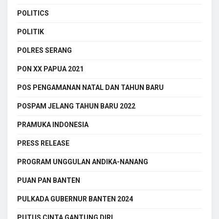
POLITICS
POLITIK
POLRES SERANG
PON XX PAPUA 2021
POS PENGAMANAN NATAL DAN TAHUN BARU
POSPAM JELANG TAHUN BARU 2022
PRAMUKA INDONESIA
PRESS RELEASE
PROGRAM UNGGULAN ANDIKA-NANANG
PUAN PAN BANTEN
PULKADA GUBERNUR BANTEN 2024
PUTUS CINTA GANTUNG DIRI