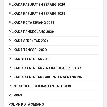
PILKADA KABUPATEN SERANG 2020
PILKADA KABUPATEN SERANG 2024
PILKADA KOTA SERANG 2024
PILKADA PANDEGLANG 2020
PILKADA SERENTAK 2024
PILKADA TANGSEL 2020
PILKADES SERENTAK 2019
PILKADES SERENTAK 2021 KABUPATEN LEBAK
PILKADES SERENTAK KABUPATEN SERANG 2021
PILOT SUSI AIR DIBEBASKAN TNI POLRI
PILPRES
POL PP KOTA SERANG