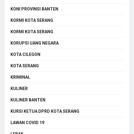
KONI PROVINSI BANTEN
KORMI KOTA SERANG
KORMI KOTA SERANG
KORUPSI UANG NEGARA
KOTA CILEGON
KOTA SERANG
KRIMINAL
KULINER
KULINER BANTEN
KURSI KETUA DPRD KOTA SERANG
LAWAN COVID 19
LEBAK