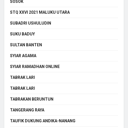
SOSOK
STQ XXVI 2021 MALUKU UTARA
SUBADRI USHULUDIN
SUKU BADUY
SULTAN BANTEN
SYIAR AGAMA
SYIAR RAMADHAN ONLINE
TABRAK LARI
TABRAK LARI
TABRAKAN BERUNTUN
TANGERANG RAYA
TAUFIK DUKUNG ANDIKA-NANANG