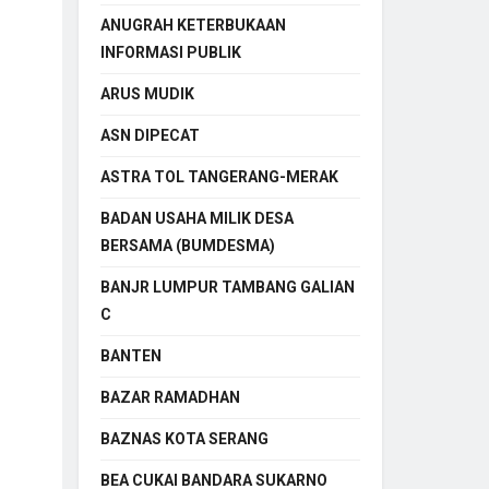
ANUGRAH KETERBUKAAN
INFORMASI PUBLIK
ARUS MUDIK
ASN DIPECAT
ASTRA TOL TANGERANG-MERAK
BADAN USAHA MILIK DESA
BERSAMA (BUMDESMA)
BANJR LUMPUR TAMBANG GALIAN
C
BANTEN
BAZAR RAMADHAN
BAZNAS KOTA SERANG
BEA CUKAI BANDARA SUKARNO