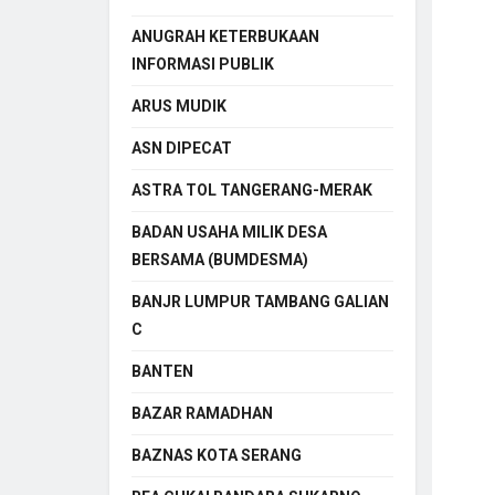
ANUGRAH KETERBUKAAN
INFORMASI PUBLIK
ARUS MUDIK
ASN DIPECAT
ASTRA TOL TANGERANG-MERAK
BADAN USAHA MILIK DESA
BERSAMA (BUMDESMA)
BANJR LUMPUR TAMBANG GALIAN
C
BANTEN
BAZAR RAMADHAN
BAZNAS KOTA SERANG