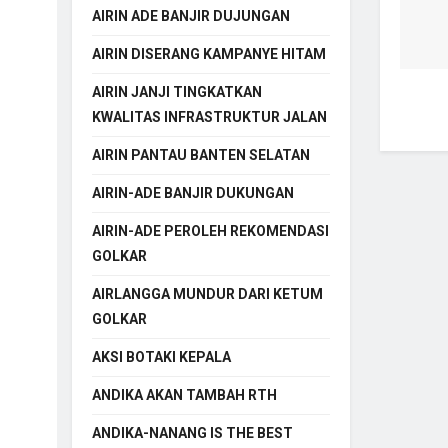
AIRIN ADE BANJIR DUJUNGAN
AIRIN DISERANG KAMPANYE HITAM
AIRIN JANJI TINGKATKAN
KWALITAS INFRASTRUKTUR JALAN
AIRIN PANTAU BANTEN SELATAN
AIRIN-ADE BANJIR DUKUNGAN
AIRIN-ADE PEROLEH REKOMENDASI
GOLKAR
AIRLANGGA MUNDUR DARI KETUM
GOLKAR
AKSI BOTAKI KEPALA
ANDIKA AKAN TAMBAH RTH
ANDIKA-NANANG IS THE BEST