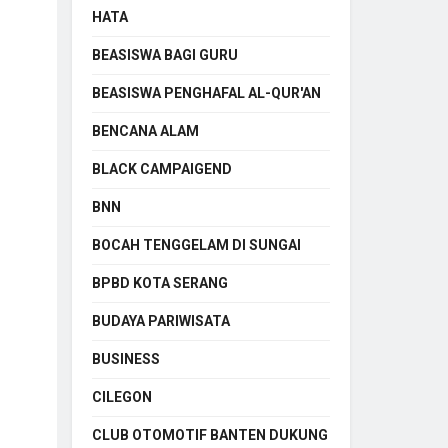
HATA
BEASISWA BAGI GURU
BEASISWA PENGHAFAL AL-QUR'AN
BENCANA ALAM
BLACK CAMPAIGEND
BNN
BOCAH TENGGELAM DI SUNGAI
BPBD KOTA SERANG
BUDAYA PARIWISATA
BUSINESS
CILEGON
CLUB OTOMOTIF BANTEN DUKUNG