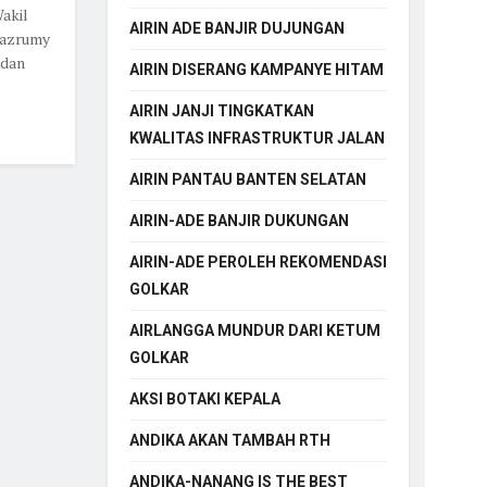
akil
AIRIN ADE BANJIR DUJUNGAN
Hazrumy
 dan
AIRIN DISERANG KAMPANYE HITAM
AIRIN JANJI TINGKATKAN
KWALITAS INFRASTRUKTUR JALAN
AIRIN PANTAU BANTEN SELATAN
AIRIN-ADE BANJIR DUKUNGAN
AIRIN-ADE PEROLEH REKOMENDASI
GOLKAR
AIRLANGGA MUNDUR DARI KETUM
GOLKAR
AKSI BOTAKI KEPALA
ANDIKA AKAN TAMBAH RTH
ANDIKA-NANANG IS THE BEST