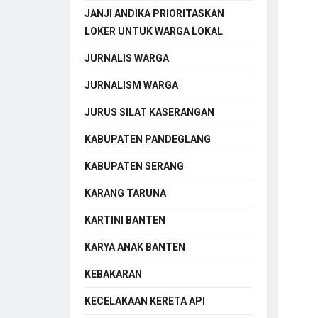
JANJI ANDIKA PRIORITASKAN
LOKER UNTUK WARGA LOKAL
JURNALIS WARGA
JURNALISM WARGA
JURUS SILAT KASERANGAN
KABUPATEN PANDEGLANG
KABUPATEN SERANG
KARANG TARUNA
KARTINI BANTEN
KARYA ANAK BANTEN
KEBAKARAN
KECELAKAAN KERETA API