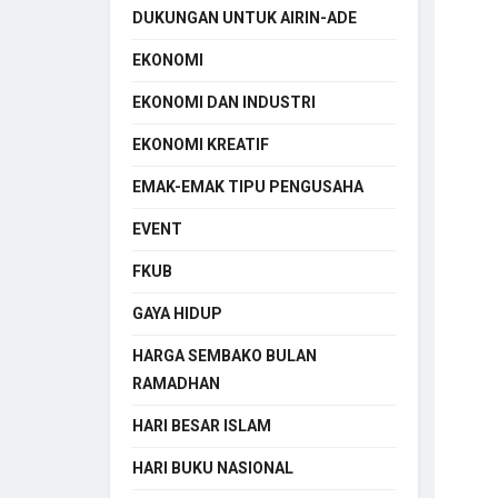
DUKUNGAN UNTUK AIRIN-ADE
EKONOMI
EKONOMI DAN INDUSTRI
EKONOMI KREATIF
EMAK-EMAK TIPU PENGUSAHA
EVENT
FKUB
GAYA HIDUP
HARGA SEMBAKO BULAN
RAMADHAN
HARI BESAR ISLAM
HARI BUKU NASIONAL