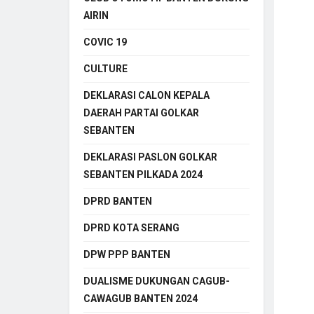
AIRIN
COVIC 19
CULTURE
DEKLARASI CALON KEPALA
DAERAH PARTAI GOLKAR
SEBANTEN
DEKLARASI PASLON GOLKAR
SEBANTEN PILKADA 2024
DPRD BANTEN
DPRD KOTA SERANG
DPW PPP BANTEN
DUALISME DUKUNGAN CAGUB-
CAWAGUB BANTEN 2024