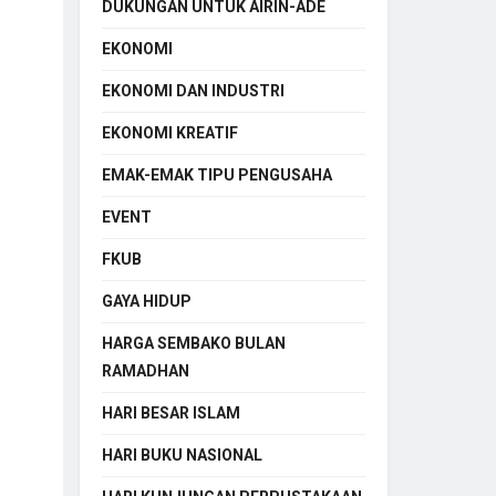
DUKUNGAN UNTUK AIRIN-ADE
EKONOMI
EKONOMI DAN INDUSTRI
EKONOMI KREATIF
EMAK-EMAK TIPU PENGUSAHA
EVENT
FKUB
GAYA HIDUP
HARGA SEMBAKO BULAN
RAMADHAN
HARI BESAR ISLAM
HARI BUKU NASIONAL