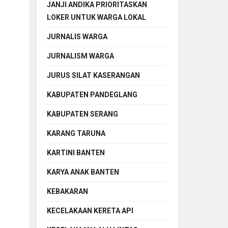
JANJI ANDIKA PRIORITASKAN
LOKER UNTUK WARGA LOKAL
JURNALIS WARGA
JURNALISM WARGA
JURUS SILAT KASERANGAN
KABUPATEN PANDEGLANG
KABUPATEN SERANG
KARANG TARUNA
KARTINI BANTEN
KARYA ANAK BANTEN
KEBAKARAN
KECELAKAAN KERETA API