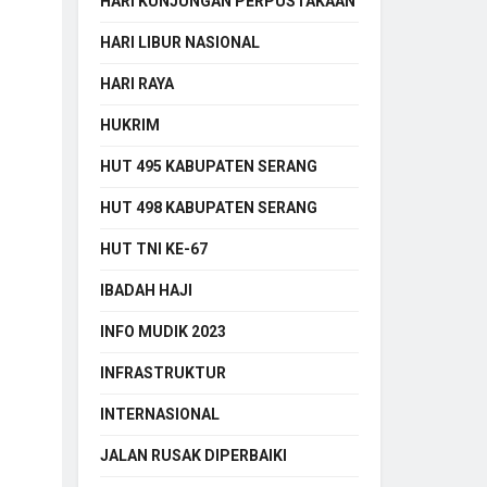
HARI KUNJUNGAN PERPUSTAKAAN
HARI LIBUR NASIONAL
HARI RAYA
HUKRIM
HUT 495 KABUPATEN SERANG
HUT 498 KABUPATEN SERANG
HUT TNI KE-67
IBADAH HAJI
INFO MUDIK 2023
INFRASTRUKTUR
INTERNASIONAL
JALAN RUSAK DIPERBAIKI