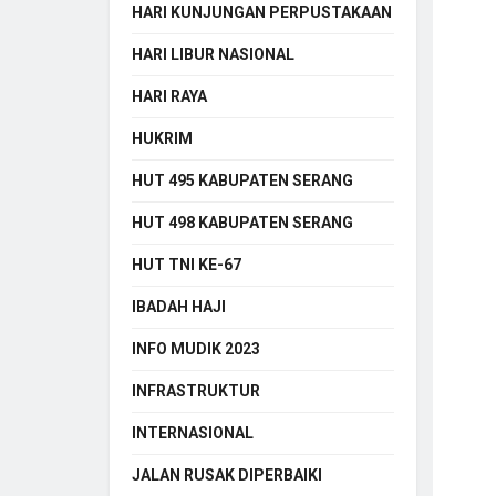
HARI KUNJUNGAN PERPUSTAKAAN
HARI LIBUR NASIONAL
HARI RAYA
HUKRIM
HUT 495 KABUPATEN SERANG
HUT 498 KABUPATEN SERANG
HUT TNI KE-67
IBADAH HAJI
INFO MUDIK 2023
INFRASTRUKTUR
INTERNASIONAL
JALAN RUSAK DIPERBAIKI