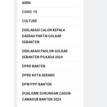
AIRIN
COVIC 19
CULTURE
DEKLARASI CALON KEPALA
DAERAH PARTAI GOLKAR
SEBANTEN
DEKLARASI PASLON GOLKAR
SEBANTEN PILKADA 2024
DPRD BANTEN
DPRD KOTA SERANG
DPW PPP BANTEN
DUALISME DUKUNGAN CAGUB-
CAWAGUB BANTEN 2024