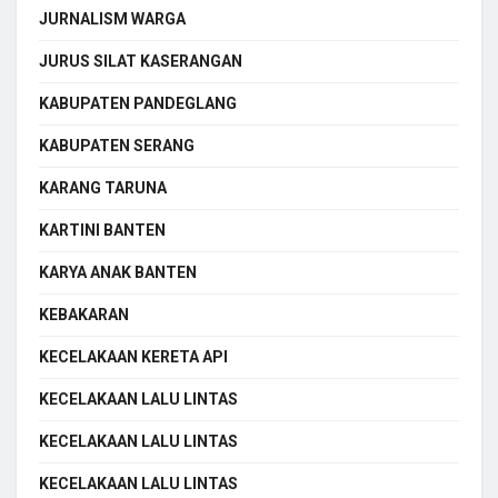
JURNALISM WARGA
JURUS SILAT KASERANGAN
KABUPATEN PANDEGLANG
KABUPATEN SERANG
KARANG TARUNA
KARTINI BANTEN
KARYA ANAK BANTEN
KEBAKARAN
KECELAKAAN KERETA API
KECELAKAAN LALU LINTAS
KECELAKAAN LALU LINTAS
KECELAKAAN LALU LINTAS