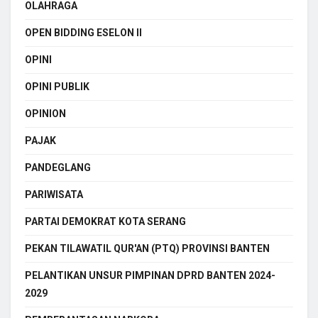
OLAHRAGA
OPEN BIDDING ESELON II
OPINI
OPINI PUBLIK
OPINION
PAJAK
PANDEGLANG
PARIWISATA
PARTAI DEMOKRAT KOTA SERANG
PEKAN TILAWATIL QUR'AN (PTQ) PROVINSI BANTEN
PELANTIKAN UNSUR PIMPINAN DPRD BANTEN 2024-
2029