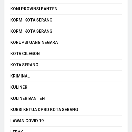
KONI PROVINSI BANTEN
KORMI KOTA SERANG
KORMI KOTA SERANG
KORUPSI UANG NEGARA
KOTA CILEGON
KOTA SERANG
KRIMINAL
KULINER
KULINER BANTEN
KURSI KETUA DPRD KOTA SERANG
LAWAN COVID 19
LEBAK