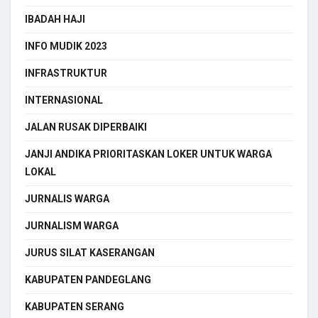
IBADAH HAJI
INFO MUDIK 2023
INFRASTRUKTUR
INTERNASIONAL
JALAN RUSAK DIPERBAIKI
JANJI ANDIKA PRIORITASKAN LOKER UNTUK WARGA
LOKAL
JURNALIS WARGA
JURNALISM WARGA
JURUS SILAT KASERANGAN
KABUPATEN PANDEGLANG
KABUPATEN SERANG