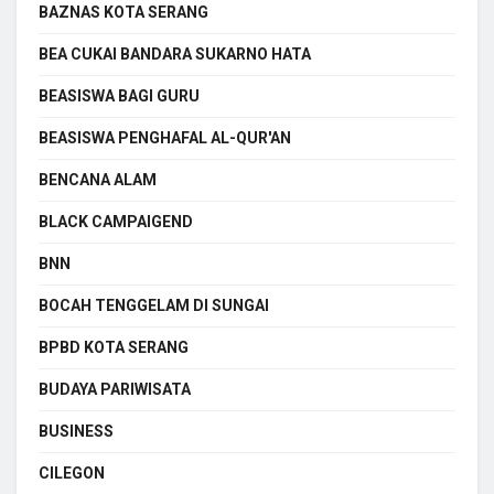
BAZNAS KOTA SERANG
BEA CUKAI BANDARA SUKARNO HATA
BEASISWA BAGI GURU
BEASISWA PENGHAFAL AL-QUR'AN
BENCANA ALAM
BLACK CAMPAIGEND
BNN
BOCAH TENGGELAM DI SUNGAI
BPBD KOTA SERANG
BUDAYA PARIWISATA
BUSINESS
CILEGON