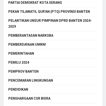
PARTAI DEMOKRAT KOTA SERANG
PEKAN TILAWATIL QUR'AN (PTQ) PROVINSI BANTEN
PELANTIKAN UNSUR PIMPINAN DPRD BANTEN 2024-
2029
PEMBERANTASAN NARKOBA
PEMBERDAYAAN UMKM
PEMERINTAHAN
PEMILU 2024
PEMPROV BANTEN
PENCEMARAN LINGKUNGAN
PENDIDIKAN
PENGHARGAAN CSR BISRA