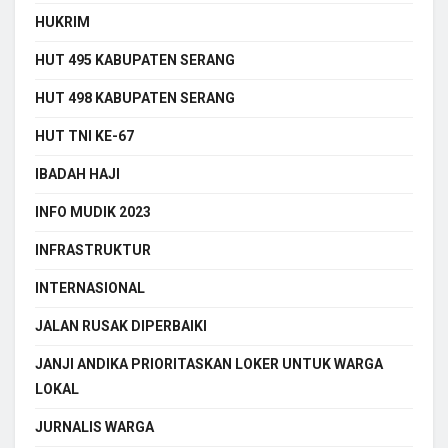
HUKRIM
HUT 495 KABUPATEN SERANG
HUT 498 KABUPATEN SERANG
HUT TNI KE-67
IBADAH HAJI
INFO MUDIK 2023
INFRASTRUKTUR
INTERNASIONAL
JALAN RUSAK DIPERBAIKI
JANJI ANDIKA PRIORITASKAN LOKER UNTUK WARGA
LOKAL
JURNALIS WARGA