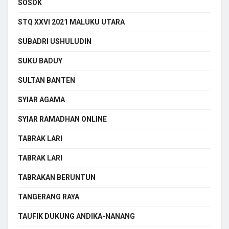
SOSOK
STQ XXVI 2021 MALUKU UTARA
SUBADRI USHULUDIN
SUKU BADUY
SULTAN BANTEN
SYIAR AGAMA
SYIAR RAMADHAN ONLINE
TABRAK LARI
TABRAK LARI
TABRAKAN BERUNTUN
TANGERANG RAYA
TAUFIK DUKUNG ANDIKA-NANANG