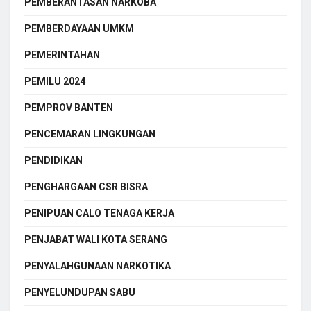
PEMBERANTASAN NARKOBA
PEMBERDAYAAN UMKM
PEMERINTAHAN
PEMILU 2024
PEMPROV BANTEN
PENCEMARAN LINGKUNGAN
PENDIDIKAN
PENGHARGAAN CSR BISRA
PENIPUAN CALO TENAGA KERJA
PENJABAT WALI KOTA SERANG
PENYALAHGUNAAN NARKOTIKA
PENYELUNDUPAN SABU