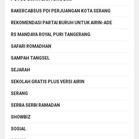
RAKERCABSUS PDI PERJUANGAN KOTA SERANG
REKOMENDASI PARTAI BURUH UNTUK AIRIN-ADE
RS MANDAYA ROYAL PURI TANGERANG
SAFARI ROMADHAN
SAMPAH TANGSEL
SEJARAH
SEKOLAH GRATIS PLUS VERSI AIRIN
SERANG
SERBA SERBI RAMADAN
SHOWBIZ
SOSIAL