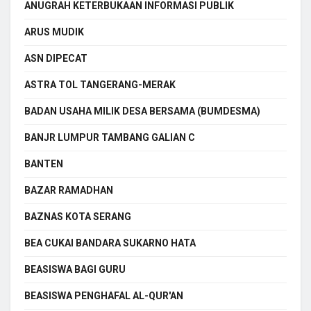
ANUGRAH KETERBUKAAN INFORMASI PUBLIK
ARUS MUDIK
ASN DIPECAT
ASTRA TOL TANGERANG-MERAK
BADAN USAHA MILIK DESA BERSAMA (BUMDESMA)
BANJR LUMPUR TAMBANG GALIAN C
BANTEN
BAZAR RAMADHAN
BAZNAS KOTA SERANG
BEA CUKAI BANDARA SUKARNO HATA
BEASISWA BAGI GURU
BEASISWA PENGHAFAL AL-QUR'AN