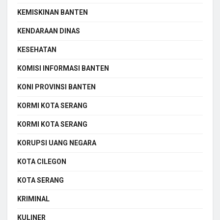
KEMISKINAN BANTEN
KENDARAAN DINAS
KESEHATAN
KOMISI INFORMASI BANTEN
KONI PROVINSI BANTEN
KORMI KOTA SERANG
KORMI KOTA SERANG
KORUPSI UANG NEGARA
KOTA CILEGON
KOTA SERANG
KRIMINAL
KULINER