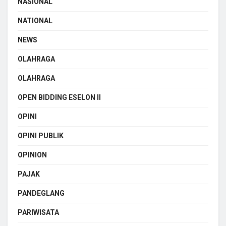
NASIONAL
NATIONAL
NEWS
OLAHRAGA
OLAHRAGA
OPEN BIDDING ESELON II
OPINI
OPINI PUBLIK
OPINION
PAJAK
PANDEGLANG
PARIWISATA