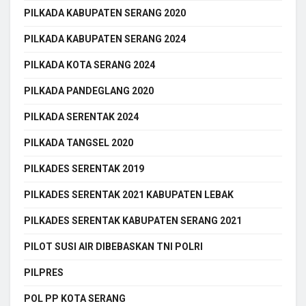
PILKADA KABUPATEN SERANG 2020
PILKADA KABUPATEN SERANG 2024
PILKADA KOTA SERANG 2024
PILKADA PANDEGLANG 2020
PILKADA SERENTAK 2024
PILKADA TANGSEL 2020
PILKADES SERENTAK 2019
PILKADES SERENTAK 2021 KABUPATEN LEBAK
PILKADES SERENTAK KABUPATEN SERANG 2021
PILOT SUSI AIR DIBEBASKAN TNI POLRI
PILPRES
POL PP KOTA SERANG