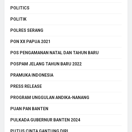
POLITICS
POLITIK
POLRES SERANG
PON XX PAPUA 2021
POS PENGAMANAN NATAL DAN TAHUN BARU
POSPAM JELANG TAHUN BARU 2022
PRAMUKA INDONESIA
PRESS RELEASE
PROGRAM UNGGULAN ANDIKA-NANANG
PUAN PAN BANTEN
PULKADA GUBERNUR BANTEN 2024
PUTUS CINTA GANTUNG DIRI