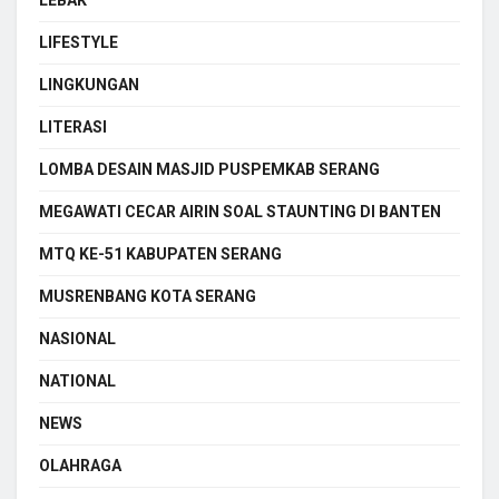
LIFESTYLE
LINGKUNGAN
LITERASI
LOMBA DESAIN MASJID PUSPEMKAB SERANG
MEGAWATI CECAR AIRIN SOAL STAUNTING DI BANTEN
MTQ KE-51 KABUPATEN SERANG
MUSRENBANG KOTA SERANG
NASIONAL
NATIONAL
NEWS
OLAHRAGA