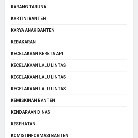
KARANG TARUNA
KARTINI BANTEN
KARYA ANAK BANTEN
KEBAKARAN
KECELAKAAN KERETA API
KECELAKAAN LALU LINTAS
KECELAKAAN LALU LINTAS
KECELAKAAN LALU LINTAS
KEMISKINAN BANTEN
KENDARAAN DINAS
KESEHATAN
KOMISI INFORMASI BANTEN