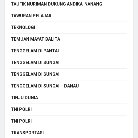
TAUFIK NURIMAN DUKUNG ANDIKA-NANANG
TAWURAN PELAJAR
TEKNOLOGI
TEMUAN MAYAT BALITA
TENGGELAM DI PANTAI
TENGGELAM DI SUNGAI
TENGGELAM DI SUNGAI
TENGGELAM DI SUNGAI – DANAU
TINJU DUNIA
TNI POLRI
TNI POLRI
TRANSPORTASI