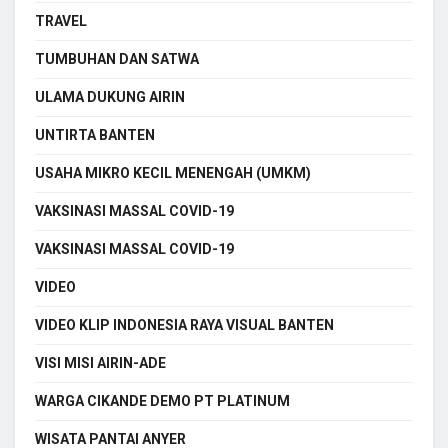
TRAVEL
TUMBUHAN DAN SATWA
ULAMA DUKUNG AIRIN
UNTIRTA BANTEN
USAHA MIKRO KECIL MENENGAH (UMKM)
VAKSINASI MASSAL COVID-19
VAKSINASI MASSAL COVID-19
VIDEO
VIDEO KLIP INDONESIA RAYA VISUAL BANTEN
VISI MISI AIRIN-ADE
WARGA CIKANDE DEMO PT PLATINUM
WISATA PANTAI ANYER