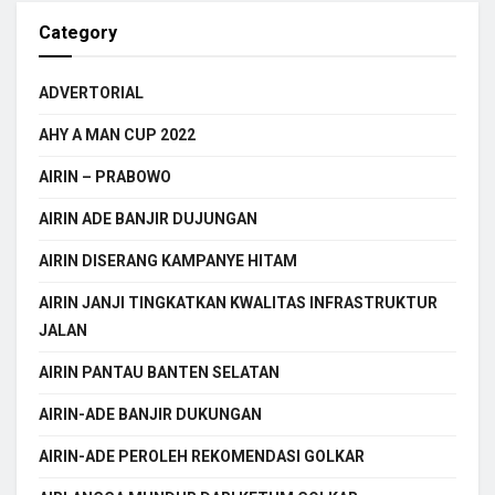
Category
ADVERTORIAL
AHY A MAN CUP 2022
AIRIN – PRABOWO
AIRIN ADE BANJIR DUJUNGAN
AIRIN DISERANG KAMPANYE HITAM
AIRIN JANJI TINGKATKAN KWALITAS INFRASTRUKTUR
JALAN
AIRIN PANTAU BANTEN SELATAN
AIRIN-ADE BANJIR DUKUNGAN
AIRIN-ADE PEROLEH REKOMENDASI GOLKAR