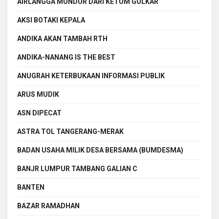
AIRLANGGA MUNDUR DARI KETUM GOLKAR
AKSI BOTAKI KEPALA
ANDIKA AKAN TAMBAH RTH
ANDIKA-NANANG IS THE BEST
ANUGRAH KETERBUKAAN INFORMASI PUBLIK
ARUS MUDIK
ASN DIPECAT
ASTRA TOL TANGERANG-MERAK
BADAN USAHA MILIK DESA BERSAMA (BUMDESMA)
BANJR LUMPUR TAMBANG GALIAN C
BANTEN
BAZAR RAMADHAN