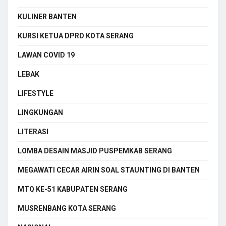
KULINER BANTEN
KURSI KETUA DPRD KOTA SERANG
LAWAN COVID 19
LEBAK
LIFESTYLE
LINGKUNGAN
LITERASI
LOMBA DESAIN MASJID PUSPEMKAB SERANG
MEGAWATI CECAR AIRIN SOAL STAUNTING DI BANTEN
MTQ KE-51 KABUPATEN SERANG
MUSRENBANG KOTA SERANG