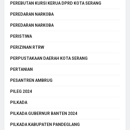
PEREBUTAN KURSI KERUA DPRD KOTA SERANG
PEREDARAN NARKOBA
PEREDARAN NARKOBA
PERISTIWA
PERIZINAN RTRW
PERPUSTAKAAN DAERAH KOTA SERANG
PERTANIAN
PESANTREN AMBRUG
PILEG 2024
PILKADA
PILKADA GUBERNUR BANTEN 2024
PILKADA KABUPATEN PANDEGLANG