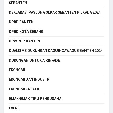
SEBANTEN
DEKLARASI PASLON GOLKAR SEBANTEN PILKADA 2024
DPRD BANTEN
DPRD KOTA SERANG
DPW PPP BANTEN
DUALISME DUKUNGAN CAGUB-CAWAGUB BANTEN 2024
DUKUNGAN UNTUK AIRIN-ADE
EKONOMI
EKONOMI DAN INDUSTRI
EKONOMI KREATIF
EMAK-EMAK TIPU PENGUSAHA
EVENT