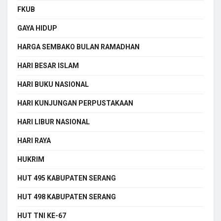
FKUB
GAYA HIDUP
HARGA SEMBAKO BULAN RAMADHAN
HARI BESAR ISLAM
HARI BUKU NASIONAL
HARI KUNJUNGAN PERPUSTAKAAN
HARI LIBUR NASIONAL
HARI RAYA
HUKRIM
HUT 495 KABUPATEN SERANG
HUT 498 KABUPATEN SERANG
HUT TNI KE-67