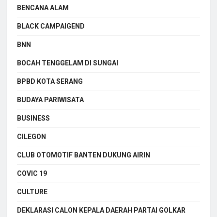
BENCANA ALAM
BLACK CAMPAIGEND
BNN
BOCAH TENGGELAM DI SUNGAI
BPBD KOTA SERANG
BUDAYA PARIWISATA
BUSINESS
CILEGON
CLUB OTOMOTIF BANTEN DUKUNG AIRIN
COVIC 19
CULTURE
DEKLARASI CALON KEPALA DAERAH PARTAI GOLKAR