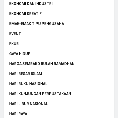
EKONOMI DAN INDUSTRI
EKONOMI KREATIF
EMAK-EMAK TIPU PENGUSAHA
EVENT
FKUB
GAYA HIDUP
HARGA SEMBAKO BULAN RAMADHAN
HARI BESAR ISLAM
HARI BUKU NASIONAL
HARI KUNJUNGAN PERPUSTAKAAN
HARI LIBUR NASIONAL
HARI RAYA