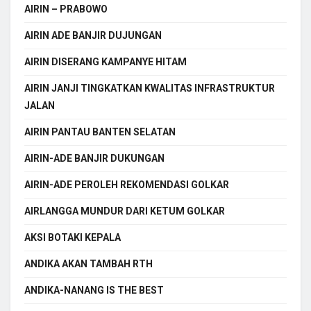
AIRIN – PRABOWO
AIRIN ADE BANJIR DUJUNGAN
AIRIN DISERANG KAMPANYE HITAM
AIRIN JANJI TINGKATKAN KWALITAS INFRASTRUKTUR
JALAN
AIRIN PANTAU BANTEN SELATAN
AIRIN-ADE BANJIR DUKUNGAN
AIRIN-ADE PEROLEH REKOMENDASI GOLKAR
AIRLANGGA MUNDUR DARI KETUM GOLKAR
AKSI BOTAKI KEPALA
ANDIKA AKAN TAMBAH RTH
ANDIKA-NANANG IS THE BEST