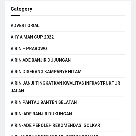
Category
ADVERTORIAL
AHY A MAN CUP 2022
AIRIN – PRABOWO
AIRIN ADE BANJIR DUJUNGAN
AIRIN DISERANG KAMPANYE HITAM
AIRIN JANJI TINGKATKAN KWALITAS INFRASTRUKTUR
JALAN
AIRIN PANTAU BANTEN SELATAN
AIRIN-ADE BANJIR DUKUNGAN
AIRIN-ADE PEROLEH REKOMENDASI GOLKAR