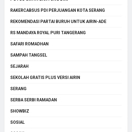
RAKERCABSUS PDI PERJUANGAN KOTA SERANG
REKOMENDASI PARTAI BURUH UNTUK AIRIN-ADE
RS MANDAYA ROYAL PURI TANGERANG
SAFARI ROMADHAN
SAMPAH TANGSEL
SEJARAH
SEKOLAH GRATIS PLUS VERSI AIRIN
SERANG
SERBA SERBI RAMADAN
SHOWBIZ
SOSIAL