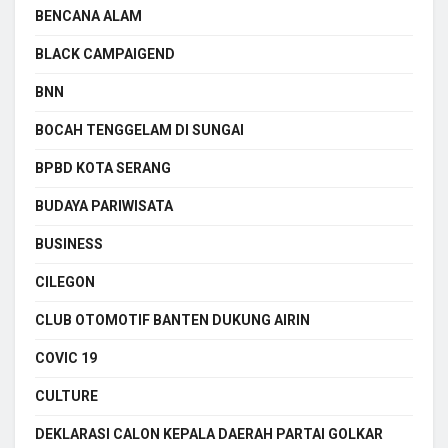
BENCANA ALAM
BLACK CAMPAIGEND
BNN
BOCAH TENGGELAM DI SUNGAI
BPBD KOTA SERANG
BUDAYA PARIWISATA
BUSINESS
CILEGON
CLUB OTOMOTIF BANTEN DUKUNG AIRIN
COVIC 19
CULTURE
DEKLARASI CALON KEPALA DAERAH PARTAI GOLKAR