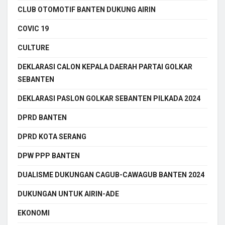
CLUB OTOMOTIF BANTEN DUKUNG AIRIN
COVIC 19
CULTURE
DEKLARASI CALON KEPALA DAERAH PARTAI GOLKAR
SEBANTEN
DEKLARASI PASLON GOLKAR SEBANTEN PILKADA 2024
DPRD BANTEN
DPRD KOTA SERANG
DPW PPP BANTEN
DUALISME DUKUNGAN CAGUB-CAWAGUB BANTEN 2024
DUKUNGAN UNTUK AIRIN-ADE
EKONOMI