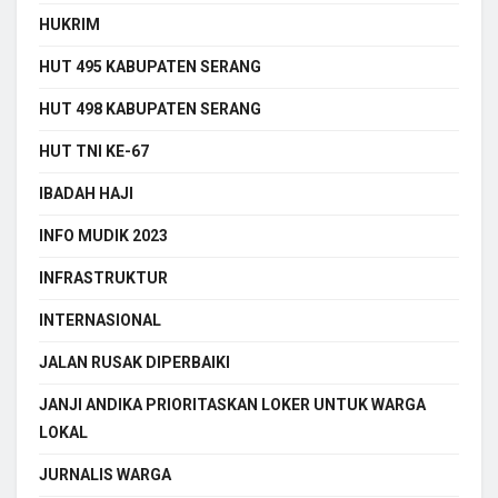
HUKRIM
HUT 495 KABUPATEN SERANG
HUT 498 KABUPATEN SERANG
HUT TNI KE-67
IBADAH HAJI
INFO MUDIK 2023
INFRASTRUKTUR
INTERNASIONAL
JALAN RUSAK DIPERBAIKI
JANJI ANDIKA PRIORITASKAN LOKER UNTUK WARGA
LOKAL
JURNALIS WARGA