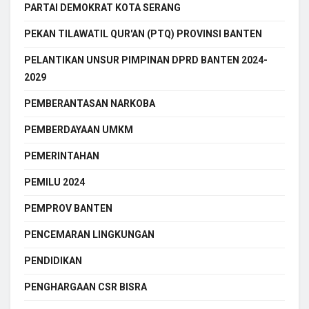
PARTAI DEMOKRAT KOTA SERANG
PEKAN TILAWATIL QUR'AN (PTQ) PROVINSI BANTEN
PELANTIKAN UNSUR PIMPINAN DPRD BANTEN 2024-
2029
PEMBERANTASAN NARKOBA
PEMBERDAYAAN UMKM
PEMERINTAHAN
PEMILU 2024
PEMPROV BANTEN
PENCEMARAN LINGKUNGAN
PENDIDIKAN
PENGHARGAAN CSR BISRA