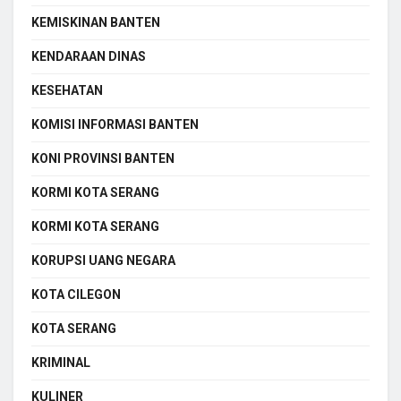
KEMISKINAN BANTEN
KENDARAAN DINAS
KESEHATAN
KOMISI INFORMASI BANTEN
KONI PROVINSI BANTEN
KORMI KOTA SERANG
KORMI KOTA SERANG
KORUPSI UANG NEGARA
KOTA CILEGON
KOTA SERANG
KRIMINAL
KULINER