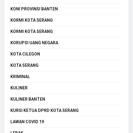
KONI PROVINSI BANTEN
KORMI KOTA SERANG
KORMI KOTA SERANG
KORUPSI UANG NEGARA
KOTA CILEGON
KOTA SERANG
KRIMINAL
KULINER
KULINER BANTEN
KURSI KETUA DPRD KOTA SERANG
LAWAN COVID 19
LEBAK