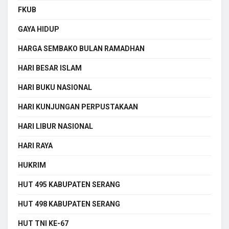
FKUB
GAYA HIDUP
HARGA SEMBAKO BULAN RAMADHAN
HARI BESAR ISLAM
HARI BUKU NASIONAL
HARI KUNJUNGAN PERPUSTAKAAN
HARI LIBUR NASIONAL
HARI RAYA
HUKRIM
HUT 495 KABUPATEN SERANG
HUT 498 KABUPATEN SERANG
HUT TNI KE-67