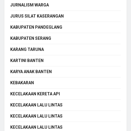
JURNALISM WARGA
JURUS SILAT KASERANGAN
KABUPATEN PANDEGLANG
KABUPATEN SERANG
KARANG TARUNA
KARTINI BANTEN
KARYA ANAK BANTEN
KEBAKARAN
KECELAKAAN KERETA API
KECELAKAAN LALU LINTAS
KECELAKAAN LALU LINTAS
KECELAKAAN LALU LINTAS