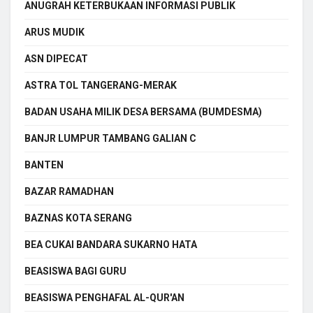
ANUGRAH KETERBUKAAN INFORMASI PUBLIK
ARUS MUDIK
ASN DIPECAT
ASTRA TOL TANGERANG-MERAK
BADAN USAHA MILIK DESA BERSAMA (BUMDESMA)
BANJR LUMPUR TAMBANG GALIAN C
BANTEN
BAZAR RAMADHAN
BAZNAS KOTA SERANG
BEA CUKAI BANDARA SUKARNO HATA
BEASISWA BAGI GURU
BEASISWA PENGHAFAL AL-QUR'AN