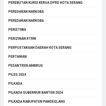
PEREBUTAN KURSI KERUA DPRD KOTA SERANG
PEREDARAN NARKOBA
PEREDARAN NARKOBA
PERISTIWA
PERIZINAN RTRW
PERPUSTAKAAN DAERAH KOTA SERANG
PERTANIAN
PESANTREN AMBRUG
PILEG 2024
PILKADA
PILKADA GUBERNUR BANTEN 2024
PILKADA KABUPATEN PANDEGLANG