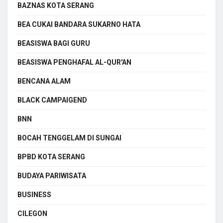
BAZNAS KOTA SERANG
BEA CUKAI BANDARA SUKARNO HATA
BEASISWA BAGI GURU
BEASISWA PENGHAFAL AL-QUR'AN
BENCANA ALAM
BLACK CAMPAIGEND
BNN
BOCAH TENGGELAM DI SUNGAI
BPBD KOTA SERANG
BUDAYA PARIWISATA
BUSINESS
CILEGON