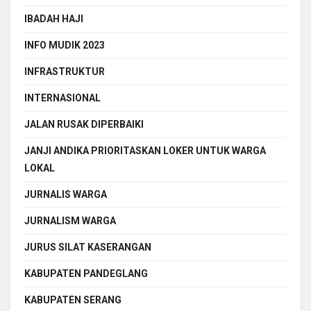
IBADAH HAJI
INFO MUDIK 2023
INFRASTRUKTUR
INTERNASIONAL
JALAN RUSAK DIPERBAIKI
JANJI ANDIKA PRIORITASKAN LOKER UNTUK WARGA
LOKAL
JURNALIS WARGA
JURNALISM WARGA
JURUS SILAT KASERANGAN
KABUPATEN PANDEGLANG
KABUPATEN SERANG