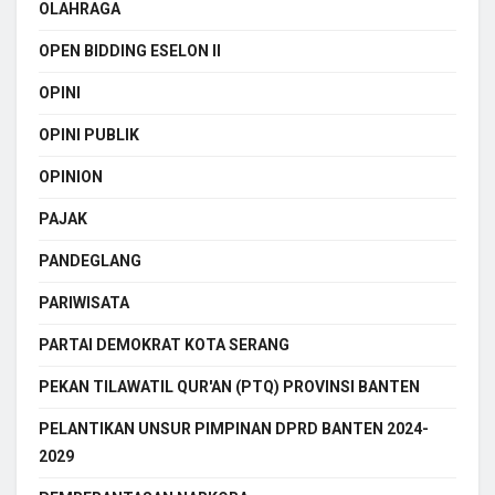
OLAHRAGA
OPEN BIDDING ESELON II
OPINI
OPINI PUBLIK
OPINION
PAJAK
PANDEGLANG
PARIWISATA
PARTAI DEMOKRAT KOTA SERANG
PEKAN TILAWATIL QUR'AN (PTQ) PROVINSI BANTEN
PELANTIKAN UNSUR PIMPINAN DPRD BANTEN 2024-
2029