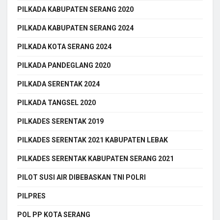
PILKADA KABUPATEN SERANG 2020
PILKADA KABUPATEN SERANG 2024
PILKADA KOTA SERANG 2024
PILKADA PANDEGLANG 2020
PILKADA SERENTAK 2024
PILKADA TANGSEL 2020
PILKADES SERENTAK 2019
PILKADES SERENTAK 2021 KABUPATEN LEBAK
PILKADES SERENTAK KABUPATEN SERANG 2021
PILOT SUSI AIR DIBEBASKAN TNI POLRI
PILPRES
POL PP KOTA SERANG