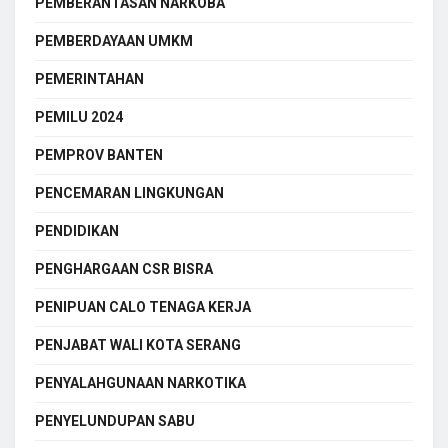
PEMBERANTASAN NARKOBA
PEMBERDAYAAN UMKM
PEMERINTAHAN
PEMILU 2024
PEMPROV BANTEN
PENCEMARAN LINGKUNGAN
PENDIDIKAN
PENGHARGAAN CSR BISRA
PENIPUAN CALO TENAGA KERJA
PENJABAT WALI KOTA SERANG
PENYALAHGUNAAN NARKOTIKA
PENYELUNDUPAN SABU