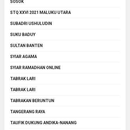
SOSOK
STQ XXVI 2021 MALUKU UTARA
SUBADRI USHULUDIN
SUKU BADUY
SULTAN BANTEN
SYIAR AGAMA
SYIAR RAMADHAN ONLINE
TABRAK LARI
TABRAK LARI
TABRAKAN BERUNTUN
TANGERANG RAYA
TAUFIK DUKUNG ANDIKA-NANANG