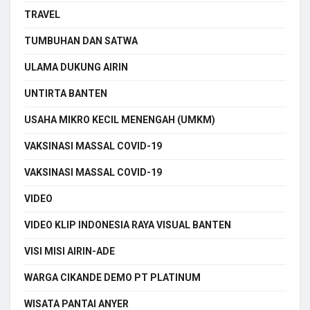
TRAVEL
TUMBUHAN DAN SATWA
ULAMA DUKUNG AIRIN
UNTIRTA BANTEN
USAHA MIKRO KECIL MENENGAH (UMKM)
VAKSINASI MASSAL COVID-19
VAKSINASI MASSAL COVID-19
VIDEO
VIDEO KLIP INDONESIA RAYA VISUAL BANTEN
VISI MISI AIRIN-ADE
WARGA CIKANDE DEMO PT PLATINUM
WISATA PANTAI ANYER