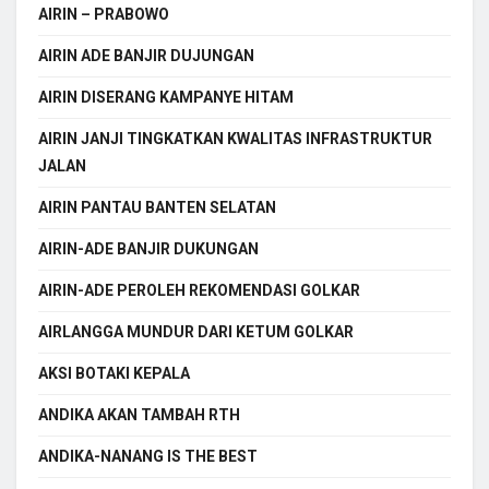
AIRIN – PRABOWO
AIRIN ADE BANJIR DUJUNGAN
AIRIN DISERANG KAMPANYE HITAM
AIRIN JANJI TINGKATKAN KWALITAS INFRASTRUKTUR
JALAN
AIRIN PANTAU BANTEN SELATAN
AIRIN-ADE BANJIR DUKUNGAN
AIRIN-ADE PEROLEH REKOMENDASI GOLKAR
AIRLANGGA MUNDUR DARI KETUM GOLKAR
AKSI BOTAKI KEPALA
ANDIKA AKAN TAMBAH RTH
ANDIKA-NANANG IS THE BEST