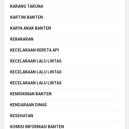
KARANG TARUNA
KARTINI BANTEN
KARYA ANAK BANTEN
KEBAKARAN
KECELAKAAN KERETA API
KECELAKAAN LALU LINTAS
KECELAKAAN LALU LINTAS
KECELAKAAN LALU LINTAS
KEMISKINAN BANTEN
KENDARAAN DINAS
KESEHATAN
KOMISI INFORMASI BANTEN