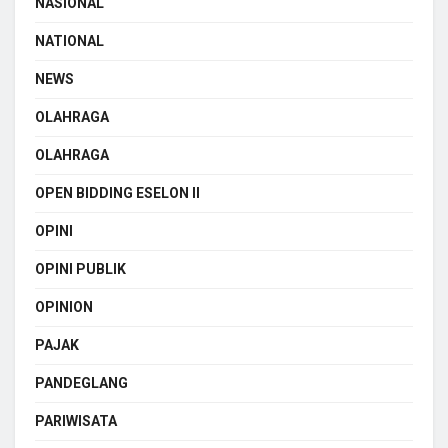
NASIONAL
NATIONAL
NEWS
OLAHRAGA
OLAHRAGA
OPEN BIDDING ESELON II
OPINI
OPINI PUBLIK
OPINION
PAJAK
PANDEGLANG
PARIWISATA