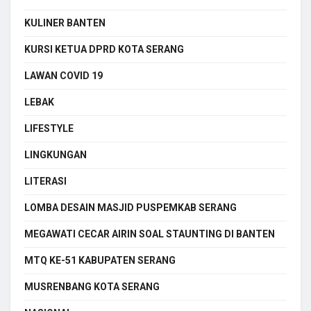
KULINER BANTEN
KURSI KETUA DPRD KOTA SERANG
LAWAN COVID 19
LEBAK
LIFESTYLE
LINGKUNGAN
LITERASI
LOMBA DESAIN MASJID PUSPEMKAB SERANG
MEGAWATI CECAR AIRIN SOAL STAUNTING DI BANTEN
MTQ KE-51 KABUPATEN SERANG
MUSRENBANG KOTA SERANG