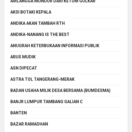
AIRLANGGA MUNDUR DARI KETUM GOLKAR
AKSI BOTAKI KEPALA
ANDIKA AKAN TAMBAH RTH
ANDIKA-NANANG IS THE BEST
ANUGRAH KETERBUKAAN INFORMASI PUBLIK
ARUS MUDIK
ASN DIPECAT
ASTRA TOL TANGERANG-MERAK
BADAN USAHA MILIK DESA BERSAMA (BUMDESMA)
BANJR LUMPUR TAMBANG GALIAN C
BANTEN
BAZAR RAMADHAN