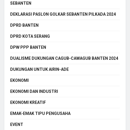
SEBANTEN
DEKLARASI PASLON GOLKAR SEBANTEN PILKADA 2024
DPRD BANTEN
DPRD KOTA SERANG
DPW PPP BANTEN
DUALISME DUKUNGAN CAGUB-CAWAGUB BANTEN 2024
DUKUNGAN UNTUK AIRIN-ADE
EKONOMI
EKONOMI DAN INDUSTRI
EKONOMI KREATIF
EMAK-EMAK TIPU PENGUSAHA
EVENT