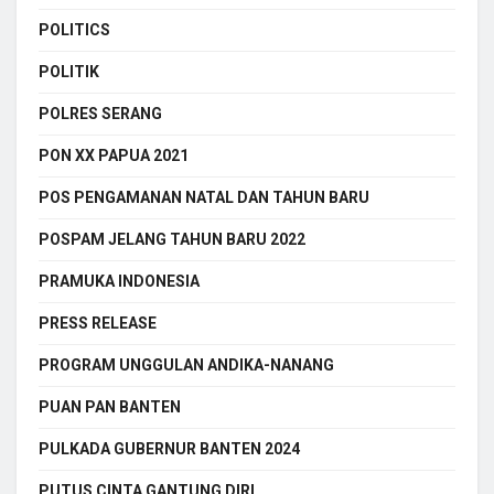
POLITICS
POLITIK
POLRES SERANG
PON XX PAPUA 2021
POS PENGAMANAN NATAL DAN TAHUN BARU
POSPAM JELANG TAHUN BARU 2022
PRAMUKA INDONESIA
PRESS RELEASE
PROGRAM UNGGULAN ANDIKA-NANANG
PUAN PAN BANTEN
PULKADA GUBERNUR BANTEN 2024
PUTUS CINTA GANTUNG DIRI