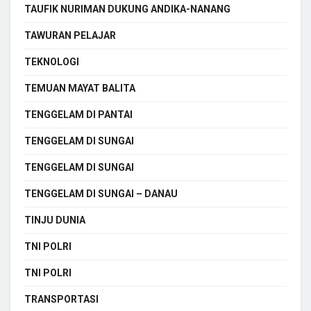
TAUFIK NURIMAN DUKUNG ANDIKA-NANANG
TAWURAN PELAJAR
TEKNOLOGI
TEMUAN MAYAT BALITA
TENGGELAM DI PANTAI
TENGGELAM DI SUNGAI
TENGGELAM DI SUNGAI
TENGGELAM DI SUNGAI – DANAU
TINJU DUNIA
TNI POLRI
TNI POLRI
TRANSPORTASI