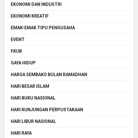
EKONOMI DAN INDUSTRI
EKONOMI KREATIF
EMAK-EMAK TIPU PENGUSAHA
EVENT
FKUB
GAYA HIDUP
HARGA SEMBAKO BULAN RAMADHAN
HARI BESAR ISLAM
HARI BUKU NASIONAL
HARI KUNJUNGAN PERPUSTAKAAN
HARI LIBUR NASIONAL
HARI RAYA