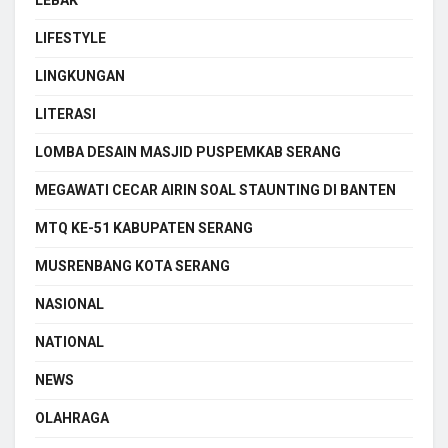
LIFESTYLE
LINGKUNGAN
LITERASI
LOMBA DESAIN MASJID PUSPEMKAB SERANG
MEGAWATI CECAR AIRIN SOAL STAUNTING DI BANTEN
MTQ KE-51 KABUPATEN SERANG
MUSRENBANG KOTA SERANG
NASIONAL
NATIONAL
NEWS
OLAHRAGA