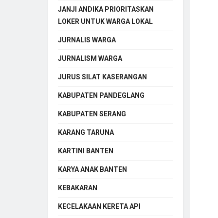
JANJI ANDIKA PRIORITASKAN
LOKER UNTUK WARGA LOKAL
JURNALIS WARGA
JURNALISM WARGA
JURUS SILAT KASERANGAN
KABUPATEN PANDEGLANG
KABUPATEN SERANG
KARANG TARUNA
KARTINI BANTEN
KARYA ANAK BANTEN
KEBAKARAN
KECELAKAAN KERETA API