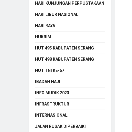
HARI KUNJUNGAN PERPUSTAKAAN
HARI LIBUR NASIONAL
HARI RAYA
HUKRIM
HUT 495 KABUPATEN SERANG
HUT 498 KABUPATEN SERANG
HUT TNI KE-67
IBADAH HAJI
INFO MUDIK 2023
INFRASTRUKTUR
INTERNASIONAL
JALAN RUSAK DIPERBAIKI