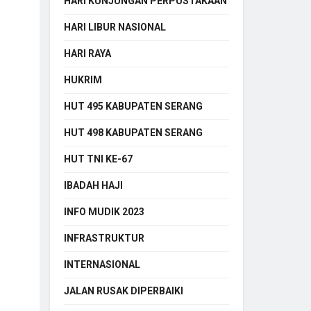
HARI KUNJUNGAN PERPUSTAKAAN
HARI LIBUR NASIONAL
HARI RAYA
HUKRIM
HUT 495 KABUPATEN SERANG
HUT 498 KABUPATEN SERANG
HUT TNI KE-67
IBADAH HAJI
INFO MUDIK 2023
INFRASTRUKTUR
INTERNASIONAL
JALAN RUSAK DIPERBAIKI