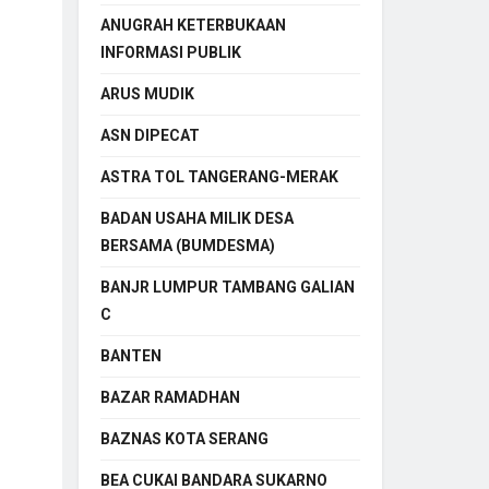
ANUGRAH KETERBUKAAN
INFORMASI PUBLIK
ARUS MUDIK
ASN DIPECAT
ASTRA TOL TANGERANG-MERAK
BADAN USAHA MILIK DESA
BERSAMA (BUMDESMA)
BANJR LUMPUR TAMBANG GALIAN
C
BANTEN
BAZAR RAMADHAN
BAZNAS KOTA SERANG
BEA CUKAI BANDARA SUKARNO