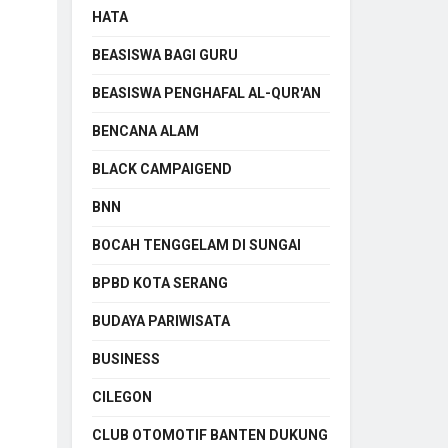
HATA
BEASISWA BAGI GURU
BEASISWA PENGHAFAL AL-QUR'AN
BENCANA ALAM
BLACK CAMPAIGEND
BNN
BOCAH TENGGELAM DI SUNGAI
BPBD KOTA SERANG
BUDAYA PARIWISATA
BUSINESS
CILEGON
CLUB OTOMOTIF BANTEN DUKUNG