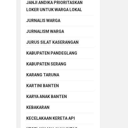
JANJI ANDIKA PRIORITASKAN
LOKER UNTUK WARGA LOKAL
JURNALIS WARGA
JURNALISM WARGA
JURUS SILAT KASERANGAN
KABUPATEN PANDEGLANG
KABUPATEN SERANG
KARANG TARUNA
KARTINI BANTEN
KARYA ANAK BANTEN
KEBAKARAN
KECELAKAAN KERETA API