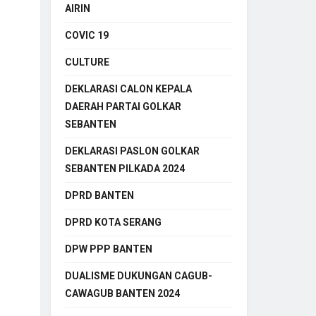
AIRIN
COVIC 19
CULTURE
DEKLARASI CALON KEPALA
DAERAH PARTAI GOLKAR
SEBANTEN
DEKLARASI PASLON GOLKAR
SEBANTEN PILKADA 2024
DPRD BANTEN
DPRD KOTA SERANG
DPW PPP BANTEN
DUALISME DUKUNGAN CAGUB-
CAWAGUB BANTEN 2024