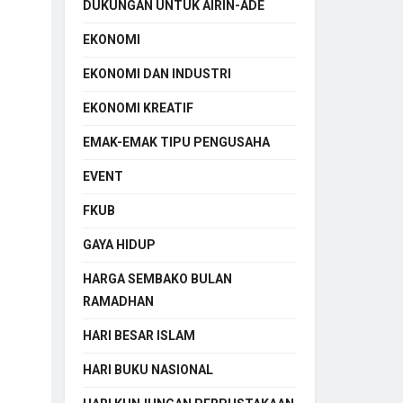
DUKUNGAN UNTUK AIRIN-ADE
EKONOMI
EKONOMI DAN INDUSTRI
EKONOMI KREATIF
EMAK-EMAK TIPU PENGUSAHA
EVENT
FKUB
GAYA HIDUP
HARGA SEMBAKO BULAN
RAMADHAN
HARI BESAR ISLAM
HARI BUKU NASIONAL