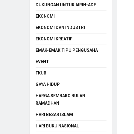
DUKUNGAN UNTUK AIRIN-ADE
EKONOMI
EKONOMI DAN INDUSTRI
EKONOMI KREATIF
EMAK-EMAK TIPU PENGUSAHA
EVENT
FKUB
GAYA HIDUP
HARGA SEMBAKO BULAN
RAMADHAN
HARI BESAR ISLAM
HARI BUKU NASIONAL