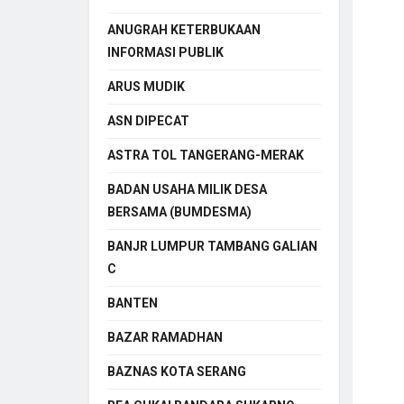
ANUGRAH KETERBUKAAN
INFORMASI PUBLIK
ARUS MUDIK
ASN DIPECAT
ASTRA TOL TANGERANG-MERAK
BADAN USAHA MILIK DESA
BERSAMA (BUMDESMA)
BANJR LUMPUR TAMBANG GALIAN
C
BANTEN
BAZAR RAMADHAN
BAZNAS KOTA SERANG