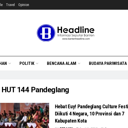
le
Travel
Opinion
HAN
POLITIK
BENCANA ALAM
BUDAYA PARIWISATA
:
HUT 144 Pandeglang
Hebat Euy! Pandeglang Culture Fest
Diikuti 4 Negara, 10 Provinsi dan 7
Kabupaten Kota