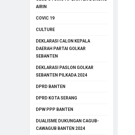
AIRIN
COVIC 19
CULTURE
DEKLARASI CALON KEPALA
DAERAH PARTAI GOLKAR
SEBANTEN
DEKLARASI PASLON GOLKAR
SEBANTEN PILKADA 2024
DPRD BANTEN
DPRD KOTA SERANG
DPW PPP BANTEN
DUALISME DUKUNGAN CAGUB-
CAWAGUB BANTEN 2024