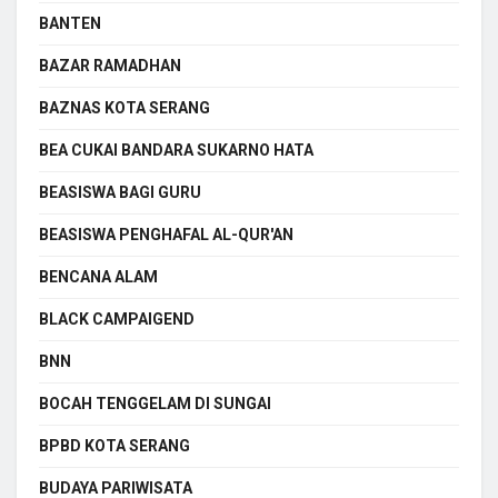
BANTEN
BAZAR RAMADHAN
BAZNAS KOTA SERANG
BEA CUKAI BANDARA SUKARNO HATA
BEASISWA BAGI GURU
BEASISWA PENGHAFAL AL-QUR'AN
BENCANA ALAM
BLACK CAMPAIGEND
BNN
BOCAH TENGGELAM DI SUNGAI
BPBD KOTA SERANG
BUDAYA PARIWISATA