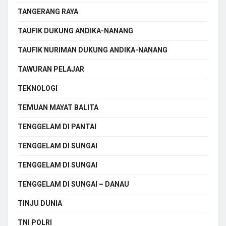
TANGERANG RAYA
TAUFIK DUKUNG ANDIKA-NANANG
TAUFIK NURIMAN DUKUNG ANDIKA-NANANG
TAWURAN PELAJAR
TEKNOLOGI
TEMUAN MAYAT BALITA
TENGGELAM DI PANTAI
TENGGELAM DI SUNGAI
TENGGELAM DI SUNGAI
TENGGELAM DI SUNGAI – DANAU
TINJU DUNIA
TNI POLRI