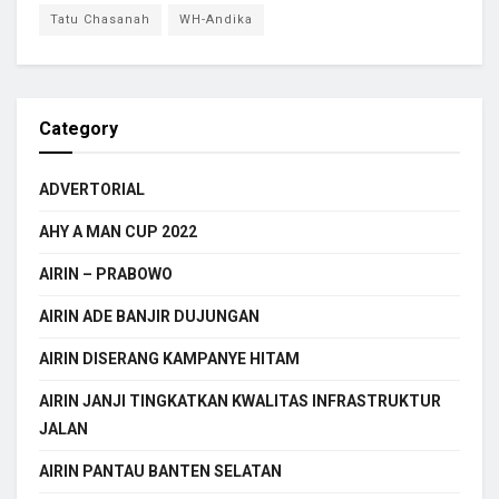
Tatu Chasanah
WH-Andika
Category
ADVERTORIAL
AHY A MAN CUP 2022
AIRIN – PRABOWO
AIRIN ADE BANJIR DUJUNGAN
AIRIN DISERANG KAMPANYE HITAM
AIRIN JANJI TINGKATKAN KWALITAS INFRASTRUKTUR
JALAN
AIRIN PANTAU BANTEN SELATAN