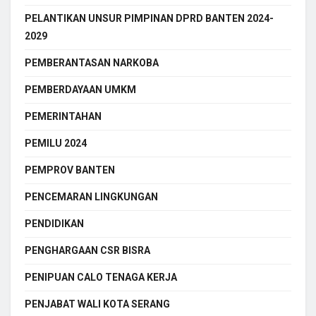
PELANTIKAN UNSUR PIMPINAN DPRD BANTEN 2024-
2029
PEMBERANTASAN NARKOBA
PEMBERDAYAAN UMKM
PEMERINTAHAN
PEMILU 2024
PEMPROV BANTEN
PENCEMARAN LINGKUNGAN
PENDIDIKAN
PENGHARGAAN CSR BISRA
PENIPUAN CALO TENAGA KERJA
PENJABAT WALI KOTA SERANG