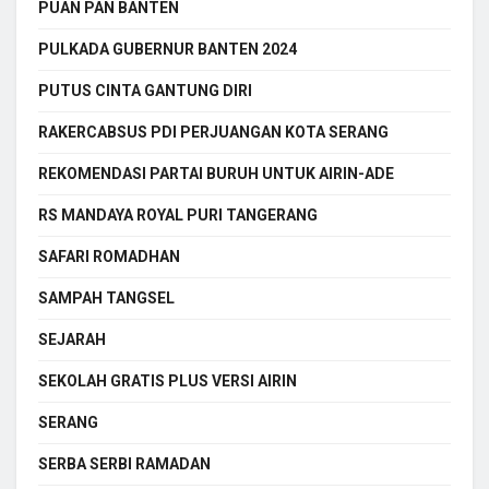
PUAN PAN BANTEN
PULKADA GUBERNUR BANTEN 2024
PUTUS CINTA GANTUNG DIRI
RAKERCABSUS PDI PERJUANGAN KOTA SERANG
REKOMENDASI PARTAI BURUH UNTUK AIRIN-ADE
RS MANDAYA ROYAL PURI TANGERANG
SAFARI ROMADHAN
SAMPAH TANGSEL
SEJARAH
SEKOLAH GRATIS PLUS VERSI AIRIN
SERANG
SERBA SERBI RAMADAN