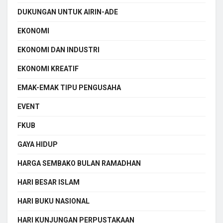
DUKUNGAN UNTUK AIRIN-ADE
EKONOMI
EKONOMI DAN INDUSTRI
EKONOMI KREATIF
EMAK-EMAK TIPU PENGUSAHA
EVENT
FKUB
GAYA HIDUP
HARGA SEMBAKO BULAN RAMADHAN
HARI BESAR ISLAM
HARI BUKU NASIONAL
HARI KUNJUNGAN PERPUSTAKAAN