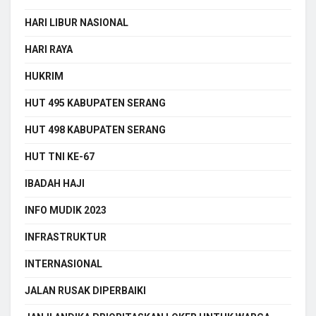
HARI LIBUR NASIONAL
HARI RAYA
HUKRIM
HUT 495 KABUPATEN SERANG
HUT 498 KABUPATEN SERANG
HUT TNI KE-67
IBADAH HAJI
INFO MUDIK 2023
INFRASTRUKTUR
INTERNASIONAL
JALAN RUSAK DIPERBAIKI