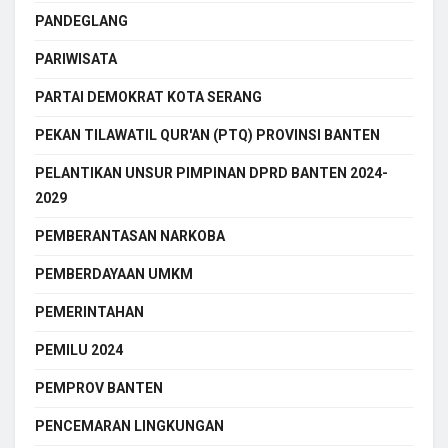
PANDEGLANG
PARIWISATA
PARTAI DEMOKRAT KOTA SERANG
PEKAN TILAWATIL QUR'AN (PTQ) PROVINSI BANTEN
PELANTIKAN UNSUR PIMPINAN DPRD BANTEN 2024-
2029
PEMBERANTASAN NARKOBA
PEMBERDAYAAN UMKM
PEMERINTAHAN
PEMILU 2024
PEMPROV BANTEN
PENCEMARAN LINGKUNGAN