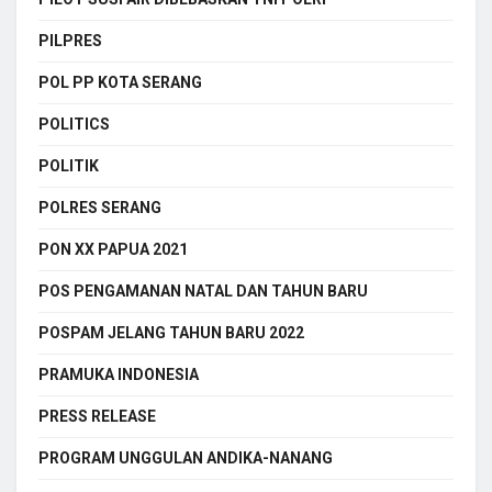
PILPRES
POL PP KOTA SERANG
POLITICS
POLITIK
POLRES SERANG
PON XX PAPUA 2021
POS PENGAMANAN NATAL DAN TAHUN BARU
POSPAM JELANG TAHUN BARU 2022
PRAMUKA INDONESIA
PRESS RELEASE
PROGRAM UNGGULAN ANDIKA-NANANG