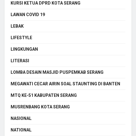
KURSI KETUA DPRD KOTA SERANG
LAWAN COVID 19
LEBAK
LIFESTYLE
LINGKUNGAN
LITERASI
LOMBA DESAIN MASJID PUSPEMKAB SERANG
MEGAWATI CECAR AIRIN SOAL STAUNTING DI BANTEN
MTQ KE-51 KABUPATEN SERANG
MUSRENBANG KOTA SERANG
NASIONAL
NATIONAL