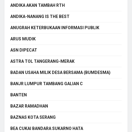
ANDIKA AKAN TAMBAH RTH
ANDIKA-NANANG IS THE BEST
ANUGRAH KETERBUKAAN INFORMASI PUBLIK
ARUS MUDIK
ASN DIPECAT
ASTRA TOL TANGERANG-MERAK
BADAN USAHA MILIK DESA BERSAMA (BUMDESMA)
BANJR LUMPUR TAMBANG GALIAN C
BANTEN
BAZAR RAMADHAN
BAZNAS KOTA SERANG
BEA CUKAI BANDARA SUKARNO HATA