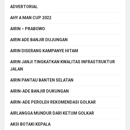
ADVERTORIAL
AHY A MAN CUP 2022
AIRIN – PRABOWO
AIRIN ADE BANJIR DUJUNGAN
AIRIN DISERANG KAMPANYE HITAM
AIRIN JANJI TINGKATKAN KWALITAS INFRASTRUKTUR
JALAN
AIRIN PANTAU BANTEN SELATAN
AIRIN-ADE BANJIR DUKUNGAN
AIRIN-ADE PEROLEH REKOMENDASI GOLKAR
AIRLANGGA MUNDUR DARI KETUM GOLKAR
AKSI BOTAKI KEPALA