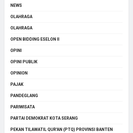
NEWS
OLAHRAGA
OLAHRAGA
OPEN BIDDING ESELON II
OPINI
OPINI PUBLIK
OPINION
PAJAK
PANDEGLANG
PARIWISATA
PARTAI DEMOKRAT KOTA SERANG
PEKAN TILAWATIL QUR'AN (PTQ) PROVINSI BANTEN