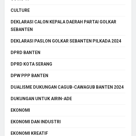
CULTURE
DEKLARASI CALON KEPALA DAERAH PARTAI GOLKAR
SEBANTEN
DEKLARASI PASLON GOLKAR SEBANTEN PILKADA 2024
DPRD BANTEN
DPRD KOTA SERANG
DPW PPP BANTEN
DUALISME DUKUNGAN CAGUB-CAWAGUB BANTEN 2024
DUKUNGAN UNTUK AIRIN-ADE
EKONOMI
EKONOMI DAN INDUSTRI
EKONOMI KREATIF