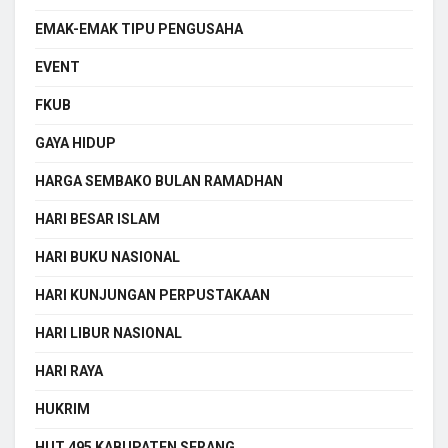
EMAK-EMAK TIPU PENGUSAHA
EVENT
FKUB
GAYA HIDUP
HARGA SEMBAKO BULAN RAMADHAN
HARI BESAR ISLAM
HARI BUKU NASIONAL
HARI KUNJUNGAN PERPUSTAKAAN
HARI LIBUR NASIONAL
HARI RAYA
HUKRIM
HUT 495 KABUPATEN SERANG