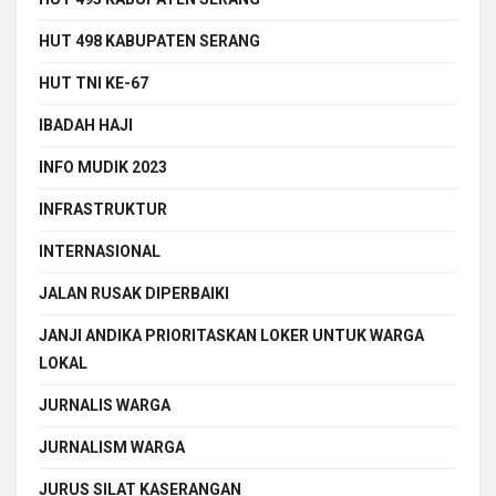
HUT 498 KABUPATEN SERANG
HUT TNI KE-67
IBADAH HAJI
INFO MUDIK 2023
INFRASTRUKTUR
INTERNASIONAL
JALAN RUSAK DIPERBAIKI
JANJI ANDIKA PRIORITASKAN LOKER UNTUK WARGA
LOKAL
JURNALIS WARGA
JURNALISM WARGA
JURUS SILAT KASERANGAN