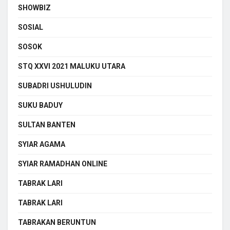
SHOWBIZ
SOSIAL
SOSOK
STQ XXVI 2021 MALUKU UTARA
SUBADRI USHULUDIN
SUKU BADUY
SULTAN BANTEN
SYIAR AGAMA
SYIAR RAMADHAN ONLINE
TABRAK LARI
TABRAK LARI
TABRAKAN BERUNTUN