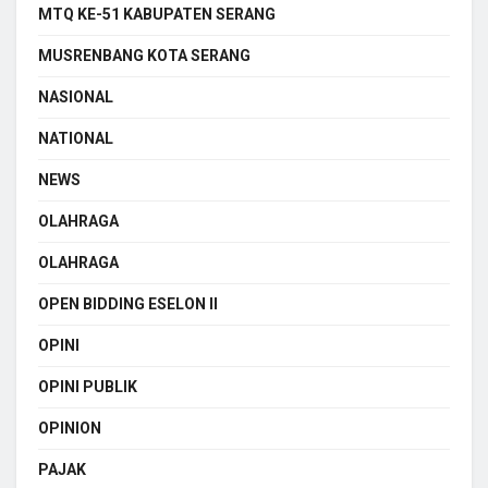
MTQ KE-51 KABUPATEN SERANG
MUSRENBANG KOTA SERANG
NASIONAL
NATIONAL
NEWS
OLAHRAGA
OLAHRAGA
OPEN BIDDING ESELON II
OPINI
OPINI PUBLIK
OPINION
PAJAK