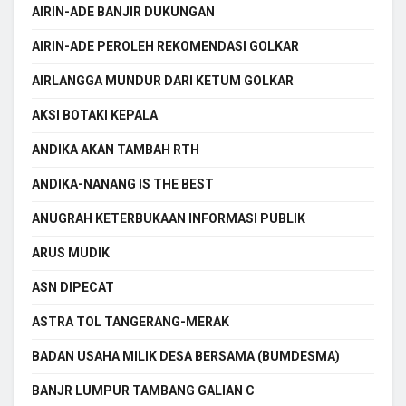
AIRIN-ADE BANJIR DUKUNGAN
AIRIN-ADE PEROLEH REKOMENDASI GOLKAR
AIRLANGGA MUNDUR DARI KETUM GOLKAR
AKSI BOTAKI KEPALA
ANDIKA AKAN TAMBAH RTH
ANDIKA-NANANG IS THE BEST
ANUGRAH KETERBUKAAN INFORMASI PUBLIK
ARUS MUDIK
ASN DIPECAT
ASTRA TOL TANGERANG-MERAK
BADAN USAHA MILIK DESA BERSAMA (BUMDESMA)
BANJR LUMPUR TAMBANG GALIAN C