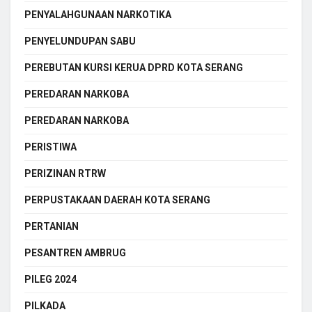
PENYALAHGUNAAN NARKOTIKA
PENYELUNDUPAN SABU
PEREBUTAN KURSI KERUA DPRD KOTA SERANG
PEREDARAN NARKOBA
PEREDARAN NARKOBA
PERISTIWA
PERIZINAN RTRW
PERPUSTAKAAN DAERAH KOTA SERANG
PERTANIAN
PESANTREN AMBRUG
PILEG 2024
PILKADA