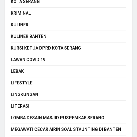
KOTA SERANG
KRIMINAL
KULINER
KULINER BANTEN
KURSI KETUA DPRD KOTA SERANG
LAWAN COVID 19
LEBAK
LIFESTYLE
LINGKUNGAN
LITERASI
LOMBA DESAIN MASJID PUSPEMKAB SERANG
MEGAWATI CECAR AIRIN SOAL STAUNTING DI BANTEN