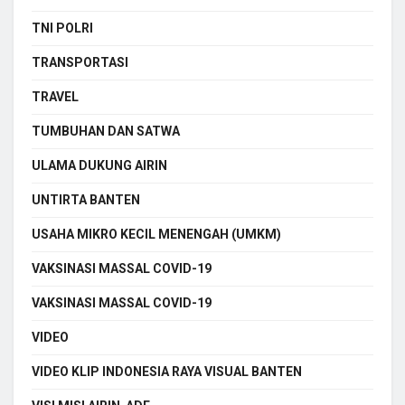
TNI POLRI
TRANSPORTASI
TRAVEL
TUMBUHAN DAN SATWA
ULAMA DUKUNG AIRIN
UNTIRTA BANTEN
USAHA MIKRO KECIL MENENGAH (UMKM)
VAKSINASI MASSAL COVID-19
VAKSINASI MASSAL COVID-19
VIDEO
VIDEO KLIP INDONESIA RAYA VISUAL BANTEN