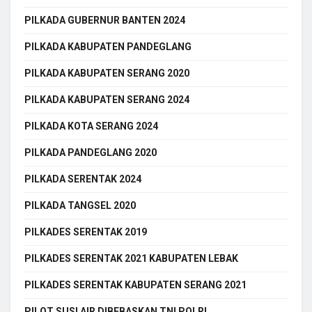
PILKADA GUBERNUR BANTEN 2024
PILKADA KABUPATEN PANDEGLANG
PILKADA KABUPATEN SERANG 2020
PILKADA KABUPATEN SERANG 2024
PILKADA KOTA SERANG 2024
PILKADA PANDEGLANG 2020
PILKADA SERENTAK 2024
PILKADA TANGSEL 2020
PILKADES SERENTAK 2019
PILKADES SERENTAK 2021 KABUPATEN LEBAK
PILKADES SERENTAK KABUPATEN SERANG 2021
PILOT SUSI AIR DIBEBASKAN TNI POLRI