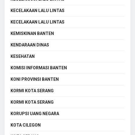
KECELAKAAN LALU LINTAS
KECELAKAAN LALU LINTAS
KEMISKINAN BANTEN
KENDARAAN DINAS
KESEHATAN
KOMISI INFORMASI BANTEN
KONI PROVINSI BANTEN
KORMI KOTA SERANG
KORMI KOTA SERANG
KORUPSI UANG NEGARA
KOTA CILEGON