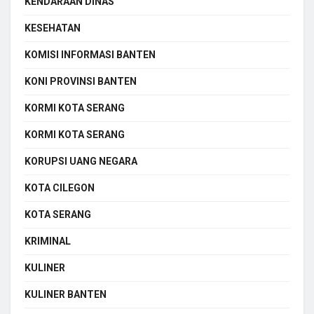
KENDARAAN DINAS
KESEHATAN
KOMISI INFORMASI BANTEN
KONI PROVINSI BANTEN
KORMI KOTA SERANG
KORMI KOTA SERANG
KORUPSI UANG NEGARA
KOTA CILEGON
KOTA SERANG
KRIMINAL
KULINER
KULINER BANTEN