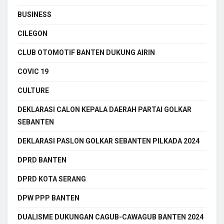
BUSINESS
CILEGON
CLUB OTOMOTIF BANTEN DUKUNG AIRIN
COVIC 19
CULTURE
DEKLARASI CALON KEPALA DAERAH PARTAI GOLKAR
SEBANTEN
DEKLARASI PASLON GOLKAR SEBANTEN PILKADA 2024
DPRD BANTEN
DPRD KOTA SERANG
DPW PPP BANTEN
DUALISME DUKUNGAN CAGUB-CAWAGUB BANTEN 2024