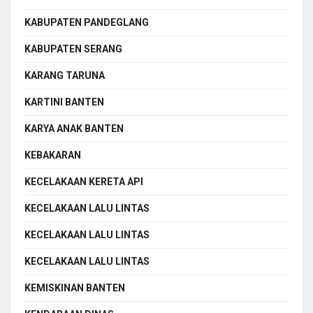
KABUPATEN PANDEGLANG
KABUPATEN SERANG
KARANG TARUNA
KARTINI BANTEN
KARYA ANAK BANTEN
KEBAKARAN
KECELAKAAN KERETA API
KECELAKAAN LALU LINTAS
KECELAKAAN LALU LINTAS
KECELAKAAN LALU LINTAS
KEMISKINAN BANTEN