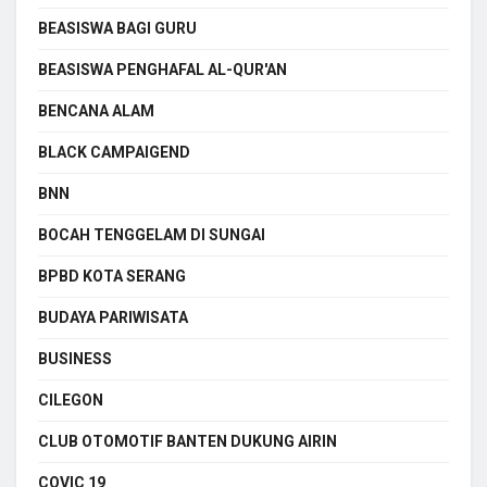
BEASISWA BAGI GURU
BEASISWA PENGHAFAL AL-QUR'AN
BENCANA ALAM
BLACK CAMPAIGEND
BNN
BOCAH TENGGELAM DI SUNGAI
BPBD KOTA SERANG
BUDAYA PARIWISATA
BUSINESS
CILEGON
CLUB OTOMOTIF BANTEN DUKUNG AIRIN
COVIC 19