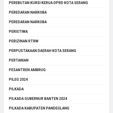
PEREBUTAN KURSI KERUA DPRD KOTA SERANG
PEREDARAN NARKOBA
PEREDARAN NARKOBA
PERISTIWA
PERIZINAN RTRW
PERPUSTAKAAN DAERAH KOTA SERANG
PERTANIAN
PESANTREN AMBRUG
PILEG 2024
PILKADA
PILKADA GUBERNUR BANTEN 2024
PILKADA KABUPATEN PANDEGLANG