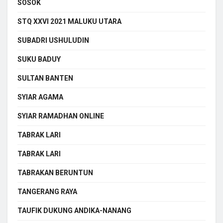
SOSOK
STQ XXVI 2021 MALUKU UTARA
SUBADRI USHULUDIN
SUKU BADUY
SULTAN BANTEN
SYIAR AGAMA
SYIAR RAMADHAN ONLINE
TABRAK LARI
TABRAK LARI
TABRAKAN BERUNTUN
TANGERANG RAYA
TAUFIK DUKUNG ANDIKA-NANANG