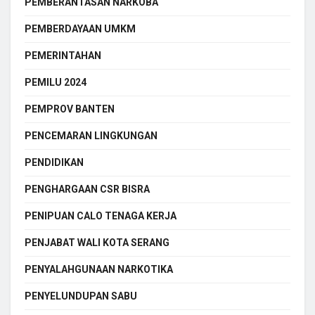
PEMBERANTASAN NARKOBA
PEMBERDAYAAN UMKM
PEMERINTAHAN
PEMILU 2024
PEMPROV BANTEN
PENCEMARAN LINGKUNGAN
PENDIDIKAN
PENGHARGAAN CSR BISRA
PENIPUAN CALO TENAGA KERJA
PENJABAT WALI KOTA SERANG
PENYALAHGUNAAN NARKOTIKA
PENYELUNDUPAN SABU