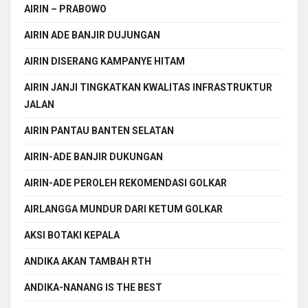
AIRIN – PRABOWO
AIRIN ADE BANJIR DUJUNGAN
AIRIN DISERANG KAMPANYE HITAM
AIRIN JANJI TINGKATKAN KWALITAS INFRASTRUKTUR
JALAN
AIRIN PANTAU BANTEN SELATAN
AIRIN-ADE BANJIR DUKUNGAN
AIRIN-ADE PEROLEH REKOMENDASI GOLKAR
AIRLANGGA MUNDUR DARI KETUM GOLKAR
AKSI BOTAKI KEPALA
ANDIKA AKAN TAMBAH RTH
ANDIKA-NANANG IS THE BEST