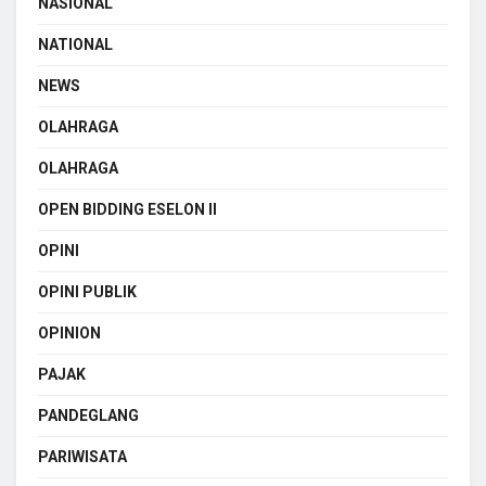
NASIONAL
NATIONAL
NEWS
OLAHRAGA
OLAHRAGA
OPEN BIDDING ESELON II
OPINI
OPINI PUBLIK
OPINION
PAJAK
PANDEGLANG
PARIWISATA