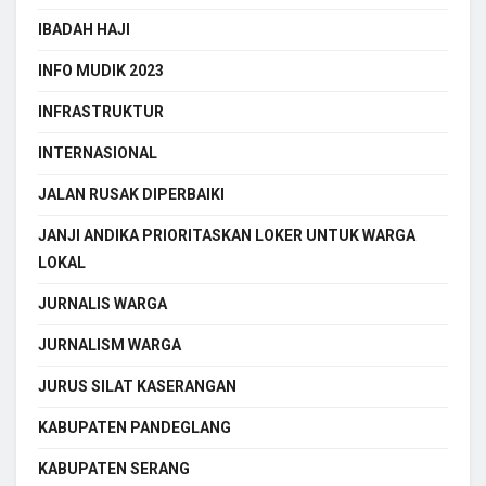
IBADAH HAJI
INFO MUDIK 2023
INFRASTRUKTUR
INTERNASIONAL
JALAN RUSAK DIPERBAIKI
JANJI ANDIKA PRIORITASKAN LOKER UNTUK WARGA
LOKAL
JURNALIS WARGA
JURNALISM WARGA
JURUS SILAT KASERANGAN
KABUPATEN PANDEGLANG
KABUPATEN SERANG