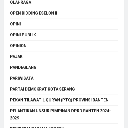
OLAHRAGA
OPEN BIDDING ESELON II
OPINI
OPINI PUBLIK
OPINION
PAJAK
PANDEGLANG
PARIWISATA
PARTAI DEMOKRAT KOTA SERANG
PEKAN TILAWATIL QUR'AN (PTQ) PROVINSI BANTEN
PELANTIKAN UNSUR PIMPINAN DPRD BANTEN 2024-
2029