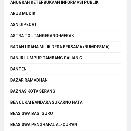
ANUGRAH KETERBUKAAN INFORMASI PUBLIK
ARUS MUDIK
ASN DIPECAT
ASTRA TOL TANGERANG-MERAK
BADAN USAHA MILIK DESA BERSAMA (BUMDESMA)
BANJR LUMPUR TAMBANG GALIAN C
BANTEN
BAZAR RAMADHAN
BAZNAS KOTA SERANG
BEA CUKAI BANDARA SUKARNO HATA
BEASISWA BAGI GURU
BEASISWA PENGHAFAL AL-QUR'AN