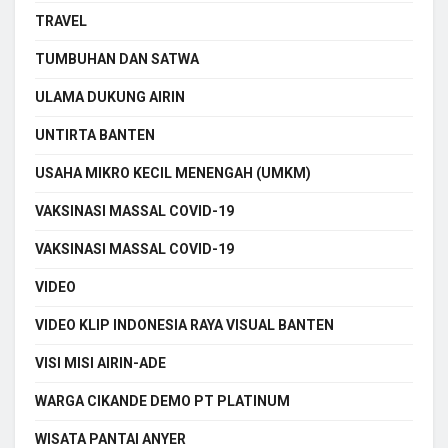
TRAVEL
TUMBUHAN DAN SATWA
ULAMA DUKUNG AIRIN
UNTIRTA BANTEN
USAHA MIKRO KECIL MENENGAH (UMKM)
VAKSINASI MASSAL COVID-19
VAKSINASI MASSAL COVID-19
VIDEO
VIDEO KLIP INDONESIA RAYA VISUAL BANTEN
VISI MISI AIRIN-ADE
WARGA CIKANDE DEMO PT PLATINUM
WISATA PANTAI ANYER