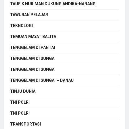
TAUFIK NURIMAN DUKUNG ANDIKA-NANANG
TAWURAN PELAJAR
TEKNOLOGI
TEMUAN MAYAT BALITA
TENGGELAM DI PANTAI
TENGGELAM DI SUNGAI
TENGGELAM DI SUNGAI
TENGGELAM DI SUNGAI – DANAU
TINJU DUNIA
TNI POLRI
TNI POLRI
TRANSPORTASI