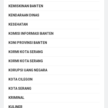
KEMISKINAN BANTEN
KENDARAAN DINAS
KESEHATAN
KOMISI INFORMASI BANTEN
KONI PROVINSI BANTEN
KORMI KOTA SERANG
KORMI KOTA SERANG
KORUPSI UANG NEGARA
KOTA CILEGON
KOTA SERANG
KRIMINAL
KULINER