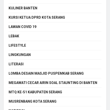
KULINER BANTEN
KURSI KETUA DPRD KOTA SERANG
LAWAN COVID 19
LEBAK
LIFESTYLE
LINGKUNGAN
LITERASI
LOMBA DESAIN MASJID PUSPEMKAB SERANG
MEGAWATI CECAR AIRIN SOAL STAUNTING DI BANTEN
MTQ KE-51 KABUPATEN SERANG
MUSRENBANG KOTA SERANG