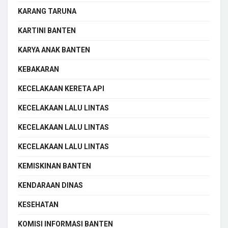
KARANG TARUNA
KARTINI BANTEN
KARYA ANAK BANTEN
KEBAKARAN
KECELAKAAN KERETA API
KECELAKAAN LALU LINTAS
KECELAKAAN LALU LINTAS
KECELAKAAN LALU LINTAS
KEMISKINAN BANTEN
KENDARAAN DINAS
KESEHATAN
KOMISI INFORMASI BANTEN