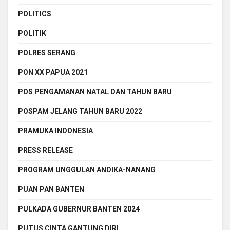
POLITICS
POLITIK
POLRES SERANG
PON XX PAPUA 2021
POS PENGAMANAN NATAL DAN TAHUN BARU
POSPAM JELANG TAHUN BARU 2022
PRAMUKA INDONESIA
PRESS RELEASE
PROGRAM UNGGULAN ANDIKA-NANANG
PUAN PAN BANTEN
PULKADA GUBERNUR BANTEN 2024
PUTUS CINTA GANTUNG DIRI