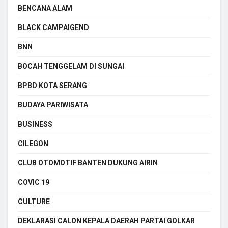
BENCANA ALAM
BLACK CAMPAIGEND
BNN
BOCAH TENGGELAM DI SUNGAI
BPBD KOTA SERANG
BUDAYA PARIWISATA
BUSINESS
CILEGON
CLUB OTOMOTIF BANTEN DUKUNG AIRIN
COVIC 19
CULTURE
DEKLARASI CALON KEPALA DAERAH PARTAI GOLKAR