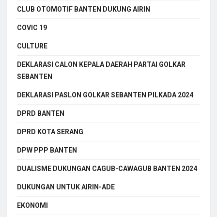
CLUB OTOMOTIF BANTEN DUKUNG AIRIN
COVIC 19
CULTURE
DEKLARASI CALON KEPALA DAERAH PARTAI GOLKAR
SEBANTEN
DEKLARASI PASLON GOLKAR SEBANTEN PILKADA 2024
DPRD BANTEN
DPRD KOTA SERANG
DPW PPP BANTEN
DUALISME DUKUNGAN CAGUB-CAWAGUB BANTEN 2024
DUKUNGAN UNTUK AIRIN-ADE
EKONOMI