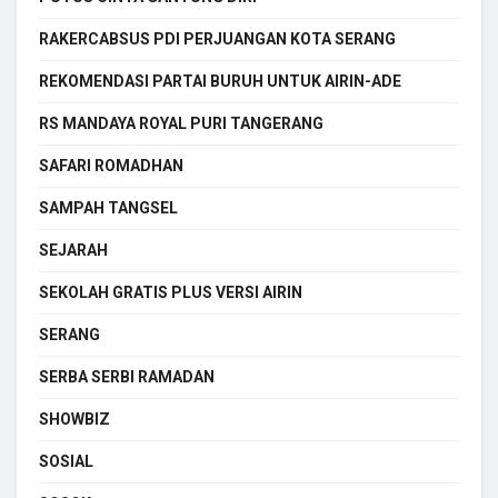
RAKERCABSUS PDI PERJUANGAN KOTA SERANG
REKOMENDASI PARTAI BURUH UNTUK AIRIN-ADE
RS MANDAYA ROYAL PURI TANGERANG
SAFARI ROMADHAN
SAMPAH TANGSEL
SEJARAH
SEKOLAH GRATIS PLUS VERSI AIRIN
SERANG
SERBA SERBI RAMADAN
SHOWBIZ
SOSIAL