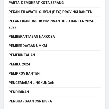
PARTAI DEMOKRAT KOTA SERANG
PEKAN TILAWATIL QUR'AN (PTQ) PROVINSI BANTEN
PELANTIKAN UNSUR PIMPINAN DPRD BANTEN 2024-
2029
PEMBERANTASAN NARKOBA
PEMBERDAYAAN UMKM
PEMERINTAHAN
PEMILU 2024
PEMPROV BANTEN
PENCEMARAN LINGKUNGAN
PENDIDIKAN
PENGHARGAAN CSR BISRA