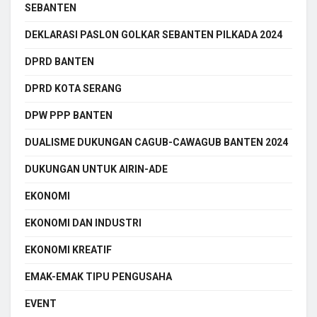
SEBANTEN
DEKLARASI PASLON GOLKAR SEBANTEN PILKADA 2024
DPRD BANTEN
DPRD KOTA SERANG
DPW PPP BANTEN
DUALISME DUKUNGAN CAGUB-CAWAGUB BANTEN 2024
DUKUNGAN UNTUK AIRIN-ADE
EKONOMI
EKONOMI DAN INDUSTRI
EKONOMI KREATIF
EMAK-EMAK TIPU PENGUSAHA
EVENT