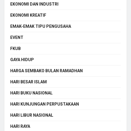
EKONOMI DAN INDUSTRI
EKONOMI KREATIF
EMAK-EMAK TIPU PENGUSAHA
EVENT
FKUB
GAYA HIDUP
HARGA SEMBAKO BULAN RAMADHAN
HARI BESAR ISLAM
HARI BUKU NASIONAL
HARI KUNJUNGAN PERPUSTAKAAN
HARI LIBUR NASIONAL
HARI RAYA