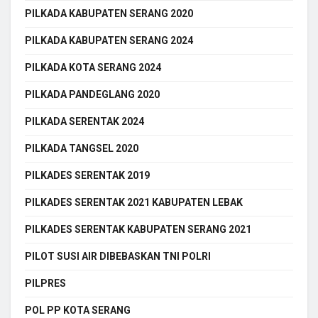
PILKADA KABUPATEN SERANG 2020
PILKADA KABUPATEN SERANG 2024
PILKADA KOTA SERANG 2024
PILKADA PANDEGLANG 2020
PILKADA SERENTAK 2024
PILKADA TANGSEL 2020
PILKADES SERENTAK 2019
PILKADES SERENTAK 2021 KABUPATEN LEBAK
PILKADES SERENTAK KABUPATEN SERANG 2021
PILOT SUSI AIR DIBEBASKAN TNI POLRI
PILPRES
POL PP KOTA SERANG