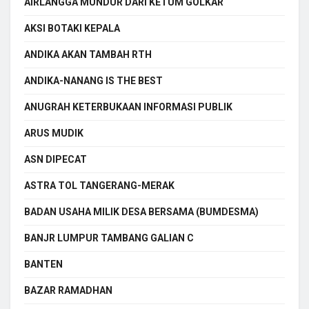
AIRLANGGA MUNDUR DARI KETUM GOLKAR
AKSI BOTAKI KEPALA
ANDIKA AKAN TAMBAH RTH
ANDIKA-NANANG IS THE BEST
ANUGRAH KETERBUKAAN INFORMASI PUBLIK
ARUS MUDIK
ASN DIPECAT
ASTRA TOL TANGERANG-MERAK
BADAN USAHA MILIK DESA BERSAMA (BUMDESMA)
BANJR LUMPUR TAMBANG GALIAN C
BANTEN
BAZAR RAMADHAN