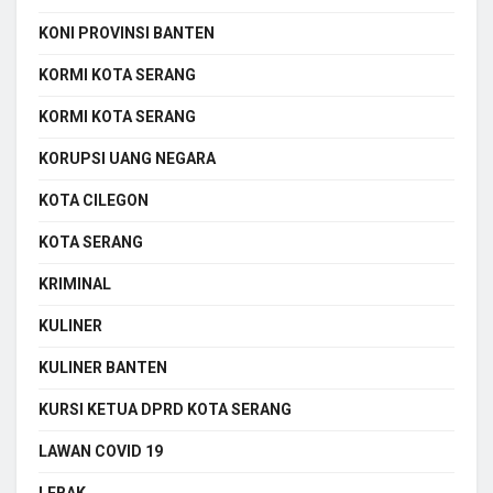
KONI PROVINSI BANTEN
KORMI KOTA SERANG
KORMI KOTA SERANG
KORUPSI UANG NEGARA
KOTA CILEGON
KOTA SERANG
KRIMINAL
KULINER
KULINER BANTEN
KURSI KETUA DPRD KOTA SERANG
LAWAN COVID 19
LEBAK