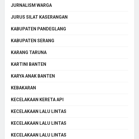
JURNALISM WARGA
JURUS SILAT KASERANGAN
KABUPATEN PANDEGLANG
KABUPATEN SERANG
KARANG TARUNA
KARTINI BANTEN
KARYA ANAK BANTEN
KEBAKARAN
KECELAKAAN KERETA API
KECELAKAAN LALU LINTAS
KECELAKAAN LALU LINTAS
KECELAKAAN LALU LINTAS