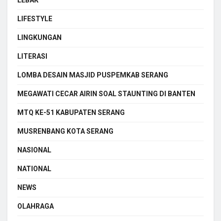
LIFESTYLE
LINGKUNGAN
LITERASI
LOMBA DESAIN MASJID PUSPEMKAB SERANG
MEGAWATI CECAR AIRIN SOAL STAUNTING DI BANTEN
MTQ KE-51 KABUPATEN SERANG
MUSRENBANG KOTA SERANG
NASIONAL
NATIONAL
NEWS
OLAHRAGA