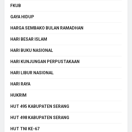
FKUB
GAYA HIDUP
HARGA SEMBAKO BULAN RAMADHAN
HARI BESAR ISLAM
HARI BUKU NASIONAL
HARI KUNJUNGAN PERPUSTAKAAN
HARI LIBUR NASIONAL
HARI RAYA
HUKRIM
HUT 495 KABUPATEN SERANG
HUT 498 KABUPATEN SERANG
HUT TNI KE-67