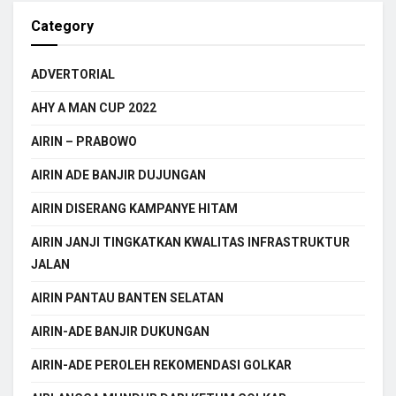
Category
ADVERTORIAL
AHY A MAN CUP 2022
AIRIN – PRABOWO
AIRIN ADE BANJIR DUJUNGAN
AIRIN DISERANG KAMPANYE HITAM
AIRIN JANJI TINGKATKAN KWALITAS INFRASTRUKTUR
JALAN
AIRIN PANTAU BANTEN SELATAN
AIRIN-ADE BANJIR DUKUNGAN
AIRIN-ADE PEROLEH REKOMENDASI GOLKAR