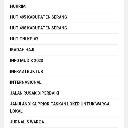
HUKRIM
HUT 495 KABUPATEN SERANG
HUT 498 KABUPATEN SERANG
HUT TNI KE-67
IBADAH HAJI
INFO MUDIK 2023
INFRASTRUKTUR
INTERNASIONAL
JALAN RUSAK DIPERBAIKI
JANJI ANDIKA PRIORITASKAN LOKER UNTUK WARGA
LOKAL
JURNALIS WARGA