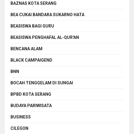
BAZNAS KOTA SERANG
BEA CUKAI BANDARA SUKARNO HATA
BEASISWA BAGI GURU
BEASISWA PENGHAFAL AL-QUR'AN
BENCANA ALAM
BLACK CAMPAIGEND
BNN
BOCAH TENGGELAM DI SUNGAI
BPBD KOTA SERANG
BUDAYA PARIWISATA
BUSINESS
CILEGON