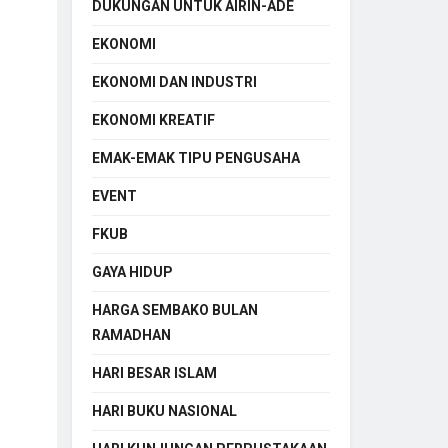
DUKUNGAN UNTUK AIRIN-ADE
EKONOMI
EKONOMI DAN INDUSTRI
EKONOMI KREATIF
EMAK-EMAK TIPU PENGUSAHA
EVENT
FKUB
GAYA HIDUP
HARGA SEMBAKO BULAN
RAMADHAN
HARI BESAR ISLAM
HARI BUKU NASIONAL