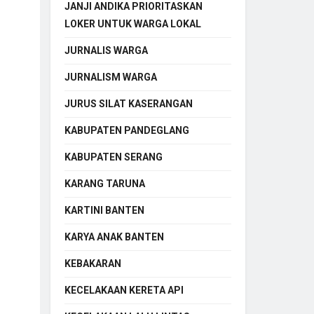
JANJI ANDIKA PRIORITASKAN
LOKER UNTUK WARGA LOKAL
JURNALIS WARGA
JURNALISM WARGA
JURUS SILAT KASERANGAN
KABUPATEN PANDEGLANG
KABUPATEN SERANG
KARANG TARUNA
KARTINI BANTEN
KARYA ANAK BANTEN
KEBAKARAN
KECELAKAAN KERETA API