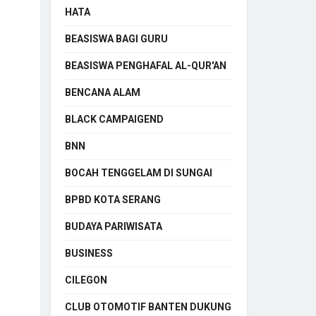
HATA
BEASISWA BAGI GURU
BEASISWA PENGHAFAL AL-QUR'AN
BENCANA ALAM
BLACK CAMPAIGEND
BNN
BOCAH TENGGELAM DI SUNGAI
BPBD KOTA SERANG
BUDAYA PARIWISATA
BUSINESS
CILEGON
CLUB OTOMOTIF BANTEN DUKUNG