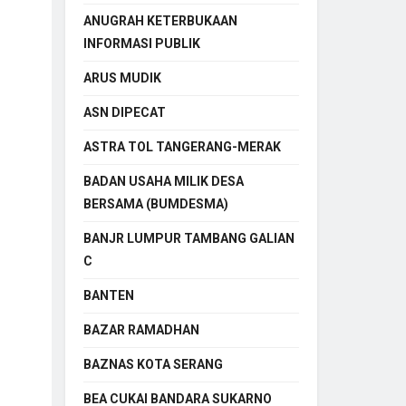
ANUGRAH KETERBUKAAN
INFORMASI PUBLIK
ARUS MUDIK
ASN DIPECAT
ASTRA TOL TANGERANG-MERAK
BADAN USAHA MILIK DESA
BERSAMA (BUMDESMA)
BANJR LUMPUR TAMBANG GALIAN
C
BANTEN
BAZAR RAMADHAN
BAZNAS KOTA SERANG
BEA CUKAI BANDARA SUKARNO