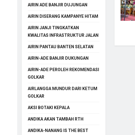
AIRIN ADE BANJIR DUJUNGAN
AIRIN DISERANG KAMPANYE HITAM
AIRIN JANJI TINGKATKAN
KWALITAS INFRASTRUKTUR JALAN
AIRIN PANTAU BANTEN SELATAN
AIRIN-ADE BANJIR DUKUNGAN
AIRIN-ADE PEROLEH REKOMENDASI
GOLKAR
AIRLANGGA MUNDUR DARI KETUM
GOLKAR
AKSI BOTAKI KEPALA
ANDIKA AKAN TAMBAH RTH
ANDIKA-NANANG IS THE BEST