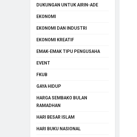
DUKUNGAN UNTUK AIRIN-ADE
EKONOMI
EKONOMI DAN INDUSTRI
EKONOMI KREATIF
EMAK-EMAK TIPU PENGUSAHA
EVENT
FKUB
GAYA HIDUP
HARGA SEMBAKO BULAN
RAMADHAN
HARI BESAR ISLAM
HARI BUKU NASIONAL