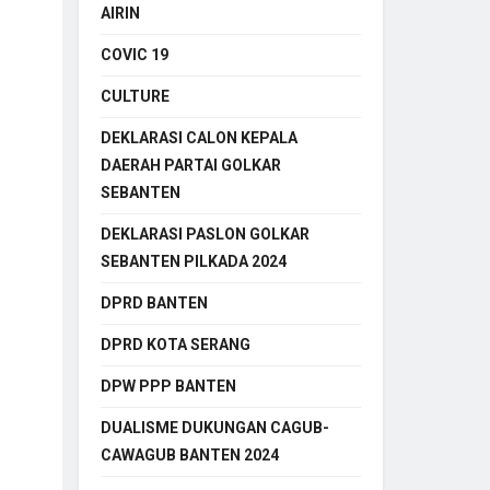
AIRIN
COVIC 19
CULTURE
DEKLARASI CALON KEPALA
DAERAH PARTAI GOLKAR
SEBANTEN
DEKLARASI PASLON GOLKAR
SEBANTEN PILKADA 2024
DPRD BANTEN
DPRD KOTA SERANG
DPW PPP BANTEN
DUALISME DUKUNGAN CAGUB-
CAWAGUB BANTEN 2024