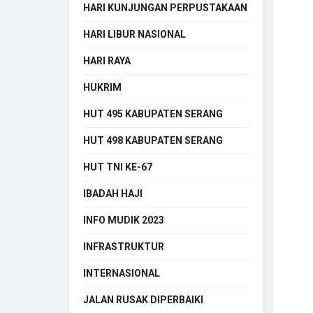
HARI KUNJUNGAN PERPUSTAKAAN
HARI LIBUR NASIONAL
HARI RAYA
HUKRIM
HUT 495 KABUPATEN SERANG
HUT 498 KABUPATEN SERANG
HUT TNI KE-67
IBADAH HAJI
INFO MUDIK 2023
INFRASTRUKTUR
INTERNASIONAL
JALAN RUSAK DIPERBAIKI