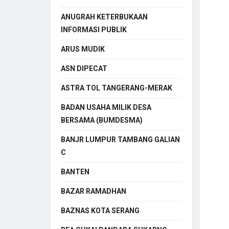
ANUGRAH KETERBUKAAN
INFORMASI PUBLIK
ARUS MUDIK
ASN DIPECAT
ASTRA TOL TANGERANG-MERAK
BADAN USAHA MILIK DESA
BERSAMA (BUMDESMA)
BANJR LUMPUR TAMBANG GALIAN
C
BANTEN
BAZAR RAMADHAN
BAZNAS KOTA SERANG