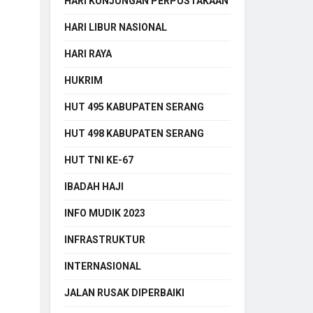
HARI KUNJUNGAN PERPUSTAKAAN
HARI LIBUR NASIONAL
HARI RAYA
HUKRIM
HUT 495 KABUPATEN SERANG
HUT 498 KABUPATEN SERANG
HUT TNI KE-67
IBADAH HAJI
INFO MUDIK 2023
INFRASTRUKTUR
INTERNASIONAL
JALAN RUSAK DIPERBAIKI