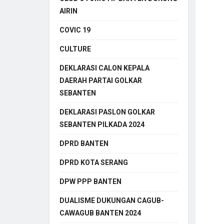
AIRIN
COVIC 19
CULTURE
DEKLARASI CALON KEPALA
DAERAH PARTAI GOLKAR
SEBANTEN
DEKLARASI PASLON GOLKAR
SEBANTEN PILKADA 2024
DPRD BANTEN
DPRD KOTA SERANG
DPW PPP BANTEN
DUALISME DUKUNGAN CAGUB-
CAWAGUB BANTEN 2024