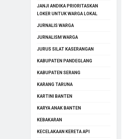
JANJI ANDIKA PRIORITASKAN
LOKER UNTUK WARGA LOKAL
JURNALIS WARGA
JURNALISM WARGA
JURUS SILAT KASERANGAN
KABUPATEN PANDEGLANG
KABUPATEN SERANG
KARANG TARUNA
KARTINI BANTEN
KARYA ANAK BANTEN
KEBAKARAN
KECELAKAAN KERETA API