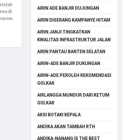
etelah
AIRIN ADE BANJIR DUJUNGAN
ewa di
rayaan
AIRIN DISERANG KAMPANYE HITAM
AIRIN JANJI TINGKATKAN
KWALITAS INFRASTRUKTUR JALAN
AIRIN PANTAU BANTEN SELATAN
AIRIN-ADE BANJIR DUKUNGAN
AIRIN-ADE PEROLEH REKOMENDASI
GOLKAR
AIRLANGGA MUNDUR DARI KETUM
GOLKAR
AKSI BOTAKI KEPALA
ANDIKA AKAN TAMBAH RTH
ANDIKA-NANANG IS THE BEST