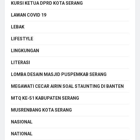
KURSI KETUA DPRD KOTA SERANG
LAWAN COVID 19
LEBAK
LIFESTYLE
LINGKUNGAN
LITERASI
LOMBA DESAIN MASJID PUSPEMKAB SERANG
MEGAWATI CECAR AIRIN SOAL STAUNTING DI BANTEN
MTQ KE-51 KABUPATEN SERANG
MUSRENBANG KOTA SERANG
NASIONAL
NATIONAL