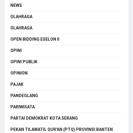
NEWS
OLAHRAGA
OLAHRAGA
OPEN BIDDING ESELON II
OPINI
OPINI PUBLIK
OPINION
PAJAK
PANDEGLANG
PARIWISATA
PARTAI DEMOKRAT KOTA SERANG
PEKAN TILAWATIL QUR'AN (PTQ) PROVINSI BANTEN