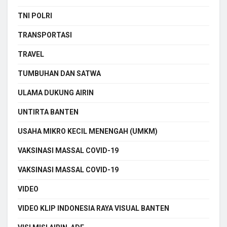
TNI POLRI
TRANSPORTASI
TRAVEL
TUMBUHAN DAN SATWA
ULAMA DUKUNG AIRIN
UNTIRTA BANTEN
USAHA MIKRO KECIL MENENGAH (UMKM)
VAKSINASI MASSAL COVID-19
VAKSINASI MASSAL COVID-19
VIDEO
VIDEO KLIP INDONESIA RAYA VISUAL BANTEN