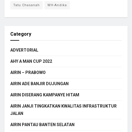
Tatu Chasanah
WH-Andika
Category
ADVERTORIAL
AHY A MAN CUP 2022
AIRIN – PRABOWO
AIRIN ADE BANJIR DUJUNGAN
AIRIN DISERANG KAMPANYE HITAM
AIRIN JANJI TINGKATKAN KWALITAS INFRASTRUKTUR
JALAN
AIRIN PANTAU BANTEN SELATAN