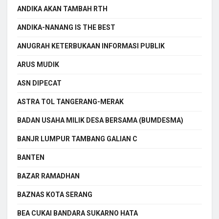
ANDIKA AKAN TAMBAH RTH
ANDIKA-NANANG IS THE BEST
ANUGRAH KETERBUKAAN INFORMASI PUBLIK
ARUS MUDIK
ASN DIPECAT
ASTRA TOL TANGERANG-MERAK
BADAN USAHA MILIK DESA BERSAMA (BUMDESMA)
BANJR LUMPUR TAMBANG GALIAN C
BANTEN
BAZAR RAMADHAN
BAZNAS KOTA SERANG
BEA CUKAI BANDARA SUKARNO HATA