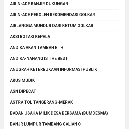
AIRIN-ADE BANJIR DUKUNGAN
AIRIN-ADE PEROLEH REKOMENDASI GOLKAR
AIRLANGGA MUNDUR DARI KETUM GOLKAR
AKSI BOTAKI KEPALA
ANDIKA AKAN TAMBAH RTH
ANDIKA-NANANG IS THE BEST
ANUGRAH KETERBUKAAN INFORMASI PUBLIK
ARUS MUDIK
ASN DIPECAT
ASTRA TOL TANGERANG-MERAK
BADAN USAHA MILIK DESA BERSAMA (BUMDESMA)
BANJR LUMPUR TAMBANG GALIAN C