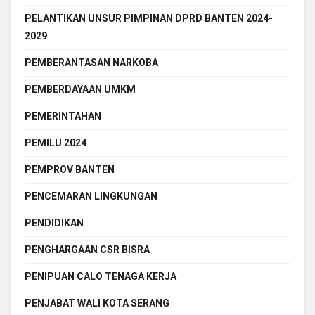
PELANTIKAN UNSUR PIMPINAN DPRD BANTEN 2024-
2029
PEMBERANTASAN NARKOBA
PEMBERDAYAAN UMKM
PEMERINTAHAN
PEMILU 2024
PEMPROV BANTEN
PENCEMARAN LINGKUNGAN
PENDIDIKAN
PENGHARGAAN CSR BISRA
PENIPUAN CALO TENAGA KERJA
PENJABAT WALI KOTA SERANG