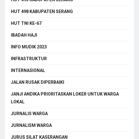
HUT 498 KABUPATEN SERANG
HUT TNI KE-67
IBADAH HAJI
INFO MUDIK 2023
INFRASTRUKTUR
INTERNASIONAL
JALAN RUSAK DIPERBAIKI
JANJI ANDIKA PRIORITASKAN LOKER UNTUK WARGA
LOKAL
JURNALIS WARGA
JURNALISM WARGA
JURUS SILAT KASERANGAN