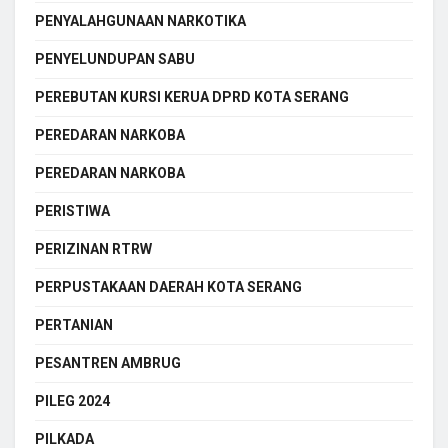
PENYALAHGUNAAN NARKOTIKA
PENYELUNDUPAN SABU
PEREBUTAN KURSI KERUA DPRD KOTA SERANG
PEREDARAN NARKOBA
PEREDARAN NARKOBA
PERISTIWA
PERIZINAN RTRW
PERPUSTAKAAN DAERAH KOTA SERANG
PERTANIAN
PESANTREN AMBRUG
PILEG 2024
PILKADA