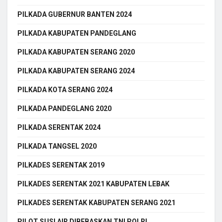
PILKADA GUBERNUR BANTEN 2024
PILKADA KABUPATEN PANDEGLANG
PILKADA KABUPATEN SERANG 2020
PILKADA KABUPATEN SERANG 2024
PILKADA KOTA SERANG 2024
PILKADA PANDEGLANG 2020
PILKADA SERENTAK 2024
PILKADA TANGSEL 2020
PILKADES SERENTAK 2019
PILKADES SERENTAK 2021 KABUPATEN LEBAK
PILKADES SERENTAK KABUPATEN SERANG 2021
PILOT SUSI AIR DIBEBASKAN TNI POLRI