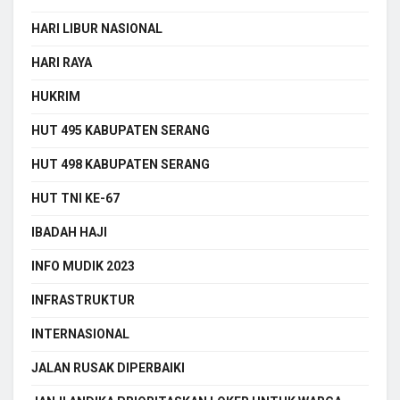
HARI LIBUR NASIONAL
HARI RAYA
HUKRIM
HUT 495 KABUPATEN SERANG
HUT 498 KABUPATEN SERANG
HUT TNI KE-67
IBADAH HAJI
INFO MUDIK 2023
INFRASTRUKTUR
INTERNASIONAL
JALAN RUSAK DIPERBAIKI