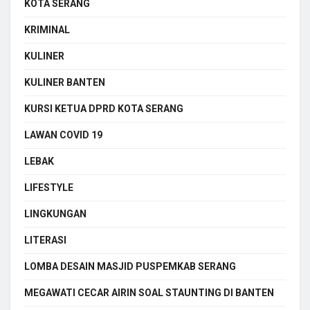
KOTA SERANG
KRIMINAL
KULINER
KULINER BANTEN
KURSI KETUA DPRD KOTA SERANG
LAWAN COVID 19
LEBAK
LIFESTYLE
LINGKUNGAN
LITERASI
LOMBA DESAIN MASJID PUSPEMKAB SERANG
MEGAWATI CECAR AIRIN SOAL STAUNTING DI BANTEN