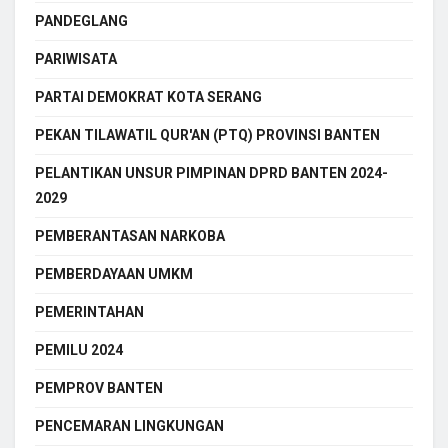
PANDEGLANG
PARIWISATA
PARTAI DEMOKRAT KOTA SERANG
PEKAN TILAWATIL QUR'AN (PTQ) PROVINSI BANTEN
PELANTIKAN UNSUR PIMPINAN DPRD BANTEN 2024-
2029
PEMBERANTASAN NARKOBA
PEMBERDAYAAN UMKM
PEMERINTAHAN
PEMILU 2024
PEMPROV BANTEN
PENCEMARAN LINGKUNGAN