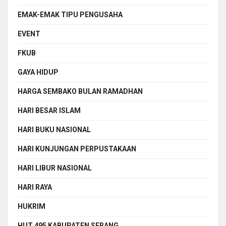
EMAK-EMAK TIPU PENGUSAHA
EVENT
FKUB
GAYA HIDUP
HARGA SEMBAKO BULAN RAMADHAN
HARI BESAR ISLAM
HARI BUKU NASIONAL
HARI KUNJUNGAN PERPUSTAKAAN
HARI LIBUR NASIONAL
HARI RAYA
HUKRIM
HUT 495 KABUPATEN SERANG