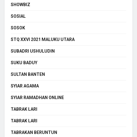
SHOWBIZ
SOSIAL
SOSOK
STQ XXVI 2021 MALUKU UTARA
SUBADRI USHULUDIN
SUKU BADUY
SULTAN BANTEN
SYIAR AGAMA
SYIAR RAMADHAN ONLINE
TABRAK LARI
TABRAK LARI
TABRAKAN BERUNTUN