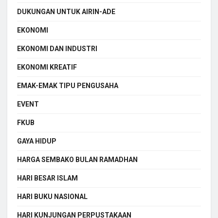
DUKUNGAN UNTUK AIRIN-ADE
EKONOMI
EKONOMI DAN INDUSTRI
EKONOMI KREATIF
EMAK-EMAK TIPU PENGUSAHA
EVENT
FKUB
GAYA HIDUP
HARGA SEMBAKO BULAN RAMADHAN
HARI BESAR ISLAM
HARI BUKU NASIONAL
HARI KUNJUNGAN PERPUSTAKAAN