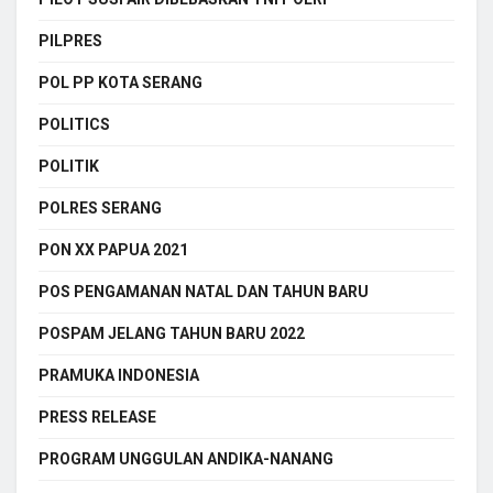
PILPRES
POL PP KOTA SERANG
POLITICS
POLITIK
POLRES SERANG
PON XX PAPUA 2021
POS PENGAMANAN NATAL DAN TAHUN BARU
POSPAM JELANG TAHUN BARU 2022
PRAMUKA INDONESIA
PRESS RELEASE
PROGRAM UNGGULAN ANDIKA-NANANG