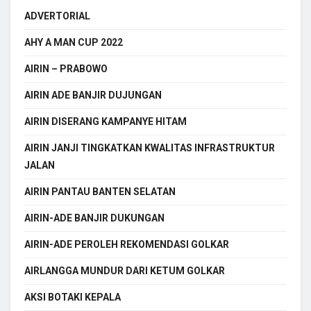
ADVERTORIAL
AHY A MAN CUP 2022
AIRIN – PRABOWO
AIRIN ADE BANJIR DUJUNGAN
AIRIN DISERANG KAMPANYE HITAM
AIRIN JANJI TINGKATKAN KWALITAS INFRASTRUKTUR
JALAN
AIRIN PANTAU BANTEN SELATAN
AIRIN-ADE BANJIR DUKUNGAN
AIRIN-ADE PEROLEH REKOMENDASI GOLKAR
AIRLANGGA MUNDUR DARI KETUM GOLKAR
AKSI BOTAKI KEPALA