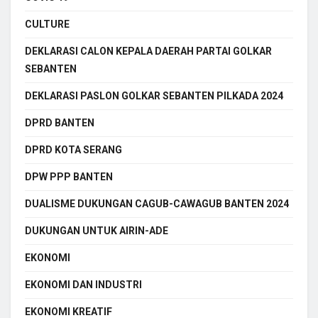
CULTURE
DEKLARASI CALON KEPALA DAERAH PARTAI GOLKAR
SEBANTEN
DEKLARASI PASLON GOLKAR SEBANTEN PILKADA 2024
DPRD BANTEN
DPRD KOTA SERANG
DPW PPP BANTEN
DUALISME DUKUNGAN CAGUB-CAWAGUB BANTEN 2024
DUKUNGAN UNTUK AIRIN-ADE
EKONOMI
EKONOMI DAN INDUSTRI
EKONOMI KREATIF