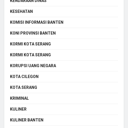
KENDARAAN DINAS
KESEHATAN
KOMISI INFORMASI BANTEN
KONI PROVINSI BANTEN
KORMI KOTA SERANG
KORMI KOTA SERANG
KORUPSI UANG NEGARA
KOTA CILEGON
KOTA SERANG
KRIMINAL
KULINER
KULINER BANTEN