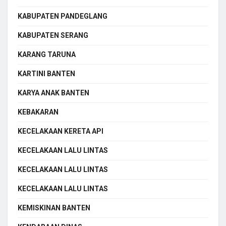
KABUPATEN PANDEGLANG
KABUPATEN SERANG
KARANG TARUNA
KARTINI BANTEN
KARYA ANAK BANTEN
KEBAKARAN
KECELAKAAN KERETA API
KECELAKAAN LALU LINTAS
KECELAKAAN LALU LINTAS
KECELAKAAN LALU LINTAS
KEMISKINAN BANTEN