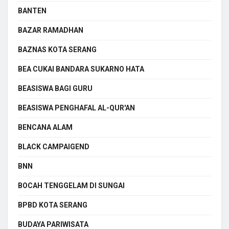
BANTEN
BAZAR RAMADHAN
BAZNAS KOTA SERANG
BEA CUKAI BANDARA SUKARNO HATA
BEASISWA BAGI GURU
BEASISWA PENGHAFAL AL-QUR'AN
BENCANA ALAM
BLACK CAMPAIGEND
BNN
BOCAH TENGGELAM DI SUNGAI
BPBD KOTA SERANG
BUDAYA PARIWISATA