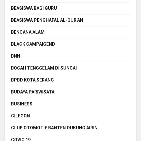
BEASISWA BAGI GURU
BEASISWA PENGHAFAL AL-QUR'AN
BENCANA ALAM
BLACK CAMPAIGEND
BNN
BOCAH TENGGELAM DI SUNGAI
BPBD KOTA SERANG
BUDAYA PARIWISATA
BUSINESS
CILEGON
CLUB OTOMOTIF BANTEN DUKUNG AIRIN
COVIC 19