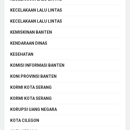
KECELAKAAN LALU LINTAS
KECELAKAAN LALU LINTAS
KEMISKINAN BANTEN
KENDARAAN DINAS
KESEHATAN
KOMISI INFORMASI BANTEN
KONI PROVINSI BANTEN
KORMI KOTA SERANG
KORMI KOTA SERANG
KORUPSI UANG NEGARA
KOTA CILEGON