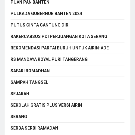
PUAN PAN BANTEN
PULKADA GUBERNUR BANTEN 2024
PUTUS CINTA GANTUNG DIRI
RAKERCABSUS PDI PERJUANGAN KOTA SERANG
REKOMENDASI PARTAI BURUH UNTUK AIRIN-ADE
RS MANDAYA ROYAL PURI TANGERANG
SAFARI ROMADHAN
SAMPAH TANGSEL
SEJARAH
SEKOLAH GRATIS PLUS VERSI AIRIN
SERANG
SERBA SERBI RAMADAN