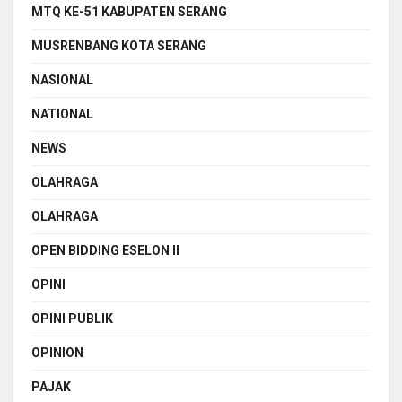
MTQ KE-51 KABUPATEN SERANG
MUSRENBANG KOTA SERANG
NASIONAL
NATIONAL
NEWS
OLAHRAGA
OLAHRAGA
OPEN BIDDING ESELON II
OPINI
OPINI PUBLIK
OPINION
PAJAK