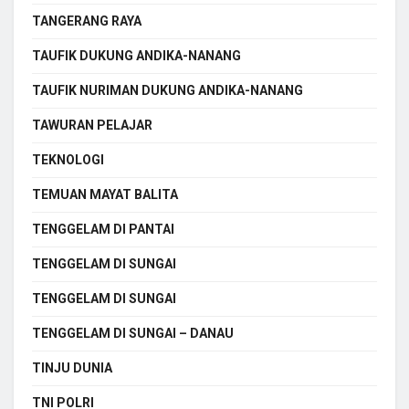
TANGERANG RAYA
TAUFIK DUKUNG ANDIKA-NANANG
TAUFIK NURIMAN DUKUNG ANDIKA-NANANG
TAWURAN PELAJAR
TEKNOLOGI
TEMUAN MAYAT BALITA
TENGGELAM DI PANTAI
TENGGELAM DI SUNGAI
TENGGELAM DI SUNGAI
TENGGELAM DI SUNGAI – DANAU
TINJU DUNIA
TNI POLRI