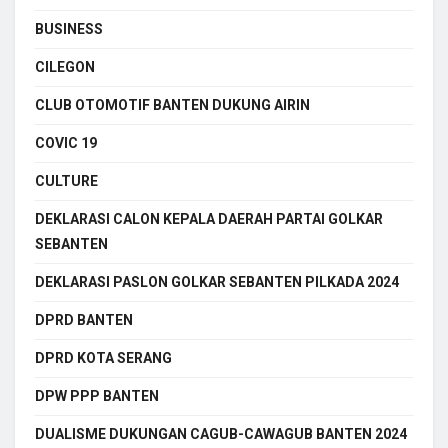
BUSINESS
CILEGON
CLUB OTOMOTIF BANTEN DUKUNG AIRIN
COVIC 19
CULTURE
DEKLARASI CALON KEPALA DAERAH PARTAI GOLKAR
SEBANTEN
DEKLARASI PASLON GOLKAR SEBANTEN PILKADA 2024
DPRD BANTEN
DPRD KOTA SERANG
DPW PPP BANTEN
DUALISME DUKUNGAN CAGUB-CAWAGUB BANTEN 2024