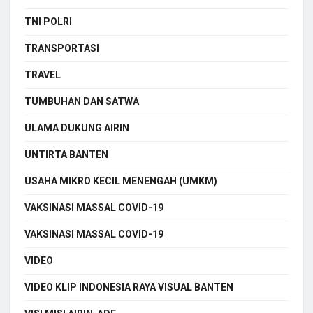
TNI POLRI
TRANSPORTASI
TRAVEL
TUMBUHAN DAN SATWA
ULAMA DUKUNG AIRIN
UNTIRTA BANTEN
USAHA MIKRO KECIL MENENGAH (UMKM)
VAKSINASI MASSAL COVID-19
VAKSINASI MASSAL COVID-19
VIDEO
VIDEO KLIP INDONESIA RAYA VISUAL BANTEN