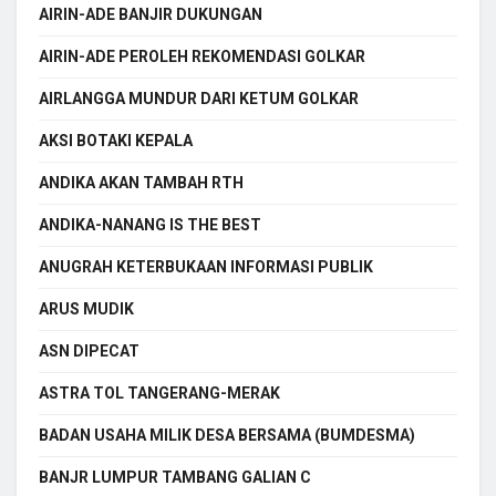
AIRIN-ADE BANJIR DUKUNGAN
AIRIN-ADE PEROLEH REKOMENDASI GOLKAR
AIRLANGGA MUNDUR DARI KETUM GOLKAR
AKSI BOTAKI KEPALA
ANDIKA AKAN TAMBAH RTH
ANDIKA-NANANG IS THE BEST
ANUGRAH KETERBUKAAN INFORMASI PUBLIK
ARUS MUDIK
ASN DIPECAT
ASTRA TOL TANGERANG-MERAK
BADAN USAHA MILIK DESA BERSAMA (BUMDESMA)
BANJR LUMPUR TAMBANG GALIAN C