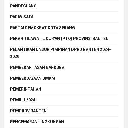
PANDEGLANG
PARIWISATA
PARTAI DEMOKRAT KOTA SERANG
PEKAN TILAWATIL QUR'AN (PTQ) PROVINSI BANTEN
PELANTIKAN UNSUR PIMPINAN DPRD BANTEN 2024-
2029
PEMBERANTASAN NARKOBA
PEMBERDAYAAN UMKM
PEMERINTAHAN
PEMILU 2024
PEMPROV BANTEN
PENCEMARAN LINGKUNGAN