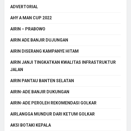
ADVERTORIAL
AHY A MAN CUP 2022
AIRIN – PRABOWO
AIRIN ADE BANJIR DUJUNGAN
AIRIN DISERANG KAMPANYE HITAM
AIRIN JANJI TINGKATKAN KWALITAS INFRASTRUKTUR
JALAN
AIRIN PANTAU BANTEN SELATAN
AIRIN-ADE BANJIR DUKUNGAN
AIRIN-ADE PEROLEH REKOMENDASI GOLKAR
AIRLANGGA MUNDUR DARI KETUM GOLKAR
AKSI BOTAKI KEPALA