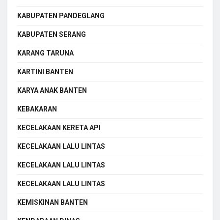
KABUPATEN PANDEGLANG
KABUPATEN SERANG
KARANG TARUNA
KARTINI BANTEN
KARYA ANAK BANTEN
KEBAKARAN
KECELAKAAN KERETA API
KECELAKAAN LALU LINTAS
KECELAKAAN LALU LINTAS
KECELAKAAN LALU LINTAS
KEMISKINAN BANTEN