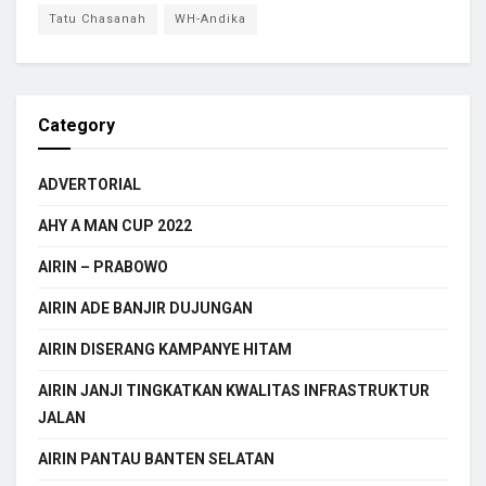
Tatu Chasanah
WH-Andika
Category
ADVERTORIAL
AHY A MAN CUP 2022
AIRIN – PRABOWO
AIRIN ADE BANJIR DUJUNGAN
AIRIN DISERANG KAMPANYE HITAM
AIRIN JANJI TINGKATKAN KWALITAS INFRASTRUKTUR
JALAN
AIRIN PANTAU BANTEN SELATAN