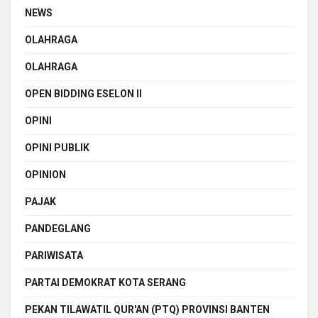
NEWS
OLAHRAGA
OLAHRAGA
OPEN BIDDING ESELON II
OPINI
OPINI PUBLIK
OPINION
PAJAK
PANDEGLANG
PARIWISATA
PARTAI DEMOKRAT KOTA SERANG
PEKAN TILAWATIL QUR'AN (PTQ) PROVINSI BANTEN