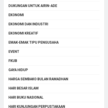
DUKUNGAN UNTUK AIRIN-ADE
EKONOMI
EKONOMI DAN INDUSTRI
EKONOMI KREATIF
EMAK-EMAK TIPU PENGUSAHA
EVENT
FKUB
GAYA HIDUP
HARGA SEMBAKO BULAN RAMADHAN
HARI BESAR ISLAM
HARI BUKU NASIONAL
HARI KUNJUNGAN PERPUSTAKAAN