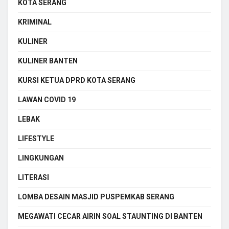
KOTA SERANG
KRIMINAL
KULINER
KULINER BANTEN
KURSI KETUA DPRD KOTA SERANG
LAWAN COVID 19
LEBAK
LIFESTYLE
LINGKUNGAN
LITERASI
LOMBA DESAIN MASJID PUSPEMKAB SERANG
MEGAWATI CECAR AIRIN SOAL STAUNTING DI BANTEN