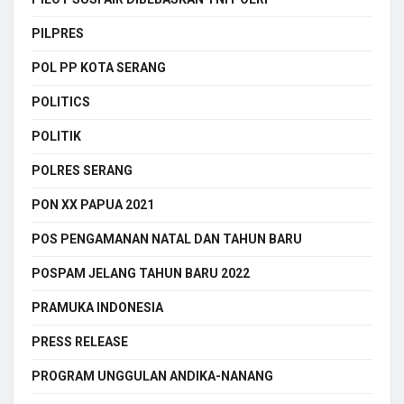
PILPRES
POL PP KOTA SERANG
POLITICS
POLITIK
POLRES SERANG
PON XX PAPUA 2021
POS PENGAMANAN NATAL DAN TAHUN BARU
POSPAM JELANG TAHUN BARU 2022
PRAMUKA INDONESIA
PRESS RELEASE
PROGRAM UNGGULAN ANDIKA-NANANG