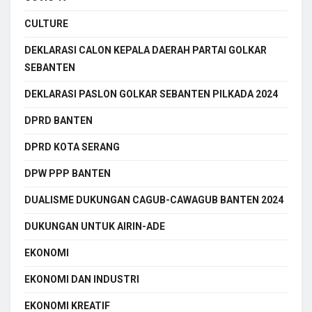
CULTURE
DEKLARASI CALON KEPALA DAERAH PARTAI GOLKAR
SEBANTEN
DEKLARASI PASLON GOLKAR SEBANTEN PILKADA 2024
DPRD BANTEN
DPRD KOTA SERANG
DPW PPP BANTEN
DUALISME DUKUNGAN CAGUB-CAWAGUB BANTEN 2024
DUKUNGAN UNTUK AIRIN-ADE
EKONOMI
EKONOMI DAN INDUSTRI
EKONOMI KREATIF