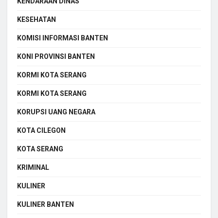
KENDARAAN DINAS
KESEHATAN
KOMISI INFORMASI BANTEN
KONI PROVINSI BANTEN
KORMI KOTA SERANG
KORMI KOTA SERANG
KORUPSI UANG NEGARA
KOTA CILEGON
KOTA SERANG
KRIMINAL
KULINER
KULINER BANTEN