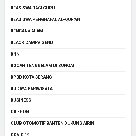
BEASISWA BAGI GURU
BEASISWA PENGHAFAL AL-QUR'AN
BENCANA ALAM
BLACK CAMPAIGEND
BNN
BOCAH TENGGELAM DI SUNGAI
BPBD KOTA SERANG
BUDAYA PARIWISATA
BUSINESS
CILEGON
CLUB OTOMOTIF BANTEN DUKUNG AIRIN
COVIC 19