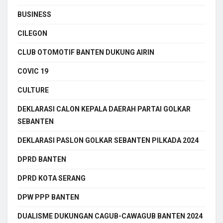
BUSINESS
CILEGON
CLUB OTOMOTIF BANTEN DUKUNG AIRIN
COVIC 19
CULTURE
DEKLARASI CALON KEPALA DAERAH PARTAI GOLKAR
SEBANTEN
DEKLARASI PASLON GOLKAR SEBANTEN PILKADA 2024
DPRD BANTEN
DPRD KOTA SERANG
DPW PPP BANTEN
DUALISME DUKUNGAN CAGUB-CAWAGUB BANTEN 2024