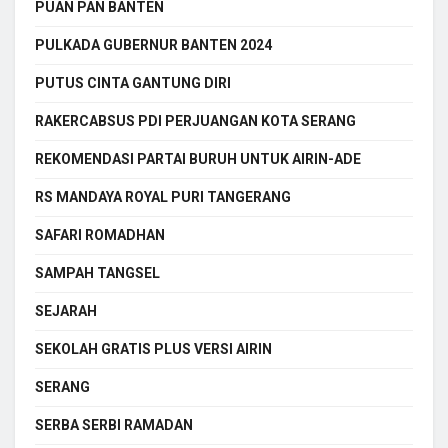
PUAN PAN BANTEN
PULKADA GUBERNUR BANTEN 2024
PUTUS CINTA GANTUNG DIRI
RAKERCABSUS PDI PERJUANGAN KOTA SERANG
REKOMENDASI PARTAI BURUH UNTUK AIRIN-ADE
RS MANDAYA ROYAL PURI TANGERANG
SAFARI ROMADHAN
SAMPAH TANGSEL
SEJARAH
SEKOLAH GRATIS PLUS VERSI AIRIN
SERANG
SERBA SERBI RAMADAN