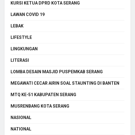
KURSI KETUA DPRD KOTA SERANG
LAWAN COVID 19
LEBAK
LIFESTYLE
LINGKUNGAN
LITERASI
LOMBA DESAIN MASJID PUSPEMKAB SERANG
MEGAWATI CECAR AIRIN SOAL STAUNTING DI BANTEN
MTQ KE-51 KABUPATEN SERANG
MUSRENBANG KOTA SERANG
NASIONAL
NATIONAL