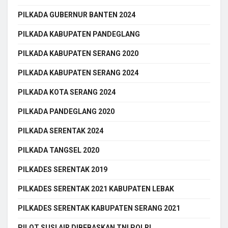
PILKADA GUBERNUR BANTEN 2024
PILKADA KABUPATEN PANDEGLANG
PILKADA KABUPATEN SERANG 2020
PILKADA KABUPATEN SERANG 2024
PILKADA KOTA SERANG 2024
PILKADA PANDEGLANG 2020
PILKADA SERENTAK 2024
PILKADA TANGSEL 2020
PILKADES SERENTAK 2019
PILKADES SERENTAK 2021 KABUPATEN LEBAK
PILKADES SERENTAK KABUPATEN SERANG 2021
PILOT SUSI AIR DIBEBASKAN TNI POLRI