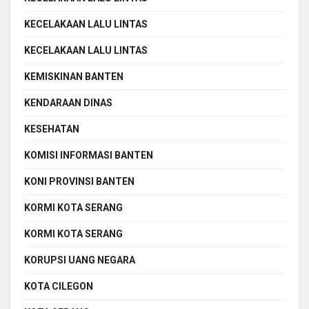
KECELAKAAN LALU LINTAS
KECELAKAAN LALU LINTAS
KEMISKINAN BANTEN
KENDARAAN DINAS
KESEHATAN
KOMISI INFORMASI BANTEN
KONI PROVINSI BANTEN
KORMI KOTA SERANG
KORMI KOTA SERANG
KORUPSI UANG NEGARA
KOTA CILEGON