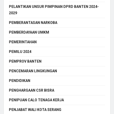
PELANTIKAN UNSUR PIMPINAN DPRD BANTEN 2024-
2029
PEMBERANTASAN NARKOBA
PEMBERDAYAAN UMKM
PEMERINTAHAN
PEMILU 2024
PEMPROV BANTEN
PENCEMARAN LINGKUNGAN
PENDIDIKAN
PENGHARGAAN CSR BISRA
PENIPUAN CALO TENAGA KERJA
PENJABAT WALI KOTA SERANG