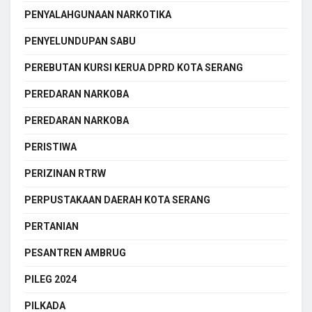
PENYALAHGUNAAN NARKOTIKA
PENYELUNDUPAN SABU
PEREBUTAN KURSI KERUA DPRD KOTA SERANG
PEREDARAN NARKOBA
PEREDARAN NARKOBA
PERISTIWA
PERIZINAN RTRW
PERPUSTAKAAN DAERAH KOTA SERANG
PERTANIAN
PESANTREN AMBRUG
PILEG 2024
PILKADA