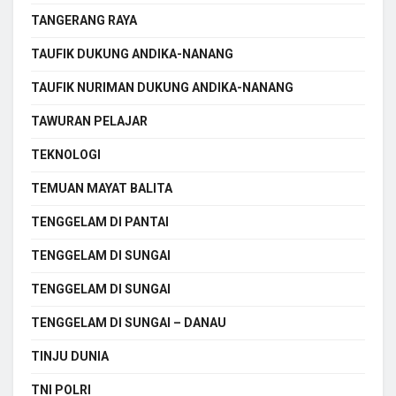
TANGERANG RAYA
TAUFIK DUKUNG ANDIKA-NANANG
TAUFIK NURIMAN DUKUNG ANDIKA-NANANG
TAWURAN PELAJAR
TEKNOLOGI
TEMUAN MAYAT BALITA
TENGGELAM DI PANTAI
TENGGELAM DI SUNGAI
TENGGELAM DI SUNGAI
TENGGELAM DI SUNGAI – DANAU
TINJU DUNIA
TNI POLRI