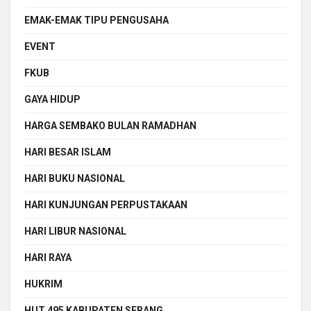
EMAK-EMAK TIPU PENGUSAHA
EVENT
FKUB
GAYA HIDUP
HARGA SEMBAKO BULAN RAMADHAN
HARI BESAR ISLAM
HARI BUKU NASIONAL
HARI KUNJUNGAN PERPUSTAKAAN
HARI LIBUR NASIONAL
HARI RAYA
HUKRIM
HUT 495 KABUPATEN SERANG