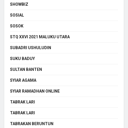
SHOWBIZ
SOSIAL
SOSOK
STQ XXVI 2021 MALUKU UTARA
SUBADRI USHULUDIN
SUKU BADUY
SULTAN BANTEN
SYIAR AGAMA
SYIAR RAMADHAN ONLINE
TABRAK LARI
TABRAK LARI
TABRAKAN BERUNTUN