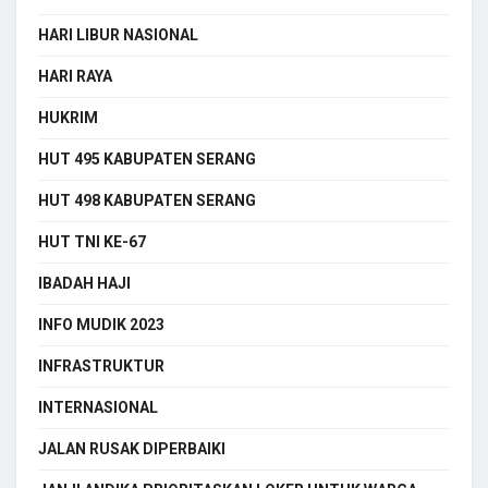
HARI LIBUR NASIONAL
HARI RAYA
HUKRIM
HUT 495 KABUPATEN SERANG
HUT 498 KABUPATEN SERANG
HUT TNI KE-67
IBADAH HAJI
INFO MUDIK 2023
INFRASTRUKTUR
INTERNASIONAL
JALAN RUSAK DIPERBAIKI