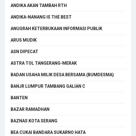
ANDIKA AKAN TAMBAH RTH
ANDIKA-NANANG IS THE BEST
ANUGRAH KETERBUKAAN INFORMASI PUBLIK
ARUS MUDIK
ASN DIPECAT
ASTRA TOL TANGERANG-MERAK
BADAN USAHA MILIK DESA BERSAMA (BUMDESMA)
BANJR LUMPUR TAMBANG GALIAN C
BANTEN
BAZAR RAMADHAN
BAZNAS KOTA SERANG
BEA CUKAI BANDARA SUKARNO HATA