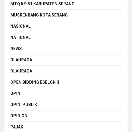
MTQ KE-51 KABUPATEN SERANG
MUSRENBANG KOTA SERANG
NASIONAL
NATIONAL
NEWS
OLAHRAGA
OLAHRAGA
OPEN BIDDING ESELON II
OPINI
OPINI PUBLIK
OPINION
PAJAK