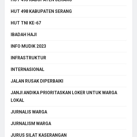
HUT 498 KABUPATEN SERANG
HUT TNI KE-67
IBADAH HAJI
INFO MUDIK 2023
INFRASTRUKTUR
INTERNASIONAL
JALAN RUSAK DIPERBAIKI
JANJI ANDIKA PRIORITASKAN LOKER UNTUK WARGA
LOKAL
JURNALIS WARGA
JURNALISM WARGA
JURUS SILAT KASERANGAN