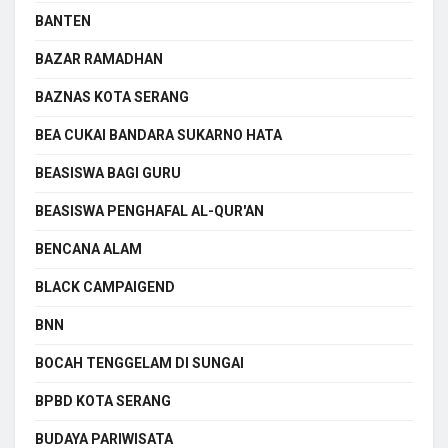
BANTEN
BAZAR RAMADHAN
BAZNAS KOTA SERANG
BEA CUKAI BANDARA SUKARNO HATA
BEASISWA BAGI GURU
BEASISWA PENGHAFAL AL-QUR'AN
BENCANA ALAM
BLACK CAMPAIGEND
BNN
BOCAH TENGGELAM DI SUNGAI
BPBD KOTA SERANG
BUDAYA PARIWISATA