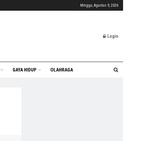
Minggu, Agustus 9, 2026
Login
GAYA HIDUP
OLAHRAGA