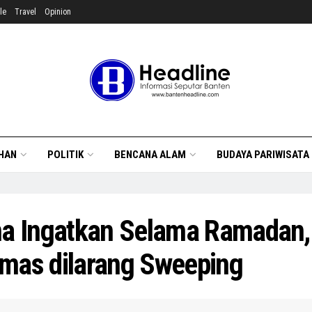
le
Travel
Opinion
HAN
POLITIK
BENCANA ALAM
BUDAYA PARIWISATA
na Ingatkan Selama Ramadan,
mas dilarang Sweeping