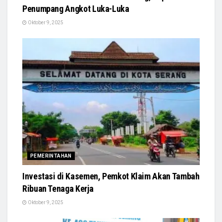
Penumpang Angkot Luka-Luka
Oktober 9, 2025
PEMERINTAHAN
Investasi di Kasemen, Pemkot Klaim Akan Tambah
Ribuan Tenaga Kerja
Oktober 9, 2025