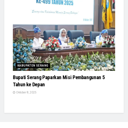
KABUPATEN SERANG
Bupati Serang Paparkan Misi Pembangunan 5
Tahun ke Depan
Oktober 8, 2025