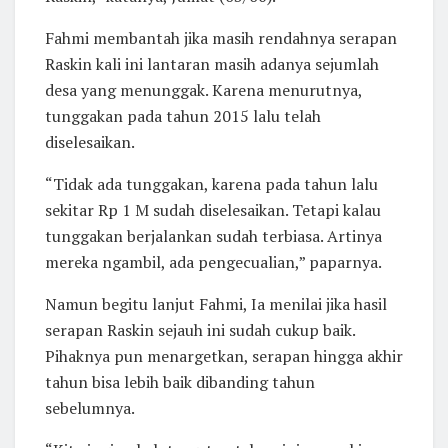
Fahmi membantah jika masih rendahnya serapan
Raskin kali ini lantaran masih adanya sejumlah
desa yang menunggak. Karena menurutnya,
tunggakan pada tahun 2015 lalu telah
diselesaikan.
“Tidak ada tunggakan, karena pada tahun lalu
sekitar Rp 1 M sudah diselesaikan. Tetapi kalau
tunggakan berjalankan sudah terbiasa. Artinya
mereka ngambil, ada pengecualian,” paparnya.
Namun begitu lanjut Fahmi, Ia menilai jika hasil
serapan Raskin sejauh ini sudah cukup baik.
Pihaknya pun menargetkan, serapan hingga akhir
tahun bisa lebih baik dibanding tahun
sebelumnya.