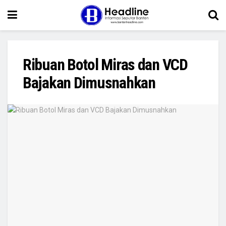
Ribuan Botol Miras dan VCD
Bajakan Dimusnahkan