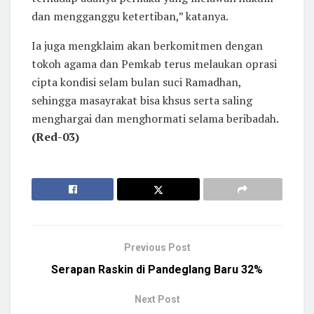
dan mengganggu ketertiban,” katanya.
Ia juga mengklaim akan berkomitmen dengan
tokoh agama dan Pemkab terus melaukan oprasi
cipta kondisi selam bulan suci Ramadhan,
sehingga masayrakat bisa khsus serta saling
menghargai dan menghormati selama beribadah.
(Red-03)
Previous Post
Serapan Raskin di Pandeglang Baru 32%
Next Post