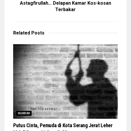
Astagfirullah… Delapan Kamar Kos-kosan
Terbakar
Related
Posts
HUKRIM
Putus Cinta, Pemuda di Kota Serang Jerat Leher