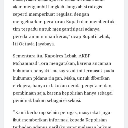
akan mengambil langkah-langkah strategis
seperti memperkuat regulasi dengan
mengeluarkan peraturan Bupati dan membentuk
tim terpadu untuk mengantisipasi adanya
peredaran minuman keras,” ucap Bupati Lebak,
Iti Octavia Jayabaya.
Sementara itu, Kapolres Lebak, AKBP
Mohammad Tora mengatakan, karena ancaman
hukuman penyakit masayrakat ini termasuk pada
hukuman pidana ringan. Maka, untuk diberikan
efek jera, hanya di lakukan denda penyitaan dan
pembinaan saja. karena kepolisian hanya sebagai
penidnak bukan sebagai eksekusi.
“Kami berharap selain petugas, masyrakat juga
ikut memberikan informasi kepada Kepolisian
terhadap adanya perilaku yang melawan hukum