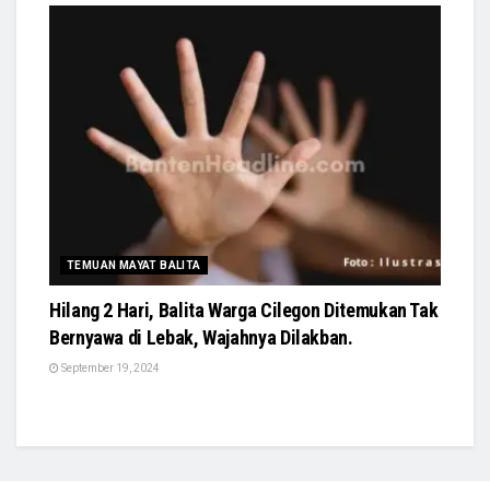
TEMUAN MAYAT BALITA
Hilang 2 Hari, Balita Warga Cilegon Ditemukan Tak
Bernyawa di Lebak, Wajahnya Dilakban.
September 19, 2024